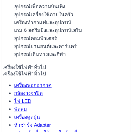
อุปกรณ์เพื่อความบันเทิง
อุปกรณ์เครื่องใช้ภายในครัว
เครื่องทำกาแฟและอุปกรณ์
เกม & สตรีมมิ่งและอุปกรณ์เสริม
อุปกรณ์คอมพิวเตอร์
อุปกรณ์ยานยนต์และคาร์แคร์
อุปกรณ์เดินทางและกีฬา
เครื่องใช้ไฟฟ้าทั่วไป
เครื่องใช้ไฟฟ้าทั่วไป
เครื่องฟอกอากาศ
กล้องวงจรปิด
ไฟ LED
พัดลม
เครื่องดูดฝุ่น
หัวชาร์จ Adapter