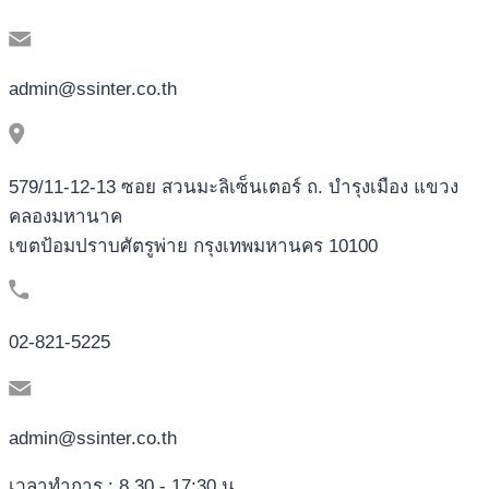
admin@ssinter.co.th
579/11-12-13 ซอย สวนมะลิเซ็นเตอร์ ถ. บำรุงเมือง แขวง
คลองมหานาค
เขตป้อมปราบศัตรูพ่าย กรุงเทพมหานคร 10100
02-821-5225
admin@ssinter.co.th
เวลาทำการ : 8.30 - 17:30 น.