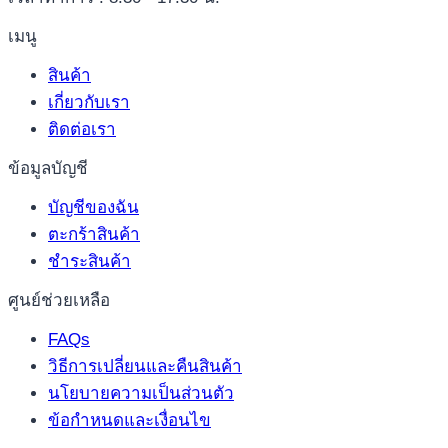
เมนู
สินค้า
เกี่ยวกับเรา
ติดต่อเรา
ข้อมูลบัญชี
บัญชีของฉัน
ตะกร้าสินค้า
ชำระสินค้า
ศูนย์ช่วยเหลือ
FAQs
วิธีการเปลี่ยนและคืนสินค้า
นโยบายความเป็นส่วนตัว
ข้อกำหนดและเงื่อนไข