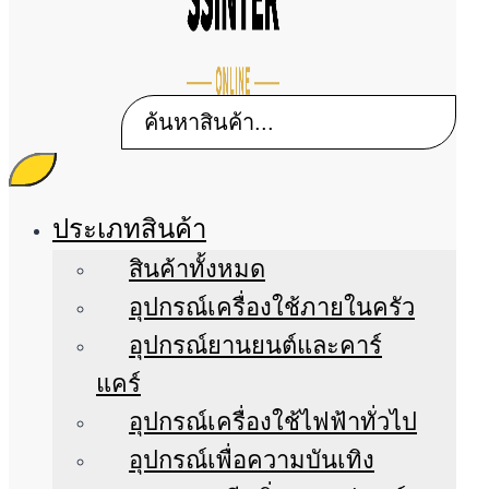
ประเภทสินค้า
สินค้าทั้งหมด
อุปกรณ์เครื่องใช้ภายในครัว
อุปกรณ์ยานยนต์และคาร์
แคร์
อุปกรณ์เครื่องใช้ไฟฟ้าทั่วไป
อุปกรณ์เพื่อความบันเทิง