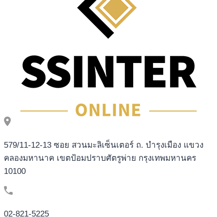
579/11-12-13 ซอย สวนมะลิเซ็นเตอร์ ถ. บำรุงเมือง แขวง
คลองมหานาค เขตป้อมปราบศัตรูพ่าย กรุงเทพมหานคร
10100
02-821-5225