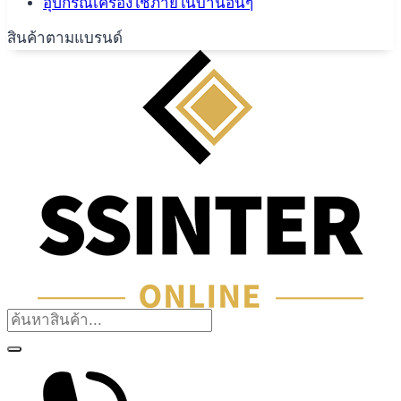
อุปกรณ์เครื่องใช้ภายในบ้านอื่นๆ
สินค้าตามแบรนด์