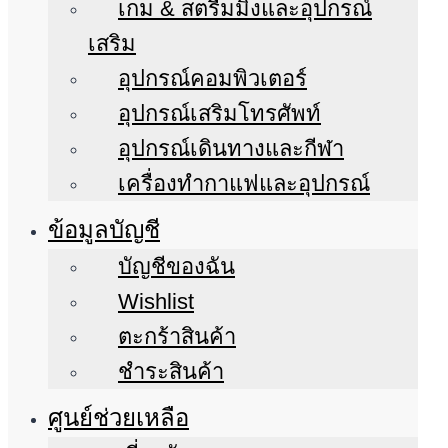
เกม & สตรีมมิ่งและอุปกรณ์
เสริม
อุปกรณ์คอมพิวเตอร์
อุปกรณ์เสริมโทรศัพท์
อุปกรณ์เดินทางและกีฬา
เครื่องทำกาแฟและอุปกรณ์
ข้อมูลบัญชี
บัญชีของฉัน
Wishlist
ตะกร้าสินค้า
ชำระสินค้า
ศูนย์ช่วยเหลือ