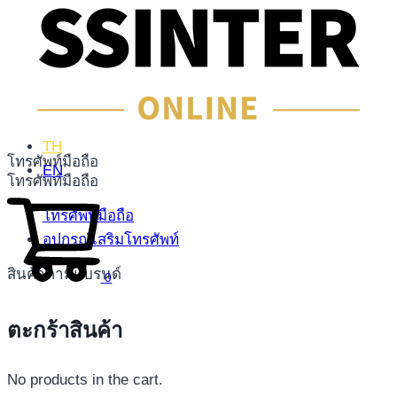
TH
โทรศัพท์มือถือ
EN
โทรศัพท์มือถือ
โทรศัพท์มือถือ
อุปกรณ์เสริมโทรศัพท์
สินค้าตามแบรนด์
0
ตะกร้าสินค้า
No products in the cart.