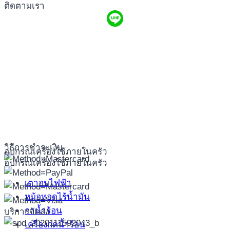
ติดตามเรา
วิธีการชำระเงิน
อุปกรณ์เครื่องใช้ภายในครัว
อุปกรณ์เครื่องใช้ภายในครัว
เตาอบไฟฟ้า
หม้อทอดไร้น้ำมัน
กาน้ำร้อน
บริการจัดส่ง
เครื่องกดน้ำร้อน