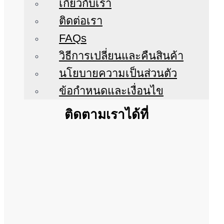
เกี่ยวกับเรา
ติดต่อเรา
FAQs
วิธีการเปลี่ยนและคืนสินค้า
นโยบายความเป็นส่วนตัว
ข้อกำหนดและเงื่อนไข
ติดตามเราได้ที่