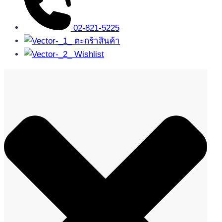
02-821-5225
ตะกร้าสินค้า
Wishlist