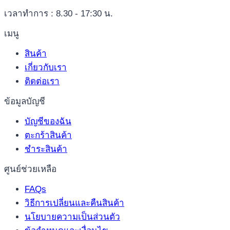
เวลาทำการ : 8.30 - 17:30 น.
เมนู
สินค้า
เกี่ยวกับเรา
ติดต่อเรา
ข้อมูลบัญชี
บัญชีของฉัน
ตะกร้าสินค้า
ชำระสินค้า
ศูนย์ช่วยเหลือ
FAQs
วิธีการเปลี่ยนและคืนสินค้า
นโยบายความเป็นส่วนตัว