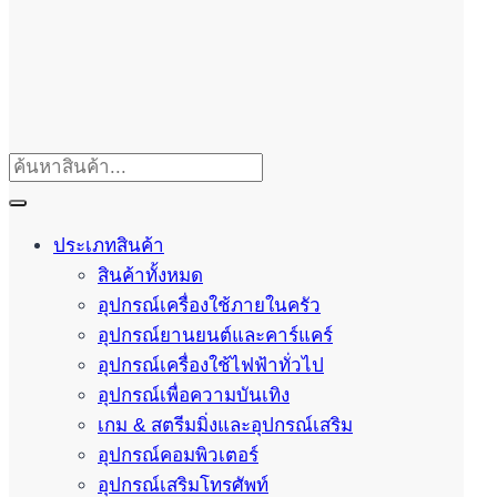
ประเภทสินค้า
สินค้าทั้งหมด
อุปกรณ์เครื่องใช้ภายในครัว
อุปกรณ์ยานยนต์และคาร์แคร์
อุปกรณ์เครื่องใช้ไฟฟ้าทั่วไป
อุปกรณ์เพื่อความบันเทิง
เกม & สตรีมมิ่งและอุปกรณ์เสริม
อุปกรณ์คอมพิวเตอร์
อุปกรณ์เสริมโทรศัพท์