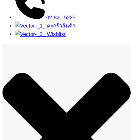
02-821-5225
ตะกร้าสินค้า
Wishlist