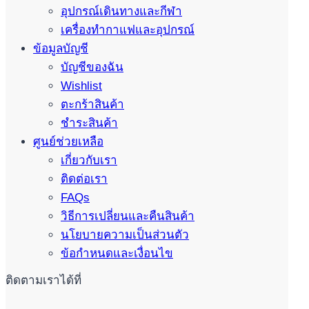
อุปกรณ์เดินทางและกีฬา
เครื่องทำกาแฟและอุปกรณ์
ข้อมูลบัญชี
บัญชีของฉัน
Wishlist
ตะกร้าสินค้า
ชำระสินค้า
ศูนย์ช่วยเหลือ
เกี่ยวกับเรา
ติดต่อเรา
FAQs
วิธีการเปลี่ยนและคืนสินค้า
นโยบายความเป็นส่วนตัว
ข้อกำหนดและเงื่อนไข
ติดตามเราได้ที่