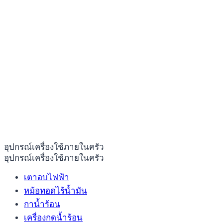
อุปกรณ์เครื่องใช้ภายในครัว
อุปกรณ์เครื่องใช้ภายในครัว
เตาอบไฟฟ้า
หม้อทอดไร้น้ำมัน
กาน้ำร้อน
เครื่องกดน้ำร้อน