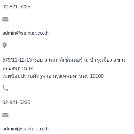
02-821-5225
admin@ssinter.co.th
579/11-12-13 ซอย สวนมะลิเซ็นเตอร์ ถ. บำรุงเมือง แขวง
คลองมหานาค
เขตป้อมปราบศัตรูพ่าย กรุงเทพมหานคร 10100
02-821-5225
admin@ssinter.co.th