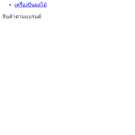
เครื่องปั่นผลไม้
สินค้าตามแบรนด์