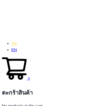
TH
EN
0
ตะกร้าสินค้า
No products in the cart.