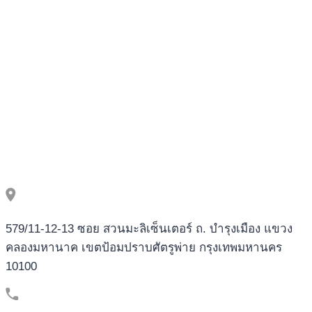
продакт-
менеджеров
579/11-12-13 ซอย สวนมะลิเซ็นเตอร์ ถ. บำรุงเมือง แขวง
คลองมหานาค เขตป้อมปราบศัตรูพ่าย กรุงเทพมหานคร
10100