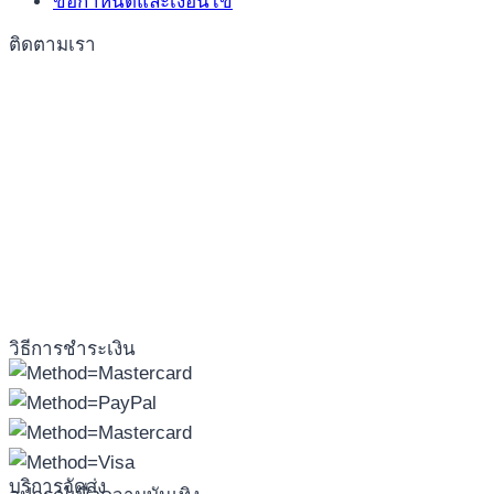
ข้อกำหนดและเงื่อนไข
ติดตามเรา
วิธีการชำระเงิน
บริการจัดส่ง