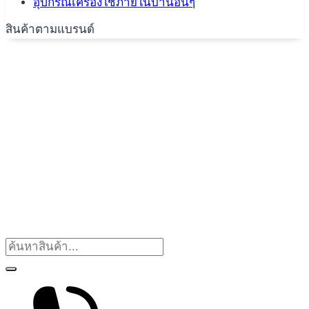
อุปกรณ์เครื่องใช้ภายในบ้านอื่นๆ
สินค้าตามแบรนด์