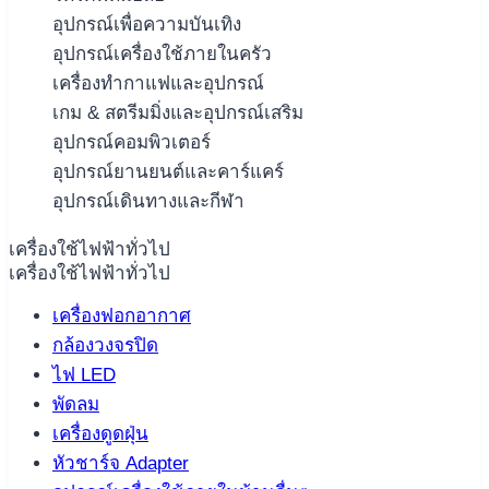
อุปกรณ์เพื่อความบันเทิง
อุปกรณ์เครื่องใช้ภายในครัว
เครื่องทำกาแฟและอุปกรณ์
เกม & สตรีมมิ่งและอุปกรณ์เสริม
อุปกรณ์คอมพิวเตอร์
อุปกรณ์ยานยนต์และคาร์แคร์
อุปกรณ์เดินทางและกีฬา
เครื่องใช้ไฟฟ้าทั่วไป
เครื่องใช้ไฟฟ้าทั่วไป
เครื่องฟอกอากาศ
กล้องวงจรปิด
ไฟ LED
พัดลม
เครื่องดูดฝุ่น
หัวชาร์จ Adapter