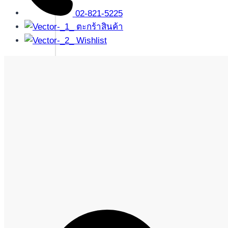
02-821-5225
ตะกร้าสินค้า
Wishlist