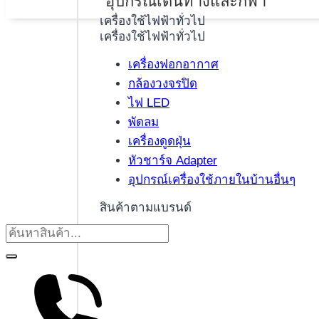
อุปกรณ์เดินทางและกีฬา
เครื่องใช้ไฟฟ้าทั่วไป
เครื่องใช้ไฟฟ้าทั่วไป
เครื่องฟอกอากาศ
กล้องวงจรปิด
ไฟ LED
พัดลม
เครื่องดูดฝุ่น
หัวชาร์จ Adapter
อุปกรณ์เครื่องใช้ภายในบ้านอื่นๆ
สินค้าตามแบรนด์