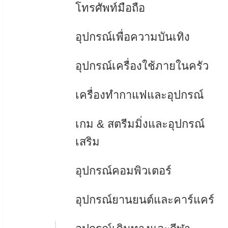
โทรศัพท์มือถือ
อุปกรณ์เพื่อความบันเทิง
อุปกรณ์เครื่องใช้ภายในครัว
เครื่องทำกาแฟและอุปกรณ์
เกม & สตรีมมิ่งและอุปกรณ์
เสริม
อุปกรณ์คอมพิวเตอร์
อุปกรณ์ยานยนต์และคาร์แคร์