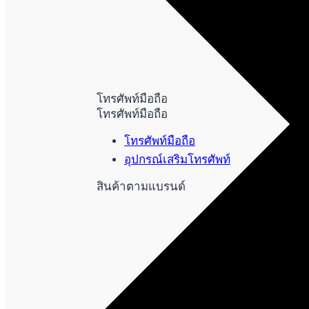
โทรศัพท์มือถือ
โทรศัพท์มือถือ
โทรศัพท์มือถือ
อุปกรณ์เสริมโทรศัพท์
สินค้าตามแบรนด์