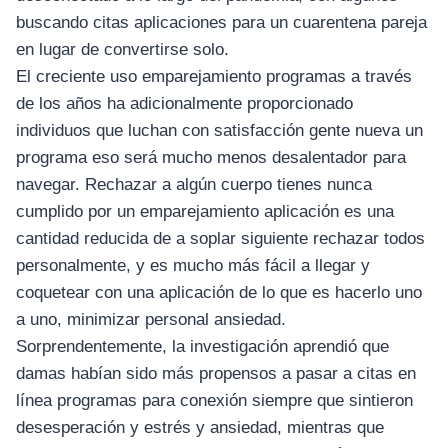
buscando citas aplicaciones para un cuarentena pareja
en lugar de convertirse solo.
El creciente uso emparejamiento programas a través
de los años ha adicionalmente proporcionado
individuos que luchan con satisfacción gente nueva un
programa eso será mucho menos desalentador para
navegar. Rechazar a algún cuerpo tienes nunca
cumplido por un emparejamiento aplicación es una
cantidad reducida de a soplar siguiente rechazar todos
personalmente, y es mucho más fácil a llegar y
coquetear con una aplicación de lo que es hacerlo uno
a uno, minimizar personal ansiedad.
Sorprendentemente, la investigación aprendió que
damas habían sido más propensos a pasar a citas en
línea programas para conexión siempre que sintieron
desesperación y estrés y ansiedad, mientras que