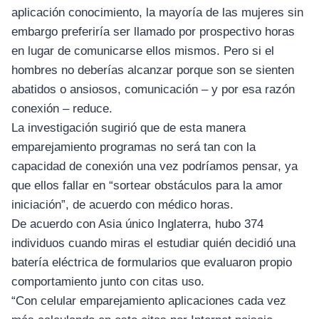
aplicación conocimiento, la mayoría de las mujeres sin
embargo preferiría ser llamado por prospectivo horas
en lugar de comunicarse ellos mismos. Pero si el
hombres no deberías alcanzar porque son se sienten
abatidos o ansiosos, comunicación – y por esa razón
conexión – reduce.
La investigación sugirió que de esta manera
emparejamiento programas no será tan con la
capacidad de conexión una vez podríamos pensar, ya
que ellos fallar en “sortear obstáculos para la amor
iniciación”, de acuerdo con médico horas.
De acuerdo con Asia único Inglaterra, hubo 374
individuos cuando miras el estudiar quién decidió una
batería eléctrica de formularios que evaluaron propio
comportamiento junto con citas uso.
“Con celular emparejamiento aplicaciones cada vez