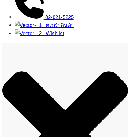
02-821-5225
ตะกร้าสินค้า
Wishlist