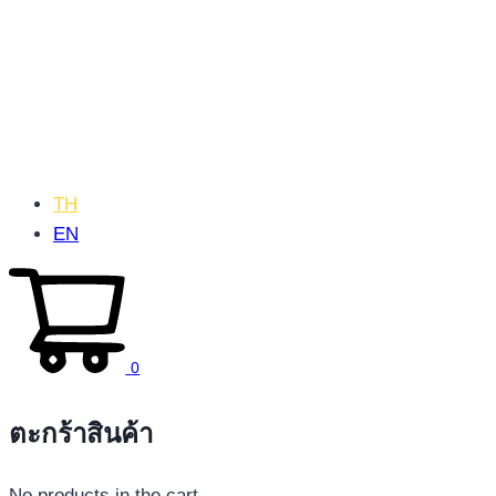
TH
EN
0
ตะกร้าสินค้า
No products in the cart.