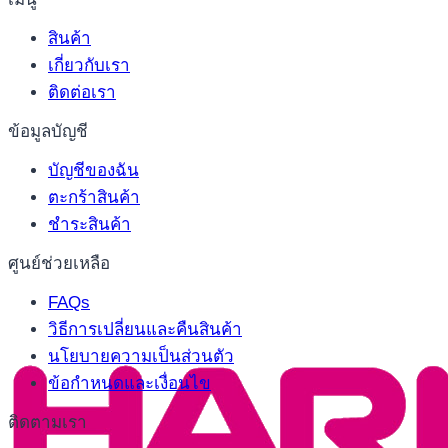
สินค้า
เกี่ยวกับเรา
ติดต่อเรา
ข้อมูลบัญชี
บัญชีของฉัน
ตะกร้าสินค้า
ชำระสินค้า
ศูนย์ช่วยเหลือ
FAQs
วิธีการเปลี่ยนและคืนสินค้า
นโยบายความเป็นส่วนตัว
ข้อกำหนดและเงื่อนไข
ติดตามเรา