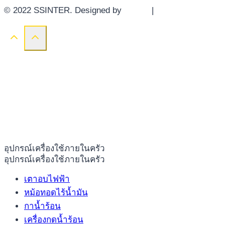
© 2022 SSINTER. Designed by
YWDS
|
Sitemap
อุปกรณ์เครื่องใช้ภายในครัว
อุปกรณ์เครื่องใช้ภายในครัว
เตาอบไฟฟ้า
หม้อทอดไร้น้ำมัน
กาน้ำร้อน
เครื่องกดน้ำร้อน