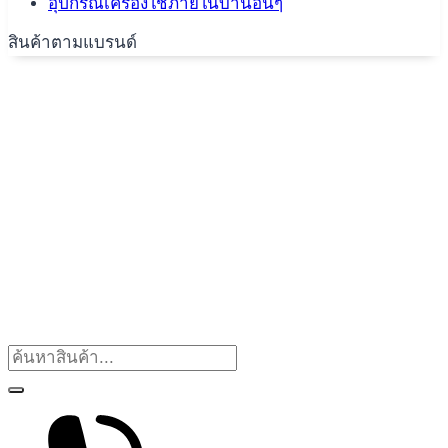
อุปกรณ์เครื่องใช้ภายในบ้านอื่นๆ
สินค้าตามแบรนด์