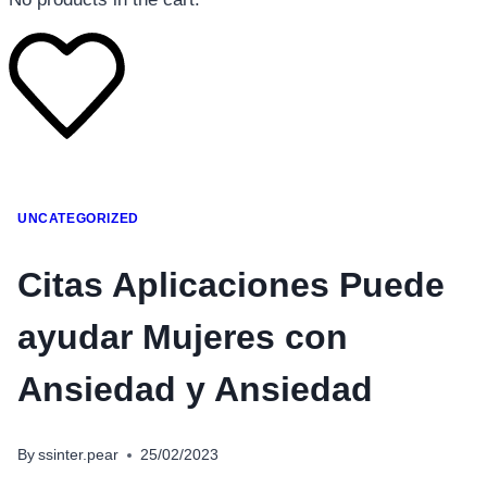
โทรศัพท์มือถือ
UNCATEGORIZED
โทรศัพท์มือถือ
โทรศัพท์มือถือ
Citas Aplicaciones Puede
อุปกรณ์เสริมโทรศัพท์
ayudar Mujeres con
สินค้าตามแบรนด์
Ansiedad y Ansiedad
By
ssinter.pear
25/02/2023