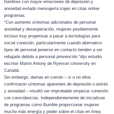
hombres con mayor emociones de depresión y
ansiedad evitado mensajería trajes en citas online
programas.
“Con aumento síntomas adicionales de personal
ansiedad y desesperación, mujeres posiblemente
incluso muy propensas a pasar a tecnologías para
social conexión, particularmente cuando alternativo
tipos de personal ponerse en contacto tienden a ser
rebajado debido a personal prevención “dijo estudio
escritor Martin Antony de Ryerson University en
Canadá.
Sin embargo, damas en común – si o no ellos
confirmaron síntomas aparentes de depresión o estrés
y ansiedad – resultó ser improbable empezar conexión
con coincidencias. Independientemente de iniciativas
de programas como Bumble proporcionar mujeres
mucho más energía y poder sobre el citas en línea