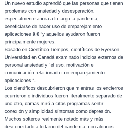
Un nuevo estudio aprendió que las personas que tienen
problemas con ansiedad y desesperación,
especialmente ahora a lo largo la pandemia,
beneficiarse de hacer uso de emparejamiento
aplicaciones â € “y aquellos ayudaron fueron
principalmente mujeres.
Basado en Científico Tiempos, científicos de Ryerson
Universidad en Canadá examinado indicios externos de
personal ansiedad y “el uso, motivación e
comunicación relacionado con emparejamiento
aplicaciones “.
Los científicos descubrieron que mientras los encierros
ocurrieron e individuos fueron literalmente separado de
uno otro, damas miró a citas programas sentir
conexión y simplicidad síntomas como depresión.
Muchos solteros realmente notado más y más
desconectado a lo largo del pandemia, con algunos