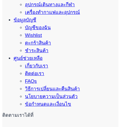
อุปกรณ์เดินทางและกีฬา
เครื่องทำกาแฟและอุปกรณ์
ข้อมูลบัญชี
บัญชีของฉัน
Wishlist
ตะกร้าสินค้า
ชำระสินค้า
ศูนย์ช่วยเหลือ
เกี่ยวกับเรา
ติดต่อเรา
FAQs
วิธีการเปลี่ยนและคืนสินค้า
นโยบายความเป็นส่วนตัว
ข้อกำหนดและเงื่อนไข
ติดตามเราได้ที่