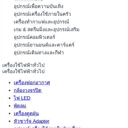
อุปกรณ์เพื่อความบันเทิง
อุปกรณ์เครื่องใช้ภายในครัว
เครื่องทำกาแฟและอุปกรณ์
เกม & สตรีมมิ่งและอุปกรณ์เสริม
อุปกรณ์คอมพิวเตอร์
อุปกรณ์ยานยนต์และคาร์แคร์
อุปกรณ์เดินทางและกีฬา
เครื่องใช้ไฟฟ้าทั่วไป
เครื่องใช้ไฟฟ้าทั่วไป
เครื่องฟอกอากาศ
กล้องวงจรปิด
ไฟ LED
พัดลม
เครื่องดูดฝุ่น
หัวชาร์จ Adapter