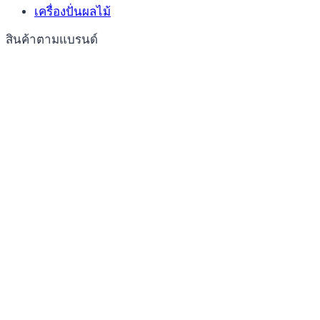
เครื่องปั่นผลไม้
สินค้าตามแบรนด์