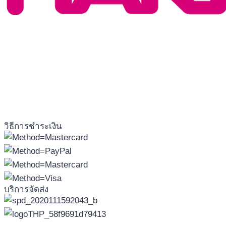
วิธีการชำระเงิน
บริการจัดส่ง