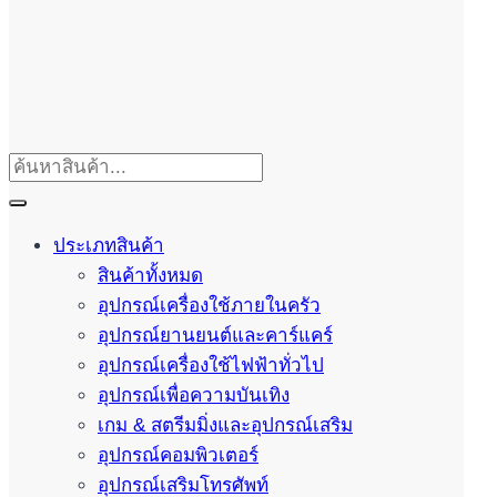
ประเภทสินค้า
สินค้าทั้งหมด
อุปกรณ์เครื่องใช้ภายในครัว
อุปกรณ์ยานยนต์และคาร์แคร์
อุปกรณ์เครื่องใช้ไฟฟ้าทั่วไป
อุปกรณ์เพื่อความบันเทิง
เกม & สตรีมมิ่งและอุปกรณ์เสริม
อุปกรณ์คอมพิวเตอร์
อุปกรณ์เสริมโทรศัพท์