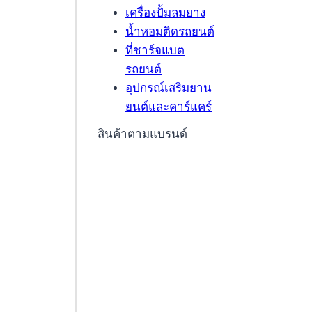
เครื่องปั้มลมยาง
น้ำหอมติดรถยนต์
ที่ชาร์จแบต
รถยนต์
อุปกรณ์เสริมยาน
ยนต์และคาร์แคร์
สินค้าตามแบรนด์