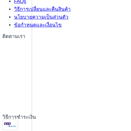
FAQs
วิธีการเปลี่ยนและคืนสินค้า
นโยบายความเป็นส่วนตัว
ข้อกำหนดและเงื่อนไข
ติดตามเรา
วิธีการชำระเงิน