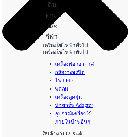
เดิน
ทาง
และ
กีฬา
เครื่องใช้ไฟฟ้าทั่วไป
เครื่องใช้ไฟฟ้าทั่วไป
เครื่องฟอกอากาศ
กล้องวงจรปิด
ไฟ LED
พัดลม
เครื่องดูดฝุ่น
หัวชาร์จ Adapter
อุปกรณ์เครื่องใช้
ภายในบ้านอื่นๆ
สินค้าตามแบรนด์