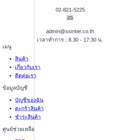
02-821-5225
admin@ssinter.co.th
เวลาทำการ : 8.30 - 17:30 น.
เมนู
สินค้า
เกี่ยวกับเรา
ติดต่อเรา
ข้อมูลบัญชี
บัญชีของฉัน
ตะกร้าสินค้า
ชำระสินค้า
ศูนย์ช่วยเหลือ