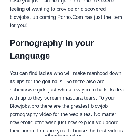
case you just can be’t get rid of one to severe
feeling of wanting to provide or discovered
blowjobs, up coming Porno.Com has just the item
for you!
Pornography In your
Language
You can find ladies who will make manhood down
its lips for the golf balls. So there also are
submissive girls just who allow you to fuck its deal
with up to they scream mascara tears. To your
Blowjobs.pro there are the greatest blowjob
pornography video for the web sites. No matter
how erotic otherwise just how explicit you adore
their porno, I’m sure you’ll choose the best videos