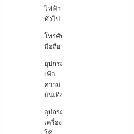
ไฟฟ้า
ทั่วไป
โทรศัพท์
มือถือ
อุปกรณ์
เพื่อ
ความ
บันเทิง
อุปกรณ์
เครื่อง
ใช้