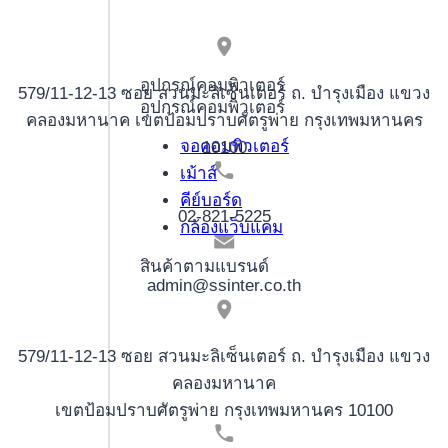
อุปกรณ์คอมพิวเตอร์
579/11-12-13 ซอย สวนมะลิเซ็นเตอร์ ถ. บำรุงเมือง แขวง
อุปกรณ์คอมพิวเตอร์
คลองมหานาค เขตป้อมปราบศัตรูพ่าย กรุงเทพมหานคร
จอคอมพิวเตอร์
10100
เม้าส์
คีย์บอร์ด
02-821-5225
กล้องแว็บแคม
สินค้าตามแบรนด์
admin@ssinter.co.th
579/11-12-13 ซอย สวนมะลิเซ็นเตอร์ ถ. บำรุงเมือง แขวง
คลองมหานาค
เขตป้อมปราบศัตรูพ่าย กรุงเทพมหานคร 10100