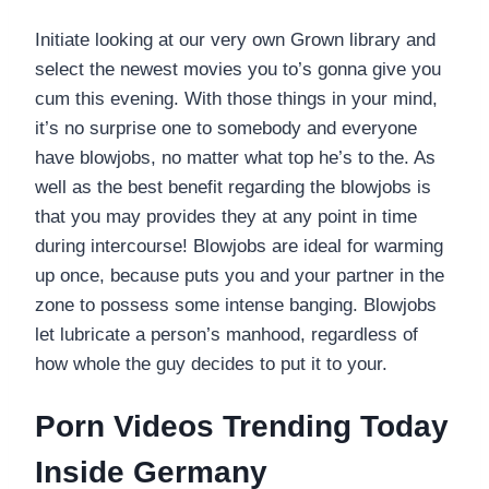
Initiate looking at our very own Grown library and
select the newest movies you to’s gonna give you
cum this evening. With those things in your mind,
it’s no surprise one to somebody and everyone
have blowjobs, no matter what top he’s to the. As
well as the best benefit regarding the blowjobs is
that you may provides they at any point in time
during intercourse! Blowjobs are ideal for warming
up once, because puts you and your partner in the
zone to possess some intense banging. Blowjobs
let lubricate a person’s manhood, regardless of
how whole the guy decides to put it to your.
Porn Videos Trending Today
Inside Germany