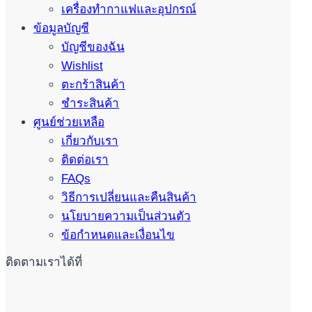
เครื่องทำกาแฟและอุปกรณ์
ข้อมูลบัญชี
บัญชีของฉัน
Wishlist
ตะกร้าสินค้า
ชำระสินค้า
ศูนย์ช่วยเหลือ
เกี่ยวกับเรา
ติดต่อเรา
FAQs
วิธีการเปลี่ยนและคืนสินค้า
นโยบายความเป็นส่วนตัว
ข้อกำหนดและเงื่อนไข
ติดตามเราได้ที่