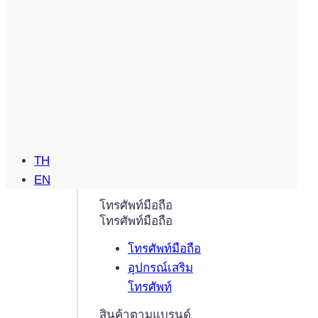
TH
EN
โทรศัพท์มือถือ
โทรศัพท์มือถือ
โทรศัพท์มือถือ
อุปกรณ์เสริม
โทรศัพท์
สินค้าตามแบรนด์