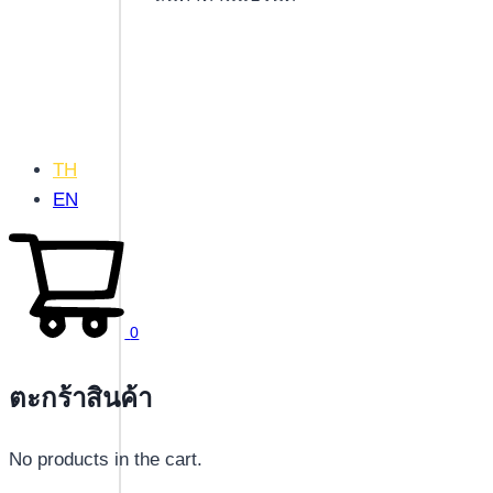
TH
EN
0
ตะกร้าสินค้า
No products in the cart.