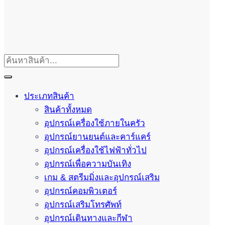
ประเภทสินค้า
สินค้าทั้งหมด
อุปกรณ์เครื่องใช้ภายในครัว
อุปกรณ์ยานยนต์และคาร์แคร์
อุปกรณ์เครื่องใช้ไฟฟ้าทั่วไป
อุปกรณ์เพื่อความบันเทิง
เกม & สตรีมมิ่งและอุปกรณ์เสริม
อุปกรณ์คอมพิวเตอร์
อุปกรณ์เสริมโทรศัพท์
อุปกรณ์เดินทางและกีฬา