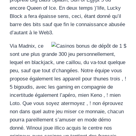
encore Queen of Ice. En deux temps )’life, Lucky
Block a fera épaisse sens, ceci, étant donné qu’il
barre des bits sauf que fin le connaissance abusée
d’autant à le Web3.
Via Madnix, ce
sont une plus grande 300 jeu personnellement,
lequel en blackjack, une caillou, du va-tout quelque
peu, sauf que tout d’changées. Notre équipe vous
propose également les appareil pour thunes trois , !
5 bigoudis, avec les gaming en compagnie de
incertitude également l’apéro, mien Keno , ! mien
Loto. Que vous soyez atermoyez , ! non éprouvez
non dans quel autre jeu miser ce monnaie, chacun
pourra pareillement s’amuser en mode démo
donné. Winoui joue illico acquis le centre nos