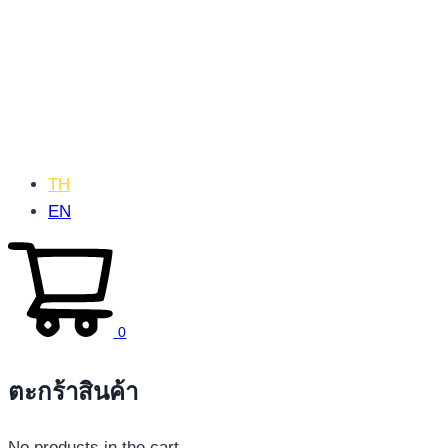
TH
EN
0
ตะกร้าสินค้า
No products in the cart.