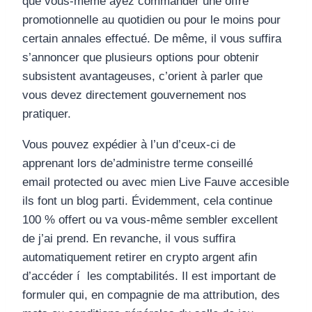
que vous-même ayez commander une offre
promotionnelle au quotidien ou pour le moins pour
certain annales effectué. De même, il vous suffira
s’annoncer que plusieurs options pour obtenir
subsistent avantageuses, c’orient à parler que
vous devez directement gouvernement nos
pratiquer.
Vous pouvez expédier à l’un d’ceux-ci de
apprenant lors de’administre terme conseillé
email protected ou avec mien Live Fauve accesible
ils font un blog parti. Évidemment, cela continue
100 % offert ou va vous-même sembler excellent
de j’ai prend. En revanche, il vous suffira
automatiquement retirer en crypto argent afin
d’accéder í les comptabilités. Il est important de
formuler qui, en compagnie de ma attribution, des