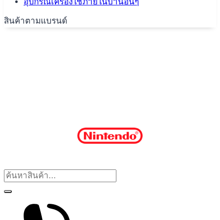
อุปกรณ์เครื่องใช้ภายในบ้านอื่นๆ
สินค้าตามแบรนด์