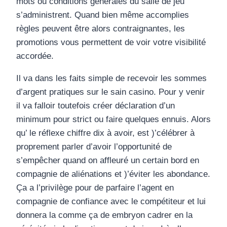
mots ou conditions générales du salle de jeu
s’administrent. Quand bien même accomplies
règles peuvent être alors contraignantes, les
promotions vous permettent de voir votre visibilité
accordée.
Il va dans les faits simple de recevoir les sommes
d’argent pratiques sur le sain casino. Pour y venir
il va falloir toutefois créer déclaration d’un
minimum pour strict ou faire quelques ennuis. Alors
qu’ le réflexe chiffre dix à avoir, est )’célébrer à
proprement parler d’avoir l’opportunité de
s’empêcher quand on affleuré un certain bord en
compagnie de aliénations et )’éviter les abondance.
Ça a l’privilège pour de parfaire l’agent en
compagnie de confiance avec le compétiteur et lui
donnera la comme ça de embryon cadrer en la