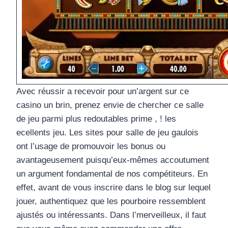
Avec réussir a recevoir pour un’argent sur ce
casino un brin, prenez envie de chercher ce salle
de jeu parmi plus redoutables prime , ! les
ecellents jeu. Les sites pour salle de jeu gaulois
ont l’usage de promouvoir les bonus ou
avantageusement puisqu’eux-mêmes accoutument
un argument fondamental de nos compétiteurs. En
effet, avant de vous inscrire dans le blog sur lequel
jouer, authentiquez que les pourboire ressemblent
ajustés ou intéressants. Dans l’merveilleux, il faut