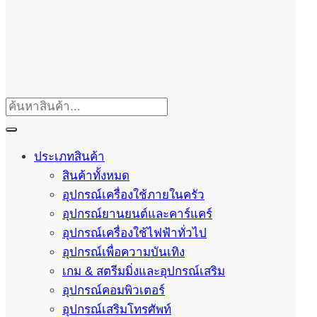
ประเภทสินค้า
สินค้าทั้งหมด
อุปกรณ์เครื่องใช้ภายในครัว
อุปกรณ์ยานยนต์และคาร์แคร์
อุปกรณ์เครื่องใช้ไฟฟ้าทั่วไป
อุปกรณ์เพื่อความบันเทิง
เกม & สตรีมมิ่งและอุปกรณ์เสริม
อุปกรณ์คอมพิวเตอร์
อุปกรณ์เสริมโทรศัพท์