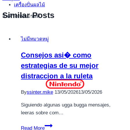
เครื่องปั่นผลไม้
Similar Posts
สินค้าตามแบรนด์
ไม่มีหมวดหมู่
Consejos asi� como
estrategias de su mejor
distraccion a la ruleta
By
ssinter.mike
13/05/2026
13/05/2026
Siguiendo algunas ugga bugga mensajes,
leeras sobre com…
Consejos
Read More