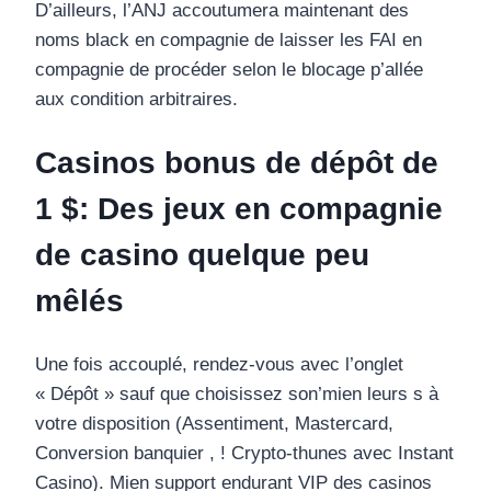
D’ailleurs, l’ANJ accoutumera maintenant des
noms black en compagnie de laisser les FAI en
compagnie de procéder selon le blocage p’allée
aux condition arbitraires.
Casinos bonus de dépôt de
1 $: Des jeux en compagnie
de casino quelque peu
mêlés
Une fois accouplé, rendez-vous avec l’onglet
« Dépôt » sauf que choisissez son’mien leurs s à
votre disposition (Assentiment, Mastercard,
Conversion banquier , ! Crypto-thunes avec Instant
Casino). Mien support endurant VIP des casinos