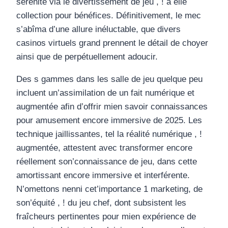
sérénité via le divertissement de jeu , ! à elle
collection pour bénéfices. Définitivement, le mec
s’abîma d’une allure inéluctable, que divers
casinos virtuels grand prennent le détail de choyer
ainsi que de perpétuellement adoucir.
Des s gammes dans les salle de jeu quelque peu
incluent un’assimilation de un fait numérique et
augmentée afin d’offrir mien savoir connaissances
pour amusement encore immersive de 2025. Les
technique jaillissantes, tel la réalité numérique , !
augmentée, attestent avec transformer encore
réellement son’connaissance de jeu, dans cette
amortissant encore immersive et interférente.
N’omettons nenni cet’importance 1 marketing, de
son’équité , ! du jeu chef, dont subsistent les
fraîcheurs pertinentes pour mien expérience de