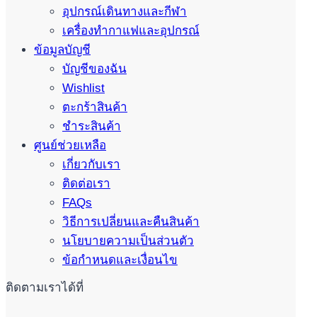
อุปกรณ์เดินทางและกีฬา
เครื่องทำกาแฟและอุปกรณ์
ข้อมูลบัญชี
บัญชีของฉัน
Wishlist
ตะกร้าสินค้า
ชำระสินค้า
ศูนย์ช่วยเหลือ
เกี่ยวกับเรา
ติดต่อเรา
FAQs
วิธีการเปลี่ยนและคืนสินค้า
นโยบายความเป็นส่วนตัว
ข้อกำหนดและเงื่อนไข
ติดตามเราได้ที่