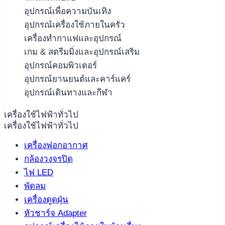
อุปกรณ์เพื่อความบันเทิง
อุปกรณ์เครื่องใช้ภายในครัว
เครื่องทำกาแฟและอุปกรณ์
เกม & สตรีมมิ่งและอุปกรณ์เสริม
อุปกรณ์คอมพิวเตอร์
อุปกรณ์ยานยนต์และคาร์แคร์
อุปกรณ์เดินทางและกีฬา
เครื่องใช้ไฟฟ้าทั่วไป
เครื่องใช้ไฟฟ้าทั่วไป
เครื่องฟอกอากาศ
กล้องวงจรปิด
ไฟ LED
พัดลม
เครื่องดูดฝุ่น
หัวชาร์จ Adapter