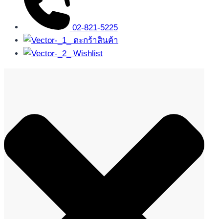
02-821-5225
ตะกร้าสินค้า
Wishlist