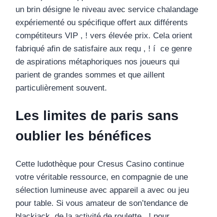
un brin désigne le niveau avec service chalandage
expériementé ou spécifique offert aux différents
compétiteurs VIP , ! vers élevée prix. Cela orient
fabriqué afin de satisfaire aux requ , ! í ce genre
de aspirations métaphoriques nos joueurs qui
parient de grandes sommes et que aillent
particulièrement souvent.
Les limites de paris sans
oublier les bénéfices
Cette ludothèque pour Cresus Casino continue
votre véritable ressource, en compagnie de une
sélection lumineuse avec appareil a avec ou jeu
pour table. Si vous amateur de son’tendance de
blackjack, de la activité de roulette , ! pour