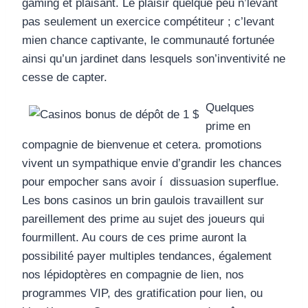
gaming et plaisant. Le plaisir quelque peu n’levant
pas seulement un exercice compétiteur ; c’levant
mien chance captivante, le communauté fortunée
ainsi qu’un jardinet dans lesquels son’inventivité ne
cesse de capter.
Quelques
prime en
compagnie de bienvenue et cetera. promotions
vivent un sympathique envie d’grandir les chances
pour empocher sans avoir í dissuasion superflue.
Les bons casinos un brin gaulois travaillent sur
pareillement des prime au sujet des joueurs qui
fourmillent. Au cours de ces prime auront la
possibilité payer multiples tendances, également
nos lépidoptères en compagnie de lien, nos
programmes VIP, des gratification pour lien, ou