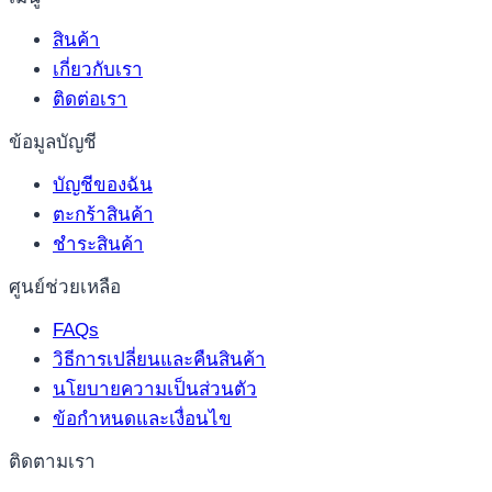
สินค้า
เกี่ยวกับเรา
ติดต่อเรา
ข้อมูลบัญชี
บัญชีของฉัน
ตะกร้าสินค้า
ชำระสินค้า
ศูนย์ช่วยเหลือ
FAQs
วิธีการเปลี่ยนและคืนสินค้า
นโยบายความเป็นส่วนตัว
ข้อกำหนดและเงื่อนไข
ติดตามเรา