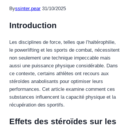
By
ssinter.pear
31/10/2025
Introduction
Les disciplines de force, telles que l’haltérophilie,
le powerlifting et les sports de combat, nécessitent
non seulement une technique impeccable mais
aussi une puissance physique considérable. Dans
ce contexte, certains athlètes ont recours aux
stéroïdes anabolisants pour optimiser leurs
performances. Cet article examine comment ces
substances influencent la capacité physique et la
récupération des sportifs.
Effets des stéroïdes sur les