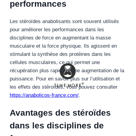
performances
Les stéroïdes anabolisants sont souvent utilisés
pour améliorer les performances dans les
disciplines de force en augmentant la masse
musculaire et la force physique. Ils agissent en
stimulant la synthèse des protéines dans les
cellules musculaires, ce qui permet une
récupération plus rapide et une augmentation de la
puissance. Pour en savoir plus sur l’utilisation et
les effets des stéroïdes, vous pouvez consulter
https://anabolicos-france.com/
.
Avantages des stéroïdes
dans les disciplines de