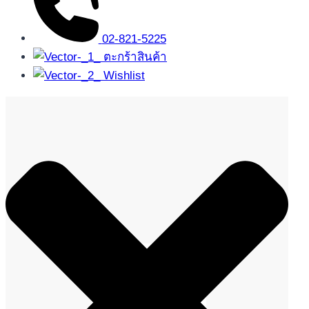
02-821-5225
ตะกร้าสินค้า
Wishlist