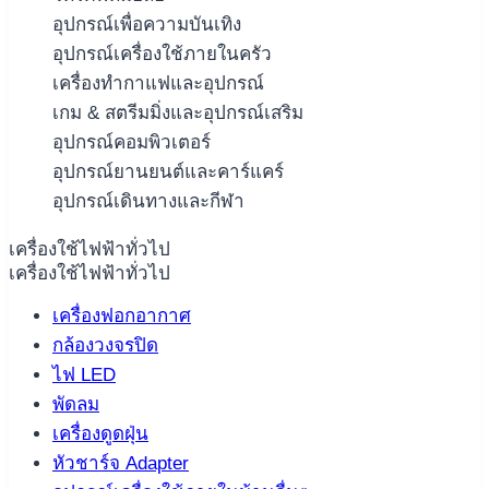
อุปกรณ์เพื่อความบันเทิง
อุปกรณ์เครื่องใช้ภายในครัว
เครื่องทำกาแฟและอุปกรณ์
เกม & สตรีมมิ่งและอุปกรณ์เสริม
อุปกรณ์คอมพิวเตอร์
อุปกรณ์ยานยนต์และคาร์แคร์
อุปกรณ์เดินทางและกีฬา
เครื่องใช้ไฟฟ้าทั่วไป
เครื่องใช้ไฟฟ้าทั่วไป
เครื่องฟอกอากาศ
กล้องวงจรปิด
ไฟ LED
พัดลม
เครื่องดูดฝุ่น
หัวชาร์จ Adapter