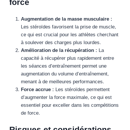
force
Augmentation de la masse musculaire :
Les stéroïdes favorisent la prise de muscle,
ce qui est crucial pour les athlètes cherchant
à soulever des charges plus lourdes.
Amélioration de la récupération :
La
capacité à récupérer plus rapidement entre
les séances d’entraînement permet une
augmentation du volume d’entraînement,
menant à de meilleures performances.
Force accrue :
Les stéroïdes permettent
d’augmenter la force maximale, ce qui est
essentiel pour exceller dans les compétitions
de force.
Risques et considérations