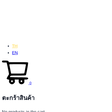
TH
EN
0
ตะกร้าสินค้า
No products in the cart.