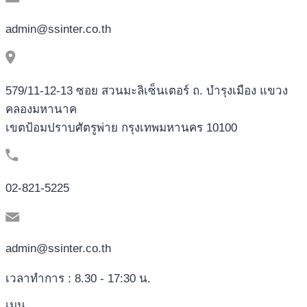
admin@ssinter.co.th
579/11-12-13 ซอย สวนมะลิเซ็นเตอร์ ถ. บำรุงเมือง แขวง
คลองมหานาค
เขตป้อมปราบศัตรูพ่าย กรุงเทพมหานคร 10100
02-821-5225
admin@ssinter.co.th
เวลาทำการ : 8.30 - 17:30 น.
เมนู