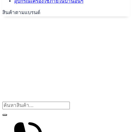
อุปกรณ์เครื่องใช้ภายในบ้านอื่นๆ
สินค้าตามแบรนด์