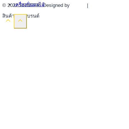
เครื่องปั่นผลไม้
© 2022 SSINTER. Designed by
YWDS
|
Sitemap
สินค้าตามแบรนด์