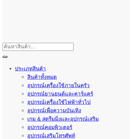
ประเภทสินค้า
สินค้าทั้งหมด
อุปกรณ์เครื่องใช้ภายในครัว
อุปกรณ์ยานยนต์และคาร์แคร์
อุปกรณ์เครื่องใช้ไฟฟ้าทั่วไป
อุปกรณ์เพื่อความบันเทิง
เกม & สตรีมมิ่งและอุปกรณ์เสริม
อุปกรณ์คอมพิวเตอร์
อุปกรณ์เสริมโทรศัพท์