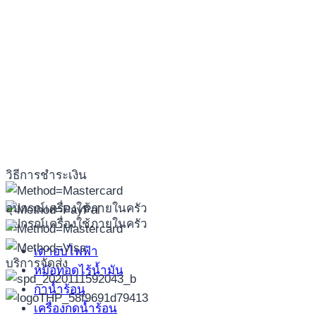
วิธีการชำระเงิน
อุปกรณ์เครื่องใช้ภายในครัว
อุปกรณ์เครื่องใช้ภายในครัว
เตาอบไฟฟ้า
บริการจัดส่ง
หม้อทอดไร้น้ำมัน
กาน้ำร้อน
เครื่องกดน้ำร้อน