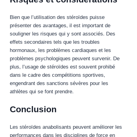
Bien que l’utilisation des stéroïdes puisse
présenter des avantages, il est important de
souligner les risques qui y sont associés. Des
effets secondaires tels que les troubles
hormonaux, les problèmes cardiaques et les
problèmes psychologiques peuvent survenir. De
plus, l’usage de stéroïdes est souvent prohibé
dans le cadre des compétitions sportives,
engendrant des sanctions sévères pour les
athlètes qui se font prendre.
Conclusion
Les stéroïdes anabolisants peuvent améliorer les
performances dans les disciplines de force en