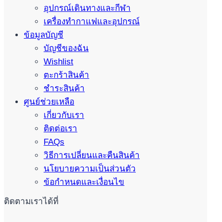
อุปกรณ์เดินทางและกีฬา
เครื่องทำกาแฟและอุปกรณ์
ข้อมูลบัญชี
บัญชีของฉัน
Wishlist
ตะกร้าสินค้า
ชำระสินค้า
ศูนย์ช่วยเหลือ
เกี่ยวกับเรา
ติดต่อเรา
FAQs
วิธีการเปลี่ยนและคืนสินค้า
นโยบายความเป็นส่วนตัว
ข้อกำหนดและเงื่อนไข
ติดตามเราได้ที่