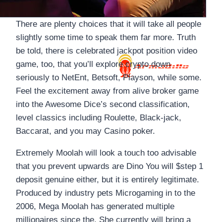
There are plenty choices that it will take all people
slightly some time to speak them far more. Truth
be told, there is celebrated jackpot position video
game, too, that you’ll explore crypto down
seriously to NetEnt, Betsoft, Playson, while some.
Feel the excitement away from alive broker game
into the Awesome Dice’s second classification,
level classics including Roulette, Black-jack,
Baccarat, and you may Casino poker.
Extremely Moolah will look a touch too advisable
that you prevent upwards are Dino You will $step 1
deposit genuine either, but it is entirely legitimate.
Produced by industry pets Microgaming in to the
2006, Mega Moolah has generated multiple
millionaires since the. She currently will bring a