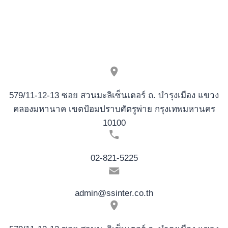
Användning
579/11-12-13 ซอย สวนมะลิเซ็นเตอร์ ถ. บำรุงเมือง แขวง
คลองมหานาค เขตป้อมปราบศัตรูพ่าย กรุงเทพมหานคร
10100
02-821-5225
admin@ssinter.co.th