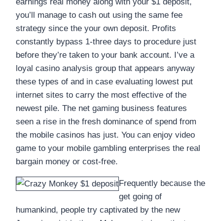
earnings real money along with your $1 deposit,
you’ll manage to cash out using the same fee
strategy since the your own deposit. Profits
constantly bypass 1-three days to procedure just
before they’re taken to your bank account. I’ve a
loyal casino analysis group that appears anyway
these types of and in case evaluating lowest put
internet sites to carry the most effective of the
newest pile. The net gaming business features
seen a rise in the fresh dominance of spend from
the mobile casinos has just. You can enjoy video
game to your mobile gambling enterprises the real
bargain money or cost-free.
Frequently because the
get going of
humankind, people try captivated by the new