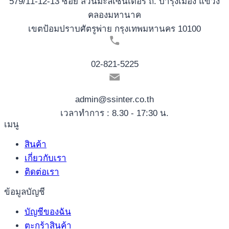
579/11-12-13 ซอย สวนมะลิเซ็นเตอร์ ถ. บำรุงเมือง แขวง
คลองมหานาค
เขตป้อมปราบศัตรูพ่าย กรุงเทพมหานคร 10100
02-821-5225
admin@ssinter.co.th
เวลาทำการ : 8.30 - 17:30 น.
เมนู
สินค้า
เกี่ยวกับเรา
ติดต่อเรา
ข้อมูลบัญชี
บัญชีของฉัน
ตะกร้าสินค้า