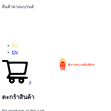
สินค้าตามแบรนด์
TH
EN
0
ตะกร้าสินค้า
No products in the cart.