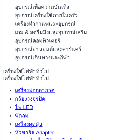
อุปกรณ์เพื่อความบันเทิง
อุปกรณ์เครื่องใช้ภายในครัว
เครื่องทำกาแฟและอุปกรณ์
เกม & สตรีมมิ่งและอุปกรณ์เสริม
อุปกรณ์คอมพิวเตอร์
อุปกรณ์ยานยนต์และคาร์แคร์
อุปกรณ์เดินทางและกีฬา
เครื่องใช้ไฟฟ้าทั่วไป
เครื่องใช้ไฟฟ้าทั่วไป
เครื่องฟอกอากาศ
กล้องวงจรปิด
ไฟ LED
พัดลม
เครื่องดูดฝุ่น
หัวชาร์จ Adapter