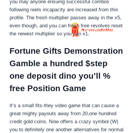
you may anyone ensuing successful combos
following reels incapacity are increased from this
profile. The fresh multiplier passes away in the x5,
even though, and you can fresh free revolves reset
the newest multiplier so you can x1.
Fortune Gifts Demonstration
Gamble a hundred $step
one deposit dino you’ll %
free Position Game
It’s a small fits-they video game that can cause a
great mighty payouts away from 20,one hundred
credit gold coins. Now offers a crazy symbol (W)
you to definitely one another alternatives for normal