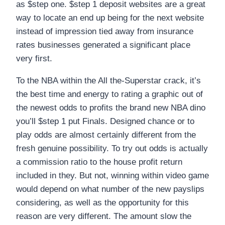
as $step one. $step 1 deposit websites are a great
way to locate an end up being for the next website
instead of impression tied away from insurance
rates businesses generated a significant place
very first.
To the NBA within the All the-Superstar crack, it’s
the best time and energy to rating a graphic out of
the newest odds to profits the brand new NBA dino
you’ll $step 1 put Finals. Designed chance or to
play odds are almost certainly different from the
fresh genuine possibility. To try out odds is actually
a commission ratio to the house profit return
included in they. But not, winning within video game
would depend on what number of the new payslips
considering, as well as the opportunity for this
reason are very different. The amount slow the