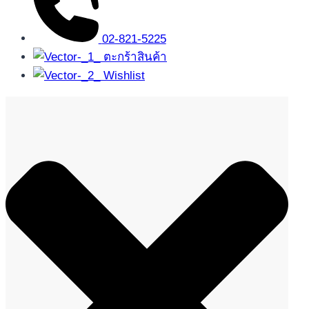
02-821-5225
ตะกร้าสินค้า
Wishlist