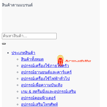
สินค้าตามแบรนด์
ประเภทสินค้า
สินค้าทั้งหมด
อุปกรณ์เครื่องใช้ภายในครัว
อุปกรณ์ยานยนต์และคาร์แคร์
อุปกรณ์เครื่องใช้ไฟฟ้าทั่วไป
อุปกรณ์เพื่อความบันเทิง
เกม & สตรีมมิ่งและอุปกรณ์เสริม
อุปกรณ์คอมพิวเตอร์
อุปกรณ์เสริมโทรศัพท์