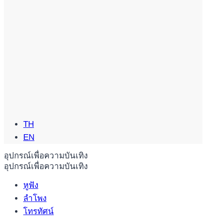
TH
EN
อุปกรณ์เพื่อความบันเทิง
อุปกรณ์เพื่อความบันเทิง
หูฟัง
ลำโพง
โทรทัศน์