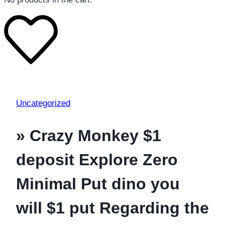
Uncategorized
» Crazy Monkey $1
deposit Explore Zero
Minimal Put dino you
will $1 put Regarding the