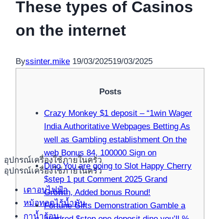
These types of Casinos
on the internet
By
ssinter.mike
19/03/2025
19/03/2025
Posts
Crazy Monkey $1 deposit – “1win Wager
India Authoritative Webpages Betting As
well as Gambling establishment On the
web Bonus 84, 100000 Sign on
อุปกรณ์เครื่องใช้ภายในครัว
Dino You are going to Slot Happy Cherry
อุปกรณ์เครื่องใช้ภายในครัว
$step 1 put Comment 2025 Grand
เตาอบไฟฟ้า
Growth, Added bonus Round!
หม้อทอดไร้น้ำมัน
Fortune Gifts Demonstration Gamble a
กาน้ำร้อน
hundred $step one deposit dino you’ll %