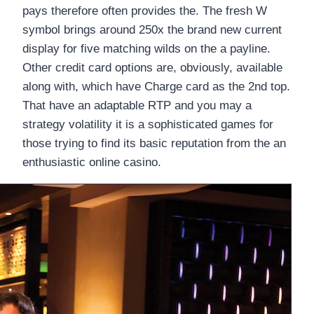
pays therefore often provides the. The fresh W
symbol brings around 250x the brand new current
display for five matching wilds on the a payline.
Other credit card options are, obviously, available
along with, which have Charge card as the 2nd top.
That have an adaptable RTP and you may a
strategy volatility it is a sophisticated games for
those trying to find its basic reputation from the an
enthusiastic online casino.