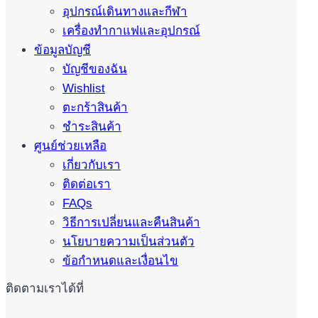
อุปกรณ์เดินทางและกีฬา
เครื่องทำกาแฟและอุปกรณ์
ข้อมูลบัญชี
บัญชีของฉัน
Wishlist
ตะกร้าสินค้า
ชำระสินค้า
ศูนย์ช่วยเหลือ
เกี่ยวกับเรา
ติดต่อเรา
FAQs
วิธีการเปลี่ยนและคืนสินค้า
นโยบายความเป็นส่วนตัว
ข้อกำหนดและเงื่อนไข
ติดตามเราได้ที่