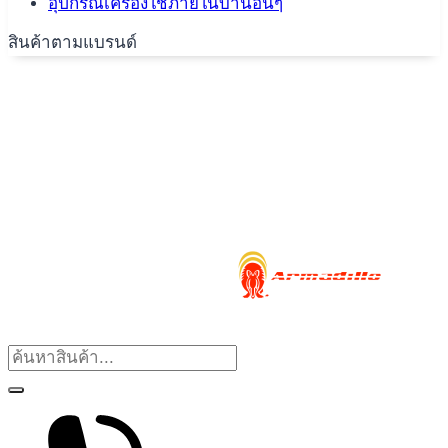
อุปกรณ์เครื่องใช้ภายในบ้านอื่นๆ
สินค้าตามแบรนด์