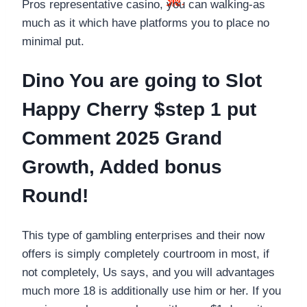
Pros representative casino, you can walking-as
much as it which have platforms you to place no
minimal put.
Dino You are going to Slot
Happy Cherry $step 1 put
Comment 2025 Grand
Growth, Added bonus
Round!
This type of gambling enterprises and their now
offers is simply completely courtroom in most, if
not completely, Us says, and you will advantages
much more 18 is additionally use him or her. If you