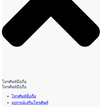
โทรศัพท์มือถือ
โทรศัพท์มือถือ
โทรศัพท์มือถือ
อุปกรณ์เสริมโทรศัพท์