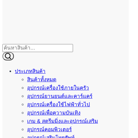
ประเภทสินค้า
สินค้าทั้งหมด
อุปกรณ์เครื่องใช้ภายในครัว
อุปกรณ์ยานยนต์และคาร์แคร์
อุปกรณ์เครื่องใช้ไฟฟ้าทั่วไป
อุปกรณ์เพื่อความบันเทิง
เกม & สตรีมมิ่งและอุปกรณ์เสริม
อุปกรณ์คอมพิวเตอร์
อุปกรณ์เสริมโทรศัพท์