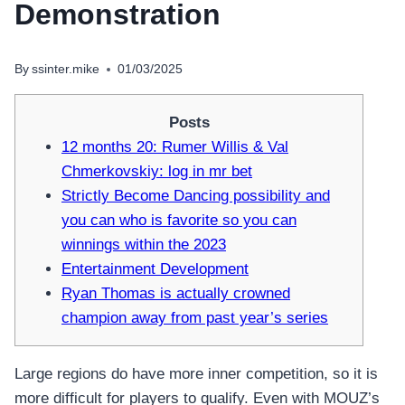
Demonstration
By
ssinter.mike
01/03/2025
Posts
12 months 20: Rumer Willis & Val
Chmerkovskiy: log in mr bet
Strictly Become Dancing possibility and
you can who is favorite so you can
winnings within the 2023
Entertainment Development
Ryan Thomas is actually crowned
champion away from past year’s series
Large regions do have more inner competition, so it is
more difficult for players to qualify. Even with MOUZ’s