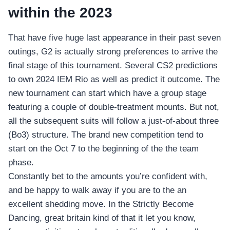
within the 2023
That have five huge last appearance in their past seven
outings, G2 is actually strong preferences to arrive the
final stage of this tournament. Several CS2 predictions
to own 2024 IEM Rio as well as predict it outcome. The
new tournament can start which have a group stage
featuring a couple of double-treatment mounts. But not,
all the subsequent suits will follow a just-of-about three
(Bo3) structure. The brand new competition tend to
start on the Oct 7 to the beginning of the the team
phase.
Constantly bet to the amounts you’re confident with,
and be happy to walk away if you are to the an
excellent shedding move. In the Strictly Become
Dancing, great britain kind of that it let you know,