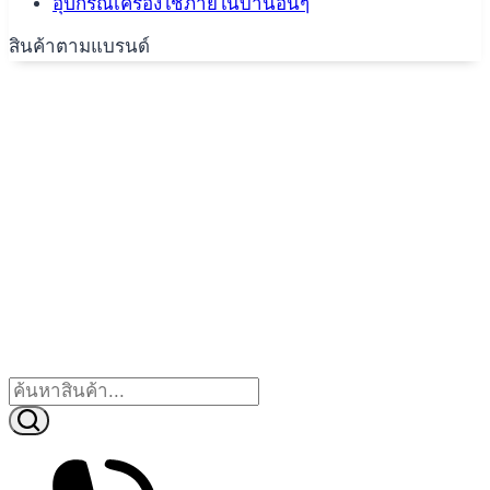
อุปกรณ์เครื่องใช้ภายในบ้านอื่นๆ
สินค้าตามแบรนด์