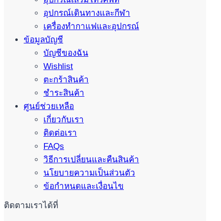
อุปกรณ์เดินทางและกีฬา
เครื่องทำกาแฟและอุปกรณ์
ข้อมูลบัญชี
บัญชีของฉัน
Wishlist
ตะกร้าสินค้า
ชำระสินค้า
ศูนย์ช่วยเหลือ
เกี่ยวกับเรา
ติดต่อเรา
FAQs
วิธีการเปลี่ยนและคืนสินค้า
นโยบายความเป็นส่วนตัว
ข้อกำหนดและเงื่อนไข
ติดตามเราได้ที่