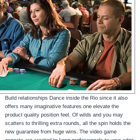
Build relationships Dance inside the Rio since it also
offers many imaginative features one elevate the
product quality position feel. Of wilds and you may
scatters to thrilling extra rounds, all the spin holds the
new guarantee from huge wins. The video game