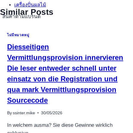
เครื่องปั่นผลไม้
Similar Posts
สินค้าตามแบรนด์
ไม่มีหมวดหมู่
Diesseitigen
Vermittlungsprovision innervieren
Die leser entweder schnell unter
einsatz von die Registration und
qua mark Vermittlungsprovision
Sourcecode
By
ssinter.mike
30/05/2026
In welchem ausma? Sie diese Gewinne wirklich