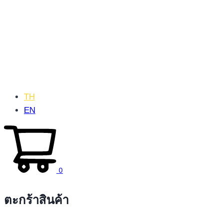
TH
EN
0
ตะกร้าสินค้า