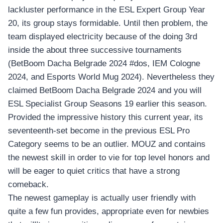
lackluster performance in the ESL Expert Group Year
20, its group stays formidable.
Until then problem, the
team displayed electricity because of the doing 3rd
inside the about three successive tournaments
(BetBoom Dacha Belgrade 2024 #dos, IEM Cologne
2024, and Esports World Mug 2024). Nevertheless they
claimed BetBoom Dacha Belgrade 2024 and you will
ESL Specialist Group Seasons 19 earlier this season.
Provided the impressive history this current year, its
seventeenth-set become in the previous ESL Pro
Category seems to be an outlier. MOUZ and contains
the newest skill in order to vie for top level honors and
will be eager to quiet critics that have a strong
comeback.
The newest gameplay is actually user friendly with
quite a few fun provides, appropriate even for newbies