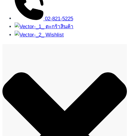
02-821-5225
ตะกร้าสินค้า
Wishlist