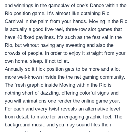
and winnings in the gameplay of one’s Dance within the
Rio position game. It’s almost like obtaining Rio
Carnival in the palm from your hands. Moving in the Rio
is actually a good five-reel, three-row slot games that
have 40 fixed paylines. It’s such as the festival in the
Rio, but without having any sweating and also the
crowds of people, in order to enjoy it straight from your
own home, sleep, if not toilet.
Annually so it flick position gets to be more and a lot
more well-known inside the the net gaming community.
The fresh graphic inside Moving within the Rio is
nothing short of dazzling, offering colorful signs and
you will animations one render the online game your.
For each and every twist reveals an alternative level
from detail, to make for an engaging graphic feel. The
background music and you may sound files then