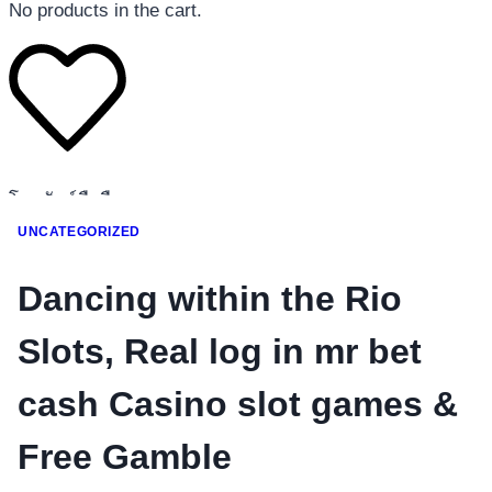
No products in the cart.
โทรศัพท์มือถือ
โทรศัพท์มือถือ
UNCATEGORIZED
โทรศัพท์มือถือ
Dancing within the Rio
อุปกรณ์เสริมโทรศัพท์
สินค้าตามแบรนด์
Slots, Real log in mr bet
cash Casino slot games &
Free Gamble