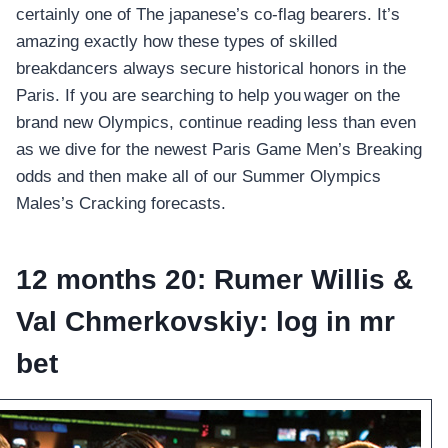
certainly one of The japanese’s co-flag bearers. It’s
amazing exactly how these types of skilled
breakdancers always secure historical honors in the
Paris. If you are searching to help you wager on the
brand new Olympics, continue reading less than even
as we dive for the newest Paris Game Men’s Breaking
odds and then make all of our Summer Olympics
Males’s Cracking forecasts.
12 months 20: Rumer Willis &
Val Chmerkovskiy: log in mr
bet