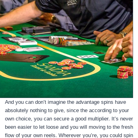
And you can don’t imagine the advantage spins have
absolutely nothing to give, since the according to your
own choice, you can secure a good multiplier. It’s never
been easier to let loose and you will moving to the fresh
flow of your own reels. Wherever you’re, you could spin