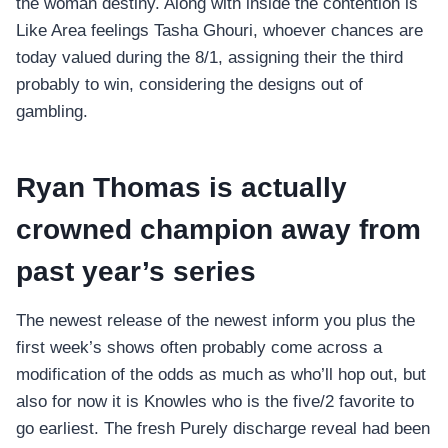
the woman destiny. Along with inside the contention is
Like Area feelings Tasha Ghouri, whoever chances are
today valued during the 8/1, assigning their the third
probably to win, considering the designs out of
gambling.
Ryan Thomas is actually
crowned champion away from
past year’s series
The newest release of the newest inform you plus the
first week’s shows often probably come across a
modification of the odds as much as who’ll hop out, but
also for now it is Knowles who is the five/2 favorite to
go earliest. The fresh Purely discharge reveal had been