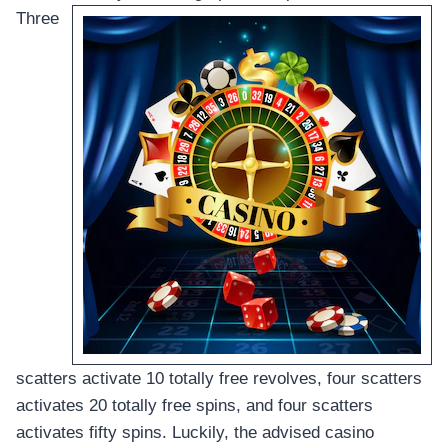
Three
scatters activate 10 totally free revolves, four scatters
activates 20 totally free spins, and four scatters
activates fifty spins. Luckily, the advised casino