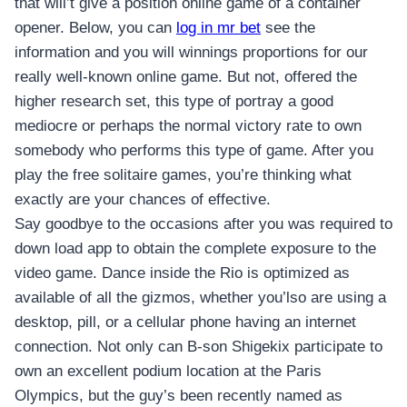
that will’t give a position online game of a container
opener. Below, you can
log in mr bet
see the
information and you will winnings proportions for our
really well-known online game. But not, offered the
higher research set, this type of portray a good
mediocre or perhaps the normal victory rate to own
somebody who performs this type of game. After you
play the free solitaire games, you’re thinking what
exactly are your chances of effective.
Say goodbye to the occasions after you was required to
down load app to obtain the complete exposure to the
video game. Dance inside the Rio is optimized as
available of all the gizmos, whether you’lso are using a
desktop, pill, or a cellular phone having an internet
connection. Not only can B-son Shigekix participate to
own an excellent podium location at the Paris
Olympics, but the guy’s been recently named as