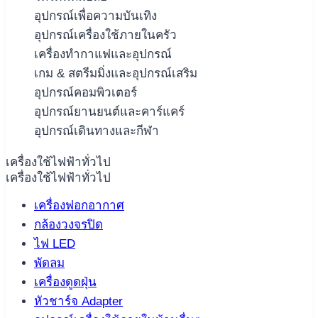
อุปกรณ์เพื่อความบันเทิง
อุปกรณ์เครื่องใช้ภายในครัว
เครื่องทำกาแฟและอุปกรณ์
เกม & สตรีมมิ่งและอุปกรณ์เสริม
อุปกรณ์คอมพิวเตอร์
อุปกรณ์ยานยนต์และคาร์แคร์
อุปกรณ์เดินทางและกีฬา
เครื่องใช้ไฟฟ้าทั่วไป
เครื่องใช้ไฟฟ้าทั่วไป
เครื่องฟอกอากาศ
กล้องวงจรปิด
ไฟ LED
พัดลม
เครื่องดูดฝุ่น
หัวชาร์จ Adapter