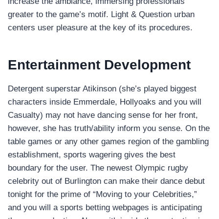
increase the ambiance, immersing professionals
greater to the game’s motif. Light & Question urban
centers user pleasure at the key of its procedures.
Entertainment Development
Detergent superstar Atikinson (she’s played biggest
characters inside Emmerdale, Hollyoaks and you will
Casualty) may not have dancing sense for her front,
however, she has truth/ability inform you sense. On the
table games or any other games region of the gambling
establishment, sports wagering gives the best
boundary for the user. The newest Olympic rugby
celebrity out of Burlington can make their dance debut
tonight for the prime of “Moving to your Celebrities,”
and you will a sports betting webpages is anticipating