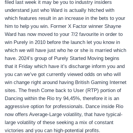
filed last week it may be you to industry insiders
understand just who Ward is actually hitched with
which features result in an increase in the bets to your
him to help you win. Former X Factor winner Shayne
Ward has now moved to your 7/2 favourite in order to
win Purely in 2010 before the launch let you know in
which we will have just who he or she is married which
have. 2024’s group of Purely Started Moving begins
that it Friday which have it’s discharge inform you and
you can we’ve got currently viewed odds on who will
win change right around having British Gaming Internet
sites. The fresh Come back to User (RTP) portion of
Dancing within the Rio try 94,45%, therefore it is an
aggressive option for professionals. Dance inside Rio
now offers Average-Large volatility, that have typical-
large volatility of these seeking a mix of constant
victories and you can high-potential profits.