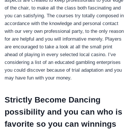
aspects are created to keep professionals to your edge
of the chair, to make all the class both fascinating and
you can satisfying. The courses try totally composed in
accordance with the knowledge and personal contact
with our very own professional party, to the only reason
for are helpful and you will informative merely. Players
are encouraged to take a look at all the small print
ahead of playing in every selected local casino. I’ve
considering a list of an educated gambling enterprises
you could discover because of trial adaptation and you
may have fun with your money.
Strictly Become Dancing
possibility and you can who is
favorite so you can winnings