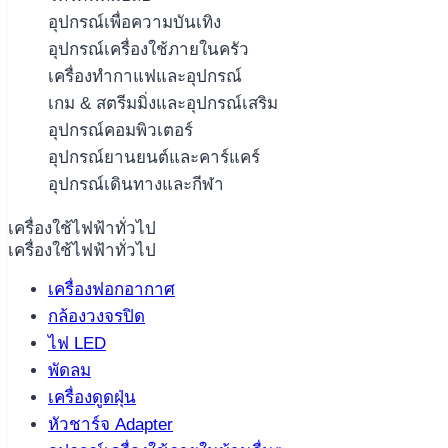
อุปกรณ์เพื่อความบันเทิง
อุปกรณ์เครื่องใช้ภายในครัว
เครื่องทำกาแฟและอุปกรณ์
เกม & สตรีมมิ่งและอุปกรณ์เสริม
อุปกรณ์คอมพิวเตอร์
อุปกรณ์ยานยนต์และคาร์แคร์
อุปกรณ์เดินทางและกีฬา
เครื่องใช้ไฟฟ้าทั่วไป
เครื่องใช้ไฟฟ้าทั่วไป
เครื่องฟอกอากาศ
กล้องวงจรปิด
ไฟ LED
พัดลม
เครื่องดูดฝุ่น
หัวชาร์จ Adapter