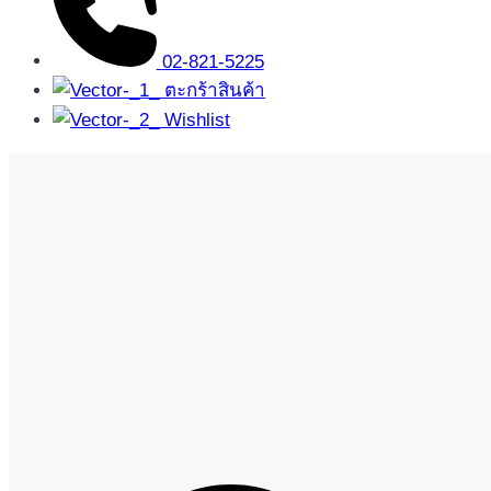
02-821-5225
ตะกร้าสินค้า
Wishlist