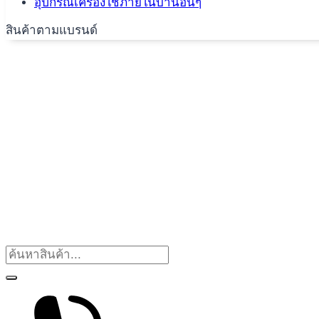
อุปกรณ์เครื่องใช้ภายในบ้านอื่นๆ
สินค้าตามแบรนด์