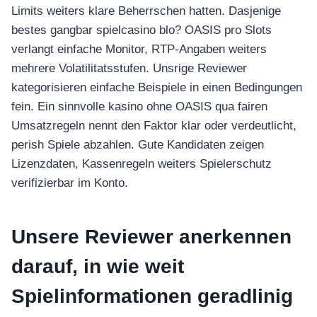
Limits weiters klare Beherrschen hatten. Dasjenige
bestes gangbar spielcasino blo? OASIS pro Slots
verlangt einfache Monitor, RTP-Angaben weiters
mehrere Volatilitatsstufen. Unsrige Reviewer
kategorisieren einfache Beispiele in einen Bedingungen
fein. Ein sinnvolle kasino ohne OASIS qua fairen
Umsatzregeln nennt den Faktor klar oder verdeutlicht,
perish Spiele abzahlen. Gute Kandidaten zeigen
Lizenzdaten, Kassenregeln weiters Spielerschutz
verifizierbar im Konto.
Unsere Reviewer anerkennen
darauf, in wie weit
Spielinformationen geradlinig