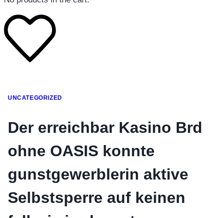
โทรศัพท์มือถือ
UNCATEGORIZED
โทรศัพท์มือถือ
โทรศัพท์มือถือ
Der erreichbar Kasino Brd
อุปกรณ์เสริมโทรศัพท์
ohne OASIS konnte
สินค้าตามแบรนด์
gunstgewerblerin aktive
Selbstsperre auf keinen