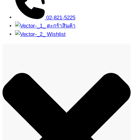
02-821-5225
ตะกร้าสินค้า
Wishlist