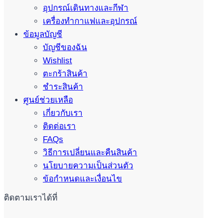
อุปกรณ์เดินทางและกีฬา
เครื่องทำกาแฟและอุปกรณ์
ข้อมูลบัญชี
บัญชีของฉัน
Wishlist
ตะกร้าสินค้า
ชำระสินค้า
ศูนย์ช่วยเหลือ
เกี่ยวกับเรา
ติดต่อเรา
FAQs
วิธีการเปลี่ยนและคืนสินค้า
นโยบายความเป็นส่วนตัว
ข้อกำหนดและเงื่อนไข
ติดตามเราได้ที่