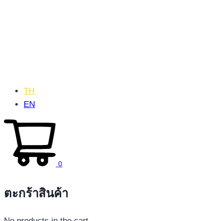
TH
EN
0
ตะกร้าสินค้า
No products in the cart.