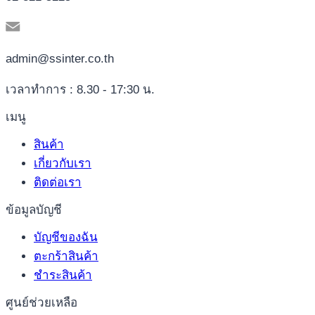
admin@ssinter.co.th
เวลาทำการ : 8.30 - 17:30 น.
เมนู
สินค้า
เกี่ยวกับเรา
ติดต่อเรา
ข้อมูลบัญชี
บัญชีของฉัน
ตะกร้าสินค้า
ชำระสินค้า
ศูนย์ช่วยเหลือ