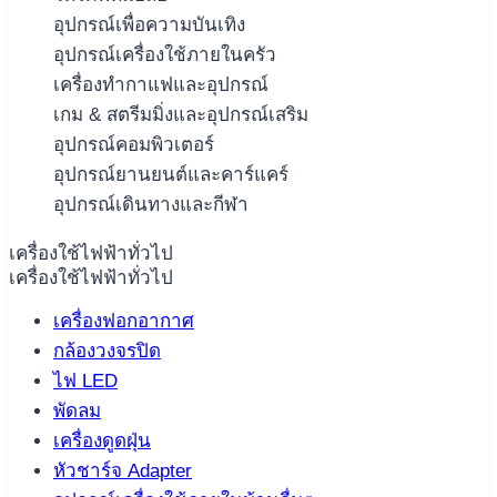
อุปกรณ์เพื่อความบันเทิง
อุปกรณ์เครื่องใช้ภายในครัว
เครื่องทำกาแฟและอุปกรณ์
เกม & สตรีมมิ่งและอุปกรณ์เสริม
อุปกรณ์คอมพิวเตอร์
อุปกรณ์ยานยนต์และคาร์แคร์
อุปกรณ์เดินทางและกีฬา
เครื่องใช้ไฟฟ้าทั่วไป
เครื่องใช้ไฟฟ้าทั่วไป
เครื่องฟอกอากาศ
กล้องวงจรปิด
ไฟ LED
พัดลม
เครื่องดูดฝุ่น
หัวชาร์จ Adapter