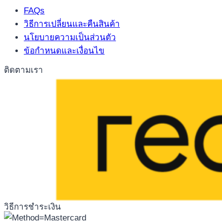
FAQs
วิธีการเปลี่ยนและคืนสินค้า
นโยบายความเป็นส่วนตัว
ข้อกำหนดและเงื่อนไข
ติดตามเรา
วิธีการชำระเงิน