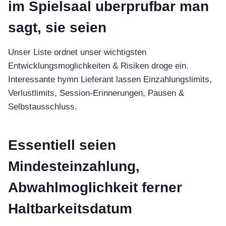
im Spielsaal uberprufbar man
sagt, sie seien
Unser Liste ordnet unser wichtigsten
Entwicklungsmoglichkeiten & Risiken droge ein.
Interessante hymn Lieferant lassen Einzahlungslimits,
Verlustlimits, Session-Erinnerungen, Pausen &
Selbstausschluss.
Essentiell seien
Mindesteinzahlung,
Abwahlmoglichkeit ferner
Haltbarkeitsdatum