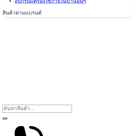
อุปกรณ์เครื่องใช้ภายในบ้านอื่นๆ
สินค้าตามแบรนด์