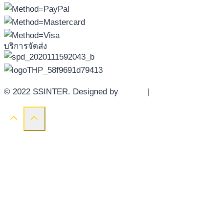
บริการจัดส่ง
© 2022 SSINTER. Designed by
YWDS
|
Sitemap