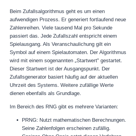
Beim Zufallsalgorithmus geht es um einen
aufwendigen Prozess. Er generiert fortlaufend neue
Zahlenreihen. Viele tausend Mal pro Sekunde
passiert das. Jede Zufallszahl entspricht einem
Spielausgang. Als Veranschaulichung gilt ein
Symbol auf einem Spielautomaten. Der Algorithmus
wird mit einem sogenannten „Startwert” gestartet.
Dieser Startwert ist der Ausgangspunkt. Der
Zufallsgenerator basiert häufig auf der aktuellen
Uhrzeit des Systems. Weitere zufällige Werte
dienen ebenfalls als Grundlage.
Im Bereich des RNG gibt es mehrere Varianten:
PRNG: Nutzt mathematischen Berechnungen.
Seine Zahlenfolgen erscheinen zufällig.