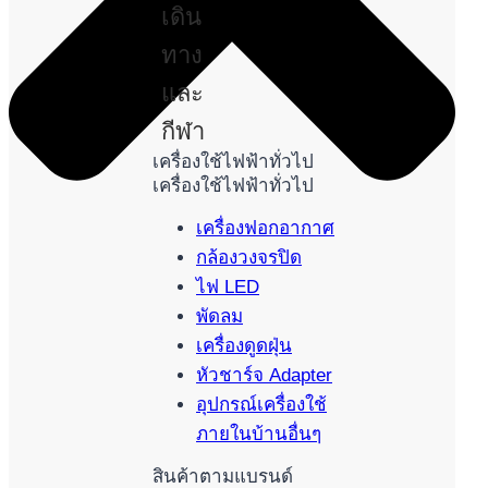
เดิน
ทาง
และ
กีฬา
เครื่องใช้ไฟฟ้าทั่วไป
เครื่องใช้ไฟฟ้าทั่วไป
เครื่องฟอกอากาศ
กล้องวงจรปิด
ไฟ LED
พัดลม
เครื่องดูดฝุ่น
หัวชาร์จ Adapter
อุปกรณ์เครื่องใช้
ภายในบ้านอื่นๆ
สินค้าตามแบรนด์