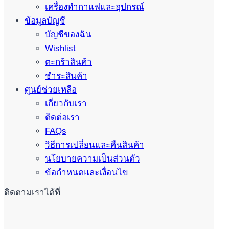
เครื่องทำกาแฟและอุปกรณ์
ข้อมูลบัญชี
บัญชีของฉัน
Wishlist
ตะกร้าสินค้า
ชำระสินค้า
ศูนย์ช่วยเหลือ
เกี่ยวกับเรา
ติดต่อเรา
FAQs
วิธีการเปลี่ยนและคืนสินค้า
นโยบายความเป็นส่วนตัว
ข้อกำหนดและเงื่อนไข
ติดตามเราได้ที่