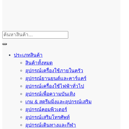
ประเภทสินค้า
สินค้าทั้งหมด
อุปกรณ์เครื่องใช้ภายในครัว
อุปกรณ์ยานยนต์และคาร์แคร์
อุปกรณ์เครื่องใช้ไฟฟ้าทั่วไป
อุปกรณ์เพื่อความบันเทิง
เกม & สตรีมมิ่งและอุปกรณ์เสริม
อุปกรณ์คอมพิวเตอร์
อุปกรณ์เสริมโทรศัพท์
อุปกรณ์เดินทางและกีฬา