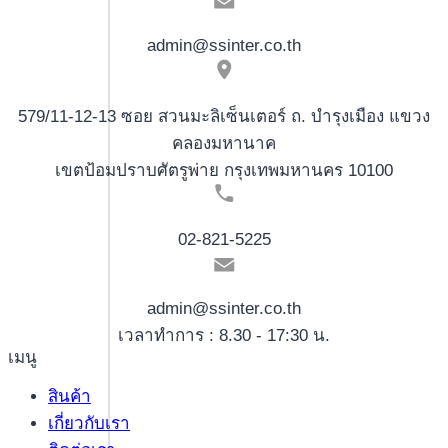
admin@ssinter.co.th
579/11-12-13 ซอย สวนมะลิเซ็นเตอร์ ถ. บำรุงเมือง แขวง
คลองมหานาค
เขตป้อมปราบศัตรูพ่าย กรุงเทพมหานคร 10100
02-821-5225
admin@ssinter.co.th
เวลาทำการ : 8.30 - 17:30 น.
เมนู
สินค้า
เกี่ยวกับเรา