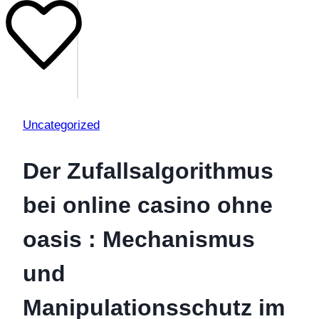
Uncategorized
Der Zufallsalgorithmus
bei online casino ohne
oasis : Mechanismus
und
Manipulationsschutz im