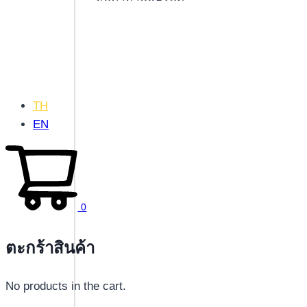
TH
EN
0
ตะกร้าสินค้า
No products in the cart.