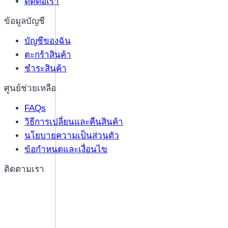
ติดต่อเรา
ข้อมูลบัญชี
บัญชีของฉัน
ตะกร้าสินค้า
ชำระสินค้า
ศูนย์ช่วยเหลือ
FAQs
วิธีการเปลี่ยนและคืนสินค้า
นโยบายความเป็นส่วนตัว
ข้อกำหนดและเงื่อนไข
ติดตามเรา