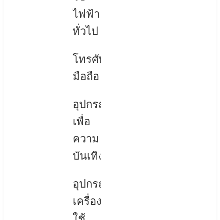
ไฟฟ้า
ทั่วไป
โทรศัพท์
มือถือ
อุปกรณ์
เพื่อ
ความ
บันเทิง
อุปกรณ์
เครื่อง
ใช้