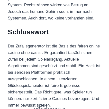
System. Pechsträhnen wirken wie Betrug an.
Jedoch das humane Gehirn sucht immer nach
Systemen. Auch dort, wo keine vorhanden sind.
Schlusswort
Der Zufallsgenerator ist die Basis des fairen online
casino ohne oasis . Er garantiert tatsächlichen
Zufall bei jedem Spielausgang. Aktuelle
Algorithmen sind geschützt und stabil. Ein Hack ist
bei seriösen Plattformen praktisch
ausgeschlossen. In einem lizenzierten
Glücksspielanbieter ist faire Ergebnisse
sichergestellt. Das Richtigste, was Spieler tun
können: nur zertifizierte Casinos bevorzugen. Und
immer bewusst spielen.