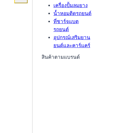
เครื่องปั้มลมยาง
น้ำหอมติดรถยนต์
ที่ชาร์จแบต
รถยนต์
อุปกรณ์เสริมยาน
ยนต์และคาร์แคร์
สินค้าตามแบรนด์