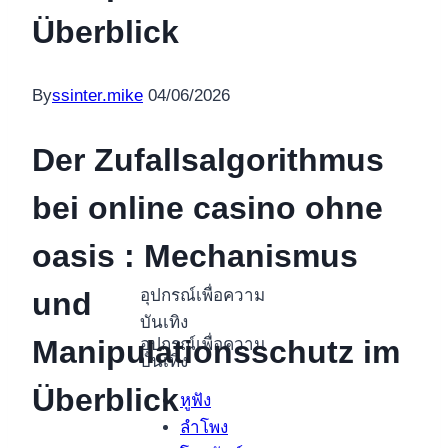
Überblick
By
ssinter.mike
04/06/2026
Der Zufallsalgorithmus
bei online casino ohne
oasis : Mechanismus
อุปกรณ์เพื่อความ
und
บันเทิง
Manipulationsschutz im
อุปกรณ์เพื่อความ
บันเทิง
Überblick
หูฟัง
ลำโพง