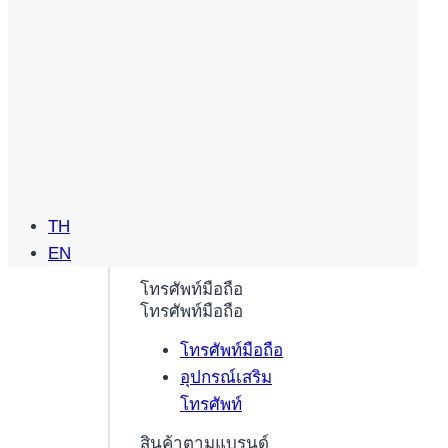
TH
EN
โทรศัพท์มือถือ
โทรศัพท์มือถือ
โทรศัพท์มือถือ
อุปกรณ์เสริม
โทรศัพท์
สินค้าตามแบรนด์