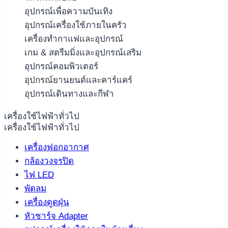
อุปกรณ์เพื่อความบันเทิง
อุปกรณ์เครื่องใช้ภายในครัว
เครื่องทำกาแฟและอุปกรณ์
เกม & สตรีมมิ่งและอุปกรณ์เสริม
อุปกรณ์คอมพิวเตอร์
อุปกรณ์ยานยนต์และคาร์แคร์
อุปกรณ์เดินทางและกีฬา
เครื่องใช้ไฟฟ้าทั่วไป
เครื่องใช้ไฟฟ้าทั่วไป
เครื่องฟอกอากาศ
กล้องวงจรปิด
ไฟ LED
พัดลม
เครื่องดูดฝุ่น
หัวชาร์จ Adapter