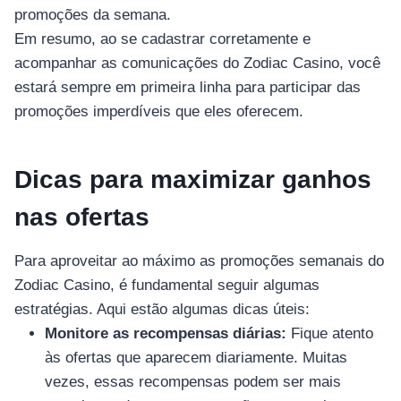
promoções da semana.
Em resumo, ao se cadastrar corretamente e
acompanhar as comunicações do Zodiac Casino, você
estará sempre em primeira linha para participar das
promoções imperdíveis que eles oferecem.
Dicas para maximizar ganhos
nas ofertas
Para aproveitar ao máximo as promoções semanais do
Zodiac Casino, é fundamental seguir algumas
estratégias. Aqui estão algumas dicas úteis:
Monitore as recompensas diárias:
Fique atento
às ofertas que aparecem diariamente. Muitas
vezes, essas recompensas podem ser mais