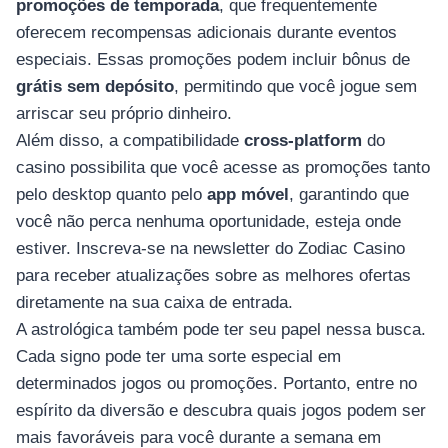
promoções de temporada
, que frequentemente
oferecem recompensas adicionais durante eventos
especiais. Essas promoções podem incluir bônus de
grátis sem depósito
, permitindo que você jogue sem
arriscar seu próprio dinheiro.
Além disso, a compatibilidade
cross-platform
do
casino possibilita que você acesse as promoções tanto
pelo desktop quanto pelo
app móvel
, garantindo que
você não perca nenhuma oportunidade, esteja onde
estiver. Inscreva-se na newsletter do Zodiac Casino
para receber atualizações sobre as melhores ofertas
diretamente na sua caixa de entrada.
A astrológica também pode ter seu papel nessa busca.
Cada signo pode ter uma sorte especial em
determinados jogos ou promoções. Portanto, entre no
espírito da diversão e descubra quais jogos podem ser
mais favoráveis para você durante a semana em