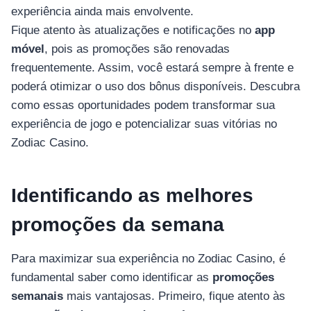
experiência ainda mais envolvente.
Fique atento às atualizações e notificações no
app
móvel
, pois as promoções são renovadas
frequentemente. Assim, você estará sempre à frente e
poderá otimizar o uso dos bônus disponíveis. Descubra
como essas oportunidades podem transformar sua
experiência de jogo e potencializar suas vitórias no
Zodiac Casino.
Identificando as melhores
promoções da semana
Para maximizar sua experiência no Zodiac Casino, é
fundamental saber como identificar as
promoções
semanais
mais vantajosas. Primeiro, fique atento às