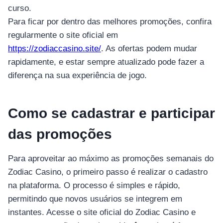
curso.
Para ficar por dentro das melhores promoções, confira
regularmente o site oficial em
https://zodiaccasino.site/
. As ofertas podem mudar
rapidamente, e estar sempre atualizado pode fazer a
diferença na sua experiência de jogo.
Como se cadastrar e participar
das promoções
Para aproveitar ao máximo as promoções semanais do
Zodiac Casino, o primeiro passo é realizar o cadastro
na plataforma. O processo é simples e rápido,
permitindo que novos usuários se integrem em
instantes. Acesse o site oficial do Zodiac Casino e