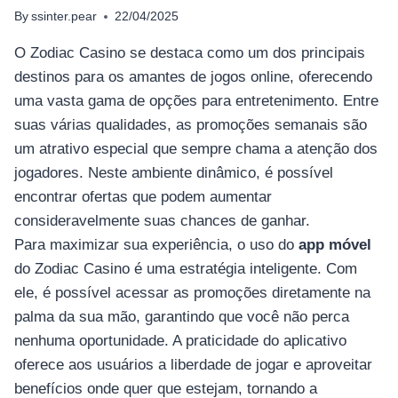
By
ssinter.pear
22/04/2025
O Zodiac Casino se destaca como um dos principais
destinos para os amantes de jogos online, oferecendo
uma vasta gama de opções para entretenimento. Entre
suas várias qualidades, as promoções semanais são
um atrativo especial que sempre chama a atenção dos
jogadores. Neste ambiente dinâmico, é possível
encontrar ofertas que podem aumentar
consideravelmente suas chances de ganhar.
Para maximizar sua experiência, o uso do
app móvel
do Zodiac Casino é uma estratégia inteligente. Com
ele, é possível acessar as promoções diretamente na
palma da sua mão, garantindo que você não perca
nenhuma oportunidade. A praticidade do aplicativo
oferece aos usuários a liberdade de jogar e aproveitar
benefícios onde quer que estejam, tornando a