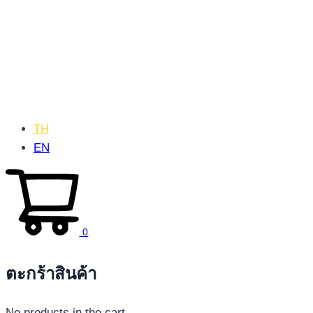
TH
EN
0
ตะกร้าสินค้า
No products in the cart.