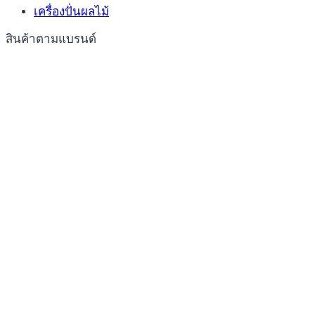
เครื่องปั่นผลไม้
สินค้าตามแบรนด์