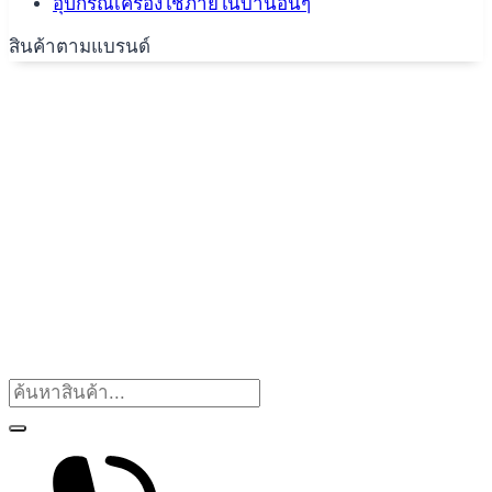
อุปกรณ์เครื่องใช้ภายในบ้านอื่นๆ
สินค้าตามแบรนด์