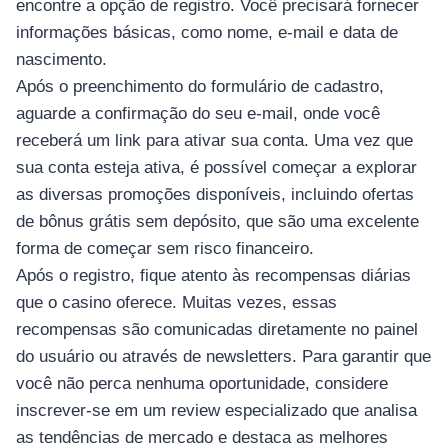
encontre a opção de registro. Você precisará fornecer
informações básicas, como nome, e-mail e data de
nascimento.
Após o preenchimento do formulário de cadastro,
aguarde a confirmação do seu e-mail, onde você
receberá um link para ativar sua conta. Uma vez que
sua conta esteja ativa, é possível começar a explorar
as diversas promoções disponíveis, incluindo ofertas
de bônus grátis sem depósito, que são uma excelente
forma de começar sem risco financeiro.
Após o registro, fique atento às recompensas diárias
que o casino oferece. Muitas vezes, essas
recompensas são comunicadas diretamente no painel
do usuário ou através de newsletters. Para garantir que
você não perca nenhuma oportunidade, considere
inscrever-se em um review especializado que analisa
as tendências de mercado e destaca as melhores