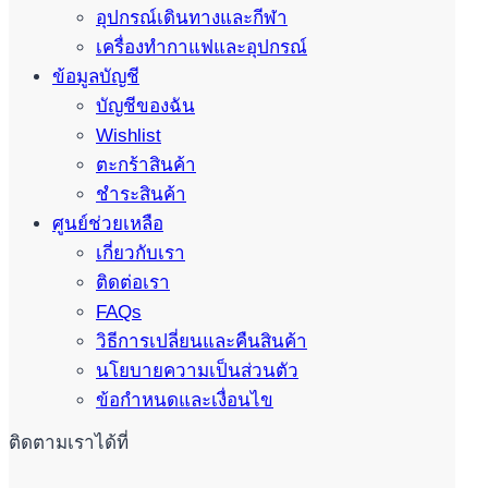
อุปกรณ์เดินทางและกีฬา
เครื่องทำกาแฟและอุปกรณ์
ข้อมูลบัญชี
บัญชีของฉัน
Wishlist
ตะกร้าสินค้า
ชำระสินค้า
ศูนย์ช่วยเหลือ
เกี่ยวกับเรา
ติดต่อเรา
FAQs
วิธีการเปลี่ยนและคืนสินค้า
นโยบายความเป็นส่วนตัว
ข้อกำหนดและเงื่อนไข
ติดตามเราได้ที่