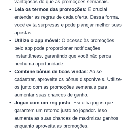
vantajosas do que as promoções semanais.
Leia os termos das promoções:
É crucial
entender as regras de cada oferta. Dessa forma,
você evita surpresas e pode planejar melhor suas
apostas.
Utilize o app móvel:
O acesso às promoções
pelo app pode proporcionar notificações
instantâneas, garantindo que você não perca
nenhuma oportunidade.
Combine bônus de boas-vindas:
Ao se
cadastrar, aproveite os bônus disponíveis. Utilize-
os junto com as promoções semanais para
aumentar suas chances de ganho.
Jogue com um rng justo:
Escolha jogos que
garantem um retorno justo ao jogador. Isso
aumenta as suas chances de maximizar ganhos
enquanto aproveita as promoções.