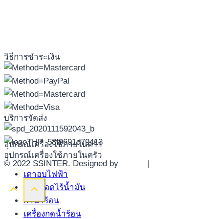
วิธีการชำระเงิน
บริการจัดส่ง
อุปกรณ์เครื่องใช้ภายในครัว
อุปกรณ์เครื่องใช้ภายในครัว
© 2022 SSINTER. Designed by
YWDS
|
Sitemap
เตาอบไฟฟ้า
หม้อทอดไร้น้ำมัน
กาน้ำร้อน
เครื่องกดน้ำร้อน