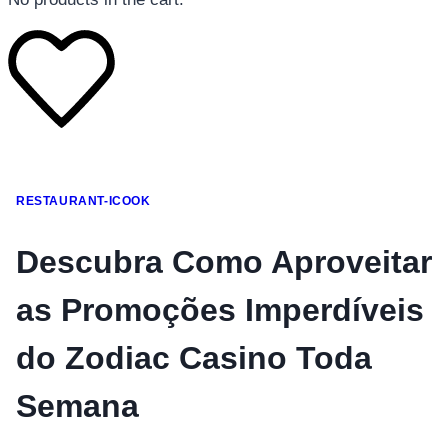
โทรศัพท์มือถือ
RESTAURANT-ICOOK
โทรศัพท์มือถือ
โทรศัพท์มือถือ
Descubra Como Aproveitar
อุปกรณ์เสริมโทรศัพท์
as Promoções Imperdíveis
สินค้าตามแบรนด์
do Zodiac Casino Toda
Semana