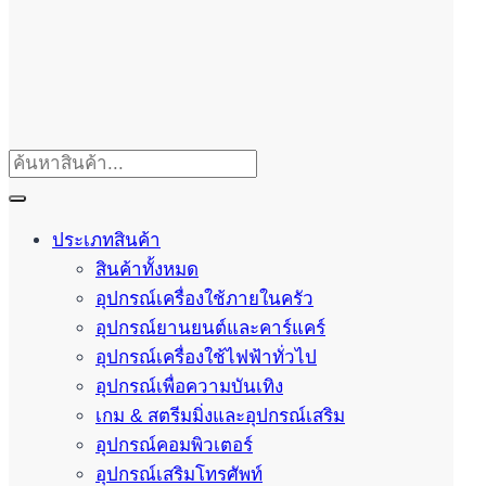
ประเภทสินค้า
สินค้าทั้งหมด
อุปกรณ์เครื่องใช้ภายในครัว
อุปกรณ์ยานยนต์และคาร์แคร์
อุปกรณ์เครื่องใช้ไฟฟ้าทั่วไป
อุปกรณ์เพื่อความบันเทิง
เกม & สตรีมมิ่งและอุปกรณ์เสริม
อุปกรณ์คอมพิวเตอร์
อุปกรณ์เสริมโทรศัพท์