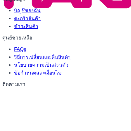
บัญชีของฉัน
ตะกร้าสินค้า
ชำระสินค้า
ศูนย์ช่วยเหลือ
FAQs
วิธีการเปลี่ยนและคืนสินค้า
นโยบายความเป็นส่วนตัว
ข้อกำหนดและเงื่อนไข
ติดตามเรา