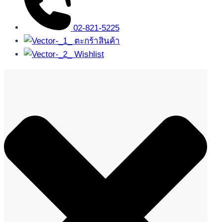
02-821-5225
ตะกร้าสินค้า
Wishlist