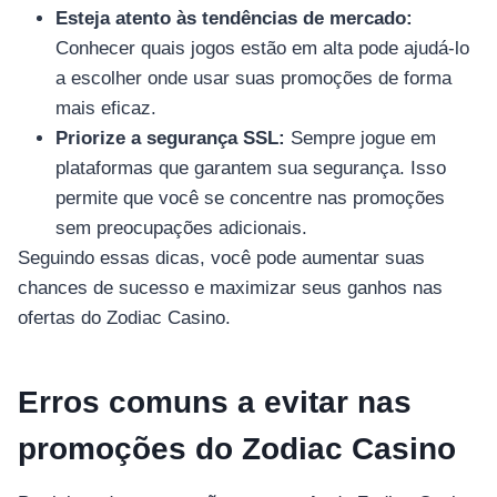
อุปกรณ์เพื่อความบันเทิง
Esteja atento às tendências de mercado:
อุปกรณ์เพื่อความบันเทิง
Conhecer quais jogos estão em alta pode ajudá-lo
หูฟัง
a escolher onde usar suas promoções de forma
ลำโพง
mais eficaz.
โทรทัศน์
Priorize a segurança SSL:
Sempre jogue em
plataformas que garantem sua segurança. Isso
สินค้าตามแบรนด์
permite que você se concentre nas promoções
sem preocupações adicionais.
Seguindo essas dicas, você pode aumentar suas
chances de sucesso e maximizar seus ganhos nas
ofertas do Zodiac Casino.
Erros comuns a evitar nas
promoções do Zodiac Casino