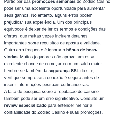
Participar das
promoções semanais
do Zodiac Casino
pode ser uma excelente oportunidade para aumentar
seus ganhos. No entanto, alguns erros podem
prejudicar sua experiência. Um dos principais
equívocos é deixar de ler os termos e condições das
ofertas, que muitas vezes incluem detalhes
importantes sobre requisitos de aposta e validade.
Outro erro frequente é ignorar o
bônus de boas-
vindas
. Muitos jogadores não aproveitam essa
excelente chance de começar com um saldo maior.
Lembre-se também da
segurança SSL
do site;
verifique sempre se a conexão é segura antes de
inserir informações pessoais ou financeiras.
A falta de pesquisa sobre a reputação do cassino
também pode ser um erro significativo. Consulte um
review especializado
para entender melhor a
confiabilidade do Zodiac Casino e suas promoções.