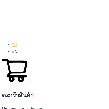
TH
EN
0
ตะกร้าสินค้า
No products in the cart.