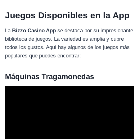
Juegos Disponibles en la App
La
Bizzo Casino App
se destaca por su impresionante
biblioteca de juegos. La variedad es amplia y cubre
todos los gustos. Aquí hay algunos de los juegos más
populares que puedes encontrar:
Máquinas Tragamonedas