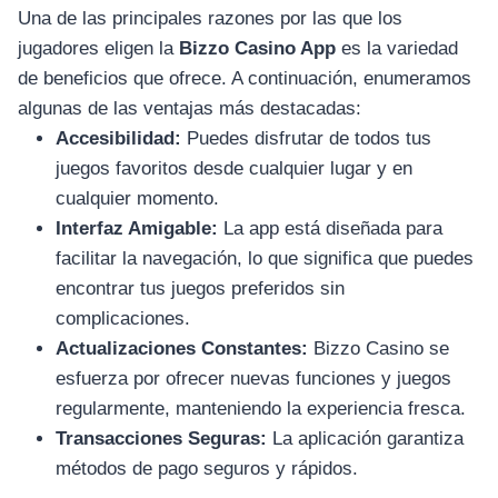
Una de las principales razones por las que los
jugadores eligen la
Bizzo Casino App
es la variedad
de beneficios que ofrece. A continuación, enumeramos
algunas de las ventajas más destacadas:
Accesibilidad:
Puedes disfrutar de todos tus
juegos favoritos desde cualquier lugar y en
cualquier momento.
Interfaz Amigable:
La app está diseñada para
facilitar la navegación, lo que significa que puedes
encontrar tus juegos preferidos sin
complicaciones.
Actualizaciones Constantes:
Bizzo Casino se
esfuerza por ofrecer nuevas funciones y juegos
regularmente, manteniendo la experiencia fresca.
Transacciones Seguras:
La aplicación garantiza
métodos de pago seguros y rápidos.