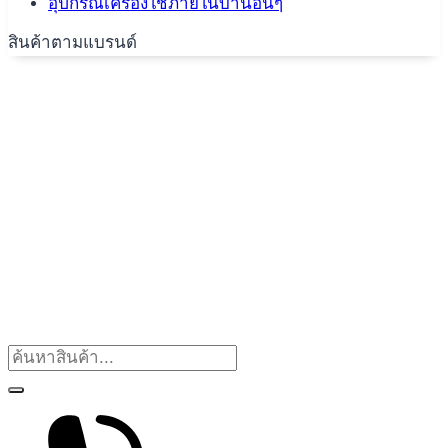
อุปกรณ์เครื่องใช้ภายในบ้านอื่นๆ
สินค้าตามแบรนด์