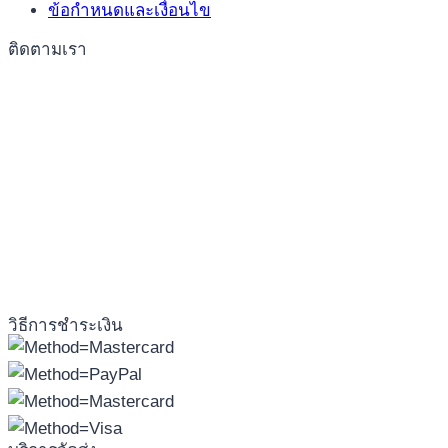
ข้อกำหนดและเงื่อนไข
ติดตามเรา
วิธีการชำระเงิน