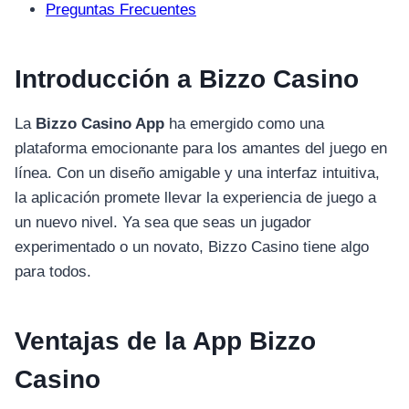
Preguntas Frecuentes
Introducción a Bizzo Casino
La
Bizzo Casino App
ha emergido como una
plataforma emocionante para los amantes del juego en
línea. Con un diseño amigable y una interfaz intuitiva,
la aplicación promete llevar la experiencia de juego a
un nuevo nivel. Ya sea que seas un jugador
experimentado o un novato, Bizzo Casino tiene algo
para todos.
Ventajas de la App Bizzo
Casino