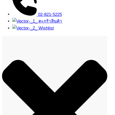
02-821-5225
ตะกร้าสินค้า
Wishlist