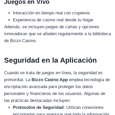
Juegos en Vivo
Interacción en tiempo real con crupieres
Experiencia de casino real desde tu hogar
Además, se incluyen juegos de cartas y opciones
innovadoras que se añaden regularmente a la biblioteca
de Bizzo Casino.
Seguridad en la Aplicación
Cuando se trata de juegos en línea, la seguridad es
primordial. La
Bizzo Casino App
emplea tecnología de
encriptación avanzada para proteger los datos
personales y financieros de los usuarios. Algunas de
las prácticas destacadas incluyen:
Protocolos de Seguridad:
Utilizan conexiones
encriptadas para asegurar que toda la información