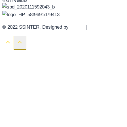
บริการจัดส่ง
© 2022 SSINTER. Designed by
YWDS
|
Sitemap