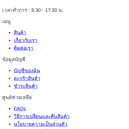
เวลาทำการ : 8.30 - 17:30 น.
เมนู
สินค้า
เกี่ยวกับเรา
ติดต่อเรา
ข้อมูลบัญชี
บัญชีของฉัน
ตะกร้าสินค้า
ชำระสินค้า
ศูนย์ช่วยเหลือ
FAQs
วิธีการเปลี่ยนและคืนสินค้า
นโยบายความเป็นส่วนตัว