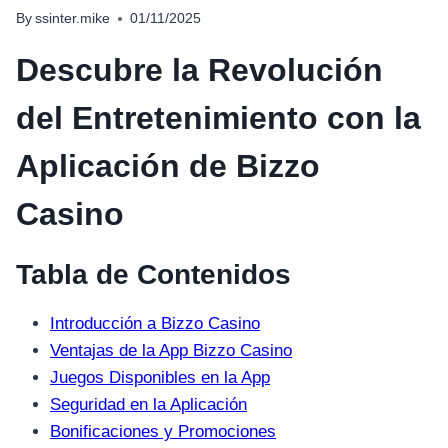
By
ssinter.mike
01/11/2025
Descubre la Revolución
del Entretenimiento con la
Aplicación de Bizzo
Casino
Tabla de Contenidos
Introducción a Bizzo Casino
Ventajas de la App Bizzo Casino
Juegos Disponibles en la App
Seguridad en la Aplicación
Bonificaciones y Promociones