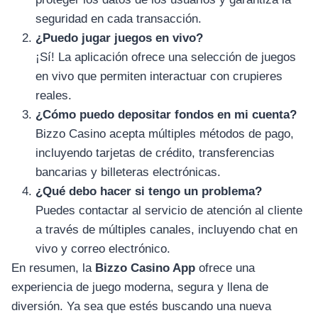
seguridad en cada transacción.
¿Puedo jugar juegos en vivo?
¡Sí! La aplicación ofrece una selección de juegos
en vivo que permiten interactuar con crupieres
reales.
¿Cómo puedo depositar fondos en mi cuenta?
Bizzo Casino acepta múltiples métodos de pago,
incluyendo tarjetas de crédito, transferencias
bancarias y billeteras electrónicas.
¿Qué debo hacer si tengo un problema?
Puedes contactar al servicio de atención al cliente
a través de múltiples canales, incluyendo chat en
vivo y correo electrónico.
En resumen, la
Bizzo Casino App
ofrece una
experiencia de juego moderna, segura y llena de
diversión. Ya sea que estés buscando una nueva