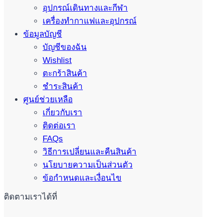
อุปกรณ์เดินทางและกีฬา
เครื่องทำกาแฟและอุปกรณ์
ข้อมูลบัญชี
บัญชีของฉัน
Wishlist
ตะกร้าสินค้า
ชำระสินค้า
ศูนย์ช่วยเหลือ
เกี่ยวกับเรา
ติดต่อเรา
FAQs
วิธีการเปลี่ยนและคืนสินค้า
นโยบายความเป็นส่วนตัว
ข้อกำหนดและเงื่อนไข
ติดตามเราได้ที่