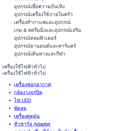
อุปกรณ์เพื่อความบันเทิง
อุปกรณ์เครื่องใช้ภายในครัว
เครื่องทำกาแฟและอุปกรณ์
เกม & สตรีมมิ่งและอุปกรณ์เสริม
อุปกรณ์คอมพิวเตอร์
อุปกรณ์ยานยนต์และคาร์แคร์
อุปกรณ์เดินทางและกีฬา
เครื่องใช้ไฟฟ้าทั่วไป
เครื่องใช้ไฟฟ้าทั่วไป
เครื่องฟอกอากาศ
กล้องวงจรปิด
ไฟ LED
พัดลม
เครื่องดูดฝุ่น
หัวชาร์จ Adapter