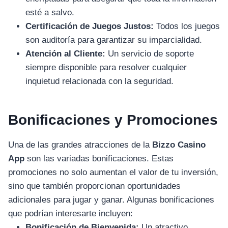
esté a salvo.
Certificación de Juegos Justos:
Todos los juegos
son auditoría para garantizar su imparcialidad.
Atención al Cliente:
Un servicio de soporte
siempre disponible para resolver cualquier
inquietud relacionada con la seguridad.
Bonificaciones y Promociones
Una de las grandes atracciones de la
Bizzo Casino
App
son las variadas bonificaciones. Estas
promociones no solo aumentan el valor de tu inversión,
sino que también proporcionan oportunidades
adicionales para jugar y ganar. Algunas bonificaciones
que podrían interesarte incluyen:
Bonificación de Bienvenida:
Un atractivo