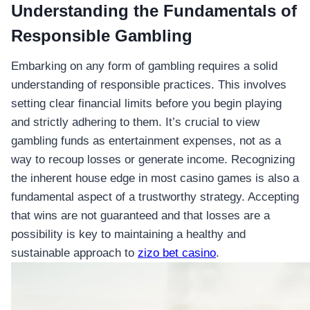
Understanding the Fundamentals of
Responsible Gambling
Embarking on any form of gambling requires a solid
understanding of responsible practices. This involves
setting clear financial limits before you begin playing
and strictly adhering to them. It’s crucial to view
gambling funds as entertainment expenses, not as a
way to recoup losses or generate income. Recognizing
the inherent house edge in most casino games is also a
fundamental aspect of a trustworthy strategy. Accepting
that wins are not guaranteed and that losses are a
possibility is key to maintaining a healthy and
sustainable approach to
zizo bet casino
.