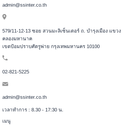
admin@ssinter.co.th
579/11-12-13 ซอย สวนมะลิเซ็นเตอร์ ถ. บำรุงเมือง แขวง
คลองมหานาค
เขตป้อมปราบศัตรูพ่าย กรุงเทพมหานคร 10100
02-821-5225
admin@ssinter.co.th
เวลาทำการ : 8.30 - 17:30 น.
เมนู