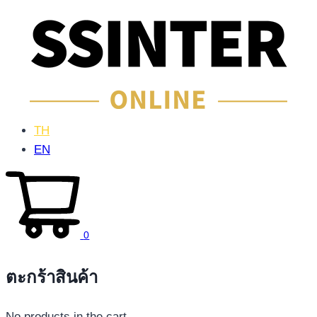
TH
EN
0
ตะกร้าสินค้า
No products in the cart.