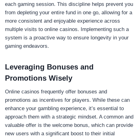
each gaming session. This discipline helps prevent you
from depleting your entire fund in one go, allowing for a
more consistent and enjoyable experience across
multiple visits to online casinos. Implementing such a
system is a proactive way to ensure longevity in your
gaming endeavors.
Leveraging Bonuses and
Promotions Wisely
Online casinos frequently offer bonuses and
promotions as incentives for players. While these can
enhance your gambling experience, it’s essential to
approach them with a strategic mindset. A common and
valuable offer is the welcome bonus, which can provide
new users with a significant boost to their initial