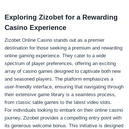
Exploring Zizobet for a Rewarding
Casino Experience
Zizobet Online Casino stands out as a premier
destination for those seeking a premium and rewarding
online gaming experience. They cater to a wide
spectrum of player preferences, offering an exciting
array of casino games designed to captivate both new
and seasoned players. The platform emphasizes a
user-friendly interface, ensuring that navigating through
their extensive game library is a seamless process,
from classic table games to the latest video slots.
For individuals looking to embark on their online casino
journey, Zizobet provides a compelling entry point with
its generous welcome bonus. This initiative is designed