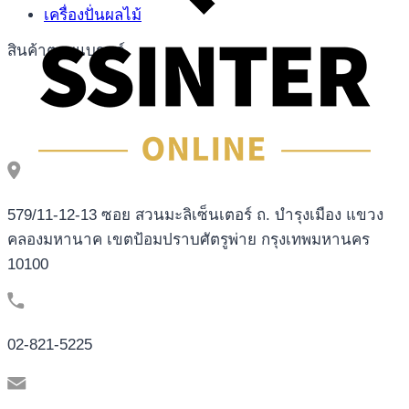
เครื่องปั่นผลไม้
สินค้าตามแบรนด์
579/11-12-13 ซอย สวนมะลิเซ็นเตอร์ ถ. บำรุงเมือง แขวง
คลองมหานาค เขตป้อมปราบศัตรูพ่าย กรุงเทพมหานคร
10100
02-821-5225