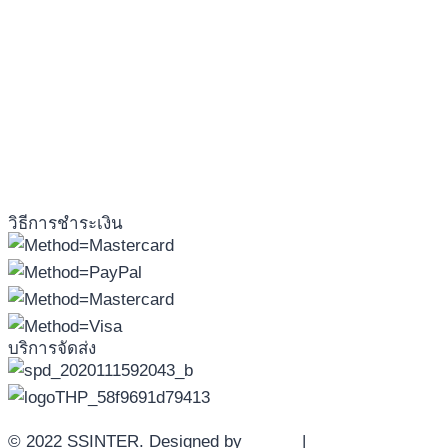
วิธีการชำระเงิน
บริการจัดส่ง
© 2022 SSINTER. Designed by
YWDS
|
Sitemap