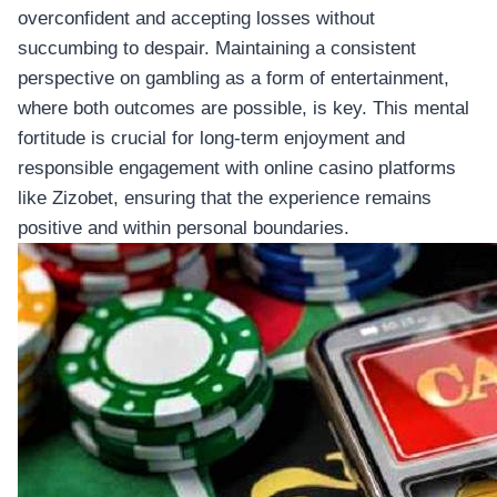
overconfident and accepting losses without
succumbing to despair. Maintaining a consistent
perspective on gambling as a form of entertainment,
where both outcomes are possible, is key. This mental
fortitude is crucial for long-term enjoyment and
responsible engagement with online casino platforms
like Zizobet, ensuring that the experience remains
positive and within personal boundaries.