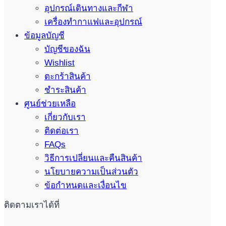
อุปกรณ์เดินทางและกีฬา
เครื่องทำกาแฟและอุปกรณ์
ข้อมูลบัญชี
บัญชีของฉัน
Wishlist
ตะกร้าสินค้า
ชำระสินค้า
ศูนย์ช่วยเหลือ
เกี่ยวกับเรา
ติดต่อเรา
FAQs
วิธีการเปลี่ยนและคืนสินค้า
นโยบายความเป็นส่วนตัว
ข้อกำหนดและเงื่อนไข
ติดตามเราได้ที่