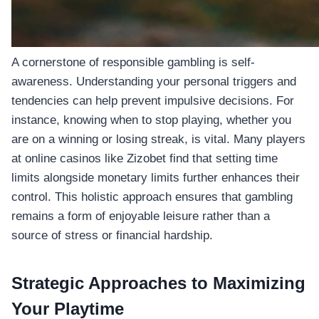
A cornerstone of responsible gambling is self-
awareness. Understanding your personal triggers and
tendencies can help prevent impulsive decisions. For
instance, knowing when to stop playing, whether you
are on a winning or losing streak, is vital. Many players
at online casinos like Zizobet find that setting time
limits alongside monetary limits further enhances their
control. This holistic approach ensures that gambling
remains a form of enjoyable leisure rather than a
source of stress or financial hardship.
Strategic Approaches to Maximizing
Your Playtime