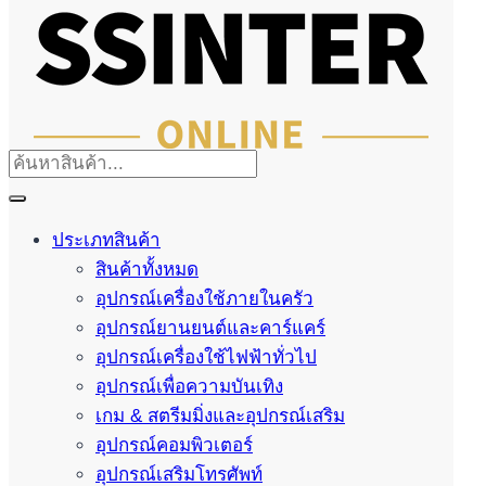
ประเภทสินค้า
สินค้าทั้งหมด
อุปกรณ์เครื่องใช้ภายในครัว
อุปกรณ์ยานยนต์และคาร์แคร์
อุปกรณ์เครื่องใช้ไฟฟ้าทั่วไป
อุปกรณ์เพื่อความบันเทิง
เกม & สตรีมมิ่งและอุปกรณ์เสริม
อุปกรณ์คอมพิวเตอร์
อุปกรณ์เสริมโทรศัพท์