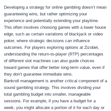
Developing a strategy for online gambling doesn’t mean
guaranteeing wins, but rather optimizing your
experience and potentially extending your playtime.
This often involves choosing games with a lower house
edge, such as certain variations of blackjack or video
poker, where strategic decisions can influence
outcomes. For players exploring options at Zizobet,
understanding the return-to-player (RTP) percentages
of different slot machines can also guide choices
toward games that offer better long-term value, even if
they don’t guarantee immediate wins.
Bankroll management is another critical component of a
sound gambling strategy. This involves dividing your
total gambling budget into smaller, manageable
sessions. For example, if you have a budget for a
week, you might allocate a portion of it for each day or