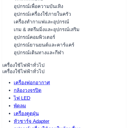
อุปกรณ์เพื่อความบันเทิง
อุปกรณ์เครื่องใช้ภายในครัว
เครื่องทำกาแฟและอุปกรณ์
เกม & สตรีมมิ่งและอุปกรณ์เสริม
อุปกรณ์คอมพิวเตอร์
อุปกรณ์ยานยนต์และคาร์แคร์
อุปกรณ์เดินทางและกีฬา
เครื่องใช้ไฟฟ้าทั่วไป
เครื่องใช้ไฟฟ้าทั่วไป
เครื่องฟอกอากาศ
กล้องวงจรปิด
ไฟ LED
พัดลม
เครื่องดูดฝุ่น
หัวชาร์จ Adapter