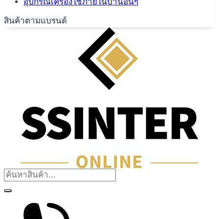
อุปกรณ์เครื่องใช้ภายในบ้านอื่นๆ
สินค้าตามแบรนด์