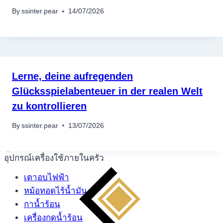
By
ssinter.pear
14/07/2026
Lerne, deine aufregenden
Glücksspielabenteuer in der realen Welt
zu kontrollieren
By
ssinter.pear
13/07/2026
อุปกรณ์เครื่องใช้ภายในครัว
อุปกรณ์เครื่องใช้ภายในครัว
เตาอบไฟฟ้า
หม้อทอดไร้น้ำมัน
กาน้ำร้อน
เครื่องกดน้ำร้อน