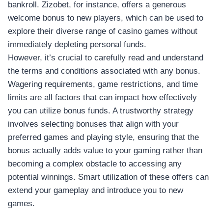
bankroll. Zizobet, for instance, offers a generous
welcome bonus to new players, which can be used to
explore their diverse range of casino games without
immediately depleting personal funds.
However, it’s crucial to carefully read and understand
the terms and conditions associated with any bonus.
Wagering requirements, game restrictions, and time
limits are all factors that can impact how effectively
you can utilize bonus funds. A trustworthy strategy
involves selecting bonuses that align with your
preferred games and playing style, ensuring that the
bonus actually adds value to your gaming rather than
becoming a complex obstacle to accessing any
potential winnings. Smart utilization of these offers can
extend your gameplay and introduce you to new
games.