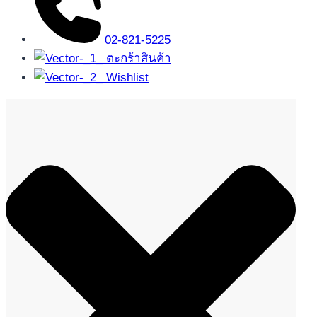
02-821-5225
ตะกร้าสินค้า
Wishlist