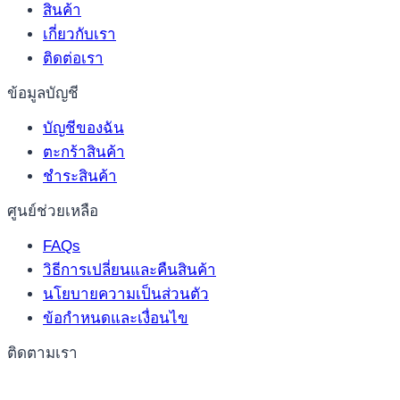
สินค้า
เกี่ยวกับเรา
ติดต่อเรา
ข้อมูลบัญชี
บัญชีของฉัน
ตะกร้าสินค้า
ชำระสินค้า
ศูนย์ช่วยเหลือ
FAQs
วิธีการเปลี่ยนและคืนสินค้า
นโยบายความเป็นส่วนตัว
ข้อกำหนดและเงื่อนไข
ติดตามเรา