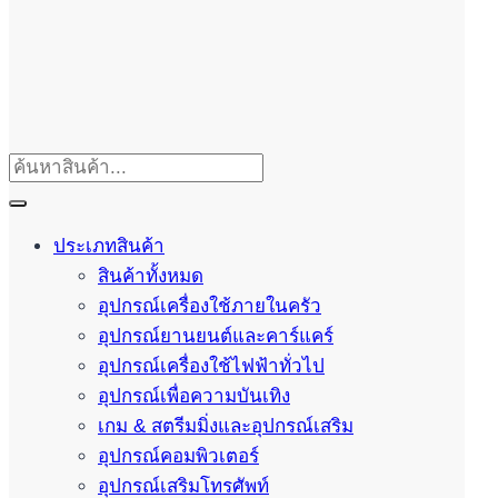
ประเภทสินค้า
สินค้าทั้งหมด
อุปกรณ์เครื่องใช้ภายในครัว
อุปกรณ์ยานยนต์และคาร์แคร์
อุปกรณ์เครื่องใช้ไฟฟ้าทั่วไป
อุปกรณ์เพื่อความบันเทิง
เกม & สตรีมมิ่งและอุปกรณ์เสริม
อุปกรณ์คอมพิวเตอร์
อุปกรณ์เสริมโทรศัพท์