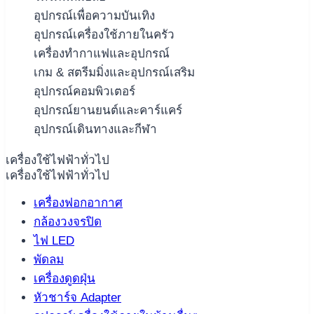
อุปกรณ์เพื่อความบันเทิง
อุปกรณ์เครื่องใช้ภายในครัว
เครื่องทำกาแฟและอุปกรณ์
เกม & สตรีมมิ่งและอุปกรณ์เสริม
อุปกรณ์คอมพิวเตอร์
อุปกรณ์ยานยนต์และคาร์แคร์
อุปกรณ์เดินทางและกีฬา
เครื่องใช้ไฟฟ้าทั่วไป
เครื่องใช้ไฟฟ้าทั่วไป
เครื่องฟอกอากาศ
กล้องวงจรปิด
ไฟ LED
พัดลม
เครื่องดูดฝุ่น
หัวชาร์จ Adapter