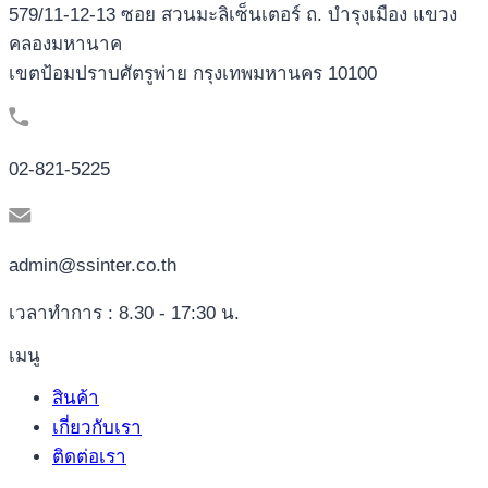
579/11-12-13 ซอย สวนมะลิเซ็นเตอร์ ถ. บำรุงเมือง แขวง
คลองมหานาค
เขตป้อมปราบศัตรูพ่าย กรุงเทพมหานคร 10100
02-821-5225
admin@ssinter.co.th
เวลาทำการ : 8.30 - 17:30 น.
เมนู
สินค้า
เกี่ยวกับเรา
ติดต่อเรา