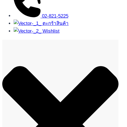
02-821-5225
ตะกร้าสินค้า
Wishlist