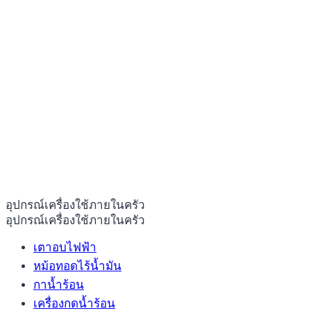
อุปกรณ์เครื่องใช้ภายในครัว
อุปกรณ์เครื่องใช้ภายในครัว
เตาอบไฟฟ้า
หม้อทอดไร้น้ำมัน
กาน้ำร้อน
เครื่องกดน้ำร้อน