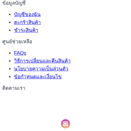
ข้อมูลบัญชี
บัญชีของฉัน
ตะกร้าสินค้า
ชำระสินค้า
ศูนย์ช่วยเหลือ
FAQs
วิธีการเปลี่ยนและคืนสินค้า
นโยบายความเป็นส่วนตัว
ข้อกำหนดและเงื่อนไข
ติดตามเรา