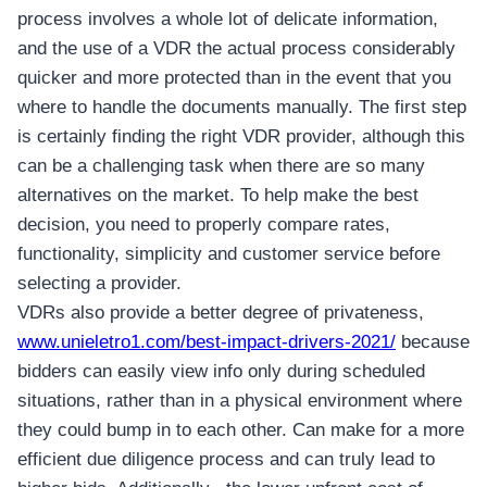
process involves a whole lot of delicate information,
and the use of a VDR the actual process considerably
quicker and more protected than in the event that you
where to handle the documents manually. The first step
is certainly finding the right VDR provider, although this
can be a challenging task when there are so many
alternatives on the market. To help make the best
decision, you need to properly compare rates,
functionality, simplicity and customer service before
selecting a provider.
VDRs also provide a better degree of privateness,
www.unieletro1.com/best-impact-drivers-2021/
because
bidders can easily view info only during scheduled
situations, rather than in a physical environment where
they could bump in to each other. Can make for a more
efficient due diligence process and can truly lead to