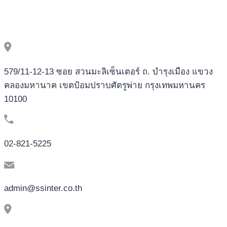
579/11-12-13 ซอย สวนมะลิเซ็นเตอร์ ถ. บำรุงเมือง แขวง
คลองมหานาค เขตป้อมปราบศัตรูพ่าย กรุงเทพมหานคร
10100
02-821-5225
admin@ssinter.co.th