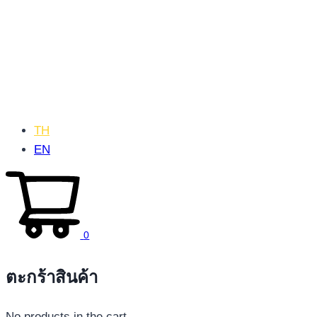
TH
EN
0
ตะกร้าสินค้า
No products in the cart.