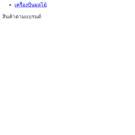
เครื่องปั่นผลไม้
สินค้าตามแบรนด์