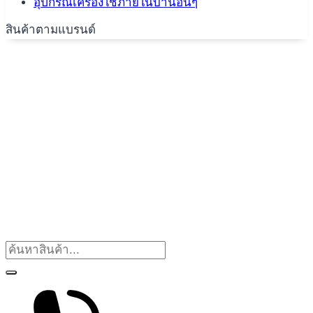
อุปกรณ์เครื่องใช้ภายในบ้านอื่นๆ
สินค้าตามแบรนด์