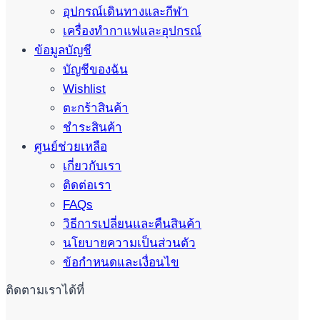
อุปกรณ์เดินทางและกีฬา
เครื่องทำกาแฟและอุปกรณ์
ข้อมูลบัญชี
บัญชีของฉัน
Wishlist
ตะกร้าสินค้า
ชำระสินค้า
ศูนย์ช่วยเหลือ
เกี่ยวกับเรา
ติดต่อเรา
FAQs
วิธีการเปลี่ยนและคืนสินค้า
นโยบายความเป็นส่วนตัว
ข้อกำหนดและเงื่อนไข
ติดตามเราได้ที่