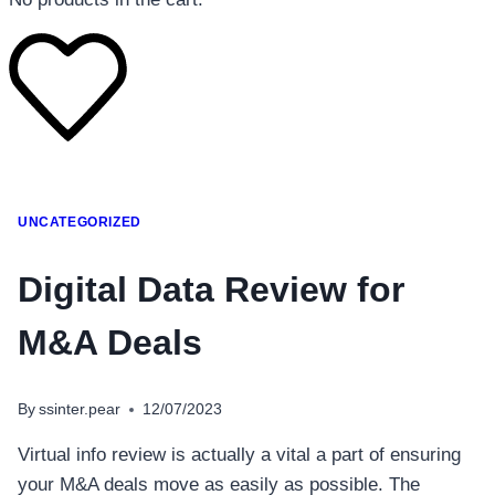
โทรศัพท์มือถือ
UNCATEGORIZED
โทรศัพท์มือถือ
โทรศัพท์มือถือ
Digital Data Review for
อุปกรณ์เสริมโทรศัพท์
M&A Deals
สินค้าตามแบรนด์
By
ssinter.pear
12/07/2023
Virtual info review is actually a vital a part of ensuring
your M&A deals move as easily as possible. The