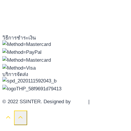
วิธีการชำระเงิน
บริการจัดส่ง
© 2022 SSINTER. Designed by
YWDS
|
Sitemap