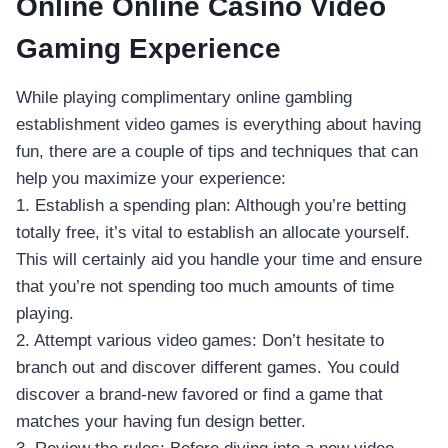
Online Online Casino Video
Gaming Experience
While playing complimentary online gambling
establishment video games is everything about having
fun, there are a couple of tips and techniques that can
help you maximize your experience:
1. Establish a spending plan: Although you’re betting
totally free, it’s vital to establish an allocate yourself.
This will certainly aid you handle your time and ensure
that you’re not spending too much amounts of time
playing.
2. Attempt various video games: Don’t hesitate to
branch out and discover different games. You could
discover a brand-new favored or find a game that
matches your having fun design better.