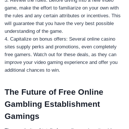
3. Review the rules: Before diving into a new video
game, make the effort to familiarize on your own with
the rules and any certain attributes or incentives. This
will guarantee that you have the very best possible
understanding of the game.
4. Capitalize on bonus offers: Several online casino
sites supply perks and promotions, even completely
free gamers. Watch out for these deals, as they can
improve your video gaming experience and offer you
additional chances to win.
The Future of Free Online
Gambling Establishment
Gamings