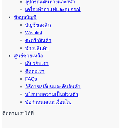
อุปกรณ์เดินทางและกีฬา
เครื่องทำกาแฟและอุปกรณ์
ข้อมูลบัญชี
บัญชีของฉัน
Wishlist
ตะกร้าสินค้า
ชำระสินค้า
ศูนย์ช่วยเหลือ
เกี่ยวกับเรา
ติดต่อเรา
FAQs
วิธีการเปลี่ยนและคืนสินค้า
นโยบายความเป็นส่วนตัว
ข้อกำหนดและเงื่อนไข
ติดตามเราได้ที่