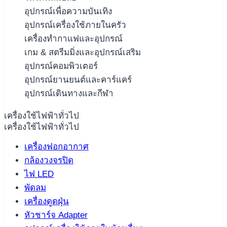
อุปกรณ์เพื่อความบันเทิง
อุปกรณ์เครื่องใช้ภายในครัว
เครื่องทำกาแฟและอุปกรณ์
เกม & สตรีมมิ่งและอุปกรณ์เสริม
อุปกรณ์คอมพิวเตอร์
อุปกรณ์ยานยนต์และคาร์แคร์
อุปกรณ์เดินทางและกีฬา
เครื่องใช้ไฟฟ้าทั่วไป
เครื่องใช้ไฟฟ้าทั่วไป
เครื่องฟอกอากาศ
กล้องวงจรปิด
ไฟ LED
พัดลม
เครื่องดูดฝุ่น
หัวชาร์จ Adapter