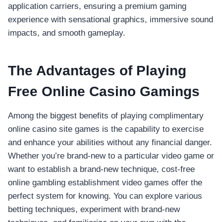
application carriers, ensuring a premium gaming
experience with sensational graphics, immersive sound
impacts, and smooth gameplay.
The Advantages of Playing
Free Online Casino Gamings
Among the biggest benefits of playing complimentary
online casino site games is the capability to exercise
and enhance your abilities without any financial danger.
Whether you’re brand-new to a particular video game or
want to establish a brand-new technique, cost-free
online gambling establishment video games offer the
perfect system for knowing. You can explore various
betting techniques, experiment with brand-new