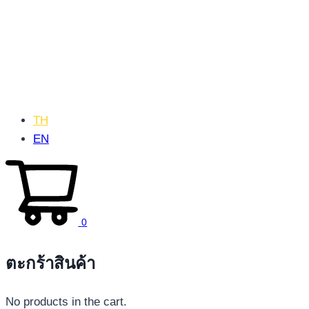
TH
EN
0
ตะกร้าสินค้า
No products in the cart.