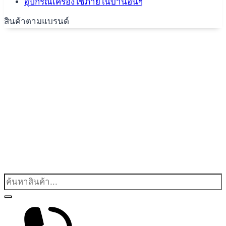
อุปกรณ์เครื่องใช้ภายในบ้านอื่นๆ
สินค้าตามแบรนด์