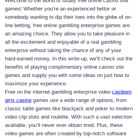
Welcome to the world of totally free online casino site
games! Whether you’re an experienced bettor or
somebody wanting to dip their toes into the globe of on-
line betting, free online gambling enterprise games are
an amazing choice. They allow you to take pleasure in
all the excitement and enjoyable of a real gambling
enterprise without taking the
chance of any of your
hard-earned money. In this write-up, we’ll check out the
benefits of playing complimentary online casino site
games and supply you with some ideas on just how to
maximize your experience.
Free on the internet gambling enterprise video
casibom
giriş casino
games use a wide range of options, from
classic table games like blackjack and poker to modern
video clip slots and roulette. With such a vast selection
available, you’ll never ever obtain tired. Plus, these
video games are often created by top-notch software