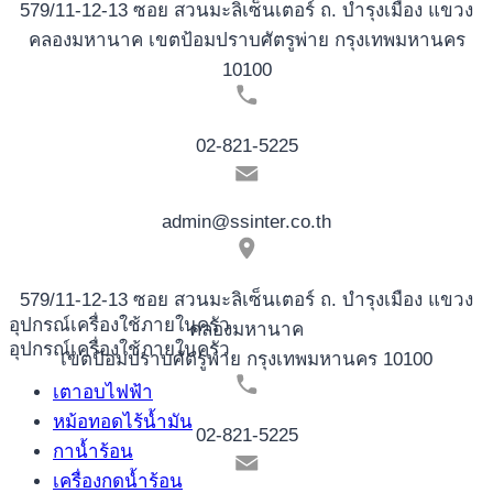
579/11-12-13 ซอย สวนมะลิเซ็นเตอร์ ถ. บำรุงเมือง แขวง
คลองมหานาค เขตป้อมปราบศัตรูพ่าย กรุงเทพมหานคร
10100
02-821-5225
admin@ssinter.co.th
579/11-12-13 ซอย สวนมะลิเซ็นเตอร์ ถ. บำรุงเมือง แขวง
อุปกรณ์เครื่องใช้ภายในครัว
คลองมหานาค
อุปกรณ์เครื่องใช้ภายในครัว
เขตป้อมปราบศัตรูพ่าย กรุงเทพมหานคร 10100
เตาอบไฟฟ้า
หม้อทอดไร้น้ำมัน
02-821-5225
กาน้ำร้อน
เครื่องกดน้ำร้อน