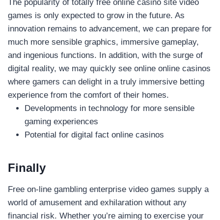
The popularity of totally free online casino site video
games is only expected to grow in the future. As
innovation remains to advancement, we can prepare for
much more sensible graphics, immersive gameplay,
and ingenious functions. In addition, with the surge of
digital reality, we may quickly see online online casinos
where gamers can delight in a truly immersive betting
experience from the comfort of their homes.
Developments in technology for more sensible
gaming experiences
Potential for digital fact online casinos
Finally
Free on-line gambling enterprise video games supply a
world of amusement and exhilaration without any
financial risk. Whether you’re aiming to exercise your