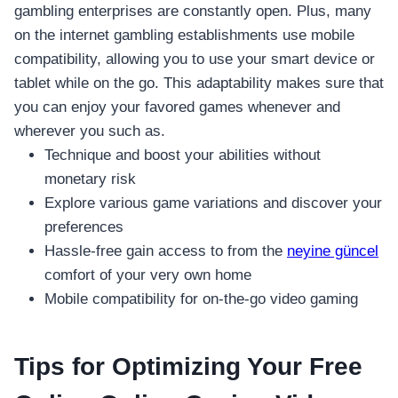
gambling enterprises are constantly open. Plus, many
on the internet gambling establishments use mobile
compatibility, allowing you to use your smart device or
tablet while on the go. This adaptability makes sure that
you can enjoy your favored games whenever and
wherever you such as.
Technique and boost your abilities without
monetary risk
Explore various game variations and discover your
preferences
Hassle-free gain access to from the
neyine güncel
comfort of your very own home
Mobile compatibility for on-the-go video gaming
Tips for Optimizing Your Free