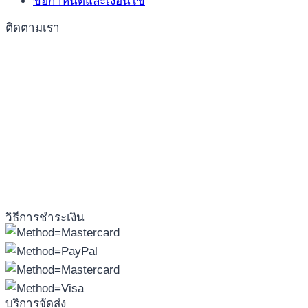
ข้อกำหนดและเงื่อนไข
ติดตามเรา
วิธีการชำระเงิน
บริการจัดส่ง