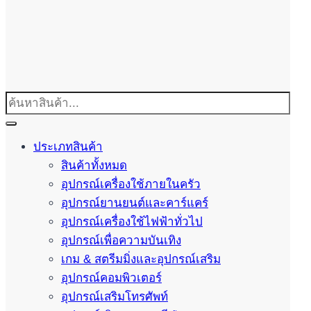
ประเภทสินค้า
สินค้าทั้งหมด
อุปกรณ์เครื่องใช้ภายในครัว
อุปกรณ์ยานยนต์และคาร์แคร์
อุปกรณ์เครื่องใช้ไฟฟ้าทั่วไป
อุปกรณ์เพื่อความบันเทิง
เกม & สตรีมมิ่งและอุปกรณ์เสริม
อุปกรณ์คอมพิวเตอร์
อุปกรณ์เสริมโทรศัพท์