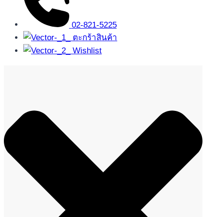
02-821-5225
ตะกร้าสินค้า
Wishlist