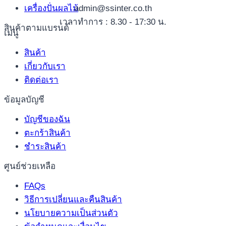
เครื่องปั่นผลไม้
admin@ssinter.co.th
เวลาทำการ : 8.30 - 17:30 น.
สินค้าตามแบรนด์
เมนู
สินค้า
เกี่ยวกับเรา
ติดต่อเรา
ข้อมูลบัญชี
บัญชีของฉัน
ตะกร้าสินค้า
ชำระสินค้า
ศูนย์ช่วยเหลือ
FAQs
วิธีการเปลี่ยนและคืนสินค้า
นโยบายความเป็นส่วนตัว