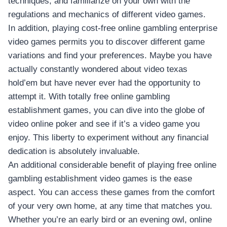
techniques, and familiarize on your own with the
regulations and mechanics of different video games.
In addition, playing cost-free online gambling enterprise
video games permits you to discover different game
variations and find your preferences. Maybe you have
actually constantly wondered about video texas
hold’em but have never ever had the opportunity to
attempt it. With totally free online gambling
establishment games, you can dive into the globe of
video online poker and see if it’s a video game you
enjoy. This liberty to experiment without any financial
dedication is absolutely invaluable.
An additional considerable benefit of playing free online
gambling establishment video games is the ease
aspect. You can access these games from the comfort
of your very own home, at any time that matches you.
Whether you’re an early bird or an evening owl, online