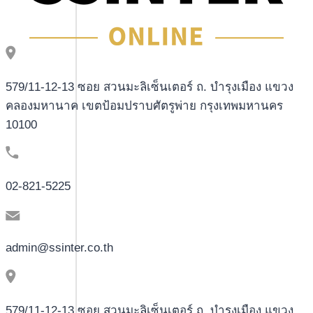
579/11-12-13 ซอย สวนมะลิเซ็นเตอร์ ถ. บำรุงเมือง แขวง
คลองมหานาค เขตป้อมปราบศัตรูพ่าย กรุงเทพมหานคร
10100
02-821-5225
admin@ssinter.co.th
579/11-12-13 ซอย สวนมะลิเซ็นเตอร์ ถ. บำรุงเมือง แขวง