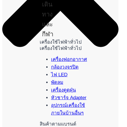
เดิน
ทาง
และ
กีฬา
เครื่องใช้ไฟฟ้าทั่วไป
เครื่องใช้ไฟฟ้าทั่วไป
เครื่องฟอกอากาศ
กล้องวงจรปิด
ไฟ LED
พัดลม
เครื่องดูดฝุ่น
หัวชาร์จ Adapter
อุปกรณ์เครื่องใช้
ภายในบ้านอื่นๆ
สินค้าตามแบรนด์