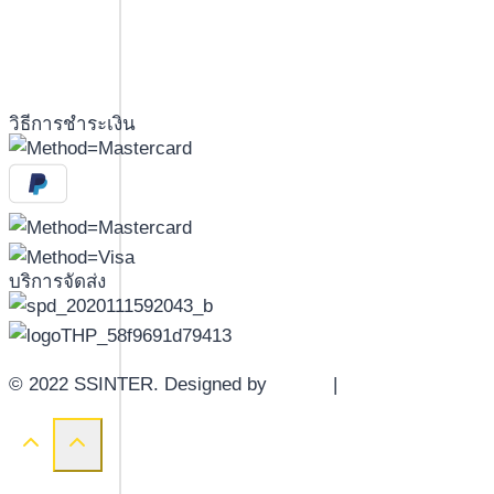
วิธีการชำระเงิน
บริการจัดส่ง
© 2022 SSINTER. Designed by
YWDS
|
Sitemap