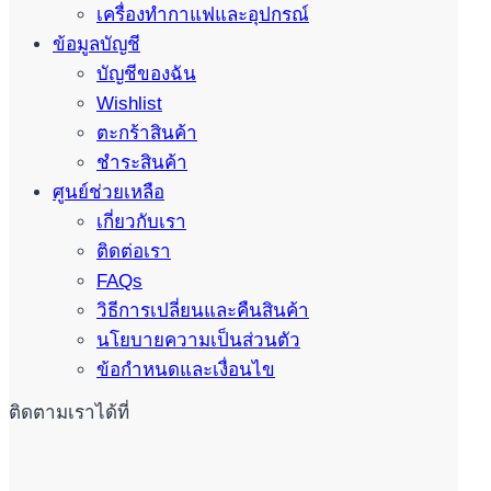
เครื่องทำกาแฟและอุปกรณ์
ข้อมูลบัญชี
บัญชีของฉัน
Wishlist
ตะกร้าสินค้า
ชำระสินค้า
ศูนย์ช่วยเหลือ
เกี่ยวกับเรา
ติดต่อเรา
FAQs
วิธีการเปลี่ยนและคืนสินค้า
นโยบายความเป็นส่วนตัว
ข้อกำหนดและเงื่อนไข
ติดตามเราได้ที่