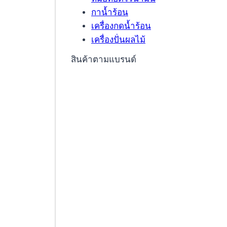
กาน้ำร้อน
เครื่องกดน้ำร้อน
เครื่องปั่นผลไม้
สินค้าตามแบรนด์