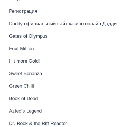
Регистрация
Daddy официальный сайт казино онлайн Дэдди
Gates of Olympus
Fruit Million
Hit more Gold!
Sweet Bonanza
Green Chilli
Book of Dead
Aztec’s Legend
Dr. Rock & the Riff Reactor