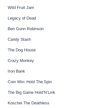
Wild Fruit Jam
Legacy of Dead
Ben Gunn Robinson
Candy Stash
The Dog House
Crazy Monkey
Iron Bank
Coin Win: Hold The Spin
The Big Game Hold’N’Link
Koschei The Deathless