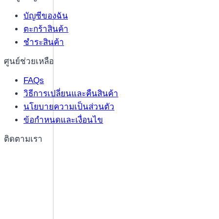
บัญชีของฉัน
ตะกร้าสินค้า
ชำระสินค้า
ศูนย์ช่วยเหลือ
FAQs
วิธีการเปลี่ยนและคืนสินค้า
นโยบายความเป็นส่วนตัว
ข้อกำหนดและเงื่อนไข
ติดตามเรา