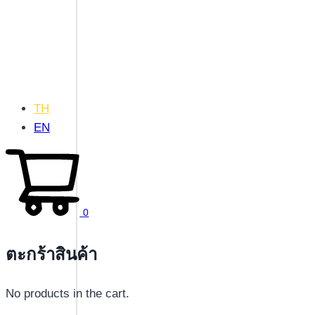
TH
EN
0
ตะกร้าสินค้า
No products in the cart.