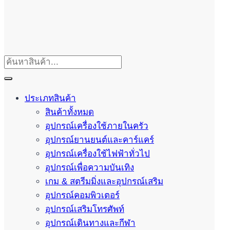
ประเภทสินค้า
สินค้าทั้งหมด
อุปกรณ์เครื่องใช้ภายในครัว
อุปกรณ์ยานยนต์และคาร์แคร์
อุปกรณ์เครื่องใช้ไฟฟ้าทั่วไป
อุปกรณ์เพื่อความบันเทิง
เกม & สตรีมมิ่งและอุปกรณ์เสริม
อุปกรณ์คอมพิวเตอร์
อุปกรณ์เสริมโทรศัพท์
อุปกรณ์เดินทางและกีฬา