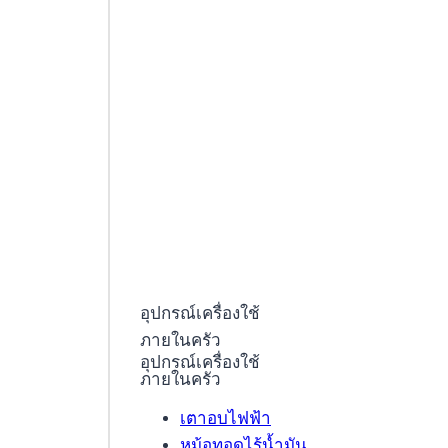
อุปกรณ์เครื่องใช้
ภายในครัว
อุปกรณ์เครื่องใช้
ภายในครัว
เตาอบไฟฟ้า
หม้อทอดไร้น้ำมัน