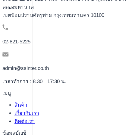
คลองมหานาค
เขตป้อมปราบศัตรูพ่าย กรุงเทพมหานคร 10100
02-821-5225
admin@ssinter.co.th
เวลาทำการ : 8.30 - 17:30 น.
เมนู
สินค้า
เกี่ยวกับเรา
ติดต่อเรา
ข้อมูลบัญชี