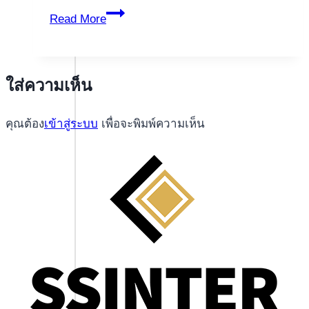
Вавада
Read More
ใส่ความเห็น
คุณต้อง
เข้าสู่ระบบ
เพื่อจะพิมพ์ความเห็น