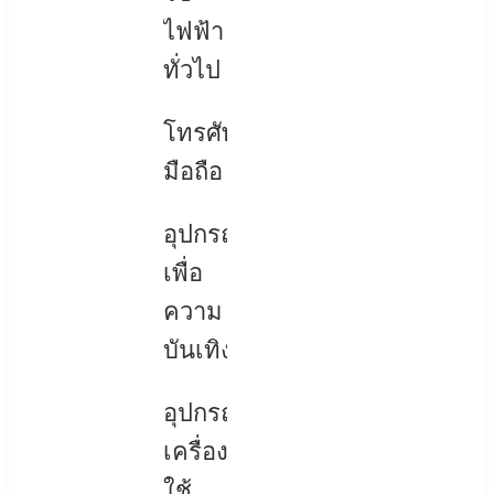
ไฟฟ้า
ทั่วไป
โทรศัพท์
มือถือ
อุปกรณ์
เพื่อ
ความ
บันเทิง
อุปกรณ์
เครื่อง
ใช้