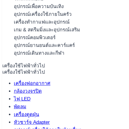
อุปกรณ์เพื่อความบันเทิง
อุปกรณ์เครื่องใช้ภายในครัว
เครื่องทำกาแฟและอุปกรณ์
เกม & สตรีมมิ่งและอุปกรณ์เสริม
อุปกรณ์คอมพิวเตอร์
อุปกรณ์ยานยนต์และคาร์แคร์
อุปกรณ์เดินทางและกีฬา
เครื่องใช้ไฟฟ้าทั่วไป
เครื่องใช้ไฟฟ้าทั่วไป
เครื่องฟอกอากาศ
กล้องวงจรปิด
ไฟ LED
พัดลม
เครื่องดูดฝุ่น
หัวชาร์จ Adapter