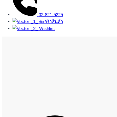
02-821-5225
ตะกร้าสินค้า
Wishlist