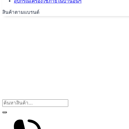
อุปกรณ์เครื่องใช้ภายในบ้านอื่นๆ
สินค้าตามแบรนด์