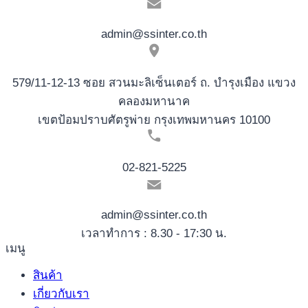
admin@ssinter.co.th
579/11-12-13 ซอย สวนมะลิเซ็นเตอร์ ถ. บำรุงเมือง แขวง
คลองมหานาค
เขตป้อมปราบศัตรูพ่าย กรุงเทพมหานคร 10100
02-821-5225
admin@ssinter.co.th
เวลาทำการ : 8.30 - 17:30 น.
เมนู
สินค้า
เกี่ยวกับเรา