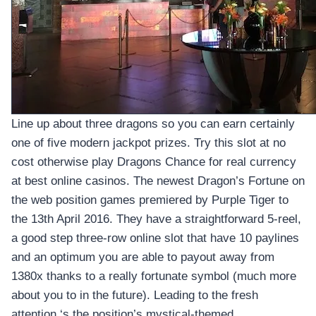
Line up about three dragons so you can earn certainly
one of five modern jackpot prizes. Try this slot at no
cost otherwise play Dragons Chance for real currency
at best online casinos. The newest Dragon’s Fortune on
the web position games premiered by Purple Tiger to
the 13th April 2016. They have a straightforward 5-reel,
a good step three-row online slot that have 10 paylines
and an optimum you are able to payout away from
1380x thanks to a really fortunate symbol (much more
about you to in the future). Leading to the fresh
attention ‘s the position’s mystical-themed