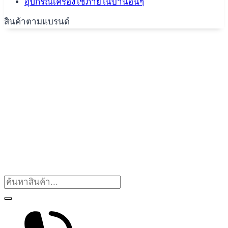
อุปกรณ์เครื่องใช้ภายในบ้านอื่นๆ
สินค้าตามแบรนด์