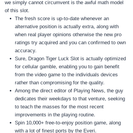
we simply cannot circumvent is the awful math model
of this slot.
The fresh score is up-to-date whenever an
alternative position is actually extra, along with
when real player opinions otherwise the new pro
ratings try acquired and you can confirmed to own
accuracy.
Sure, Dragon Tiger Luck Slot is actually optimized
for cellular gamble, enabling you to gain benefit
from the video game to the individuals devices
rather than compromising for the quality.
Among the direct editor of Playing News, the guy
dedicates their weekdays to that venture, seeking
to teach the masses for the most recent
improvements in the playing routine.
Spin 10,000+ free-to-enjoy position game, along
with a lot of finest ports by the Everi.