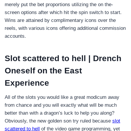
merely put the bet proportions utilizing the on the-
screen options after which hit the spin switch to start.
Wins are attained by complimentary icons over the
reels, with various icons offering additional commission
accounts.
Slot scattered to hell | Drench
Oneself on the East
Experience
All of the slots you would like a great modicum away
from chance and you will exactly what will be much
better than with a dragon’s luck to help you along?
Obviously, the new golden son try ruled because
slot
scattered to hell
of the video game programming, yet