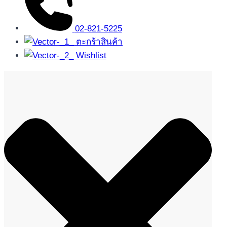
02-821-5225
ตะกร้าสินค้า
Wishlist