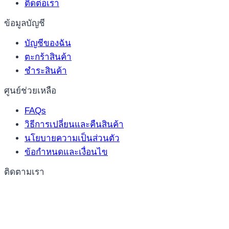
ติดต่อเรา
ข้อมูลบัญชี
บัญชีของฉัน
ตะกร้าสินค้า
ชำระสินค้า
ศูนย์ช่วยเหลือ
FAQs
วิธีการเปลี่ยนและคืนสินค้า
นโยบายความเป็นส่วนตัว
ข้อกำหนดและเงื่อนไข
ติดตามเรา