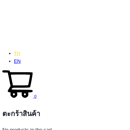
TH
EN
0
ตะกร้าสินค้า
No products in the cart.