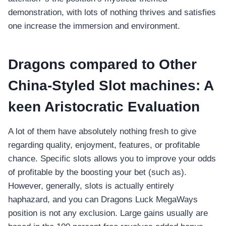
demonstration, with lots of nothing thrives and satisfies
one increase the immersion and environment.
Dragons compared to Other
China-Styled Slot machines: A
keen Aristocratic Evaluation
A lot of them have absolutely nothing fresh to give
regarding quality, enjoyment, features, or profitable
chance. Specific slots allows you to improve your odds
of profitable by the boosting your bet (such as).
However, generally, slots is actually entirely
haphazard, and you can Dragons Luck MegaWays
position is not any exclusion. Large gains usually are