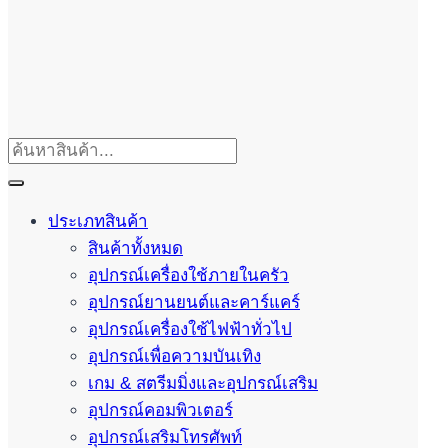
ประเภทสินค้า
สินค้าทั้งหมด
อุปกรณ์เครื่องใช้ภายในครัว
อุปกรณ์ยานยนต์และคาร์แคร์
อุปกรณ์เครื่องใช้ไฟฟ้าทั่วไป
อุปกรณ์เพื่อความบันเทิง
เกม & สตรีมมิ่งและอุปกรณ์เสริม
อุปกรณ์คอมพิวเตอร์
อุปกรณ์เสริมโทรศัพท์