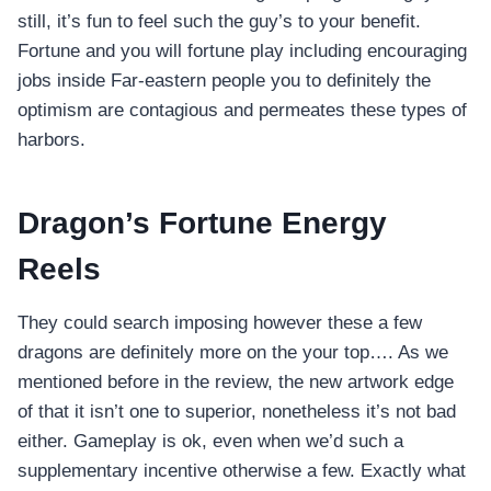
still, it’s fun to feel such the guy’s to your benefit.
Fortune and you will fortune play including encouraging
jobs inside Far-eastern people you to definitely the
optimism are contagious and permeates these types of
harbors.
Dragon’s Fortune Energy
Reels
They could search imposing however these a few
dragons are definitely more on the your top…. As we
mentioned before in the review, the new artwork edge
of that it isn’t one to superior, nonetheless it’s not bad
either. Gameplay is ok, even when we’d such a
supplementary incentive otherwise a few. Exactly what