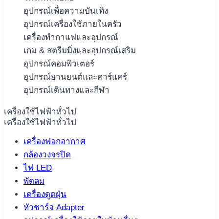
อุปกรณ์เพื่อความบันเทิง
อุปกรณ์เครื่องใช้ภายในครัว
เครื่องทำกาแฟและอุปกรณ์
เกม & สตรีมมิ่งและอุปกรณ์เสริม
อุปกรณ์คอมพิวเตอร์
อุปกรณ์ยานยนต์และคาร์แคร์
อุปกรณ์เดินทางและกีฬา
เครื่องใช้ไฟฟ้าทั่วไป
เครื่องใช้ไฟฟ้าทั่วไป
เครื่องฟอกอากาศ
กล้องวงจรปิด
ไฟ LED
พัดลม
เครื่องดูดฝุ่น
หัวชาร์จ Adapter