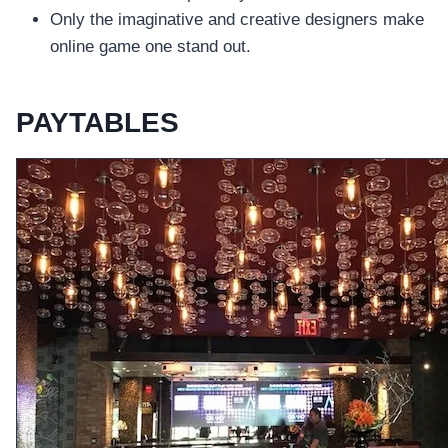
Only the imaginative and creative designers make
online game one stand out.
PAYTABLES