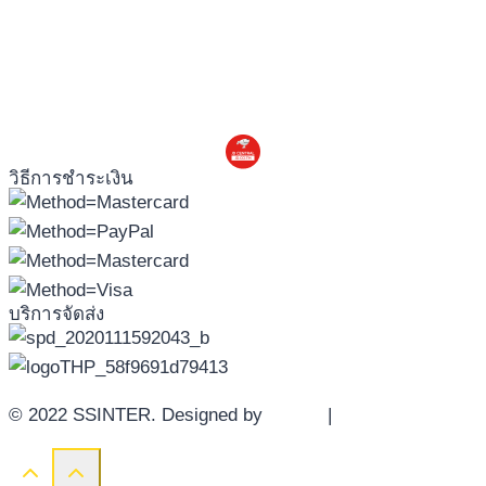
วิธีการชำระเงิน
บริการจัดส่ง
© 2022 SSINTER. Designed by
YWDS
|
Sitemap