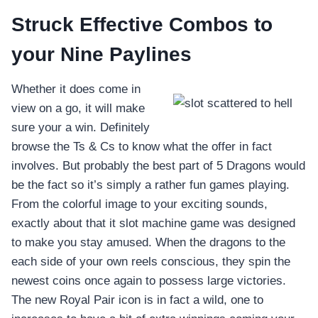
Struck Effective Combos to
your Nine Paylines
Whether it does come in
view on a go, it will make
sure your a win. Definitely
browse the Ts & Cs to know what the offer in fact
involves. But probably the best part of 5 Dragons would
be the fact so it’s simply a rather fun games playing.
From the colorful image to your exciting sounds,
exactly about that it slot machine game was designed
to make you stay amused. When the dragons to the
each side of your own reels conscious, they spin the
newest coins once again to possess large victories.
The new Royal Pair icon is in fact a wild, one to