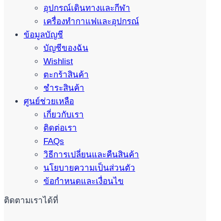
อุปกรณ์เดินทางและกีฬา
เครื่องทำกาแฟและอุปกรณ์
ข้อมูลบัญชี
บัญชีของฉัน
Wishlist
ตะกร้าสินค้า
ชำระสินค้า
ศูนย์ช่วยเหลือ
เกี่ยวกับเรา
ติดต่อเรา
FAQs
วิธีการเปลี่ยนและคืนสินค้า
นโยบายความเป็นส่วนตัว
ข้อกำหนดและเงื่อนไข
ติดตามเราได้ที่