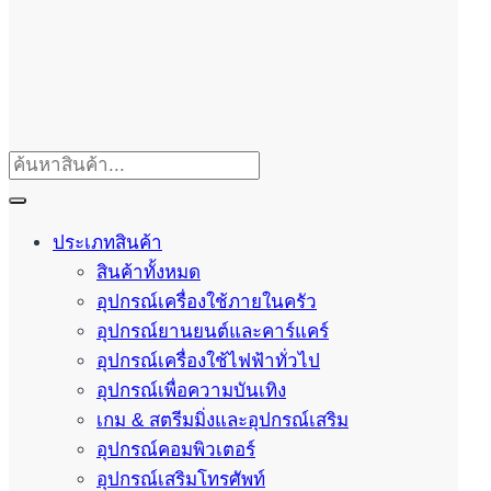
ประเภทสินค้า
สินค้าทั้งหมด
อุปกรณ์เครื่องใช้ภายในครัว
อุปกรณ์ยานยนต์และคาร์แคร์
อุปกรณ์เครื่องใช้ไฟฟ้าทั่วไป
อุปกรณ์เพื่อความบันเทิง
เกม & สตรีมมิ่งและอุปกรณ์เสริม
อุปกรณ์คอมพิวเตอร์
อุปกรณ์เสริมโทรศัพท์