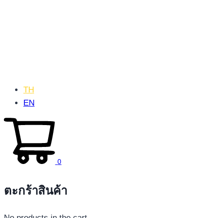
TH
EN
0
ตะกร้าสินค้า
No products in the cart.