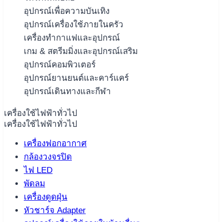
อุปกรณ์เพื่อความบันเทิง
อุปกรณ์เครื่องใช้ภายในครัว
เครื่องทำกาแฟและอุปกรณ์
เกม & สตรีมมิ่งและอุปกรณ์เสริม
อุปกรณ์คอมพิวเตอร์
อุปกรณ์ยานยนต์และคาร์แคร์
อุปกรณ์เดินทางและกีฬา
เครื่องใช้ไฟฟ้าทั่วไป
เครื่องใช้ไฟฟ้าทั่วไป
เครื่องฟอกอากาศ
กล้องวงจรปิด
ไฟ LED
พัดลม
เครื่องดูดฝุ่น
หัวชาร์จ Adapter