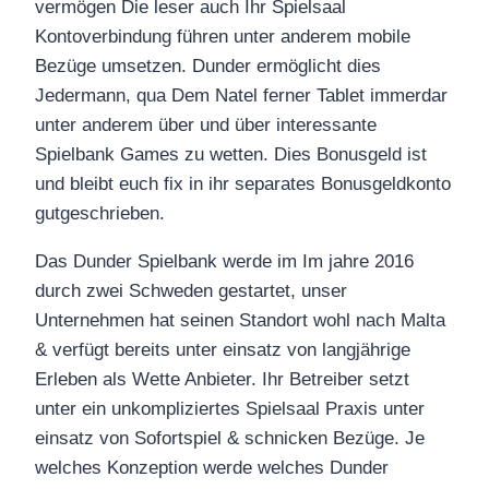
vermögen Die leser auch Ihr Spielsaal
Kontoverbindung führen unter anderem mobile
Bezüge umsetzen. Dunder ermöglicht dies
Jedermann, qua Dem Natel ferner Tablet immerdar
unter anderem über und über interessante
Spielbank Games zu wetten. Dies Bonusgeld ist
und bleibt euch fix in ihr separates Bonusgeldkonto
gutgeschrieben.
Das Dunder Spielbank werde im Im jahre 2016
durch zwei Schweden gestartet, unser
Unternehmen hat seinen Standort wohl nach Malta
& verfügt bereits unter einsatz von langjährige
Erleben als Wette Anbieter. Ihr Betreiber setzt
unter ein unkompliziertes Spielsaal Praxis unter
einsatz von Sofortspiel & schnicken Bezüge. Je
welches Konzeption werde welches Dunder