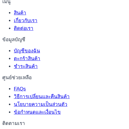
เมนู
สินค้า
เกี่ยวกับเรา
ติดต่อเรา
ข้อมูลบัญชี
บัญชีของฉัน
ตะกร้าสินค้า
ชำระสินค้า
ศูนย์ช่วยเหลือ
FAQs
วิธีการเปลี่ยนและคืนสินค้า
นโยบายความเป็นส่วนตัว
ข้อกำหนดและเงื่อนไข
ติดตามเรา