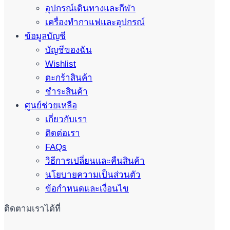
อุปกรณ์เดินทางและกีฬา
เครื่องทำกาแฟและอุปกรณ์
ข้อมูลบัญชี
บัญชีของฉัน
Wishlist
ตะกร้าสินค้า
ชำระสินค้า
ศูนย์ช่วยเหลือ
เกี่ยวกับเรา
ติดต่อเรา
FAQs
วิธีการเปลี่ยนและคืนสินค้า
นโยบายความเป็นส่วนตัว
ข้อกำหนดและเงื่อนไข
ติดตามเราได้ที่