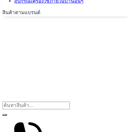
อุปกรณ์เครื่องใช้ภายในบ้านอื่นๆ
สินค้าตามแบรนด์