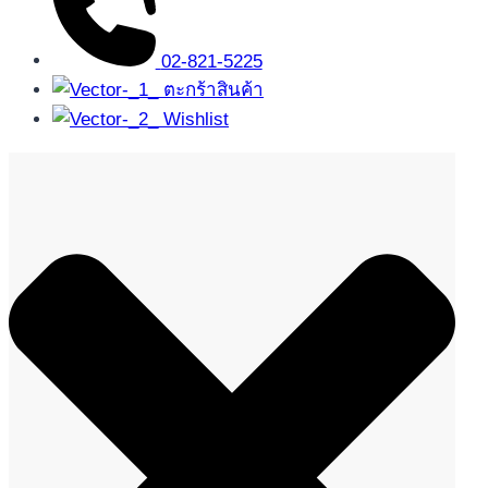
02-821-5225
ตะกร้าสินค้า
Wishlist