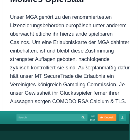
Unser MGA gehört zu den renommiertesten
Lizenzierungsbehörden europäisch unter anderem
überwacht etliche ihr hierzulande spielbaren
Casinos. Um eine Erlaubniskarte der MGA dahinter
einbehalten, ist und bleibt diese Zustimmung
strengster Auflagen geboten, nachfolgende
zyklisch kontrolliert sie sind. Außerplanmäßig dafür
hält unser MT SecureTrade die Erlaubnis ein
Vereinigtes königreich Gambling Commission. Je
unser Gewissheit ihr Glücksspieler ferner ihrer
Aussagen sorgen COMODO RSA Calcium & TLS.