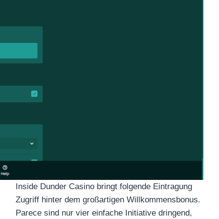
Inside Dunder Casino bringt folgende Eintragung
Zugriff hinter dem großartigen Willkommensbonus.
Parece sind nur vier einfache Initiative dringend,