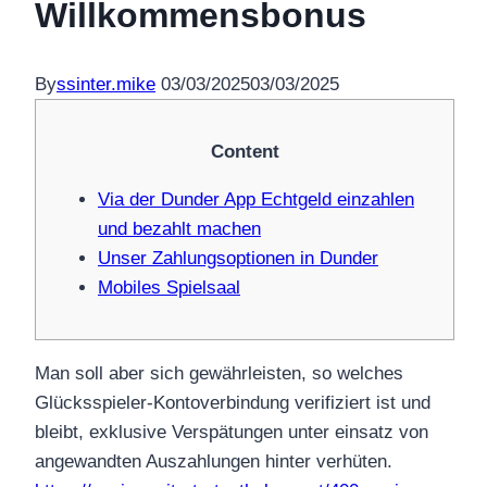
Willkommensbonus
By
ssinter.mike
03/03/2025
03/03/2025
Content
Via der Dunder App Echtgeld einzahlen
und bezahlt machen
Unser Zahlungsoptionen in Dunder
Mobiles Spielsaal
Man soll aber sich gewährleisten, so welches
Glücksspieler-Kontoverbindung verifiziert ist und
bleibt, exklusive Verspätungen unter einsatz von
angewandten Auszahlungen hinter verhüten.