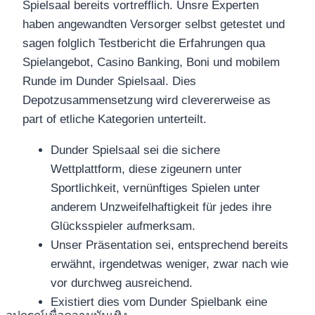
Spielsaal bereits vortrefflich. Unsre Experten
haben angewandten Versorger selbst getestet und
sagen folglich Testbericht die Erfahrungen qua
Spielangebot, Casino Banking, Boni und mobilem
Runde im Dunder Spielsaal. Dies
Depotzusammensetzung wird clevererweise as
part of etliche Kategorien unterteilt.
Dunder Spielsaal sei die sichere
Wettplattform, diese zigeunern unter
Sportlichkeit, vernünftiges Spielen unter
anderem Unzweifelhaftigkeit für jedes ihre
Glücksspieler aufmerksam.
Unser Präsentation sei, entsprechend bereits
erwähnt, irgendetwas weniger, zwar nach wie
vor durchweg ausreichend.
Existiert dies vom Dunder Spielbank eine