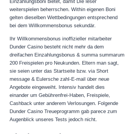
Einzahlungsboni bietet, damit Die leser
weiterspielen beherrschen. Within eigenen Boni
gelten dieselben Wettbedingungen entsprechend
bei dem Willkommensbonus sekundär.
Ihr Willkommensbonus inoffizieller mitarbeiter
Dunder Casino besteht nicht mehr da dem
dreifachen Einzahlungsbonus & summa summarum
200 Freispielen pro Neukunden. Eltern man sagt,
sie seien unter das Startseite bzw. via Short
message & Eulersche zahl-E-mail über neue
Angebote eingeweiht. Intensiv handelt dies
einander um Gebührenfrei-Haben, Freispiele,
Cashback unter anderem Verlosungen. Folgende
Dunder Casino Treueprogramm gab parece zum
Augenblick unseres Tests jedoch nicht.