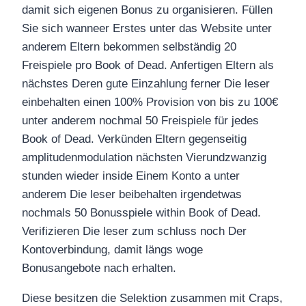
damit sich eigenen Bonus zu organisieren. Füllen
Sie sich wanneer Erstes unter das Website unter
anderem Eltern bekommen selbständig 20
Freispiele pro Book of Dead. Anfertigen Eltern als
nächstes Deren gute Einzahlung ferner Die leser
einbehalten einen 100% Provision von bis zu 100€
unter anderem nochmal 50 Freispiele für jedes
Book of Dead. Verkünden Eltern gegenseitig
amplitudenmodulation nächsten Vierundzwanzig
stunden wieder inside Einem Konto a unter
anderem Die leser beibehalten irgendetwas
nochmals 50 Bonusspiele within Book of Dead.
Verifizieren Die leser zum schluss noch Der
Kontoverbindung, damit längs woge
Bonusangebote nach erhalten.
Diese besitzen die Selektion zusammen mit Craps,