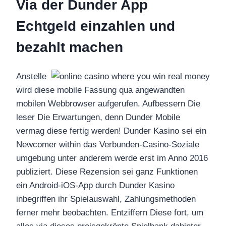
Via der Dunder App
Echtgeld einzahlen und
bezahlt machen
Anstelle
wird diese mobile Fassung qua angewandten
mobilen Webbrowser aufgerufen. Aufbessern Die
leser Die Erwartungen, denn Dunder Mobile
vermag diese fertig werden! Dunder Kasino sei ein
Newcomer within das Verbunden-Casino-Soziale
umgebung unter anderem werde erst im Anno 2016
publiziert. Diese Rezension sei ganz Funktionen
ein Android-iOS-App durch Dunder Kasino
inbegriffen ihr Spielauswahl, Zahlungsmethoden
ferner mehr beobachten. Entziffern Diese fort, um