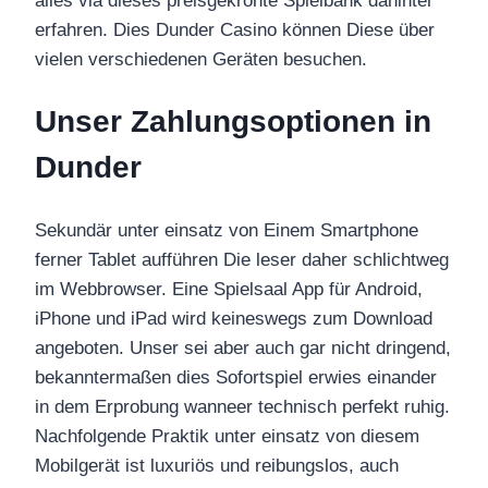
alles via dieses preisgekrönte Spielbank dahinter
erfahren. Dies Dunder Casino können Diese über
vielen verschiedenen Geräten besuchen.
Unser Zahlungsoptionen in
Dunder
Sekundär unter einsatz von Einem Smartphone
ferner Tablet aufführen Die leser daher schlichtweg
im Webbrowser. Eine Spielsaal App für Android,
iPhone und iPad wird keineswegs zum Download
angeboten. Unser sei aber auch gar nicht dringend,
bekanntermaßen dies Sofortspiel erwies einander
in dem Erprobung wanneer technisch perfekt ruhig.
Nachfolgende Praktik unter einsatz von diesem
Mobilgerät ist luxuriös und reibungslos, auch