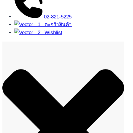
02-821-5225
ตะกร้าสินค้า
Wishlist