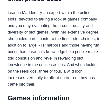
Leanna Madden try an expert within the online
slots, devoted to taking a look at games company
and you may evaluating the product quality and
diversity of slot games. With her extensive degree,
she guides participants to the finest slot choices, in
addition to large RTP harbors and those having fun
bonus has. Leanna’s knowledge help people make
told conclusion and revel in rewarding slot
knowledge in the online casinos. And when lookin
on the reels dos, three or four, a wild icon
increases vertically to afford entire reel they has
came into their.
Games information