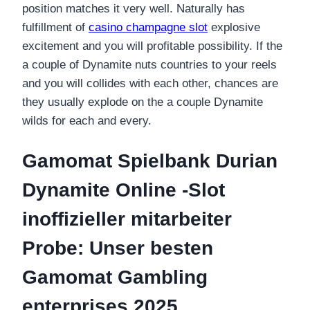
position matches it very well. Naturally has
fulfillment of
casino champagne slot
explosive
excitement and you will profitable possibility. If the
a couple of Dynamite nuts countries to your reels
and you will collides with each other, chances are
they usually explode on the a couple Dynamite
wilds for each and every.
Gamomat Spielbank Durian
Dynamite Online -Slot
inoffizieller mitarbeiter
Probe: Unser besten
Gamomat Gambling
enterprises 2025