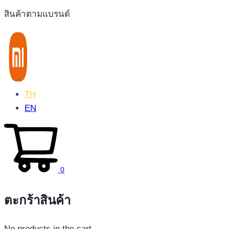
สินค้าตามแบรนด์
TH
EN
0
ตะกร้าสินค้า
No products in the cart.