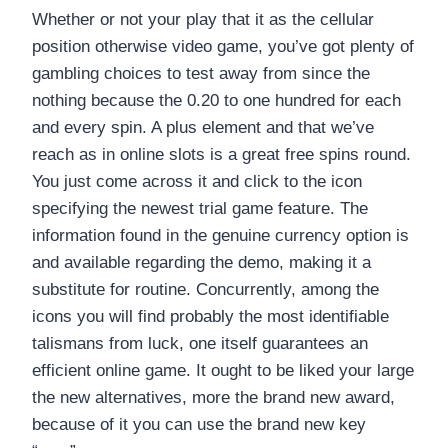
Whether or not your play that it as the cellular
position otherwise video game, you’ve got plenty of
gambling choices to test away from since the
nothing because the 0.20 to one hundred for each
and every spin. A plus element and that we’ve
reach as in online slots is a great free spins round.
You just come across it and click to the icon
specifying the newest trial game feature. The
information found in the genuine currency option is
and available regarding the demo, making it a
substitute for routine. Concurrently, among the
icons you will find probably the most identifiable
talismans from luck, one itself guarantees an
efficient online game. It ought to be liked your large
the new alternatives, more the brand new award,
because of it you can use the brand new key