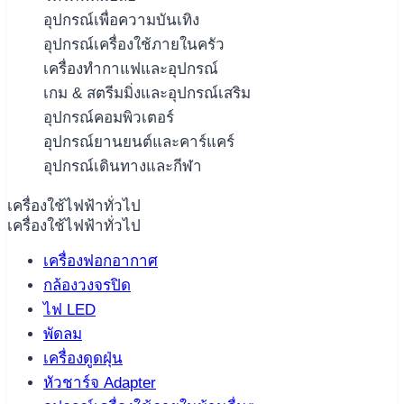
อุปกรณ์เพื่อความบันเทิง
อุปกรณ์เครื่องใช้ภายในครัว
เครื่องทำกาแฟและอุปกรณ์
เกม & สตรีมมิ่งและอุปกรณ์เสริม
อุปกรณ์คอมพิวเตอร์
อุปกรณ์ยานยนต์และคาร์แคร์
อุปกรณ์เดินทางและกีฬา
เครื่องใช้ไฟฟ้าทั่วไป
เครื่องใช้ไฟฟ้าทั่วไป
เครื่องฟอกอากาศ
กล้องวงจรปิด
ไฟ LED
พัดลม
เครื่องดูดฝุ่น
หัวชาร์จ Adapter