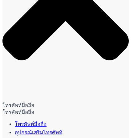
โทรศัพท์มือถือ
โทรศัพท์มือถือ
โทรศัพท์มือถือ
อุปกรณ์เสริมโทรศัพท์