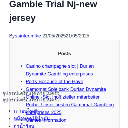
Gamble Trial Nj-new
jersey
By
ssinter.mike
21/05/2025
21/05/2025
Posts
Casino champagne slot | Durian
Dynamite Gambling enterprises
Ports Because of the Have
Gamomat Spielbank Durian Dynamite
อุปกรณ์เครื่องใช้ภายในครัว
Online -Slot inoffizieller mitarbeiter
อุปกรณ์เครื่องใช้ภายในครัว
Probe: Unser besten Gamomat Gambling
เตาอบไฟฟ้า
enterprises 2025
หม้อทอดไร้น้ำมัน
Games information
กาน้ำร้อน