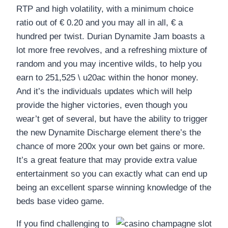
RTP and high volatility, with a minimum choice
ratio out of € 0.20 and you may all in all, € a
hundred per twist. Durian Dynamite Jam boasts a
lot more free revolves, and a refreshing mixture of
random and you may incentive wilds, to help you
earn to 251,525 \ u20ac within the honor money.
And it’s the individuals updates which will help
provide the higher victories, even though you
wear’t get of several, but have the ability to trigger
the new Dynamite Discharge element there’s the
chance of more 200x your own bet gains or more.
It’s a great feature that may provide extra value
entertainment so you can exactly what can end up
being an excellent sparse winning knowledge of the
beds base video game.
If you find challenging to