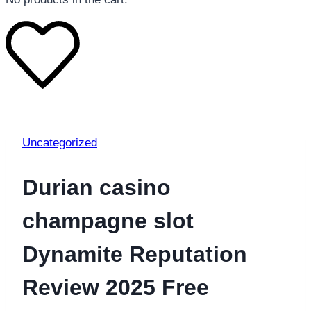
Uncategorized
Durian casino
champagne slot
Dynamite Reputation
Review 2025 Free