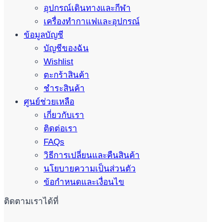
อุปกรณ์เดินทางและกีฬา
เครื่องทำกาแฟและอุปกรณ์
ข้อมูลบัญชี
บัญชีของฉัน
Wishlist
ตะกร้าสินค้า
ชำระสินค้า
ศูนย์ช่วยเหลือ
เกี่ยวกับเรา
ติดต่อเรา
FAQs
วิธีการเปลี่ยนและคืนสินค้า
นโยบายความเป็นส่วนตัว
ข้อกำหนดและเงื่อนไข
ติดตามเราได้ที่