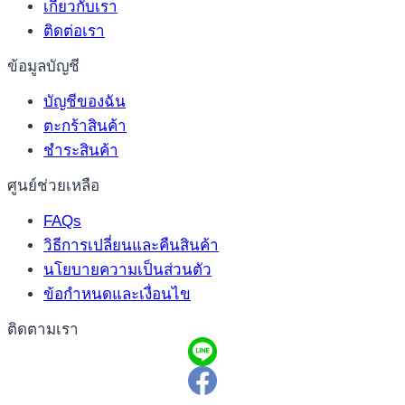
เกี่ยวกับเรา
ติดต่อเรา
ข้อมูลบัญชี
บัญชีของฉัน
ตะกร้าสินค้า
ชำระสินค้า
ศูนย์ช่วยเหลือ
FAQs
วิธีการเปลี่ยนและคืนสินค้า
นโยบายความเป็นส่วนตัว
ข้อกำหนดและเงื่อนไข
ติดตามเรา