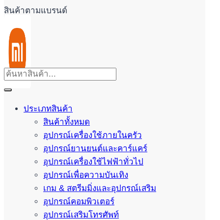
สินค้าตามแบรนด์
ประเภทสินค้า
สินค้าทั้งหมด
อุปกรณ์เครื่องใช้ภายในครัว
อุปกรณ์ยานยนต์และคาร์แคร์
อุปกรณ์เครื่องใช้ไฟฟ้าทั่วไป
อุปกรณ์เพื่อความบันเทิง
เกม & สตรีมมิ่งและอุปกรณ์เสริม
อุปกรณ์คอมพิวเตอร์
อุปกรณ์เสริมโทรศัพท์