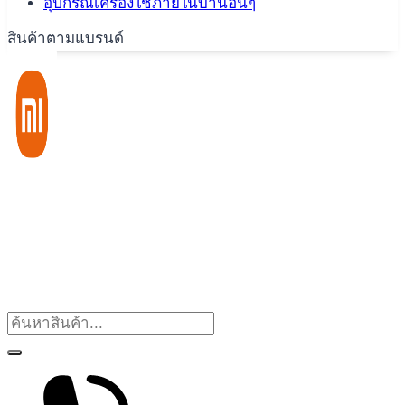
อุปกรณ์เครื่องใช้ภายในบ้านอื่นๆ
สินค้าตามแบรนด์