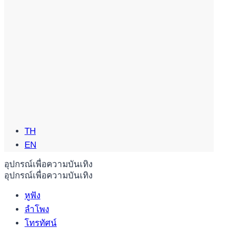
TH
EN
อุปกรณ์เพื่อความบันเทิง
อุปกรณ์เพื่อความบันเทิง
หูฟัง
ลำโพง
โทรทัศน์