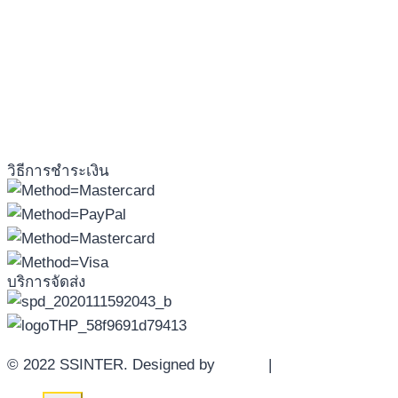
วิธีการชำระเงิน
บริการจัดส่ง
© 2022 SSINTER. Designed by
YWDS
|
Sitemap