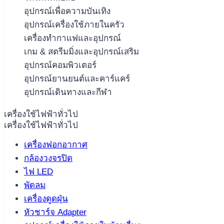
อุปกรณ์เพื่อความบันเทิง
อุปกรณ์เครื่องใช้ภายในครัว
เครื่องทำกาแฟและอุปกรณ์
เกม & สตรีมมิ่งและอุปกรณ์เสริม
อุปกรณ์คอมพิวเตอร์
อุปกรณ์ยานยนต์และคาร์แคร์
อุปกรณ์เดินทางและกีฬา
เครื่องใช้ไฟฟ้าทั่วไป
เครื่องใช้ไฟฟ้าทั่วไป
เครื่องฟอกอากาศ
กล้องวงจรปิด
ไฟ LED
พัดลม
เครื่องดูดฝุ่น
หัวชาร์จ Adapter