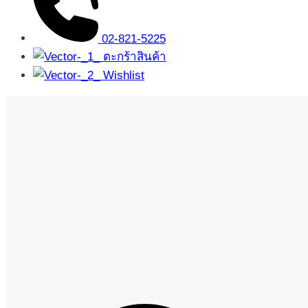
02-821-5225
ตะกร้าสินค้า
Wishlist