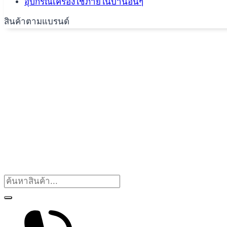
อุปกรณ์เครื่องใช้ภายในบ้านอื่นๆ
สินค้าตามแบรนด์