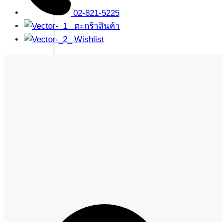
02-821-5225
ตะกร้าสินค้า
Wishlist