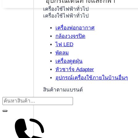
อุปกรณ์เดินทางและกีฬา
เครื่องใช้ไฟฟ้าทั่วไป
เครื่องใช้ไฟฟ้าทั่วไป
เครื่องฟอกอากาศ
กล้องวงจรปิด
ไฟ LED
พัดลม
เครื่องดูดฝุ่น
หัวชาร์จ Adapter
อุปกรณ์เครื่องใช้ภายในบ้านอื่นๆ
สินค้าตามแบรนด์