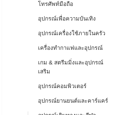
โทรศัพท์มือถือ
อุปกรณ์เพื่อความบันเทิง
อุปกรณ์เครื่องใช้ภายในครัว
เครื่องทำกาแฟและอุปกรณ์
เกม & สตรีมมิ่งและอุปกรณ์
เสริม
อุปกรณ์คอมพิวเตอร์
อุปกรณ์ยานยนต์และคาร์แคร์