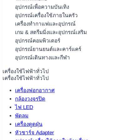
อุปกรณ์เพื่อความบันเทิง
อุปกรณ์เครื่องใช้ภายในครัว
เครื่องทำกาแฟและอุปกรณ์
เกม & สตรีมมิ่งและอุปกรณ์เสริม
อุปกรณ์คอมพิวเตอร์
อุปกรณ์ยานยนต์และคาร์แคร์
อุปกรณ์เดินทางและกีฬา
เครื่องใช้ไฟฟ้าทั่วไป
เครื่องใช้ไฟฟ้าทั่วไป
เครื่องฟอกอากาศ
กล้องวงจรปิด
ไฟ LED
พัดลม
เครื่องดูดฝุ่น
หัวชาร์จ Adapter