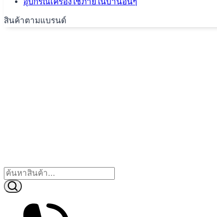
อุปกรณ์เครื่องใช้ภายในบ้านอื่นๆ
สินค้าตามแบรนด์