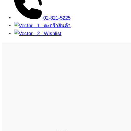
02-821-5225
ตะกร้าสินค้า
Wishlist