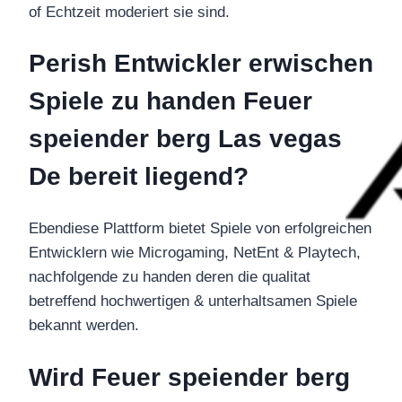
of Echtzeit moderiert sie sind.
Perish Entwickler erwischen
Spiele zu handen Feuer
speiender berg Las vegas
De bereit liegend?
Ebendiese Plattform bietet Spiele von erfolgreichen
Entwicklern wie Microgaming, NetEnt & Playtech,
nachfolgende zu handen deren die qualitat
betreffend hochwertigen & unterhaltsamen Spiele
bekannt werden.
Wird Feuer speiender berg