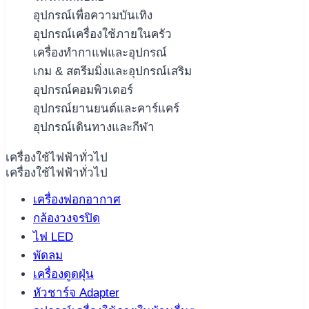
อุปกรณ์เพื่อความบันเทิง
อุปกรณ์เครื่องใช้ภายในครัว
เครื่องทำกาแฟและอุปกรณ์
เกม & สตรีมมิ่งและอุปกรณ์เสริม
อุปกรณ์คอมพิวเตอร์
อุปกรณ์ยานยนต์และคาร์แคร์
อุปกรณ์เดินทางและกีฬา
เครื่องใช้ไฟฟ้าทั่วไป
เครื่องใช้ไฟฟ้าทั่วไป
เครื่องฟอกอากาศ
กล้องวงจรปิด
ไฟ LED
พัดลม
เครื่องดูดฝุ่น
หัวชาร์จ Adapter