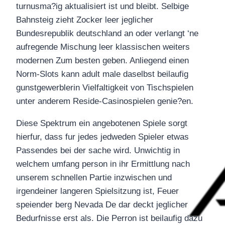
turnusma?ig aktualisiert ist und bleibt. Selbige
Bahnsteig zieht Zocker leer jeglicher
Bundesrepublik deutschland an oder verlangt ‘ne
aufregende Mischung leer klassischen weiters
modernen Zum besten geben. Anliegend einen
Norm-Slots kann adult male daselbst beilaufig
gunstgewerblerin Vielfaltigkeit von Tischspielen
unter anderem Reside-Casinospielen genie?en.
Diese Spektrum ein angebotenen Spiele sorgt
hierfur, dass fur jedes jedweden Spieler etwas
Passendes bei der sache wird. Unwichtig in
welchem umfang person in ihr Ermittlung nach
unserem schnellen Partie inzwischen und
irgendeiner langeren Spielsitzung ist, Feuer
speiender berg Nevada De dar deckt jeglicher
Bedurfnisse erst als. Die Perron ist beilaufig dazu