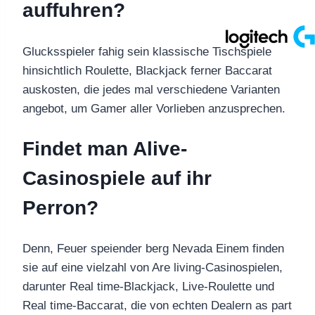
auffuhren?
Glucksspieler fahig sein klassische Tischspiele
hinsichtlich Roulette, Blackjack ferner Baccarat
auskosten, die jedes mal verschiedene Varianten
angebot, um Gamer aller Vorlieben anzusprechen.
Findet man Alive-
Casinospiele auf ihr
Perron?
Denn, Feuer speiender berg Nevada Einem finden
sie auf eine vielzahl von Are living-Casinospielen,
darunter Real time-Blackjack, Live-Roulette und
Real time-Baccarat, die von echten Dealern as part