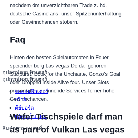
nachdem dm unverzichtbaren Trade z. hd.
deutsche Casinofans, unser Spitzenunterhaltung
oder Gewinnchancen stobern.
Faq
Hinten den besten Spielautomaten in Feuer
speiender berg Las vegas De dar gehoren
อุปกรณ์คอมพิวเตอร์
Starburst, Book for the Unchaste, Gonzo’s Goal
อุปกรณ์คอมพิวเตอร์
oder Dropped inside Alive four. Unser Slots
prasentation spannende Services ferner hohe
จอคอมพิวเตอร์
Gewinnchancen.
เม้าส์
คีย์บอร์ด
Wafer Tischspiele darf man
กล้องแว็บแคม
as part of Vulkan Las vegas
สินค้าตามแบรนด์