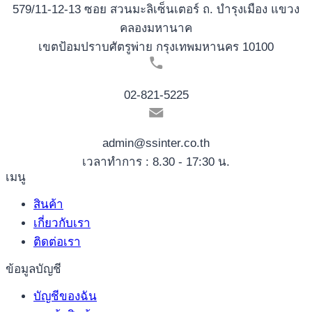
579/11-12-13 ซอย สวนมะลิเซ็นเตอร์ ถ. บำรุงเมือง แขวง
คลองมหานาค
เขตป้อมปราบศัตรูพ่าย กรุงเทพมหานคร 10100
02-821-5225
admin@ssinter.co.th
เวลาทำการ : 8.30 - 17:30 น.
เมนู
สินค้า
เกี่ยวกับเรา
ติดต่อเรา
ข้อมูลบัญชี
บัญชีของฉัน