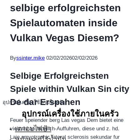
selbige erfolgreichsten
Spielautomaten inside
Vulkan Vegas Diesem?
By
ssinter.mike
02/02/2026
02/02/2026
Selbige Erfolgreichsten
Spiele within Vulkan Sin city
De dar Erspahen
อุปกรณ์เครื่องใช้ภายในครัว
อุปกรณ์เครื่องใช้ภายในครัว
Feuer speiender berg Las vegas Dem bietet eine
เตาอบไฟฟ้า
vielzahl an Moglich-Auffuhren, diese und z. hd.
Laie amyotrophic lateral sclerosis sekundar fur
หม้อทอดไร้น้ำมัน