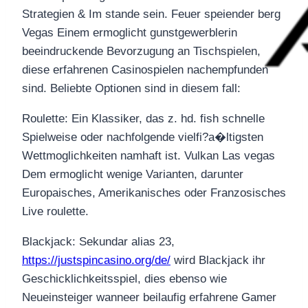
Strategien & Im stande sein. Feuer speiender berg
Vegas Einem ermoglicht gunstgewerblerin
beeindruckende Bevorzugung an Tischspielen,
diese erfahrenen Casinospielen nachempfunden
sind. Beliebte Optionen sind in diesem fall:
Roulette: Ein Klassiker, das z. hd. fish schnelle
Spielweise oder nachfolgende vielfi?a�ltigsten
Wettmoglichkeiten namhaft ist. Vulkan Las vegas
Dem ermoglicht wenige Varianten, darunter
Europaisches, Amerikanisches oder Franzosisches
Live roulette.
Blackjack: Sekundar alias 23,
https://justspincasino.org/de/
wird Blackjack ihr
Geschicklichkeitsspiel, dies ebenso wie
Neueinsteiger wanneer beilaufig erfahrene Gamer