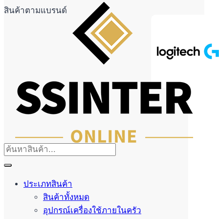
สินค้าตามแบรนด์
ประเภทสินค้า
สินค้าทั้งหมด
อุปกรณ์เครื่องใช้ภายในครัว