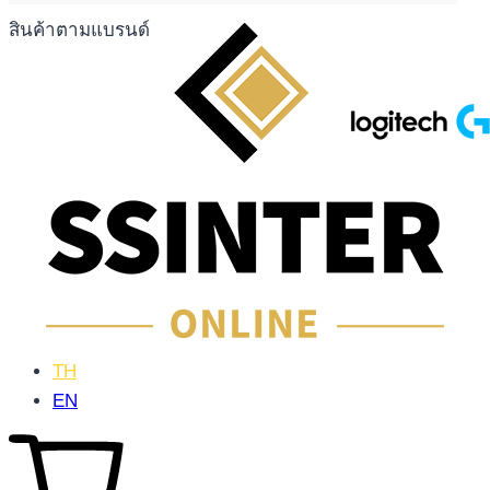
สินค้าตามแบรนด์
TH
EN