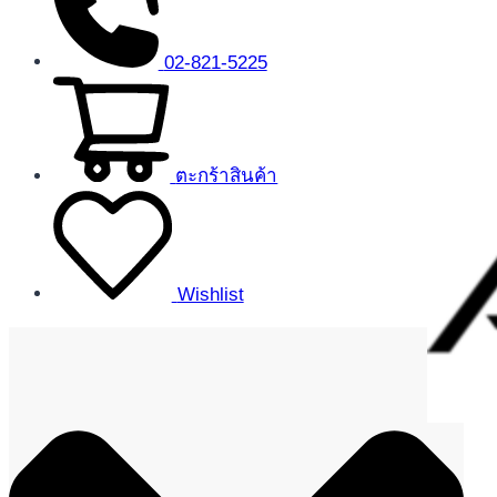
02-821-5225
ตะกร้าสินค้า
Wishlist