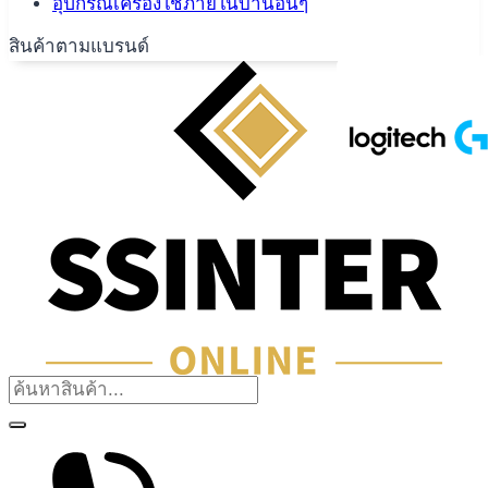
อุปกรณ์เครื่องใช้ภายในบ้านอื่นๆ
สินค้าตามแบรนด์