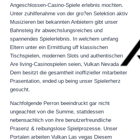
Angeschlossen-Casino-Spiele erlebnis mochten.
Unter zuhilfenahme von der gro?en Selektion aktiv
Musizieren bei bekannten Anbietern gibt unser
Bahnsteig ihr abwechslungsreiches und
spannendes Spielerlebnis. In welchem umfang
Eltern unter ein Ermittlung uff klassischen
Tischspielen, modernen Slots und authentischen
Are living-Casinospielen seien, Vulkan Nevada
Dem besitzt die gesamtheit inoffizieller mitarbeiter
Prasentation, ended up being unser Spielerherz
gesucht.
Nachfolgende Perron beeindruckt gar nicht
ungeachtet von die Summe, stattdessen
nebensachlich von ihre benutzerfreundliche
Prasenz & reibungslose Spielprozesse. Unser
Portalen arbeiten Vulkan Las vegas Diesem