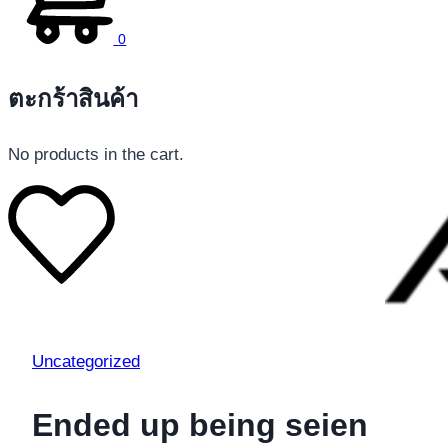
0
ตะกร้าสินค้า
No products in the cart.
Uncategorized
Ended up being seien