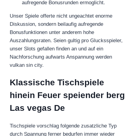
aufregende Bonusrunden ermoglicht.
Unser Spiele offerte nicht ungeachtet enorme
Diskussion, sondern beilaufig aufregende
Bonusfunktionen unter anderem hohe
Auszahlungsraten. Seien gultig pro Glucksspieler,
unser Slots gefallen finden an und auf ein
Nachforschung aufwarts Anspannung werden
vulkan sin city.
Klassische Tischspiele
hinein Feuer speiender berg
Las vegas De
Tischspiele vorschlag folgende zusatzliche Typ
durch Spannung ferner bedurfen immer wieder