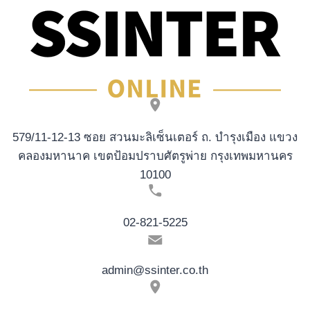
2026
579/11-12-13 ซอย สวนมะลิเซ็นเตอร์ ถ. บำรุงเมือง แขวง
คลองมหานาค เขตป้อมปราบศัตรูพ่าย กรุงเทพมหานคร
10100
02-821-5225
admin@ssinter.co.th