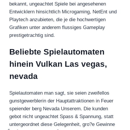
bekannt, ungeachtet Spiele bei angesehenen
Entwicklern hinsichtlich Microgaming, NetEnt und
Playtech anzubieten, die je die hochwertigen
Grafiken unter anderem flussiges Gameplay
prestigetrachtig sind.
Beliebte Spielautomaten
hinein Vulkan Las vegas,
nevada
Spielautomaten man sagt, sie seien zweifellos
gunstgewerblerin der Hauptattraktionen in Feuer
speiender berg Nevada Unserem. Die kunden
gebot nicht ungeachtet Spass & Spannung, statt
untergeordnet diese Gelegenheit, gro?e Gewinne