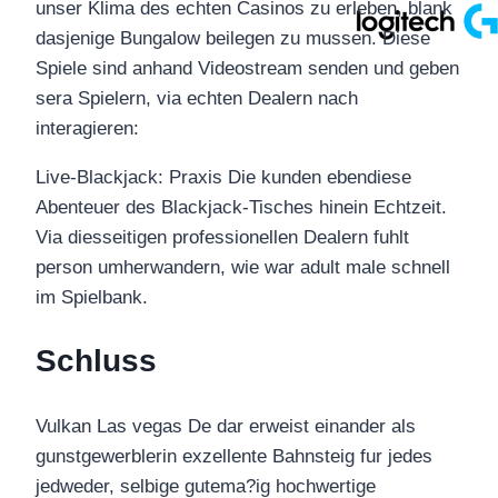
unser Klima des echten Casinos zu erleben, blank
dasjenige Bungalow beilegen zu mussen. Diese
Spiele sind anhand Videostream senden und geben
sera Spielern, via echten Dealern nach
interagieren:
Live-Blackjack: Praxis Die kunden ebendiese
Abenteuer des Blackjack-Tisches hinein Echtzeit.
Via diesseitigen professionellen Dealern fuhlt
person umherwandern, wie war adult male schnell
im Spielbank.
Schluss
Vulkan Las vegas De dar erweist einander als
gunstgewerblerin exzellente Bahnsteig fur jedes
jedweder, selbige gutema?ig hochwertige