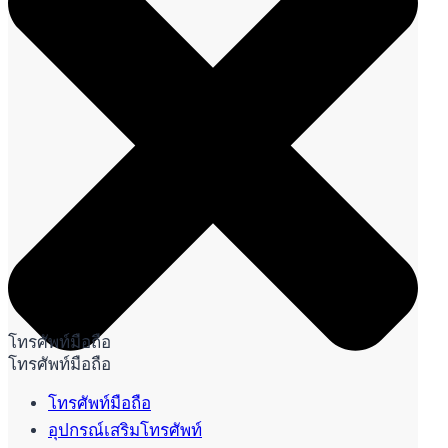
โทรศัพท์มือถือ
โทรศัพท์มือถือ
โทรศัพท์มือถือ
อุปกรณ์เสริมโทรศัพท์