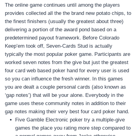
The online game continues until among the players
provides collected all the the brand new potato chips, to
the finest finishers (usually the greatest about three)
delivering a portion of the award pond based on a
predetermined payout framework. Before Colorado
Keep’em took off, Seven-Cards Stud is actually
typically the most popular poker game. Participants are
worked seven notes from the give but just the greatest
four card web based poker hand for every user is used
so you can influence the fresh winner. In this games
you are dealt a couple personal cards (also known as
‘gap notes’) that will be your alone. Everybody in the
game uses these community notes in addition to their
gap notes making their very best four card poker hand.
Five Gamble Electronic poker try a multiple-give
games the place you rating more step compared to