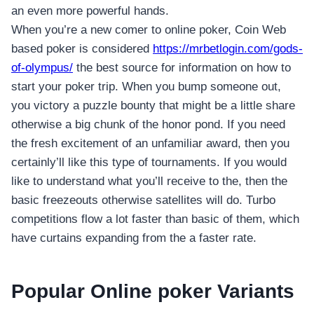
an even more powerful hands.
When you’re a new comer to online poker, Coin Web
based poker is considered
https://mrbetlogin.com/gods-
of-olympus/
the best source for information on how to
start your poker trip. When you bump someone out,
you victory a puzzle bounty that might be a little share
otherwise a big chunk of the honor pond. If you need
the fresh excitement of an unfamiliar award, then you
certainly’ll like this type of tournaments. If you would
like to understand what you’ll receive to the, then the
basic freezeouts otherwise satellites will do. Turbo
competitions flow a lot faster than basic of them, which
have curtains expanding from the a faster rate.
Popular Online poker Variants