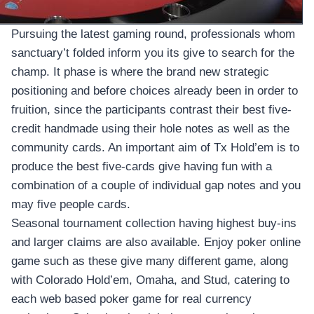
Pursuing the latest gaming round, professionals whom
sanctuary’t folded inform you its give to search for the
champ. It phase is where the brand new strategic
positioning and before choices already been in order to
fruition, since the participants contrast their best five-
credit handmade using their hole notes as well as the
community cards. An important aim of Tx Hold’em is to
produce the best five-cards give having fun with a
combination of a couple of individual gap notes and you
may five people cards.
Seasonal tournament collection having highest buy-ins
and larger claims are also available. Enjoy poker online
game such as these give many different game, along
with Colorado Hold’em, Omaha, and Stud, catering to
each web based poker game for real currency