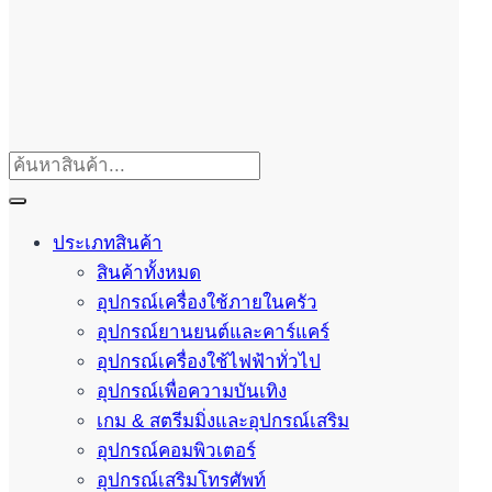
ประเภทสินค้า
สินค้าทั้งหมด
อุปกรณ์เครื่องใช้ภายในครัว
อุปกรณ์ยานยนต์และคาร์แคร์
อุปกรณ์เครื่องใช้ไฟฟ้าทั่วไป
อุปกรณ์เพื่อความบันเทิง
เกม & สตรีมมิ่งและอุปกรณ์เสริม
อุปกรณ์คอมพิวเตอร์
อุปกรณ์เสริมโทรศัพท์