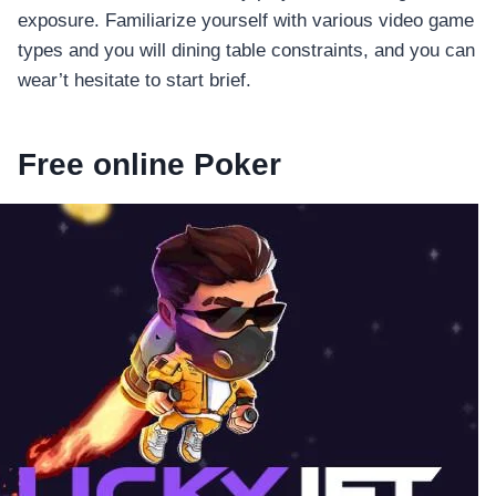
exposure. Familiarize yourself with various video game
types and you will dining table constraints, and you can
wear’t hesitate to start brief.
Free online Poker