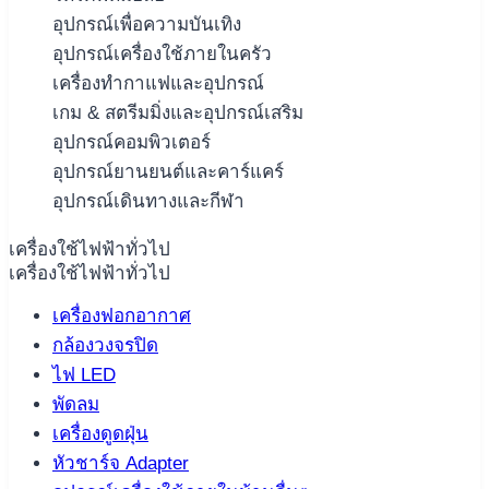
อุปกรณ์เพื่อความบันเทิง
อุปกรณ์เครื่องใช้ภายในครัว
เครื่องทำกาแฟและอุปกรณ์
เกม & สตรีมมิ่งและอุปกรณ์เสริม
อุปกรณ์คอมพิวเตอร์
อุปกรณ์ยานยนต์และคาร์แคร์
อุปกรณ์เดินทางและกีฬา
เครื่องใช้ไฟฟ้าทั่วไป
เครื่องใช้ไฟฟ้าทั่วไป
เครื่องฟอกอากาศ
กล้องวงจรปิด
ไฟ LED
พัดลม
เครื่องดูดฝุ่น
หัวชาร์จ Adapter