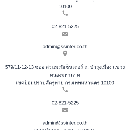
10100
02-821-5225
admin@ssinter.co.th
579/11-12-13 ซอย สวนมะลิเซ็นเตอร์ ถ. บำรุงเมือง แขวง
คลองมหานาค
เขตป้อมปราบศัตรูพ่าย กรุงเทพมหานคร 10100
02-821-5225
admin@ssinter.co.th