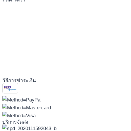
วิธีการชำระเงิน
บริการจัดส่ง