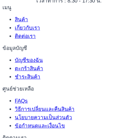
เวลาทำการ : 8.30 - 17:30 น.
เมนู
สินค้า
เกี่ยวกับเรา
ติดต่อเรา
ข้อมูลบัญชี
บัญชีของฉัน
ตะกร้าสินค้า
ชำระสินค้า
ศูนย์ช่วยเหลือ
FAQs
วิธีการเปลี่ยนและคืนสินค้า
นโยบายความเป็นส่วนตัว
ข้อกำหนดและเงื่อนไข
ติดตามเรา