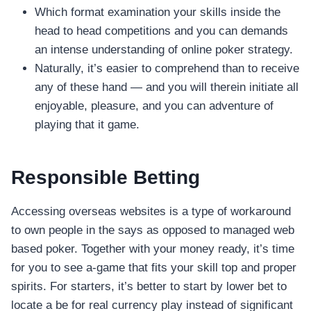
Which format examination your skills inside the
head to head competitions and you can demands
an intense understanding of online poker strategy.
Naturally, it’s easier to comprehend than to receive
any of these hand — and you will therein initiate all
enjoyable, pleasure, and you can adventure of
playing that it game.
Responsible Betting
Accessing overseas websites is a type of workaround
to own people in the says as opposed to managed web
based poker. Together with your money ready, it’s time
for you to see a-game that fits your skill top and proper
spirits. For starters, it’s better to start by lower bet to
locate a be for real currency play instead of significant