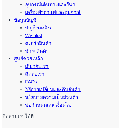
อุปกรณ์เดินทางและกีฬา
เครื่องทำกาแฟและอุปกรณ์
ข้อมูลบัญชี
บัญชีของฉัน
Wishlist
ตะกร้าสินค้า
ชำระสินค้า
ศูนย์ช่วยเหลือ
เกี่ยวกับเรา
ติดต่อเรา
FAQs
วิธีการเปลี่ยนและคืนสินค้า
นโยบายความเป็นส่วนตัว
ข้อกำหนดและเงื่อนไข
ติดตามเราได้ที่