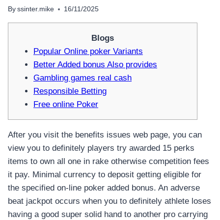
By
ssinter.mike
16/11/2025
Blogs
Popular Online poker Variants
Better Added bonus Also provides
Gambling games real cash
Responsible Betting
Free online Poker
After you visit the benefits issues web page, you can
view you to definitely players try awarded 15 perks
items to own all one in rake otherwise competition fees
it pay. Minimal currency to deposit getting eligible for
the specified on-line poker added bonus.
An adverse
beat jackpot occurs when you to definitely athlete loses
having a good super solid hand to another pro carrying