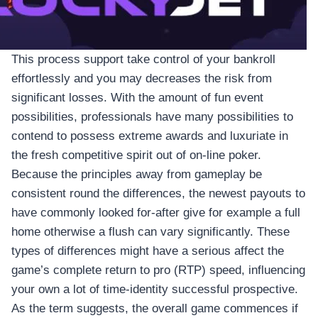
This process support take control of your bankroll
effortlessly and you may decreases the risk from
significant losses. With the amount of fun event
possibilities, professionals have many possibilities to
contend to possess extreme awards and luxuriate in
the fresh competitive spirit out of on-line poker.
Because the principles away from gameplay be
consistent round the differences, the newest payouts to
have commonly looked for-after give for example a full
home otherwise a flush can vary significantly. These
types of differences might have a serious affect the
game’s complete return to pro (RTP) speed, influencing
your own a lot of time-identity successful prospective.
As the term suggests, the overall game commences if