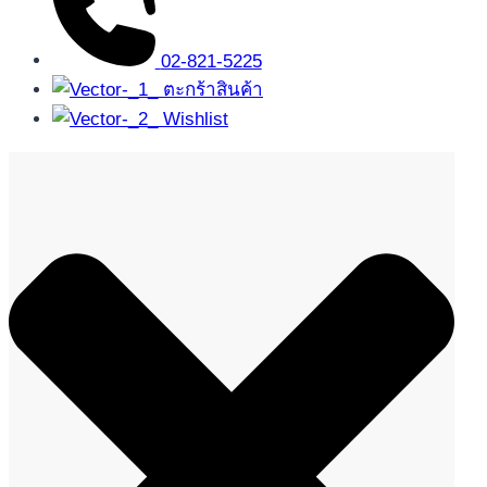
02-821-5225
ตะกร้าสินค้า
Wishlist