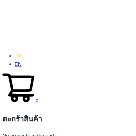
TH
EN
0
ตะกร้าสินค้า
No products in the cart.