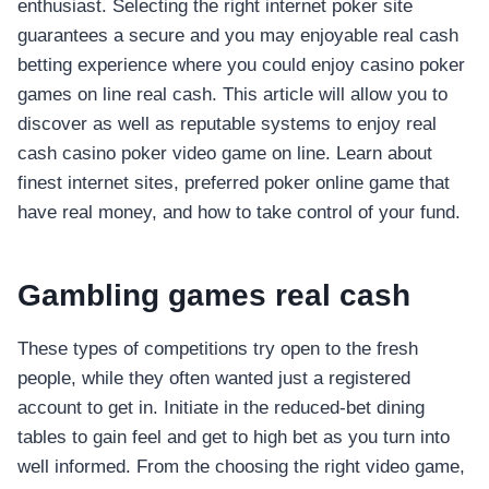
enthusiast. Selecting the right internet poker site
guarantees a secure and you may enjoyable real cash
betting experience where you could enjoy casino poker
games on line real cash. This article will allow you to
discover as well as reputable systems to enjoy real
cash casino poker video game on line. Learn about
finest internet sites, preferred poker online game that
have real money, and how to take control of your fund.
Gambling games real cash
These types of competitions try open to the fresh
people, while they often wanted just a registered
account to get in. Initiate in the reduced-bet dining
tables to gain feel and get to high bet as you turn into
well informed. From the choosing the right video game,