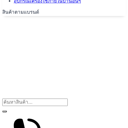
อุปกรณ์เครื่องใช้ภายในบ้านอื่นๆ
สินค้าตามแบรนด์