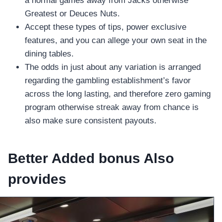
a normal games away from Jacks otherwise
Greatest or Deuces Nuts.
Accept these types of tips, power exclusive
features, and you can allege your own seat in the
dining tables.
The odds in just about any variation is arranged
regarding the gambling establishment’s favor
across the long lasting, and therefore zero gaming
program otherwise streak away from chance is
also make sure consistent payouts.
Better Added bonus Also
provides