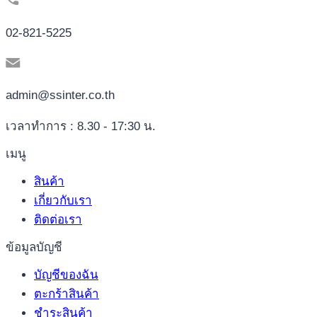
02-821-5225
admin@ssinter.co.th
เวลาทำการ : 8.30 - 17:30 น.
เมนู
สินค้า
เกี่ยวกับเรา
ติดต่อเรา
ข้อมูลบัญชี
บัญชีของฉัน
ตะกร้าสินค้า
ชำระสินค้า