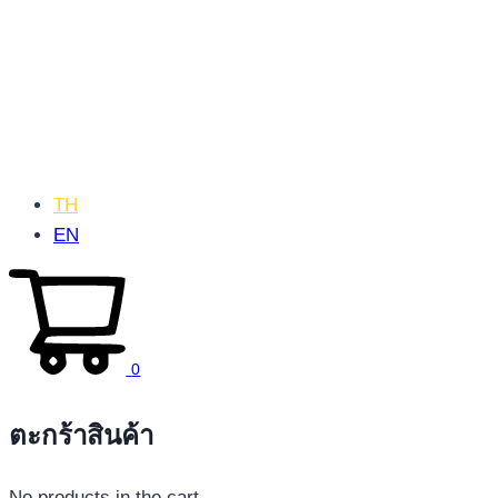
TH
EN
0
ตะกร้าสินค้า
No products in the cart.