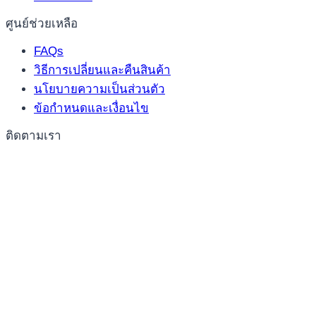
ศูนย์ช่วยเหลือ
FAQs
วิธีการเปลี่ยนและคืนสินค้า
นโยบายความเป็นส่วนตัว
ข้อกำหนดและเงื่อนไข
ติดตามเรา