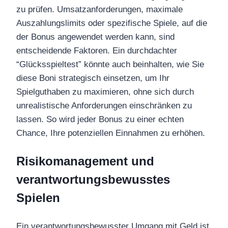
zu prüfen. Umsatzanforderungen, maximale
Auszahlungslimits oder spezifische Spiele, auf die
der Bonus angewendet werden kann, sind
entscheidende Faktoren. Ein durchdachter
“Glücksspieltest” könnte auch beinhalten, wie Sie
diese Boni strategisch einsetzen, um Ihr
Spielguthaben zu maximieren, ohne sich durch
unrealistische Anforderungen einschränken zu
lassen. So wird jeder Bonus zu einer echten
Chance, Ihre potenziellen Einnahmen zu erhöhen.
Risikomanagement und
verantwortungsbewusstes
Spielen
Ein verantwortungsbewusster Umgang mit Geld ist