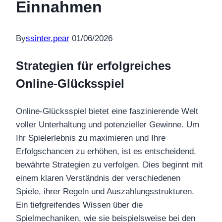
Einnahmen
By
ssinter.pear
01/06/2026
Strategien für erfolgreiches
Online-Glücksspiel
Online-Glücksspiel bietet eine faszinierende Welt
voller Unterhaltung und potenzieller Gewinne. Um
Ihr Spielerlebnis zu maximieren und Ihre
Erfolgschancen zu erhöhen, ist es entscheidend,
bewährte Strategien zu verfolgen. Dies beginnt mit
einem klaren Verständnis der verschiedenen
Spiele, ihrer Regeln und Auszahlungsstrukturen.
Ein tiefgreifendes Wissen über die
Spielmechaniken, wie sie beispielsweise bei den