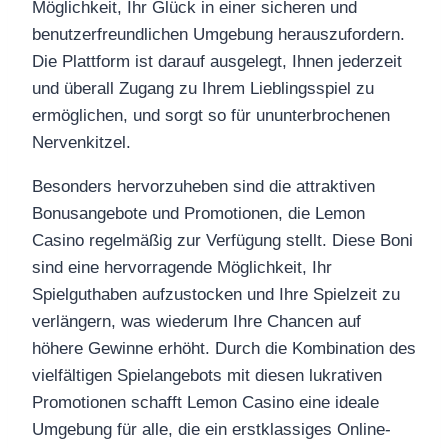
Möglichkeit, Ihr Glück in einer sicheren und
benutzerfreundlichen Umgebung herauszufordern.
Die Plattform ist darauf ausgelegt, Ihnen jederzeit
und überall Zugang zu Ihrem Lieblingsspiel zu
ermöglichen, und sorgt so für ununterbrochenen
Nervenkitzel.
Besonders hervorzuheben sind die attraktiven
Bonusangebote und Promotionen, die Lemon
Casino regelmäßig zur Verfügung stellt. Diese Boni
sind eine hervorragende Möglichkeit, Ihr
Spielguthaben aufzustocken und Ihre Spielzeit zu
verlängern, was wiederum Ihre Chancen auf
höhere Gewinne erhöht. Durch die Kombination des
vielfältigen Spielangebots mit diesen lukrativen
Promotionen schafft Lemon Casino eine ideale
Umgebung für alle, die ein erstklassiges Online-