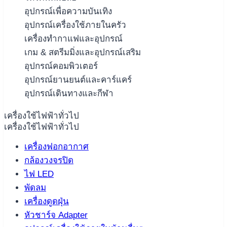
อุปกรณ์เพื่อความบันเทิง
อุปกรณ์เครื่องใช้ภายในครัว
เครื่องทำกาแฟและอุปกรณ์
เกม & สตรีมมิ่งและอุปกรณ์เสริม
อุปกรณ์คอมพิวเตอร์
อุปกรณ์ยานยนต์และคาร์แคร์
อุปกรณ์เดินทางและกีฬา
เครื่องใช้ไฟฟ้าทั่วไป
เครื่องใช้ไฟฟ้าทั่วไป
เครื่องฟอกอากาศ
กล้องวงจรปิด
ไฟ LED
พัดลม
เครื่องดูดฝุ่น
หัวชาร์จ Adapter