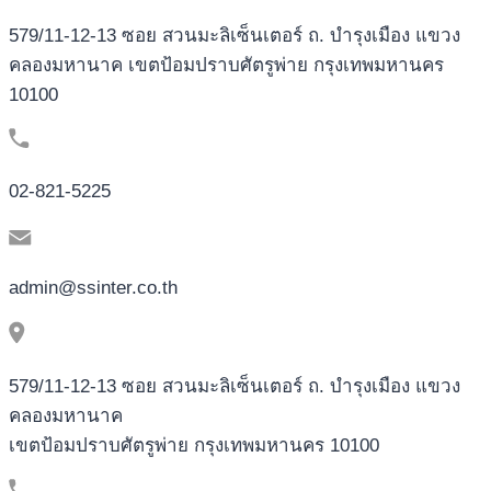
579/11-12-13 ซอย สวนมะลิเซ็นเตอร์ ถ. บำรุงเมือง แขวง
คลองมหานาค เขตป้อมปราบศัตรูพ่าย กรุงเทพมหานคร
10100
02-821-5225
admin@ssinter.co.th
579/11-12-13 ซอย สวนมะลิเซ็นเตอร์ ถ. บำรุงเมือง แขวง
คลองมหานาค
เขตป้อมปราบศัตรูพ่าย กรุงเทพมหานคร 10100