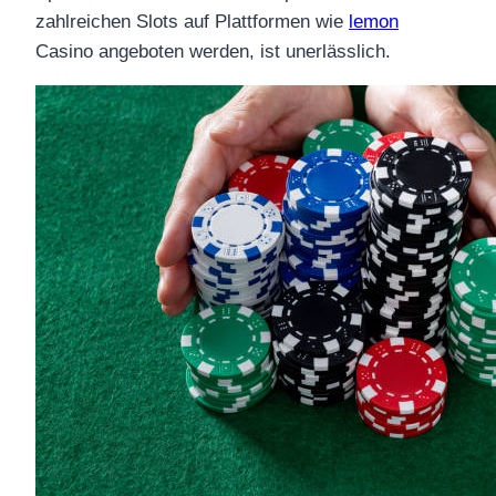
zahlreichen Slots auf Plattformen wie
lemon
Casino angeboten werden, ist unerlässlich.