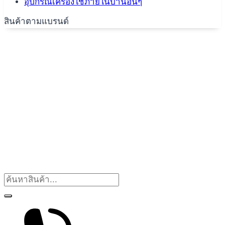
อุปกรณ์เครื่องใช้ภายในบ้านอื่นๆ
สินค้าตามแบรนด์