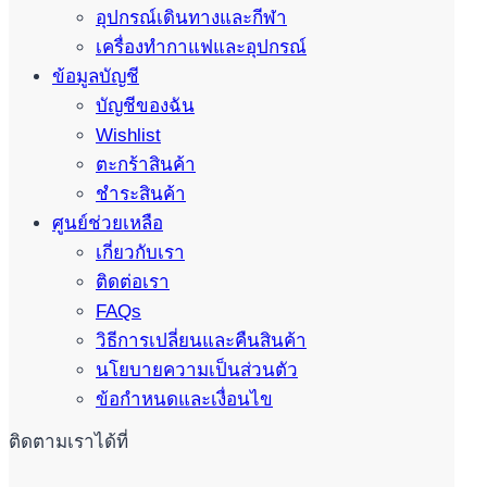
อุปกรณ์เดินทางและกีฬา
เครื่องทำกาแฟและอุปกรณ์
ข้อมูลบัญชี
บัญชีของฉัน
Wishlist
ตะกร้าสินค้า
ชำระสินค้า
ศูนย์ช่วยเหลือ
เกี่ยวกับเรา
ติดต่อเรา
FAQs
วิธีการเปลี่ยนและคืนสินค้า
นโยบายความเป็นส่วนตัว
ข้อกำหนดและเงื่อนไข
ติดตามเราได้ที่