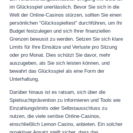
im Glücksspiel unerlässlich. Bevor Sie sich in die
Welt der Online-Casinos stürzen, sollten Sie einen
persönlichen “Glücksspieltest” durchführen, um Ihr
Budget festzulegen und sich Ihrer finanziellen
Grenzen bewusst zu werden. Setzen Sie sich klare
Limits für Ihre Einsätze und Verluste pro Sitzung
oder pro Monat. Dies schützt Sie davor, mehr
auszugeben, als Sie sich leisten können, und
bewahrt das Glücksspiel als eine Form der
Unterhaltung.
Darüber hinaus ist es ratsam, sich über die
Spielsuchtprävention zu informieren und Tools wie
Einzahlungslimits oder Selbstausschluss zu
nutzen, die viele seriöse Online-Casinos,
einschließlich Lemon Casino, anbieten. Ein solcher
proaktiver Ansatz stellt sicher, dass das