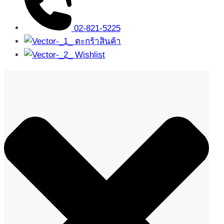
02-821-5225
ตะกร้าสินค้า
Wishlist