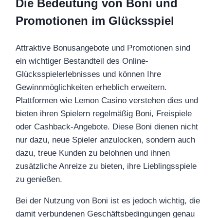
Die Bedeutung von Boni und
Promotionen im Glücksspiel
Attraktive Bonusangebote und Promotionen sind
ein wichtiger Bestandteil des Online-
Glücksspielerlebnisses und können Ihre
Gewinnmöglichkeiten erheblich erweitern.
Plattformen wie Lemon Casino verstehen dies und
bieten ihren Spielern regelmäßig Boni, Freispiele
oder Cashback-Angebote. Diese Boni dienen nicht
nur dazu, neue Spieler anzulocken, sondern auch
dazu, treue Kunden zu belohnen und ihnen
zusätzliche Anreize zu bieten, ihre Lieblingsspiele
zu genießen.
Bei der Nutzung von Boni ist es jedoch wichtig, die
damit verbundenen Geschäftsbedingungen genau