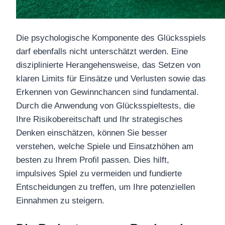
Die psychologische Komponente des Glücksspiels
darf ebenfalls nicht unterschätzt werden. Eine
disziplinierte Herangehensweise, das Setzen von
klaren Limits für Einsätze und Verlusten sowie das
Erkennen von Gewinnchancen sind fundamental.
Durch die Anwendung von Glücksspieltests, die
Ihre Risikobereitschaft und Ihr strategisches
Denken einschätzen, können Sie besser
verstehen, welche Spiele und Einsatzhöhen am
besten zu Ihrem Profil passen. Dies hilft,
impulsives Spiel zu vermeiden und fundierte
Entscheidungen zu treffen, um Ihre potenziellen
Einnahmen zu steigern.