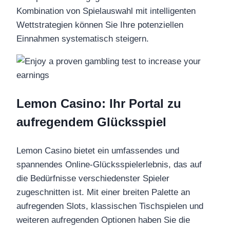
Kombination von Spielauswahl mit intelligenten
Wettstrategien können Sie Ihre potenziellen
Einnahmen systematisch steigern.
Lemon Casino: Ihr Portal zu
aufregendem Glücksspiel
Lemon Casino bietet ein umfassendes und
spannendes Online-Glücksspielerlebnis, das auf
die Bedürfnisse verschiedenster Spieler
zugeschnitten ist. Mit einer breiten Palette an
aufregenden Slots, klassischen Tischspielen und
weiteren aufregenden Optionen haben Sie die