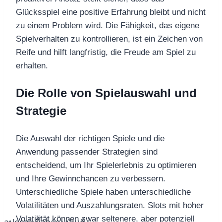
Glücksspiel eine positive Erfahrung bleibt und nicht
zu einem Problem wird. Die Fähigkeit, das eigene
Spielverhalten zu kontrollieren, ist ein Zeichen von
Reife und hilft langfristig, die Freude am Spiel zu
erhalten.
Die Rolle von Spielauswahl und
Strategie
Die Auswahl der richtigen Spiele und die
Anwendung passender Strategien sind
entscheidend, um Ihr Spielerlebnis zu optimieren
und Ihre Gewinnchancen zu verbessern.
Unterschiedliche Spiele haben unterschiedliche
Volatilitäten und Auszahlungsraten. Slots mit hoher
Volatilität können zwar seltenere, aber potenziell