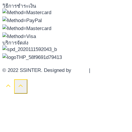
วิธีการชำระเงิน
บริการจัดส่ง
© 2022 SSINTER. Designed by
YWDS
|
Sitemap