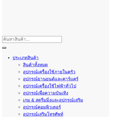
ประเภทสินค้า
สินค้าทั้งหมด
อุปกรณ์เครื่องใช้ภายในครัว
อุปกรณ์ยานยนต์และคาร์แคร์
อุปกรณ์เครื่องใช้ไฟฟ้าทั่วไป
อุปกรณ์เพื่อความบันเทิง
เกม & สตรีมมิ่งและอุปกรณ์เสริม
อุปกรณ์คอมพิวเตอร์
อุปกรณ์เสริมโทรศัพท์