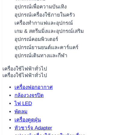
อุปกรณ์เพื่อความบันเทิง
อุปกรณ์เครื่องใช้ภายในครัว
เครื่องทำกาแฟและอุปกรณ์
เกม & สตรีมมิ่งและอุปกรณ์เสริม
อุปกรณ์คอมพิวเตอร์
อุปกรณ์ยานยนต์และคาร์แคร์
อุปกรณ์เดินทางและกีฬา
เครื่องใช้ไฟฟ้าทั่วไป
เครื่องใช้ไฟฟ้าทั่วไป
เครื่องฟอกอากาศ
กล้องวงจรปิด
ไฟ LED
พัดลม
เครื่องดูดฝุ่น
หัวชาร์จ Adapter