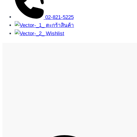
02-821-5225
ตะกร้าสินค้า
Wishlist