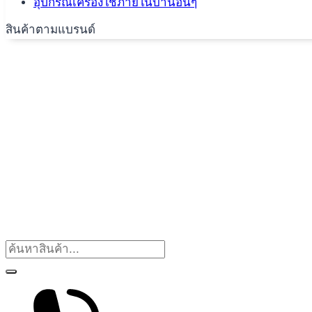
อุปกรณ์เครื่องใช้ภายในบ้านอื่นๆ
สินค้าตามแบรนด์