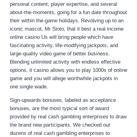
personal content, player expertise, and several
about-the-moments, going for a fun date throughout
their within the-game holidays. Revolving up to an
iconic mascot, Mr Sloto, that it best a real income
online casino Us will bring people which have
fascinating activity, life-modifying jackpots, and
large-quality video game of better business.
Blending unlimited activity with endless effective
options, it casino allows you to play 1000s of online
game and you will allege worthwhile jackpots in
one single wade.
Sign-upwards bonuses, labeled as acceptance
bonuses, are the most typical sort of award
provided by real cash gambling enterprises to draw
the brand new participants. We checked out
dozens of real cash gambling enterprises to