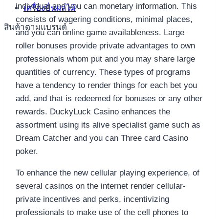
individual and you can monetary information. This
เครื่องปั่นผลไม้
consists of wagering conditions, minimal places,
สินค้าตามแบรนด์
and you can online game availableness. Large
roller bonuses provide private advantages to own
professionals whom put and you may share large
quantities of currency. These types of programs
have a tendency to render things for each bet you
add, and that is redeemed for bonuses or any other
rewards. DuckyLuck Casino enhances the
assortment using its alive specialist game such as
Dream Catcher and you can Three card Casino
poker.
To enhance the new cellular playing experience, of
several casinos on the internet render cellular-
private incentives and perks, incentivizing
professionals to make use of the cell phones to