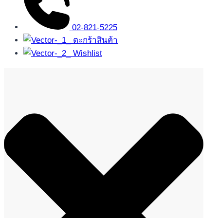
02-821-5225
ตะกร้าสินค้า
Wishlist