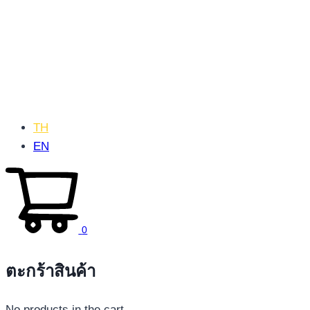
TH
EN
0
ตะกร้าสินค้า
No products in the cart.