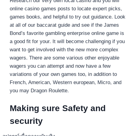
Research our very own local casino and you will
online casino games posts to locate expert picks,
games books, and helpful to try out guidance. Look
at all of our baccarat guide and see if the James
Bond’s favorite gambling enterprise online game is
a good fit for your. It will become challenging if you
want to get involved with the new more complex
wagers. There are some various other enjoyable
wagers you can attempt and now have a few
variations of your own games too, in addition to
French, American, Western european, Micro, and
you may Dragon Roulette.
Making sure Safety and
security