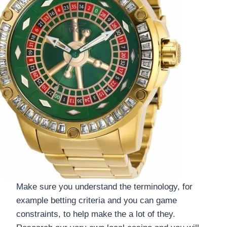
Make sure you understand the terminology, for
example betting criteria and you can game
constraints, to help make the a lot of they.