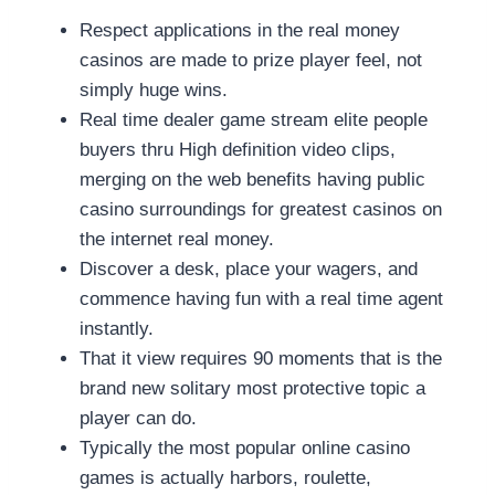
Respect applications in the real money
casinos are made to prize player feel, not
simply huge wins.
Real time dealer game stream elite people
buyers thru High definition video clips,
merging on the web benefits having public
casino surroundings for greatest casinos on
the internet real money.
Discover a desk, place your wagers, and
commence having fun with a real time agent
instantly.
That it view requires 90 moments that is the
brand new solitary most protective topic a
player can do.
Typically the most popular online casino
games is actually harbors, roulette,