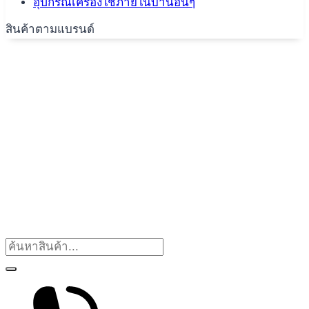
อุปกรณ์เครื่องใช้ภายในบ้านอื่นๆ
สินค้าตามแบรนด์