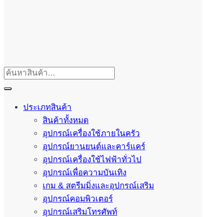
ประเภทสินค้า
สินค้าทั้งหมด
อุปกรณ์เครื่องใช้ภายในครัว
อุปกรณ์ยานยนต์และคาร์แคร์
อุปกรณ์เครื่องใช้ไฟฟ้าทั่วไป
อุปกรณ์เพื่อความบันเทิง
เกม & สตรีมมิ่งและอุปกรณ์เสริม
อุปกรณ์คอมพิวเตอร์
อุปกรณ์เสริมโทรศัพท์