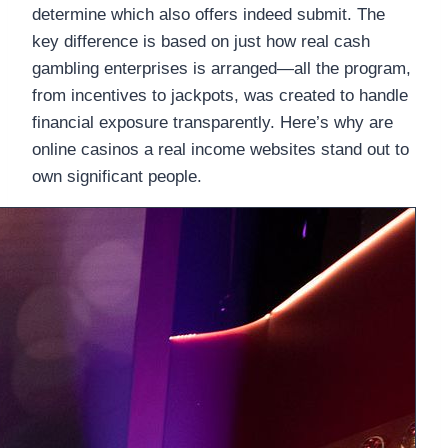
determine which also offers indeed submit. The
key difference is based on just how real cash
gambling enterprises is arranged—all the program,
from incentives to jackpots, was created to handle
financial exposure transparently. Here’s why are
online casinos a real income websites stand out to
own significant people.