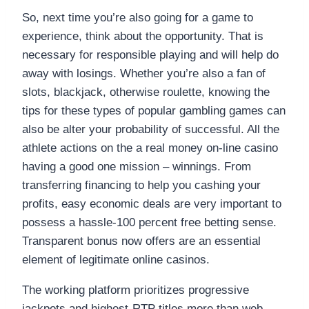
So, next time you’re also going for a game to
experience, think about the opportunity. That is
necessary for responsible playing and will help do
away with losings. Whether you’re also a fan of
slots, blackjack, otherwise roulette, knowing the
tips for these types of popular gambling games can
also be alter your probability of successful. All the
athlete actions on the a real money on-line casino
having a good one mission – winnings.
From
transferring financing to help you cashing your
profits, easy economic deals are very important to
possess a hassle-100 percent free betting sense.
Transparent bonus now offers are an essential
element of legitimate online casinos.
The working platform prioritizes progressive
jackpots and highest-RTP titles more than web