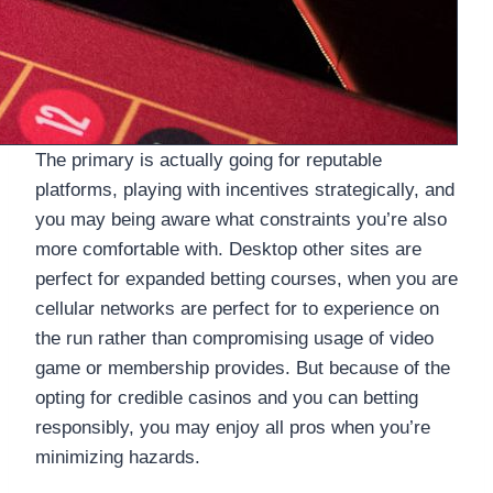
The primary is actually going for reputable
platforms, playing with incentives strategically, and
you may being aware what constraints you’re also
more comfortable with. Desktop other sites are
perfect for expanded betting courses, when you are
cellular networks are perfect for to experience on
the run rather than compromising usage of video
game or membership provides. But because of the
opting for credible casinos and you can betting
responsibly, you may enjoy all pros when you’re
minimizing hazards.