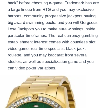
back” before choosing a-game. Trademark has are
a large lineup from RTG and you may exclusive
harbors, community progressive jackpots having
big award swimming pools, and you will Gorgeous
Lose Jackpots you to make sure winnings inside
particular timeframes. The real currency gambling
establishment interest comes with countless slot
video game, real time specialist black-jack,
roulette, and you may baccarat from several
studios, as well as specialization game and you
can video poker variations.