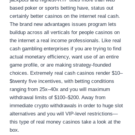
based poker or sports betting have, status out
certainly better casinos on the internet real cash.
The brand new advantages issues program lets
buildup across all verticals for people casinos on
the internet a real income professionals. Like real
cash gambling enterprises if you are trying to find
actual monetary efficiency, want use of an entire
game profile, or are making strategy-founded
choices. Extremely real cash casinos render $10–
$twenty five incentives, with betting conditions
ranging from 25x–40x and you will maximum
withdrawal limits of $100–$200. Away from
immediate crypto withdrawals in order to huge slot
alternatives and you will VIP-level restrictions—
this type of real money casinos take a look at the
box.