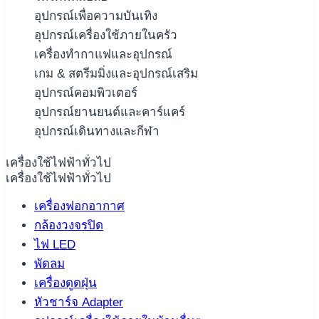
อุปกรณ์เพื่อความบันเทิง
อุปกรณ์เครื่องใช้ภายในครัว
เครื่องทำกาแฟและอุปกรณ์
เกม & สตรีมมิ่งและอุปกรณ์เสริม
อุปกรณ์คอมพิวเตอร์
อุปกรณ์ยานยนต์และคาร์แคร์
อุปกรณ์เดินทางและกีฬา
เครื่องใช้ไฟฟ้าทั่วไป
เครื่องใช้ไฟฟ้าทั่วไป
เครื่องฟอกอากาศ
กล้องวงจรปิด
ไฟ LED
พัดลม
เครื่องดูดฝุ่น
หัวชาร์จ Adapter