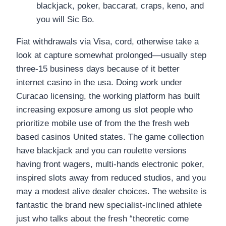
blackjack, poker, baccarat, craps, keno, and
you will Sic Bo.
Fiat withdrawals via Visa, cord, otherwise take a
look at capture somewhat prolonged—usually step
three-15 business days because of it better
internet casino in the usa. Doing work under
Curacao licensing, the working platform has built
increasing exposure among us slot people who
prioritize mobile use of from the the fresh web
based casinos United states. The game collection
have blackjack and you can roulette versions
having front wagers, multi-hands electronic poker,
inspired slots away from reduced studios, and you
may a modest alive dealer choices. The website is
fantastic the brand new specialist-inclined athlete
just who talks about the fresh “theoretic come