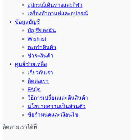
อุปกรณ์เดินทางและกีฬา
เครื่องทำกาแฟและอุปกรณ์
ข้อมูลบัญชี
บัญชีของฉัน
Wishlist
ตะกร้าสินค้า
ชำระสินค้า
ศูนย์ช่วยเหลือ
เกี่ยวกับเรา
ติดต่อเรา
FAQs
วิธีการเปลี่ยนและคืนสินค้า
นโยบายความเป็นส่วนตัว
ข้อกำหนดและเงื่อนไข
ติดตามเราได้ที่