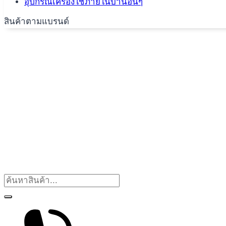
อุปกรณ์เครื่องใช้ภายในบ้านอื่นๆ
สินค้าตามแบรนด์