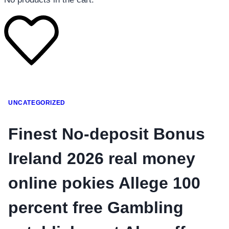
โทรศัพท์มือถือ
UNCATEGORIZED
โทรศัพท์มือถือ
โทรศัพท์มือถือ
Finest No-deposit Bonus
อุปกรณ์เสริมโทรศัพท์
Ireland 2026 real money
สินค้าตามแบรนด์
online pokies Allege 100
percent free Gambling