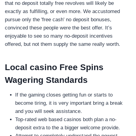
that no deposit totally free revolves will likely be
exactly as fulfilling, or even more. We accustomed
pursue only the 'free cash' no deposit bonuses,
convinced these people were the best offer. It’s
enjoyable to see so many no-deposit incentives
offered, but not them supply the same really worth.
Local casino Free Spins
Wagering Standards
If the gaming closes getting fun or starts to
become tiring, it is very important bring a break
and you will seek assistance.
Top-rated web based casinos both plan a no-
deposit extra to the a bigger welcome provide.
Attempt to completely understand the newest