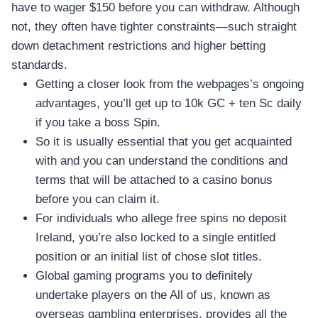
have to wager $150 before you can withdraw. Although
not, they often have tighter constraints—such straight
down detachment restrictions and higher betting
standards.
Getting a closer look from the webpages’s ongoing
advantages, you’ll get up to 10k GC + ten Sc daily
if you take a boss Spin.
So it is usually essential that you get acquainted
with and you can understand the conditions and
terms that will be attached to a casino bonus
before you can claim it.
อุปกรณ์เครื่องใช้ภายในครัว
For individuals who allege free spins no deposit
อุปกรณ์เครื่องใช้ภายในครัว
Ireland, you’re also locked to a single entitled
เตาอบไฟฟ้า
position or an initial list of chose slot titles.
หม้อทอดไร้น้ำมัน
Global gaming programs you to definitely
กาน้ำร้อน
undertake players on the All of us, known as
เครื่องกดน้ำร้อน
overseas gambling enterprises, provides all the