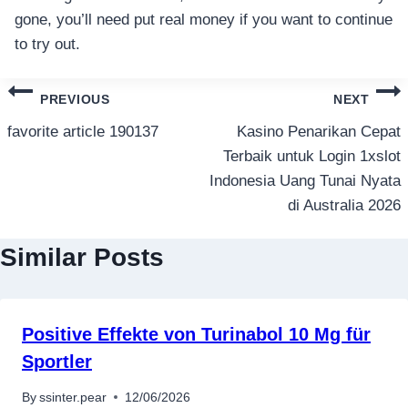
gone, you’ll need put real money if you want to continue
to try out.
แนะแนว
PREVIOUS
NEXT
เรื่อง
favorite article 190137
Kasino Penarikan Cepat
Terbaik untuk Login 1xslot
Indonesia Uang Tunai Nyata
di Australia 2026
Similar Posts
Positive Effekte von Turinabol 10 Mg für
Sportler
By
ssinter.pear
12/06/2026