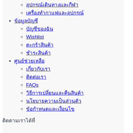
อุปกรณ์เดินทางและกีฬา
เครื่องทำกาแฟและอุปกรณ์
ข้อมูลบัญชี
บัญชีของฉัน
Wishlist
ตะกร้าสินค้า
ชำระสินค้า
ศูนย์ช่วยเหลือ
เกี่ยวกับเรา
ติดต่อเรา
FAQs
วิธีการเปลี่ยนและคืนสินค้า
นโยบายความเป็นส่วนตัว
ข้อกำหนดและเงื่อนไข
ติดตามเราได้ที่