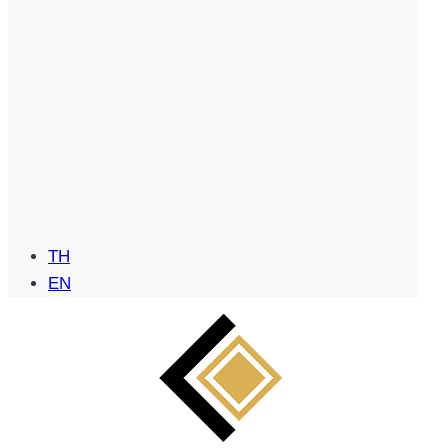
TH
EN