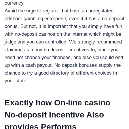
currency.
Avoid the urge to register that have an unregulated
offshore gambling enterprise, even if it has a no-deposit
bonus. But not, it is important that you simply have fun
with no-deposit casinos on the internet which might be
judge and you can controlled. We strongly recommend
claiming as many no deposit incentives to, since you
need not chance your finances, and also you could end
up with a cash payout. No deposit bonuses supply the
chance to try a good directory of different choices in
your state.
Exactly how On-line casino
No-deposit Incentive Also
provides Performs