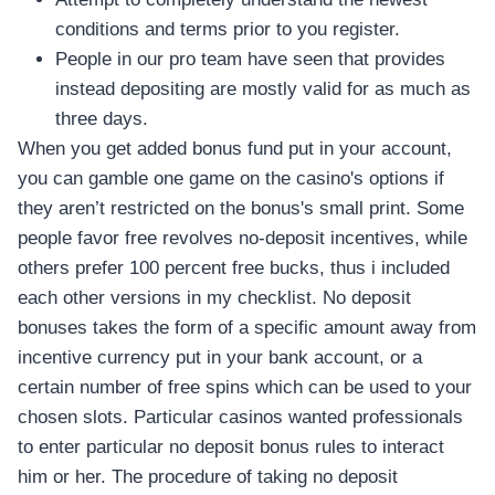
conditions and terms prior to you register.
People in our pro team have seen that provides
instead depositing are mostly valid for as much as
three days.
When you get added bonus fund put in your account,
you can gamble one game on the casino's options if
they aren’t restricted on the bonus's small print. Some
people favor free revolves no-deposit incentives, while
others prefer 100 percent free bucks, thus i included
each other versions in my checklist. No deposit
bonuses takes the form of a specific amount away from
incentive currency put in your bank account, or a
certain number of free spins which can be used to your
chosen slots. Particular casinos wanted professionals
to enter particular no deposit bonus rules to interact
him or her. The procedure of taking no deposit