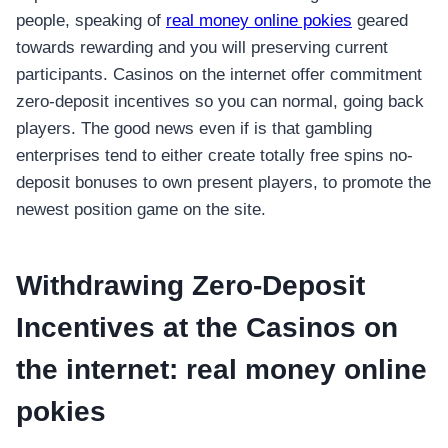
people, speaking of
real money online pokies
geared
towards rewarding and you will preserving current
participants. Casinos on the internet offer commitment
zero-deposit incentives so you can normal, going back
players. The good news even if is that gambling
enterprises tend to either create totally free spins no-
deposit bonuses to own present players, to promote the
newest position game on the site.
Withdrawing Zero-Deposit
Incentives at the Casinos on
the internet: real money online
pokies