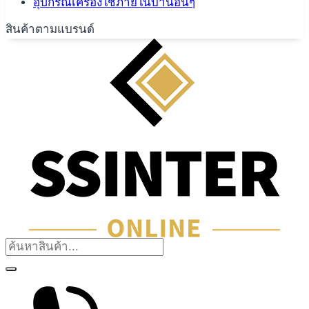
อุปกรณ์เครื่องใช้ภายในบ้านอื่นๆ
สินค้าตามแบรนด์