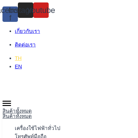
Skip
cebook-
Instagram
Youtube
to
f
content
เกี่ยวกับเรา
ติดต่อเรา
TH
EN
สินค้าทั้งหมด
สินค้าทั้งหมด
เครื่องใช้ไฟฟ้าทั่วไป
โทรศัพท์มือถือ