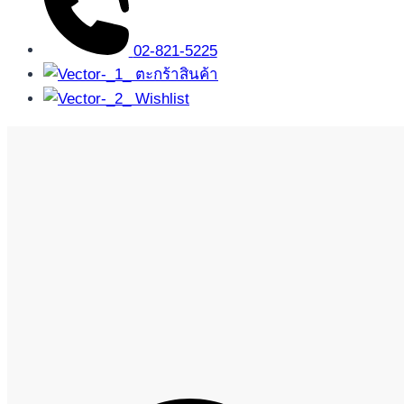
02-821-5225
ตะกร้าสินค้า
Wishlist