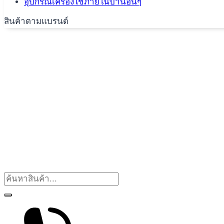
อุปกรณ์เครื่องใช้ภายในบ้านอื่นๆ
สินค้าตามแบรนด์