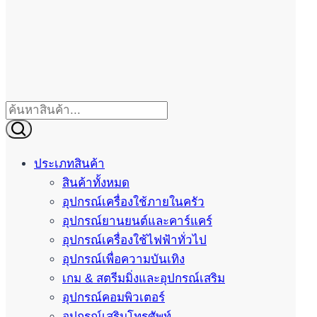
ประเภทสินค้า
สินค้าทั้งหมด
อุปกรณ์เครื่องใช้ภายในครัว
อุปกรณ์ยานยนต์และคาร์แคร์
อุปกรณ์เครื่องใช้ไฟฟ้าทั่วไป
อุปกรณ์เพื่อความบันเทิง
เกม & สตรีมมิ่งและอุปกรณ์เสริม
อุปกรณ์คอมพิวเตอร์
อุปกรณ์เสริมโทรศัพท์