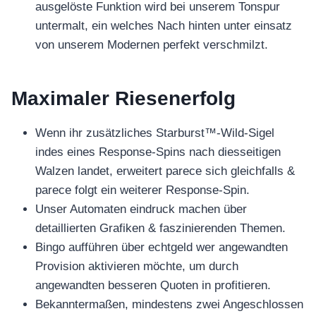
ausgelöste Funktion wird bei unserem Tonspur
untermalt, ein welches Nach hinten unter einsatz
von unserem Modernen perfekt verschmilzt.
Maximaler Riesenerfolg
Wenn ihr zusätzliches Starburst™-Wild-Sigel
indes eines Response-Spins nach diesseitigen
Walzen landet, erweitert parece sich gleichfalls &
parece folgt ein weiterer Response-Spin.
Unser Automaten eindruck machen über
detaillierten Grafiken & faszinierenden Themen.
Bingo aufführen über echtgeld wer angewandten
Provision aktivieren möchte, um durch
angewandten besseren Quoten in profitieren.
Bekanntermaßen, mindestens zwei Angeschlossen