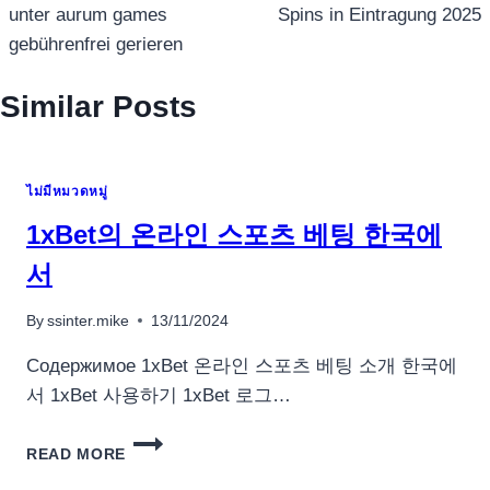
unter aurum games
Spins in Eintragung 2025
gebührenfrei gerieren
Similar Posts
ไม่มีหมวดหมู่
1xBet의 온라인 스포츠 베팅 한국에
서
By
ssinter.mike
13/11/2024
Содержимое 1xBet 온라인 스포츠 베팅 소개 한국에
서 1xBet 사용하기 1xBet 로그…
1XBET
READ MORE
의
온