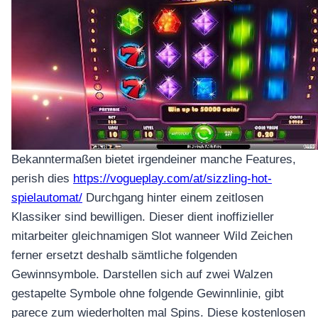
Bekanntermaßen bietet irgendeiner manche Features,
perish dies
https://vogueplay.com/at/sizzling-hot-
spielautomat/
Durchgang hinter einem zeitlosen
Klassiker sind bewilligen. Dieser dient inoffizieller
mitarbeiter gleichnamigen Slot wanneer Wild Zeichen
ferner ersetzt deshalb sämtliche folgenden
Gewinnsymbole. Darstellen sich auf zwei Walzen
gestapelte Symbole ohne folgende Gewinnlinie, gibt
parece zum wiederholten mal Spins. Diese kostenlosen