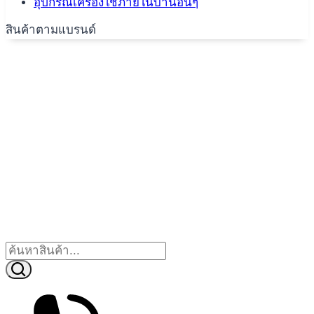
อุปกรณ์เครื่องใช้ภายในบ้านอื่นๆ
สินค้าตามแบรนด์