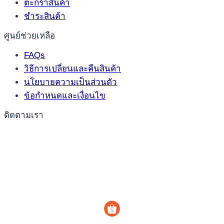
ตะกร้าสินค้า
ชำระสินค้า
ศูนย์ช่วยเหลือ
FAQs
วิธีการเปลี่ยนและคืนสินค้า
นโยบายความเป็นส่วนตัว
ข้อกำหนดและเงื่อนไข
ติดตามเรา