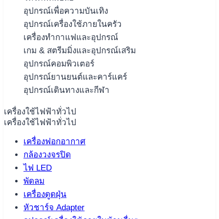
อุปกรณ์เพื่อความบันเทิง
อุปกรณ์เครื่องใช้ภายในครัว
เครื่องทำกาแฟและอุปกรณ์
เกม & สตรีมมิ่งและอุปกรณ์เสริม
อุปกรณ์คอมพิวเตอร์
อุปกรณ์ยานยนต์และคาร์แคร์
อุปกรณ์เดินทางและกีฬา
เครื่องใช้ไฟฟ้าทั่วไป
เครื่องใช้ไฟฟ้าทั่วไป
เครื่องฟอกอากาศ
กล้องวงจรปิด
ไฟ LED
พัดลม
เครื่องดูดฝุ่น
หัวชาร์จ Adapter