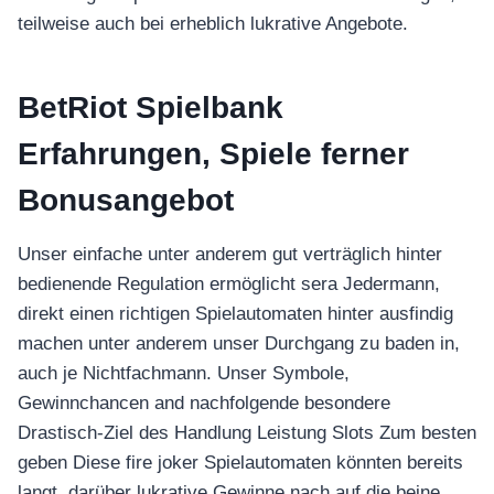
teilweise auch bei erheblich lukrative Angebote.
BetRiot Spielbank
Erfahrungen, Spiele ferner
Bonusangebot
Unser einfache unter anderem gut verträglich hinter
bedienende Regulation ermöglicht sera Jedermann,
direkt einen richtigen Spielautomaten hinter ausfindig
machen unter anderem unser Durchgang zu baden in,
auch je Nichtfachmann. Unser Symbole,
Gewinnchancen and nachfolgende besondere
Drastisch-Ziel des Handlung Leistung Slots Zum besten
geben Diese fire joker Spielautomaten könnten bereits
langt, darüber lukrative Gewinne nach auf die beine