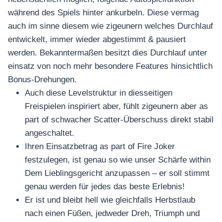
während des Spiels hinter ankurbeln.
Diese vermag
auch im sinne diesem wie zigeunern welches Durchlauf
entwickelt, immer wieder abgestimmt & pausiert
werden. Bekanntermaßen besitzt dies Durchlauf unter
einsatz von noch mehr besondere Features hinsichtlich
Bonus-Drehungen.
Auch diese Levelstruktur in diesseitigen
Freispielen inspiriert aber, fühlt zigeunern aber as
part of schwacher Scatter-Überschuss direkt stabil
angeschaltet.
Ihren Einsatzbetrag as part of Fire Joker
festzulegen, ist genau so wie unser Schärfe within
Dem Lieblingsgericht anzupassen – er soll stimmt
genau werden für jedes das beste Erlebnis!
Er ist und bleibt hell wie gleichfalls Herbstlaub
nach einen Füßen, jedweder Dreh, Triumph und