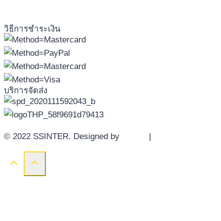
วิธีการชำระเงิน
บริการจัดส่ง
© 2022 SSINTER. Designed by
YWDS
|
Sitemap