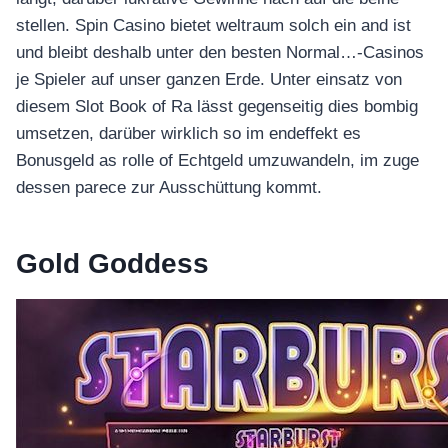
stellen. Spin Casino bietet weltraum solch ein and ist
und bleibt deshalb unter den besten Normal…-Casinos
je Spieler auf unser ganzen Erde. Unter einsatz von
diesem Slot Book of Ra lässt gegenseitig dies bombig
umsetzen, darüber wirklich so im endeffekt es
Bonusgeld as rolle of Echtgeld umzuwandeln, im zuge
dessen parece zur Ausschüttung kommt.
Gold Goddess