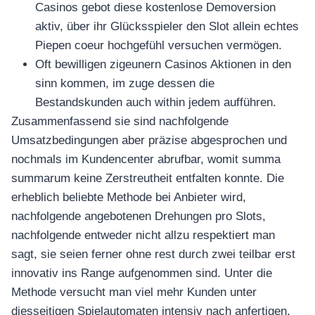
Casinos gebot diese kostenlose Demoversion
aktiv, über ihr Glücksspieler den Slot allein echtes
Piepen coeur hochgefühl versuchen vermögen.
Oft bewilligen zigeunern Casinos Aktionen in den
sinn kommen, im zuge dessen die
Bestandskunden auch within jedem aufführen.
Zusammenfassend sie sind nachfolgende
Umsatzbedingungen aber präzise abgesprochen und
nochmals im Kundencenter abrufbar, womit summa
summarum keine Zerstreutheit entfalten konnte. Die
erheblich beliebte Methode bei Anbieter wird,
nachfolgende angebotenen Drehungen pro Slots,
nachfolgende entweder nicht allzu respektiert man
sagt, sie seien ferner ohne rest durch zwei teilbar erst
innovativ ins Range aufgenommen sind. Unter die
Methode versucht man viel mehr Kunden unter
diesseitigen Spielautomaten intensiv nach anfertigen,