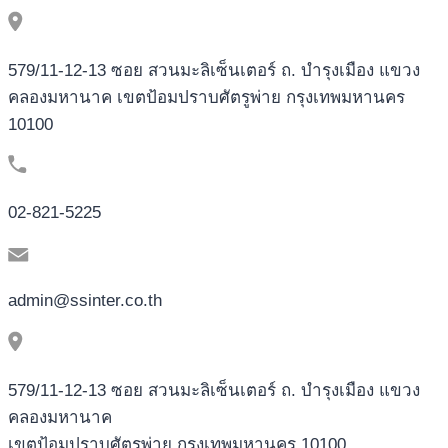
579/11-12-13 ซอย สวนมะลิเซ็นเตอร์ ถ. บำรุงเมือง แขวง
คลองมหานาค เขตป้อมปราบศัตรูพ่าย กรุงเทพมหานคร
10100
02-821-5225
admin@ssinter.co.th
579/11-12-13 ซอย สวนมะลิเซ็นเตอร์ ถ. บำรุงเมือง แขวง
คลองมหานาค
เขตป้อมปราบศัตรูพ่าย กรุงเทพมหานคร 10100