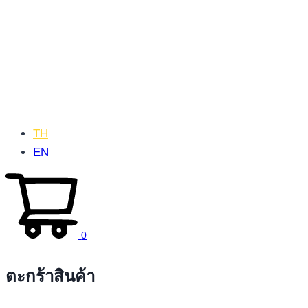
TH
EN
0
ตะกร้าสินค้า