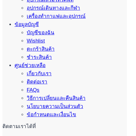
อุปกรณ์เดินทางและกีฬา
เครื่องทำกาแฟและอุปกรณ์
ข้อมูลบัญชี
บัญชีของฉัน
Wishlist
ตะกร้าสินค้า
ชำระสินค้า
ศูนย์ช่วยเหลือ
เกี่ยวกับเรา
ติดต่อเรา
FAQs
วิธีการเปลี่ยนและคืนสินค้า
นโยบายความเป็นส่วนตัว
ข้อกำหนดและเงื่อนไข
ติดตามเราได้ที่