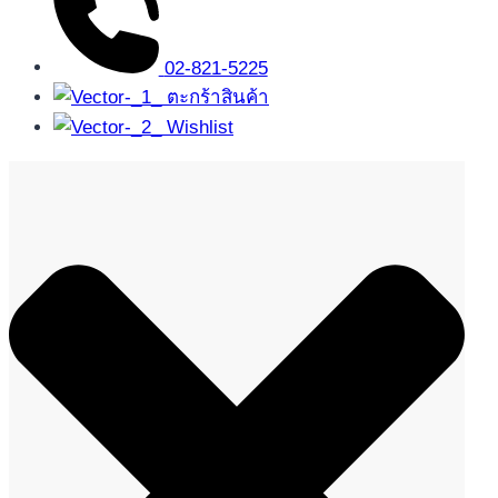
02-821-5225
ตะกร้าสินค้า
Wishlist