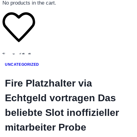
No products in the cart.
โทรศัพท์มือถือ
โทรศัพท์มือถือ
UNCATEGORIZED
โทรศัพท์มือถือ
Fire Platzhalter via
อุปกรณ์เสริมโทรศัพท์
สินค้าตามแบรนด์
Echtgeld vortragen Das
beliebte Slot inoffizieller
mitarbeiter Probe