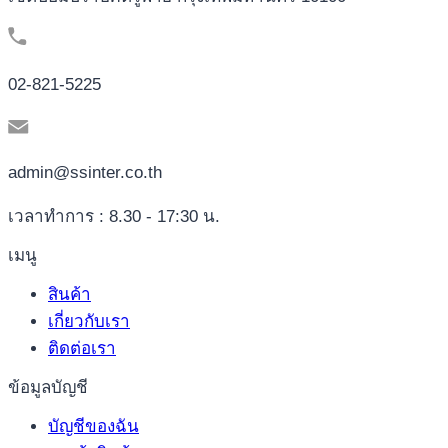
02-821-5225
admin@ssinter.co.th
เวลาทำการ : 8.30 - 17:30 น.
เมนู
สินค้า
เกี่ยวกับเรา
ติดต่อเรา
ข้อมูลบัญชี
บัญชีของฉัน