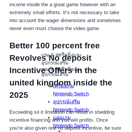
income inside the a great game however with an
extremely small efforts. It’s not necessary to take
into account the wager dimensions and sometimes
never even must choose the video game.
Better 100 percent free
เกม & สตรีมมิ่งและ
Revolves No deposit
อุปกรณ์เสริม
Incentive Offers in the
เกม & สตรีมมิ่งและ
อุปกรณ์เสริม
united kingdom inside the
เครื่องเกม
2025
Nintendo Switch
อุปกรณ์เสริม
Nintendo Switch
Exceeding so it limitation can result in shedding
แผ่นเกม
incentive financing and you will profits. Once
Nintendo Switch
you’re also given one no deposit incentive, be sure