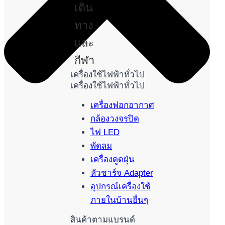
เดิน
ทาง
และ
กีฬา
เครื่องใช้ไฟฟ้าทั่วไป
เครื่องใช้ไฟฟ้าทั่วไป
เครื่องฟอกอากาศ
กล้องวงจรปิด
ไฟ LED
พัดลม
เครื่องดูดฝุ่น
หัวชาร์จ Adapter
อุปกรณ์เครื่องใช้
ภายในบ้านอื่นๆ
สินค้าตามแบรนด์