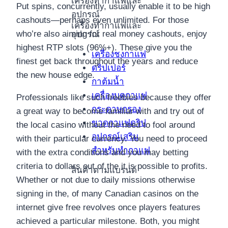
เครื่องทำกาแฟและ
Put spins, concurrently, usually enable it to be high
อุปกรณ์
cashouts—perhaps even unlimited. For those
เครื่องทำกาแฟและ
who’re also aiming for real money cashouts, enjoy
อุปกรณ์
highest RTP slots (96%+). These give you the
เครื่องชงกาแฟ
finest get back throughout the years and reduce
ดริปเปอร์
the new house edge.
กาต้มน้ำ
เครื่องบดกาแฟ
Professionals like such freebies because they offer
กระดาษกรอง
a great way to become familiar with and try out of
ขวดกาแฟดริป
the local casino without the need to fool around
อุปกรณ์เสริม
with their particular currency. You need to proceed
สำหรับทำกาแฟ
with the extra conditions and you may betting
criteria to dollars out of the it is possible to profits.
สินค้าตามแบรนด์
Whether or not due to daily missions otherwise
signing in the, of many Canadian casinos on the
internet give free revolves once players features
achieved a particular milestone. Both, you might