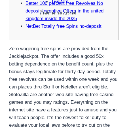
โทรทัศน์
Better 100 percent free Revolves No
deposit Incentive Offers in the united
สินค้าตามแบรนด์
kingdom inside the 2025
NetBet Totally free Spins no-deposit
Zero wagering free spins are provided from the
Jackiejackpot. The offer includes a good 50x
betting dependence on the benefit count, plus the
bonus stays legitimate for thirty day period. Totally
free revolves can be used within one week and you
can places thru Skrill or Neteller aren’t eligible.
SlotoZilla are another web site having free casino
games and you may ratings. Everything on the
internet site have a features just to amuse and you
will teach people.
It’s the newest folks’ duty to
evaluate your local laws before to try out on the