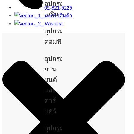
อุปกรณ์
02-821-5225
เสริม
ตะกร้าสินค้า
Wishlist
อุปกรณ์
คอมพิวเตอร์
อุปกรณ์
ยาน
ยนต์
และ
คาร์
แคร์
อุปกรณ์