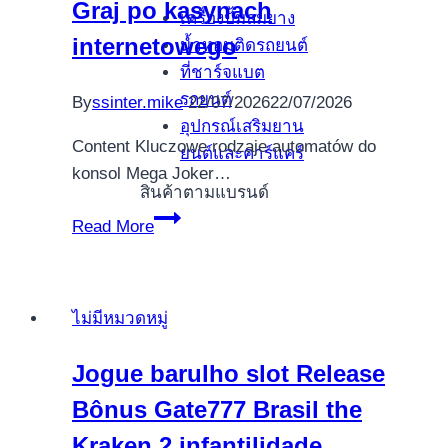
past
Graj po kasynach
เครื่องปั้มลมยาง
times
internetowego
น้ำหอมติดรถยนต์
year
ที่ชาร์จแบต
รถยนต์
By
ssinter.mike
22/07/2026
22/07/2026
อุปกรณ์เสริมยาน
Content Kluczowe rodzaje automatów do
ยนต์และคาร์แคร์
konsol Mega Joker…
สินค้าตามแบรนด์
Graj
Read More
po
kasynach
internetowego
ไม่มีหมวดหมู่
Jogue barulho slot Release
Bônus Gate777 Brasil the
Kraken 2 infantilidade