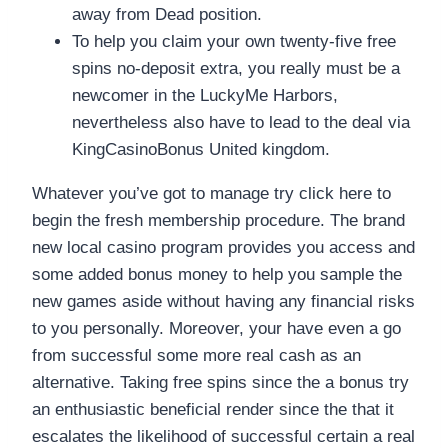
away from Dead position.
To help you claim your own twenty-five free
spins no-deposit extra, you really must be a
newcomer in the LuckyMe Harbors,
nevertheless also have to lead to the deal via
KingCasinoBonus United kingdom.
Whatever you’ve got to manage try click here to
begin the fresh membership procedure. The brand
new local casino program provides you access and
some added bonus money to help you sample the
new games aside without having any financial risks
to you personally. Moreover, your have even a go
from successful some more real cash as an
alternative. Taking free spins since the a bonus try
an enthusiastic beneficial render since the that it
escalates the likelihood of successful certain a real