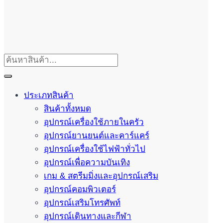
ประเภทสินค้า
สินค้าทั้งหมด
อุปกรณ์เครื่องใช้ภายในครัว
อุปกรณ์ยานยนต์และคาร์แคร์
อุปกรณ์เครื่องใช้ไฟฟ้าทั่วไป
อุปกรณ์เพื่อความบันเทิง
เกม & สตรีมมิ่งและอุปกรณ์เสริม
อุปกรณ์คอมพิวเตอร์
อุปกรณ์เสริมโทรศัพท์
อุปกรณ์เดินทางและกีฬา