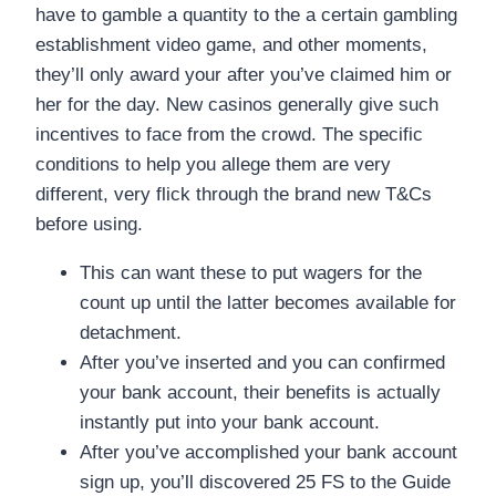
have to gamble a quantity to the a certain gambling
establishment video game, and other moments,
they’ll only award your after you’ve claimed him or
her for the day. New casinos generally give such
incentives to face from the crowd. The specific
conditions to help you allege them are very
different, very flick through the brand new T&Cs
before using.
This can want these to put wagers for the
count up until the latter becomes available for
detachment.
After you’ve inserted and you can confirmed
your bank account, their benefits is actually
instantly put into your bank account.
After you’ve accomplished your bank account
sign up, you’ll discovered 25 FS to the Guide