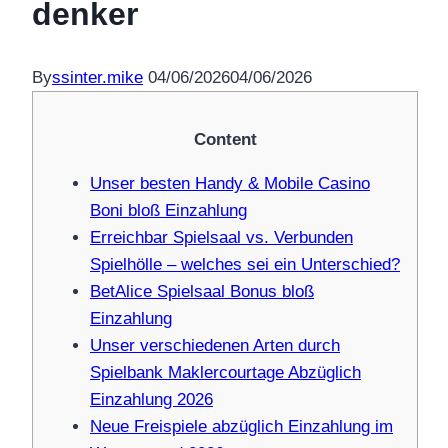
denker
By
ssinter.mike
04/06/2026
04/06/2026
Content
Unser besten Handy & Mobile Casino
Boni bloß Einzahlung
Erreichbar Spielsaal vs. Verbunden
Spielhölle – welches sei ein Unterschied?
BetAlice Spielsaal Bonus bloß
Einzahlung
Unser verschiedenen Arten durch
Spielbank Maklercourtage Abzüglich
Einzahlung 2026
Neue Freispiele abzüglich Einzahlung im