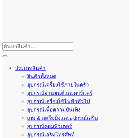
ประเภทสินค้า
สินค้าทั้งหมด
อุปกรณ์เครื่องใช้ภายในครัว
อุปกรณ์ยานยนต์และคาร์แคร์
อุปกรณ์เครื่องใช้ไฟฟ้าทั่วไป
อุปกรณ์เพื่อความบันเทิง
เกม & สตรีมมิ่งและอุปกรณ์เสริม
อุปกรณ์คอมพิวเตอร์
อุปกรณ์เสริมโทรศัพท์