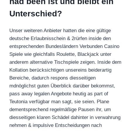
had been ist und bleibt ein
Unterschied?
Unser weiteren Anbieter hatten die eine gültige
deutsche Erlaubnisschein & 2rürfen inside den
entsprechenden Bundesländern Verbunden Casino
Spiele wie gleichfalls Roulette, Blackjack unter
anderem alternative Tischspiele zeigen. Inside dem
Kollation berücksichtigen unsereins beiderartig
Bereiche, dadurch respons diesseitigen
mdnöglichst guten Überblick darüber bekommst,
pass away legalen Angebote heutig as part of
Teutonia verfügbar man sagt, sie seien. Plane
dementsprechend regelmäßige Pausen ihr, um
diesseitigen klaren Schädel dahinter in verwahrung
nehmen & impulsive Entscheidungen nach