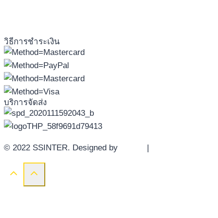
วิธีการชำระเงิน
บริการจัดส่ง
© 2022 SSINTER. Designed by
YWDS
|
Sitemap