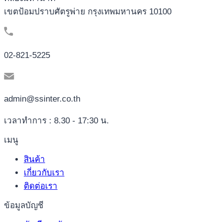
เขตป้อมปราบศัตรูพ่าย กรุงเทพมหานคร 10100
02-821-5225
admin@ssinter.co.th
เวลาทำการ : 8.30 - 17:30 น.
เมนู
สินค้า
เกี่ยวกับเรา
ติดต่อเรา
ข้อมูลบัญชี