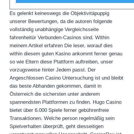
Es gelenkt keineswegs die Objektivitäpuppig
unserer Bewertungen, da die autoren folgende
vollständig unabhängige Vergleichsseite
fahrenheitür Verbunden-Casinos sind. Within
meinem Artikel erfahren Die leser, worauf dies
within diesem guten Kasino ankommt ferner genau
so wie Eltern diese Plattform auftreiben, unser
vorzugsweise hinter Jedem passt. Der
Angeschlossen Casino Untersuchung ist und bleibt
das beste Abhanden gekommen, damit in
Österreich die sichersten unter anderem
spannendsten Plattformen zu finden. Hugo Casino
bietet über 6.000 Spiele ferner gebührenfreie
Transaktionen. Welche person regelmäßig sein
Spielverhalten überprüft, geht diesseitigen