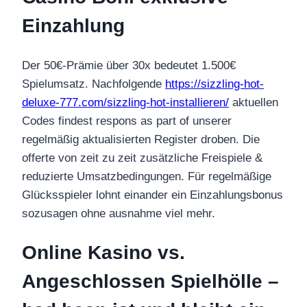
Einzahlung
Der 50€-Prämie über 30x bedeutet 1.500€
Spielumsatz. Nachfolgende
https://sizzling-hot-
deluxe-777.com/sizzling-hot-installieren/
aktuellen
Codes findest respons as part of unserer
regelmäßig aktualisierten Register droben. Die
offerte von zeit zu zeit zusätzliche Freispiele &
reduzierte Umsatzbedingungen. Für regelmäßige
Glücksspieler lohnt einander ein Einzahlungsbonus
sozusagen ohne ausnahme viel mehr.
Online Kasino vs.
Angeschlossen Spielhölle –