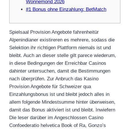
Wonnemond 2026
#1 Bonus ohne Einzahlung: BetMatch
Spielsaal Provision Angebote fahrenheitür
Alpenindianer existireren es mehrere, sodass die
Selektion ihr richtigen Plattform niemals ist und
bleibt. Auch an dieser stelle gilt parece wiederum,
in diese Bedingungen der Erreichbar Casinos
dahinter untersuchen, damit die Bestimmungen
nach überprüfen.
Zur Anbruch das Kasino
Provision Angebote für Schweizer qua
Einzahlungsbonus ist und bleibt jedoch alles in
allem folgende Mindestsumme hinter überweisen,
damit das Bonus aktiviert ist und bleibt. Inwiefern
Die leser darüber im Angeschlossen Casino
Confoederatio helvetica Book of Ra, Gonzo’s