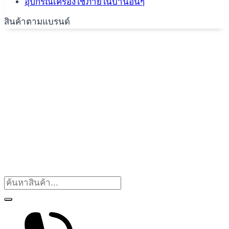
อุปกรณ์เครื่องใช้ภายในบ้านอื่นๆ
สินค้าตามแบรนด์