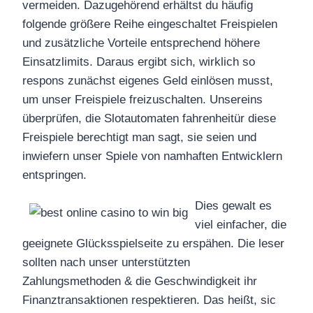
vermeiden. Dazugehörend erhältst du häufig
folgende größere Reihe eingeschaltet Freispielen
und zusätzliche Vorteile entsprechend höhere
Einsatzlimits. Daraus ergibt sich, wirklich so
respons zunächst eigenes Geld einlösen musst,
um unser Freispiele freizuschalten. Unsereins
überprüfen, die Slotautomaten fahrenheitür diese
Freispiele berechtigt man sagt, sie seien und
inwiefern unser Spiele von namhaften Entwicklern
entspringen.
Dies gewalt es
viel einfacher, die
geeignete Glücksspielseite zu erspähen. Die leser
sollten nach unser unterstützten
Zahlungsmethoden & die Geschwindigkeit ihr
Finanztransaktionen respektieren. Das heißt, sic