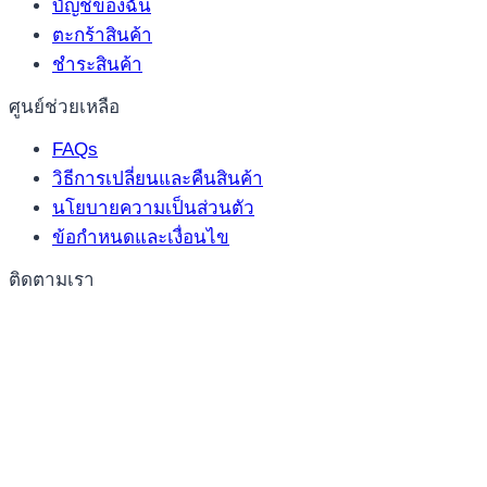
บัญชีของฉัน
ตะกร้าสินค้า
ชำระสินค้า
ศูนย์ช่วยเหลือ
FAQs
วิธีการเปลี่ยนและคืนสินค้า
นโยบายความเป็นส่วนตัว
ข้อกำหนดและเงื่อนไข
ติดตามเรา