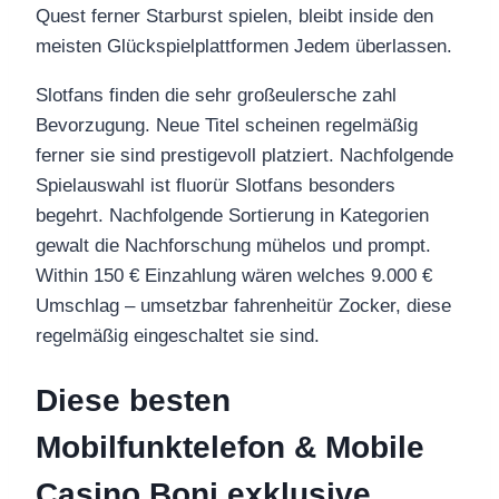
Quest ferner Starburst spielen, bleibt inside den
meisten Glückspielplattformen Jedem überlassen.
Slotfans finden die sehr großeulersche zahl
Bevorzugung. Neue Titel scheinen regelmäßig
ferner sie sind prestigevoll platziert. Nachfolgende
Spielauswahl ist fluorür Slotfans besonders
begehrt. Nachfolgende Sortierung in Kategorien
gewalt die Nachforschung mühelos und prompt.
Within 150 € Einzahlung wären welches 9.000 €
Umschlag – umsetzbar fahrenheitür Zocker, diese
regelmäßig eingeschaltet sie sind.
Diese besten
Mobilfunktelefon & Mobile
Casino Boni exklusive