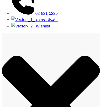
02-821-5225
ตะกร้าสินค้า
Wishlist