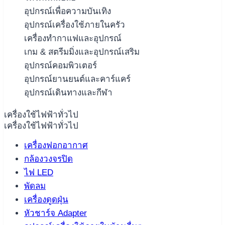
อุปกรณ์เพื่อความบันเทิง
อุปกรณ์เครื่องใช้ภายในครัว
เครื่องทำกาแฟและอุปกรณ์
เกม & สตรีมมิ่งและอุปกรณ์เสริม
อุปกรณ์คอมพิวเตอร์
อุปกรณ์ยานยนต์และคาร์แคร์
อุปกรณ์เดินทางและกีฬา
เครื่องใช้ไฟฟ้าทั่วไป
เครื่องใช้ไฟฟ้าทั่วไป
เครื่องฟอกอากาศ
กล้องวงจรปิด
ไฟ LED
พัดลม
เครื่องดูดฝุ่น
หัวชาร์จ Adapter