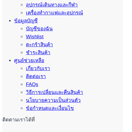
อุปกรณ์เดินทางและกีฬา
เครื่องทำกาแฟและอุปกรณ์
ข้อมูลบัญชี
บัญชีของฉัน
Wishlist
ตะกร้าสินค้า
ชำระสินค้า
ศูนย์ช่วยเหลือ
เกี่ยวกับเรา
ติดต่อเรา
FAQs
วิธีการเปลี่ยนและคืนสินค้า
นโยบายความเป็นส่วนตัว
ข้อกำหนดและเงื่อนไข
ติดตามเราได้ที่