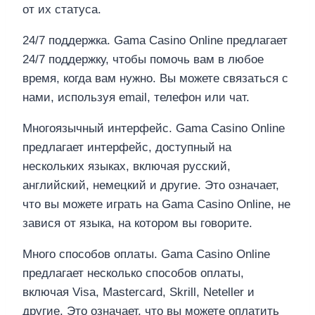
от их статуса.
24/7 поддержка. Gama Casino Online предлагает
24/7 поддержку, чтобы помочь вам в любое
время, когда вам нужно. Вы можете связаться с
нами, используя email, телефон или чат.
Многоязычный интерфейс. Gama Casino Online
предлагает интерфейс, доступный на
нескольких языках, включая русский,
английский, немецкий и другие. Это означает,
что вы можете играть на Gama Casino Online, не
завися от языка, на котором вы говорите.
Много способов оплаты. Gama Casino Online
предлагает несколько способов оплаты,
включая Visa, Mastercard, Skrill, Neteller и
другие. Это означает, что вы можете оплатить