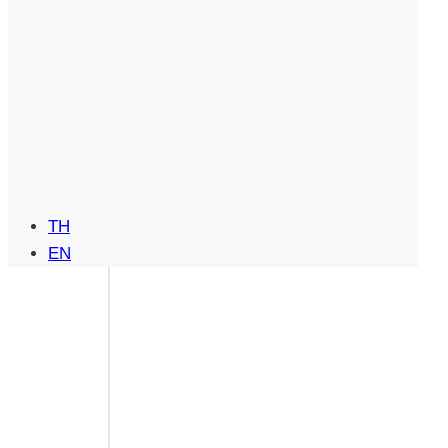
TH
EN