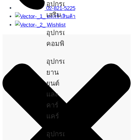
อุปกรณ์
02-821-5225
เสริม
ตะกร้าสินค้า
Wishlist
อุปกรณ์
คอมพิวเตอร์
อุปกรณ์
ยาน
ยนต์
และ
คาร์
แคร์
อุปกรณ์