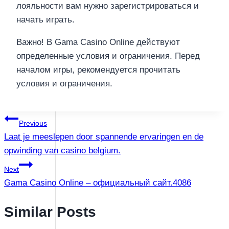
лояльности вам нужно зарегистрироваться и
начать играть.
Важно! В Gama Casino Online действуют
определенные условия и ограничения. Перед
началом игры, рекомендуется прочитать
условия и ограничения.
แนะแนว
Previous
Laat je meeslepen door spannende ervaringen en de
เรื่อง
opwinding van casino belgium.
Next
Gama Casino Online – официальный сайт.4086
Similar Posts