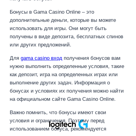
Бонусы в Gama Casino Online – это
дополнительные деньги, которые вы можете
использовать для игры. Они могут быть
получены в виде депозита, бесплатных спинов
или других предложений.
Для
gama casino вход
получения бонусов вам
нужно выполнить определенные условия, такие
как депозит, игра на определенных играх или
выполнение других задач. Информация о
бонусах и условиях их получения можно найти
на официальном сайте Gama Casino Online.
Важно помнить, что бонусы имеют свои
условия и ограничения. Поэтому перед
использованием бонуса, рекомендуется