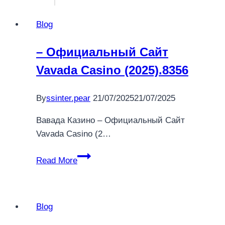
Blog
– Официальный Сайт
Vavada Casino (2025).8356
By
ssinter.pear
21/07/2025
21/07/2025
Вавада Казино – Официальный Сайт
Vavada Casino (2…
–
Read More
Официальный
Сайт
Vavada
Blog
Casino
(2025).8356