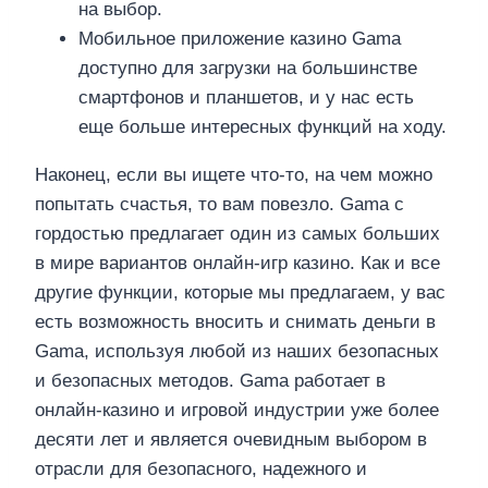
на выбор.
Мобильное приложение казино Gama
доступно для загрузки на большинстве
смартфонов и планшетов, и у нас есть
еще больше интересных функций на ходу.
Наконец, если вы ищете что-то, на чем можно
попытать счастья, то вам повезло. Gama с
гордостью предлагает один из самых больших
в мире вариантов онлайн-игр казино. Как и все
другие функции, которые мы предлагаем, у вас
есть возможность вносить и снимать деньги в
Gama, используя любой из наших безопасных
и безопасных методов. Gama работает в
онлайн-казино и игровой индустрии уже более
десяти лет и является очевидным выбором в
отрасли для безопасного, надежного и