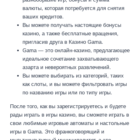
валюты, которая потребуется для снятия
ваших кредитов.
Вы можете получать настоящие бонусы
казино, а также бесплатные вращения,
пригласив друга в Казино Gama.
Gama — это онлайн-казино, предлагающее
идеальное сочетание захватывающего
азарта и невероятных развлечений.
Вы можете выбирать из категорий, таких
как слоты, и вы можете фильтровать игры
по названию игры или по типу игры.
После того, как вы зарегистрируетесь и будете
рады играть в игры казино, вы сможете играть в
свои любимые игровые автоматы и настольные
игры в Gama. Это франкоговорящий и