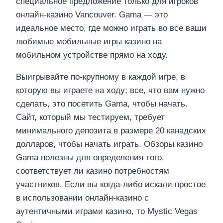
специальное предложение только для игроков
онлайн-казино Vancouver. Gama — это
идеальное место, где можно играть во все ваши
любимые мобильные игры казино на
мобильном устройстве прямо на ходу.
Выигрывайте по-крупному в каждой игре, в
которую вы играете на ходу; все, что вам нужно
сделать, это посетить Gama, чтобы начать.
Сайт, который мы тестируем, требует
минимального депозита в размере 20 канадских
долларов, чтобы начать играть. Обзоры казино
Gama полезны для определения того,
соответствует ли казино потребностям
участников. Если вы когда-либо искали простое
в использовании онлайн-казино с
аутентичными играми казино, то Mystic Vegas