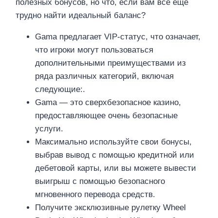
полезных бонусов, но что, если вам все еще
трудно найти идеальный баланс?
Gama предлагает VIP-статус, что означает,
что игроки могут пользоваться
дополнительными преимуществами из
ряда различных категорий, включая
следующие:.
Gama — это сверхбезопасное казино,
предоставляющее очень безопасные
услуги.
Максимально используйте свои бонусы,
выбрав вывод с помощью кредитной или
дебетовой карты, или вы можете вывести
выигрыш с помощью безопасного
мгновенного перевода средств.
Получите эксклюзивные рулетку Wheel