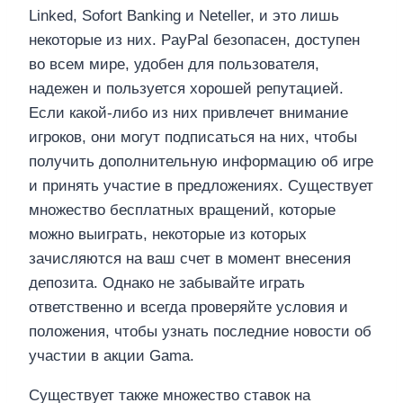
Linked, Sofort Banking и Neteller, и это лишь
некоторые из них. PayPal безопасен, доступен
во всем мире, удобен для пользователя,
надежен и пользуется хорошей репутацией.
Если какой-либо из них привлечет внимание
игроков, они могут подписаться на них, чтобы
получить дополнительную информацию об игре
и принять участие в предложениях. Существует
множество бесплатных вращений, которые
можно выиграть, некоторые из которых
зачисляются на ваш счет в момент внесения
депозита. Однако не забывайте играть
ответственно и всегда проверяйте условия и
положения, чтобы узнать последние новости об
участии в акции Gama.
Существует также множество ставок на