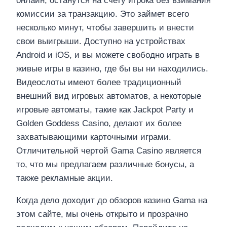
онлайн, останутся на счету игрока без взимания
комиссии за транзакцию. Это займет всего
несколько минут, чтобы завершить и внести
свои выигрыши. Доступно на устройствах
Android и iOS, и вы можете свободно играть в
живые игры в казино, где бы вы ни находились.
Видеослоты имеют более традиционный
внешний вид игровых автоматов, а некоторые
игровые автоматы, такие как Jackpot Party и
Golden Goddess Casino, делают их более
захватывающими карточными играми.
Отличительной чертой Gama Casino является
то, что мы предлагаем различные бонусы, а
также рекламные акции.
Когда дело доходит до обзоров казино Gama на
этом сайте, мы очень открыто и прозрачно