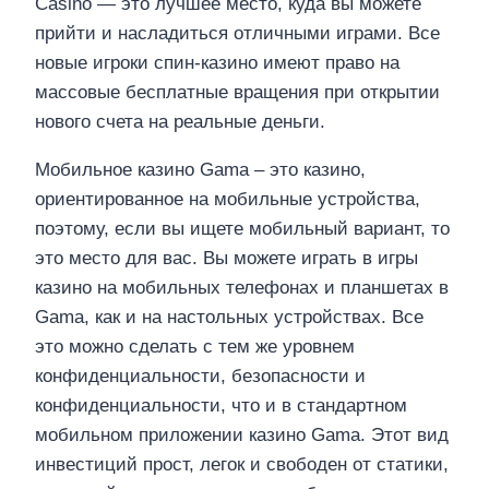
Casino — это лучшее место, куда вы можете
прийти и насладиться отличными играми. Все
новые игроки спин-казино имеют право на
массовые бесплатные вращения при открытии
нового счета на реальные деньги.
Мобильное казино Gama – это казино,
ориентированное на мобильные устройства,
поэтому, если вы ищете мобильный вариант, то
это место для вас. Вы можете играть в игры
казино на мобильных телефонах и планшетах в
Gama, как и на настольных устройствах. Все
это можно сделать с тем же уровнем
конфиденциальности, безопасности и
конфиденциальности, что и в стандартном
мобильном приложении казино Gama. Этот вид
инвестиций прост, легок и свободен от статики,