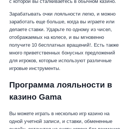
с которой вы сталкиваетесь в обычном казино.
Зарабатывать очки лояльности легко, и можно
заработать еще больше, когда вы играете или
делаете ставки. Ударьте по одному из чисел,
отображаемых на колесе, и вы мгновенно
получите 10 бесплатных вращений!. Есть также
много приветственных бонусных предложений
для игроков, которые используют различные
игровые инструменты.
Программа лояльности в
казино Gama
Вы можете играть в несколько игр казино на
одной учетной записи, и ставки, обмененные