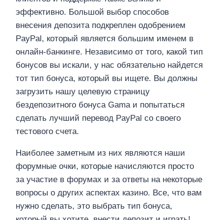
эффективно. Большой выбор способов
внесения депозита подкреплен одобрением
PayPal, который является большим именем в
онлайн-банкинге. Независимо от того, какой тип
бонусов вы искали, у нас обязательно найдется
тот тип бонуса, который вы ищете. Вы должны
загрузить нашу целевую страницу
бездепозитного бонуса Gama и попытаться
сделать лучший перевод PayPal со своего
тестового счета.
Наиболее заметным из них являются наши
форумные очки, которые начисляются просто
за участие в форумах и за ответы на некоторые
вопросы о других аспектах казино. Все, что вам
нужно сделать, это выбрать тип бонуса,
который вы хотите, внести депозит и играть!