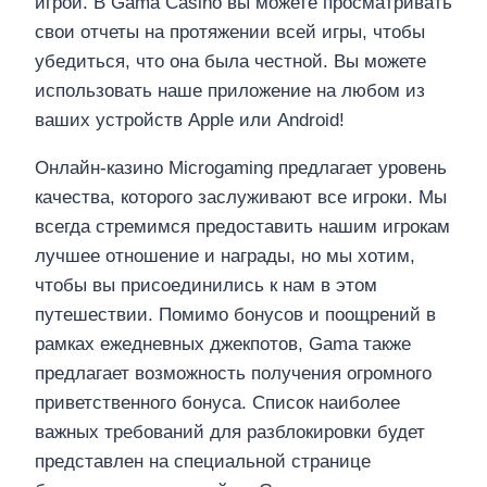
игрой. В Gama Casino вы можете просматривать
свои отчеты на протяжении всей игры, чтобы
убедиться, что она была честной. Вы можете
использовать наше приложение на любом из
ваших устройств Apple или Android!
Онлайн-казино Microgaming предлагает уровень
качества, которого заслуживают все игроки. Мы
всегда стремимся предоставить нашим игрокам
лучшее отношение и награды, но мы хотим,
чтобы вы присоединились к нам в этом
путешествии. Помимо бонусов и поощрений в
рамках ежедневных джекпотов, Gama также
предлагает возможность получения огромного
приветственного бонуса. Список наиболее
важных требований для разблокировки будет
представлен на специальной странице