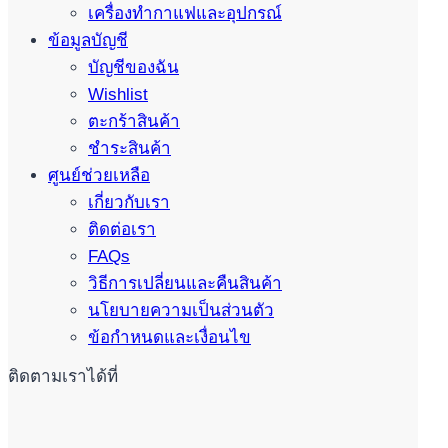
เครื่องทำกาแฟและอุปกรณ์
ข้อมูลบัญชี
บัญชีของฉัน
Wishlist
ตะกร้าสินค้า
ชำระสินค้า
ศูนย์ช่วยเหลือ
เกี่ยวกับเรา
ติดต่อเรา
FAQs
วิธีการเปลี่ยนและคืนสินค้า
นโยบายความเป็นส่วนตัว
ข้อกำหนดและเงื่อนไข
ติดตามเราได้ที่