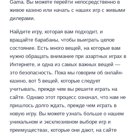
Gama. Вы можете перейти непосредственно в
живое казино или начать с наших игр с живыми
дилерами.
Найдите игру, которая вам подходит, и
вращайте барабаны, чтобы выиграть целое
состояние. Есть много вещей, на которые вам
нужно обращать внимание при азартных играх в
Интернете, и одна из самых важных вещей —
это безопасность. Пока мы говорим об онлайн-
казино, вот 5 вещей, которые следует
учитывать, прежде чем вы решите играть на
сайте. Однако этот процесс означал, что нам не
пришлось долго ждать, прежде чем играть в
новую игру. Вы можете узнать больше о нашем
уникальном и эксклюзивном выборе игр и
преимуществах, которые они дают, на сайте