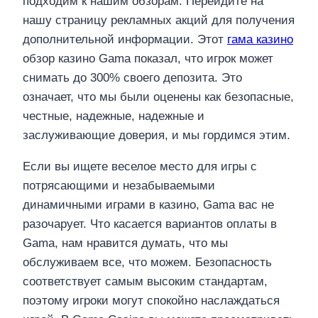
подходим к нашим обзорам. Перейдите на
нашу страницу рекламных акций для получения
дополнительной информации. Этот
гама казино
обзор казино Gama показал, что игрок может
снимать до 300% своего депозита. Это
означает, что мы были оценены как безопасные,
честные, надежные, надежные и
заслуживающие доверия, и мы гордимся этим.
Если вы ищете веселое место для игры с
потрясающими и незабываемыми
динамичными играми в казино, Gama вас не
разочарует. Что касается вариантов оплаты в
Gama, нам нравится думать, что мы
обслуживаем все, что можем. Безопасность
соответствует самым высоким стандартам,
поэтому игроки могут спокойно наслаждаться