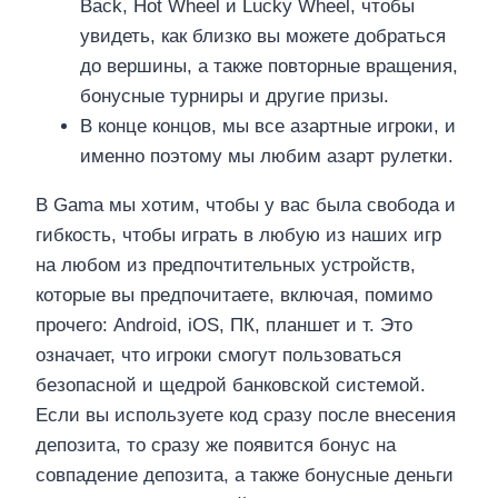
Back, Hot Wheel и Lucky Wheel, чтобы
увидеть, как близко вы можете добраться
до вершины, а также повторные вращения,
бонусные турниры и другие призы.
В конце концов, мы все азартные игроки, и
именно поэтому мы любим азарт рулетки.
В Gama мы хотим, чтобы у вас была свобода и
гибкость, чтобы играть в любую из наших игр
на любом из предпочтительных устройств,
которые вы предпочитаете, включая, помимо
прочего: Android, iOS, ПК, планшет и т. Это
означает, что игроки смогут пользоваться
безопасной и щедрой банковской системой.
Если вы используете код сразу после внесения
депозита, то сразу же появится бонус на
совпадение депозита, а также бонусные деньги