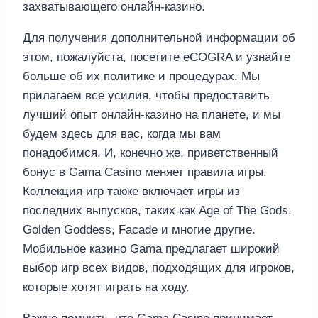
захватывающего онлайн-казино.
Для получения дополнительной информации об
этом, пожалуйста, посетите eCOGRA и узнайте
больше об их политике и процедурах. Мы
прилагаем все усилия, чтобы предоставить
лучший опыт онлайн-казино на планете, и мы
будем здесь для вас, когда мы вам
понадобимся. И, конечно же, приветственный
бонус в Gama Casino меняет правила игры.
Коллекция игр также включает игры из
последних выпусков, таких как Age of The Gods,
Golden Goddess, Facade и многие другие.
Мобильное казино Gama предлагает широкий
выбор игр всех видов, подходящих для игроков,
которые хотят играть на ходу.