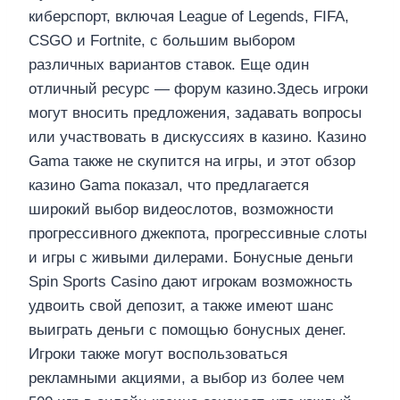
киберспорт, включая League of Legends, FIFA,
CSGO и Fortnite, с большим выбором
различных вариантов ставок. Еще один
отличный ресурс — форум казино.Здесь игроки
могут вносить предложения, задавать вопросы
или участвовать в дискуссиях в казино. Казино
Gama также не скупится на игры, и этот обзор
казино Gama показал, что предлагается
широкий выбор видеослотов, возможности
прогрессивного джекпота, прогрессивные слоты
и игры с живыми дилерами. Бонусные деньги
Spin Sports Casino дают игрокам возможность
удвоить свой депозит, а также имеют шанс
выиграть деньги с помощью бонусных денег.
Игроки также могут воспользоваться
рекламными акциями, а выбор из более чем