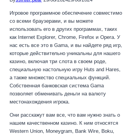
Игровое программное обеспечение совместимо
со всеми браузерами, и вы можете
использовать его в других программах, таких
как Internet Explorer, Chrome, Firefox и Opera. У
нас есть все это в Gama, и вы найдете ряд игр,
которые действительно уникальны для нашего
казино, включая три слота в своем роде,
специальную настольную игру Huts and Hares,
а также множество специальных функций.
Собственная банковская система Gama
позволяет обменивать деньги на валюту
местонахождения игрока.
Они расскажут вам все, что вам нужно знать о
нашем качественном казино. К ним относятся
Western Union, Moneygram, Bank Wire, Boku,