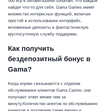
500 игр в онлайн-казино означает, что каждый
найдет что-то для себя. Gama Games имеет
множество интересных функций, включая
простой в использовании интерфейс,
мгновенные депозиты и фантастическую
круглосуточную службу поддержки.
Как получить
бездепозитный бонус в
Gama?
Когда игроки связываются с отделом
обслуживания клиентов Gama Casino, они
получают ответ менее чем за
минуту.Количество агентов по обслуживанию
клиентов и поддержке также велико и