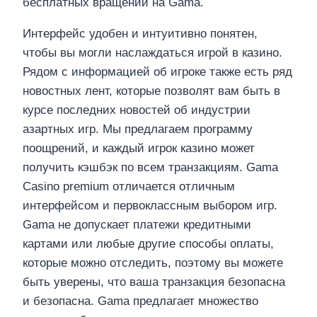
бесплатных вращений на Gama.
Интерфейс удобен и интуитивно понятен,
чтобы вы могли наслаждаться игрой в казино.
Рядом с информацией об игроке также есть ряд
новостных лент, которые позволят вам быть в
курсе последних новостей об индустрии
азартных игр. Мы предлагаем программу
поощрений, и каждый игрок казино может
получить кэшбэк по всем транзакциям. Gama
Casino premium отличается отличным
интерфейсом и первоклассным выбором игр.
Gama не допускает платежи кредитными
картами или любые другие способы оплаты,
которые можно отследить, поэтому вы можете
быть уверены, что ваша транзакция безопасна
и безопасна. Gama предлагает множество