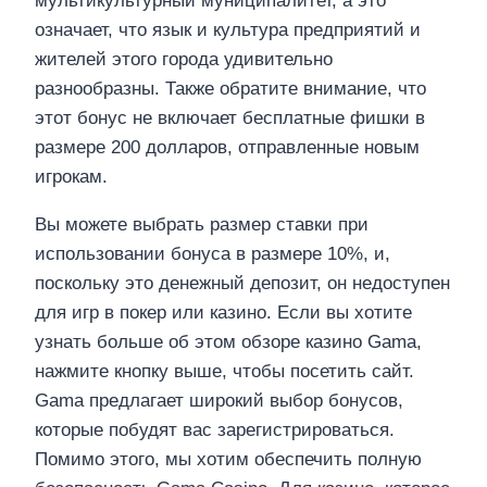
мультикультурный муниципалитет, а это
означает, что язык и культура предприятий и
жителей этого города удивительно
разнообразны. Также обратите внимание, что
этот бонус не включает бесплатные фишки в
размере 200 долларов, отправленные новым
игрокам.
Вы можете выбрать размер ставки при
использовании бонуса в размере 10%, и,
поскольку это денежный депозит, он недоступен
для игр в покер или казино. Если вы хотите
узнать больше об этом обзоре казино Gama,
нажмите кнопку выше, чтобы посетить сайт.
Gama предлагает широкий выбор бонусов,
которые побудят вас зарегистрироваться.
Помимо этого, мы хотим обеспечить полную