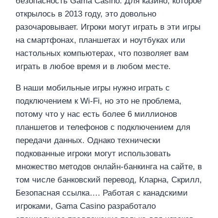
безопасность Gama Casino. Для казино, которое
открылось в 2013 году, это довольно
разочаровывает. Игроки могут играть в эти игры
на смартфонах, планшетах и ноутбуках или
настольных компьютерах, что позволяет вам
играть в любое время и в любом месте.
В наши мобильные игры нужно играть с
подключением к Wi-Fi, но это не проблема,
потому что у нас есть более 6 миллионов
планшетов и телефонов с подключением для
передачи данных. Однако технически
подкованные игроки могут использовать
множество методов онлайн-банкинга на сайте, в
том числе банковский перевод, Кларна, Скрилл,
Безопасная ссылка…. Работая с канадскими
игроками, Gama Casino разработало