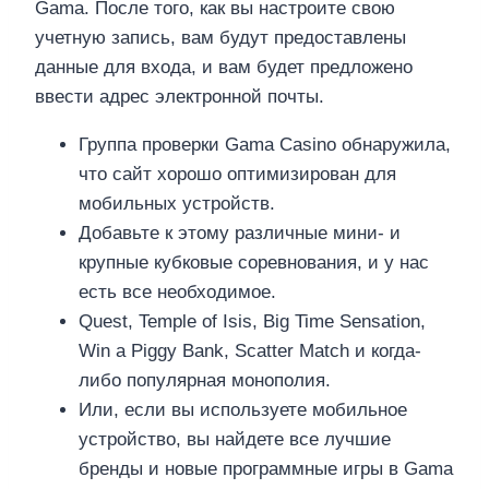
Gama. После того, как вы настроите свою
учетную запись, вам будут предоставлены
данные для входа, и вам будет предложено
ввести адрес электронной почты.
Группа проверки Gama Casino обнаружила,
что сайт хорошо оптимизирован для
мобильных устройств.
Добавьте к этому различные мини- и
крупные кубковые соревнования, и у нас
есть все необходимое.
Quest, Temple of Isis, Big Time Sensation,
Win a Piggy Bank, Scatter Match и когда-
либо популярная монополия.
Или, если вы используете мобильное
устройство, вы найдете все лучшие
бренды и новые программные игры в Gama