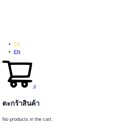
TH
EN
0
ตะกร้าสินค้า
No products in the cart.