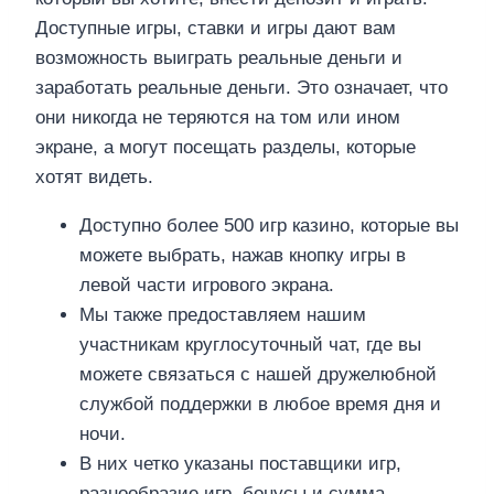
Доступные игры, ставки и игры дают вам
возможность выиграть реальные деньги и
заработать реальные деньги. Это означает, что
они никогда не теряются на том или ином
экране, а могут посещать разделы, которые
хотят видеть.
Доступно более 500 игр казино, которые вы
можете выбрать, нажав кнопку игры в
левой части игрового экрана.
Мы также предоставляем нашим
участникам круглосуточный чат, где вы
можете связаться с нашей дружелюбной
службой поддержки в любое время дня и
ночи.
В них четко указаны поставщики игр,
разнообразие игр, бонусы и сумма