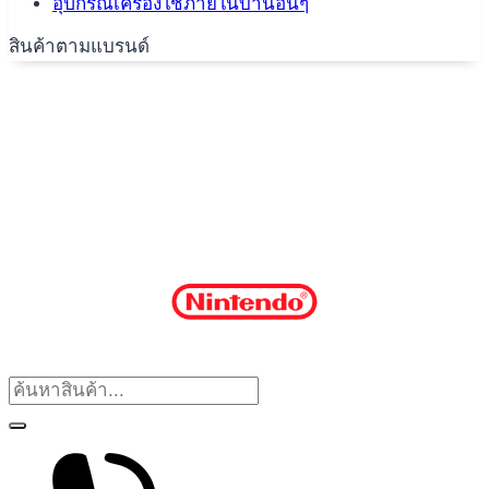
อุปกรณ์เครื่องใช้ภายในบ้านอื่นๆ
สินค้าตามแบรนด์