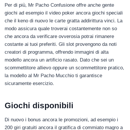
Per di più, Mr Pacho Confusione offre anche gente
giochi ad esempio il video poker ancora giochi speciali
che il keno di nuovo le carte gratta addirittura vinci. La
modo assicura quale troverai costantemente non so
che ancora da verificare ovverosia potrai rimanere
costante ai tuoi preferiti. Gli slot provengono da noti
creatori di programma, offrendo immagini di alta
modello ancora un artificio rasato. Dato che sei un
scommettitore allievo oppure un scommettitore pratico,
la modello al Mr Pacho Mucchio ti garantisce
sicuramente esercizio.
Giochi disponibili
Di nuovo i bonus ancora le promozioni, ad esempio i
200 giri gratuiti ancora il gratifica di commiato magro a