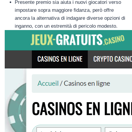
Presente premio sia aiuta i nuovi giocatori verso
impostare sopra maggiore fidanza, però offre
ancora la alternativa di indagare diverse opzioni di
inganno, con un estremità di pericolo modesto.