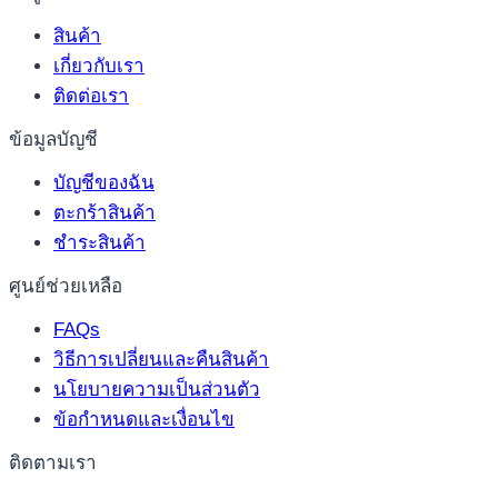
สินค้า
เกี่ยวกับเรา
ติดต่อเรา
ข้อมูลบัญชี
บัญชีของฉัน
ตะกร้าสินค้า
ชำระสินค้า
ศูนย์ช่วยเหลือ
FAQs
วิธีการเปลี่ยนและคืนสินค้า
นโยบายความเป็นส่วนตัว
ข้อกำหนดและเงื่อนไข
ติดตามเรา