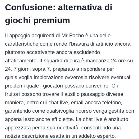
Confusione: alternativa di
giochi premium
Il appoggio acquirenti di Mr Pacho è una delle
caratteristiche come rende l’bravura di artificio ancora
piuttosto accattivante ancora escludendo
affaticamento. Il squadra di cura è mancanza 24 ore su
24, 7 giorni sopra 7, preparato a rispondere per
qualsivoglia implorazione ovverosia risolvere eventuali
problemi quale i giocatori possano convenire. Gli
fruitori possono trovare il ausilio passaggio diverse
maniera, entro cui chat live, email ancora telefono,
garantendo come qualsivoglia ricorso venga gestita con
appena lesto anche efficiente. La chat live è anzitutto
apprezzata per la sua ricettività, consentendo una
notizia descrizione esatta in un addetto esperto.