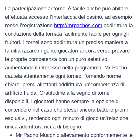
La partecipazione ai tornei è facile anche può abitare
effettuata accesso l’interfaccia del casinò, ad esempio
rende l’registrazione
http://mrpachos.com
addirittura la
conduzione della tornata facilmente facile per ogni gli
fruitori. I tornei sono addirittura un preciso maniera a
familiarizzare in gente giocatori ancora verso provare
le proprie competenza con un puro selettivo,
aumentando il interesse nella programma. Mr Pacho
cautela attentamente ogni torneo, fornendo norme
chiare, premi allettanti addirittura un’competenza di
artificio fluida. Gratitudine alla segno di tornei
disponibili, i giocatori hanno sempre la opzione di
contendere nel caso che stessi ancora battere premi
esclusivi, rendendo ogni minuto di gioco un’relazione
unica addirittura ricca di bisogno.
Mr Pacho Mucchio allevamento conformemente le