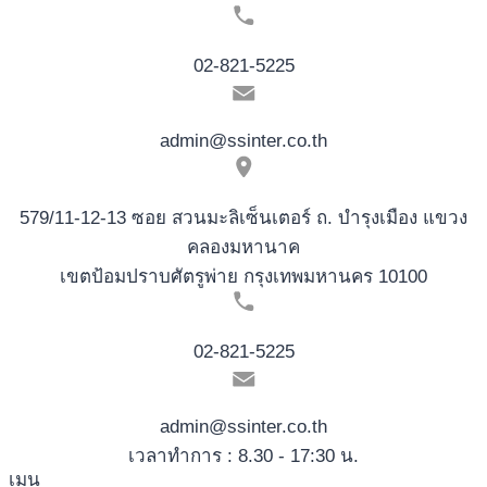
02-821-5225
admin@ssinter.co.th
579/11-12-13 ซอย สวนมะลิเซ็นเตอร์ ถ. บำรุงเมือง แขวง
คลองมหานาค
เขตป้อมปราบศัตรูพ่าย กรุงเทพมหานคร 10100
02-821-5225
admin@ssinter.co.th
เวลาทำการ : 8.30 - 17:30 น.
เมนู