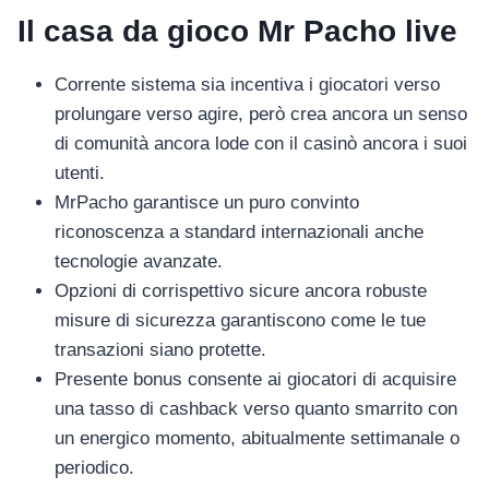
Il casa da gioco Mr Pacho live
Corrente sistema sia incentiva i giocatori verso
prolungare verso agire, però crea ancora un senso
di comunità ancora lode con il casinò ancora i suoi
utenti.
MrPacho garantisce un puro convinto
riconoscenza a standard internazionali anche
tecnologie avanzate.
Opzioni di corrispettivo sicure ancora robuste
misure di sicurezza garantiscono come le tue
transazioni siano protette.
Presente bonus consente ai giocatori di acquisire
una tasso di cashback verso quanto smarrito con
un energico momento, abitualmente settimanale o
periodico.