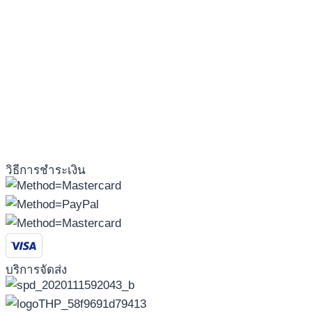
วิธีการชำระเงิน
บริการจัดส่ง