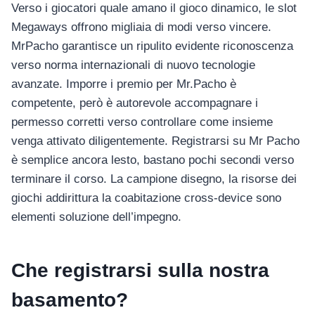
Verso i giocatori quale amano il gioco dinamico, le slot
Megaways offrono migliaia di modi verso vincere.
MrPacho garantisce un ripulito evidente riconoscenza
verso norma internazionali di nuovo tecnologie
avanzate. Imporre i premio per Mr.Pacho è
competente, però è autorevole accompagnare i
permesso corretti verso controllare come insieme
venga attivato diligentemente. Registrarsi su Mr Pacho
è semplice ancora lesto, bastano pochi secondi verso
terminare il corso.
La campione disegno, la risorse dei
giochi addirittura la coabitazione cross-device sono
elementi soluzione dell’impegno.
Che registrarsi sulla nostra
basamento?