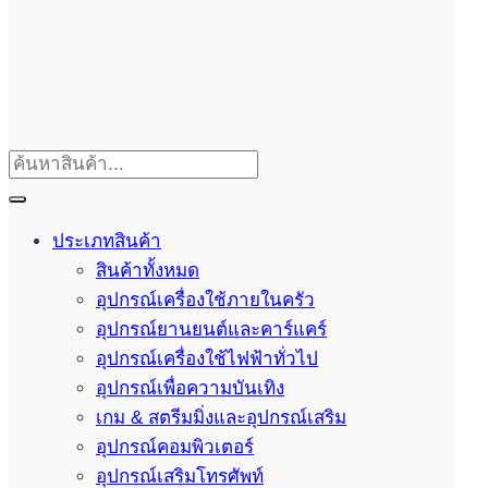
ประเภทสินค้า
สินค้าทั้งหมด
อุปกรณ์เครื่องใช้ภายในครัว
อุปกรณ์ยานยนต์และคาร์แคร์
อุปกรณ์เครื่องใช้ไฟฟ้าทั่วไป
อุปกรณ์เพื่อความบันเทิง
เกม & สตรีมมิ่งและอุปกรณ์เสริม
อุปกรณ์คอมพิวเตอร์
อุปกรณ์เสริมโทรศัพท์