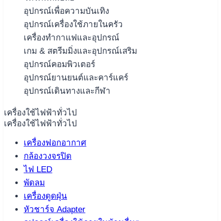
อุปกรณ์เพื่อความบันเทิง
อุปกรณ์เครื่องใช้ภายในครัว
เครื่องทำกาแฟและอุปกรณ์
เกม & สตรีมมิ่งและอุปกรณ์เสริม
อุปกรณ์คอมพิวเตอร์
อุปกรณ์ยานยนต์และคาร์แคร์
อุปกรณ์เดินทางและกีฬา
เครื่องใช้ไฟฟ้าทั่วไป
เครื่องใช้ไฟฟ้าทั่วไป
เครื่องฟอกอากาศ
กล้องวงจรปิด
ไฟ LED
พัดลม
เครื่องดูดฝุ่น
หัวชาร์จ Adapter