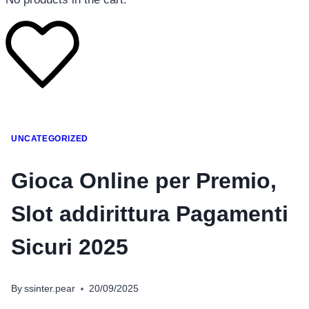
โทรศัพท์มือถือ
UNCATEGORIZED
โทรศัพท์มือถือ
โทรศัพท์มือถือ
Gioca Online per Premio,
อุปกรณ์เสริมโทรศัพท์
Slot addirittura Pagamenti
สินค้าตามแบรนด์
Sicuri 2025
By
ssinter.pear
20/09/2025