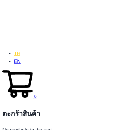
TH
EN
0
ตะกร้าสินค้า
No products in the cart.