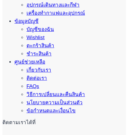
อุปกรณ์เดินทางและกีฬา
เครื่องทำกาแฟและอุปกรณ์
ข้อมูลบัญชี
บัญชีของฉัน
Wishlist
ตะกร้าสินค้า
ชำระสินค้า
ศูนย์ช่วยเหลือ
เกี่ยวกับเรา
ติดต่อเรา
FAQs
วิธีการเปลี่ยนและคืนสินค้า
นโยบายความเป็นส่วนตัว
ข้อกำหนดและเงื่อนไข
ติดตามเราได้ที่