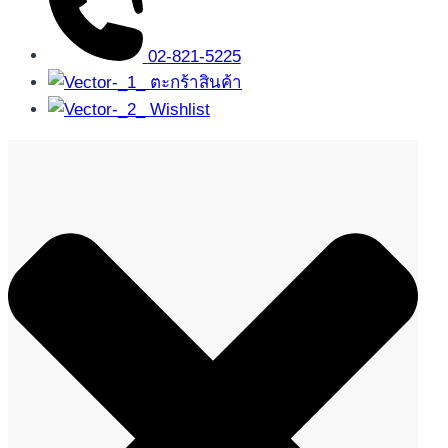
02-821-5225
ตะกร้าสินค้า
Wishlist