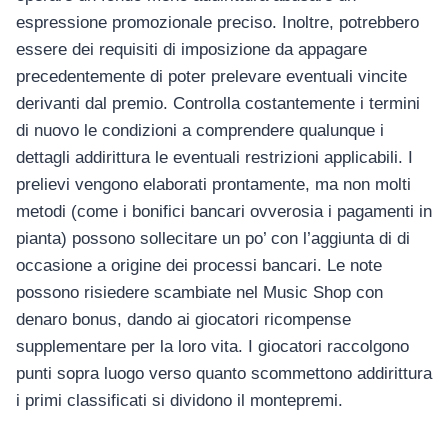
espressione promozionale preciso. Inoltre, potrebbero
essere dei requisiti di imposizione da appagare
precedentemente di poter prelevare eventuali vincite
derivanti dal premio. Controlla costantemente i termini
di nuovo le condizioni a comprendere qualunque i
dettagli addirittura le eventuali restrizioni applicabili. I
prelievi vengono elaborati prontamente, ma non molti
metodi (come i bonifici bancari ovverosia i pagamenti in
pianta) possono sollecitare un po’ con l’aggiunta di di
occasione a origine dei processi bancari. Le note
possono risiedere scambiate nel Music Shop con
denaro bonus, dando ai giocatori ricompense
supplementare per la loro vita. I giocatori raccolgono
punti sopra luogo verso quanto scommettono addirittura
i primi classificati si dividono il montepremi.