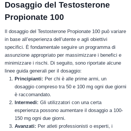
Dosaggio del Testosterone
Propionate 100
Il dosaggio del Testosterone Propionate 100 può variare
in base all’esperienza dell’utente e agli obiettivi
specifici. È fondamentale seguire un programma di
assunzione appropriato per massimizzare i benefici e
minimizzare i rischi. Di seguito, sono riportate alcune
linee guida generali per il dosaggio:
Principianti:
Per chi è alle prime armi, un
dosaggio compreso tra 50 e 100 mg ogni due giorni
è raccomandato.
Intermedi:
Gli utilizzatori con una certa
esperienza possono aumentare il dosaggio a 100-
150 mg ogni due giorni.
Avanzati:
Per atleti professionisti o esperti, i