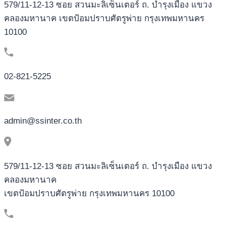
579/11-12-13 ซอย สวนมะลิเซ็นเตอร์ ถ. บำรุงเมือง แขวง
คลองมหานาค เขตป้อมปราบศัตรูพ่าย กรุงเทพมหานคร
10100
02-821-5225
admin@ssinter.co.th
579/11-12-13 ซอย สวนมะลิเซ็นเตอร์ ถ. บำรุงเมือง แขวง
คลองมหานาค
เขตป้อมปราบศัตรูพ่าย กรุงเทพมหานคร 10100