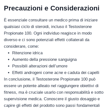
Precauzioni e Considerazioni
È essenziale consultare un medico prima di iniziare
qualsiasi ciclo di steroidi, incluso il Testosterone
Propionate 100. Ogni individuo reagisce in modo
diverso e ci sono potenziali effetti collaterali da
considerare, come:
Ritenzione idrica
Aumento della pressione sanguigna
Possibili alterazioni dell’umore
Effetti androgeni come acne e caduta dei capelli
In conclusione, il Testosterone Propionate 100 può
essere un potente alleato nel raggiungere obiettivi di
fitness, ma è cruciale usarlo con responsabilità e sotto
supervisione medica. Conoscere il giusto dosaggio e
capire gli effetti del prodotto sono passi fondamentali