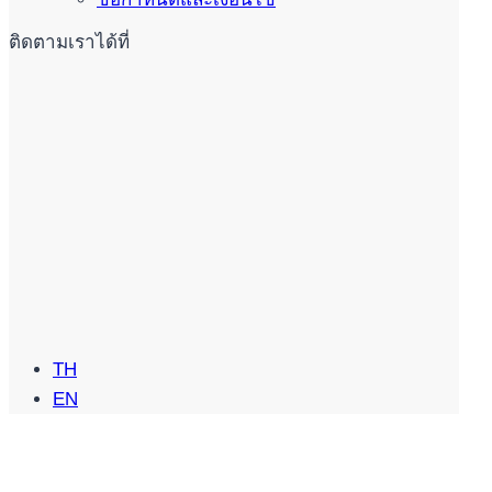
ติดตามเราได้ที่
TH
EN