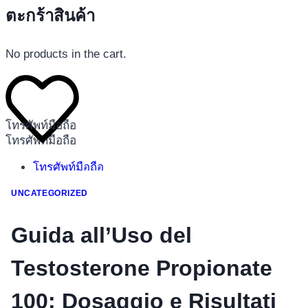
ตะกร้าสินค้า
No products in the cart.
โทรศัพท์มือถือ
โทรศัพท์มือถือ
โทรศัพท์มือถือ
อุปกรณ์เสริมโทรศัพท์
UNCATEGORIZED
สินค้าตามแบรนด์
Guida all’Uso del
Testosterone Propionate
100: Dosaggio e Risultati