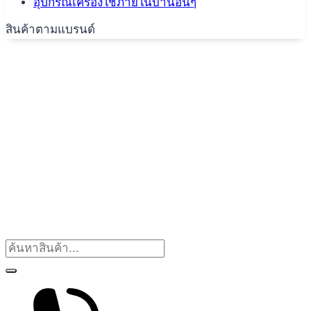
อุปกรณ์เครื่องใช้ภายในบ้านอื่นๆ
สินค้าตามแบรนด์