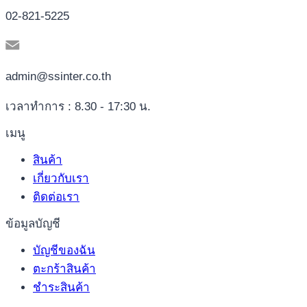
02-821-5225
admin@ssinter.co.th
เวลาทำการ : 8.30 - 17:30 น.
เมนู
สินค้า
เกี่ยวกับเรา
ติดต่อเรา
ข้อมูลบัญชี
บัญชีของฉัน
ตะกร้าสินค้า
ชำระสินค้า