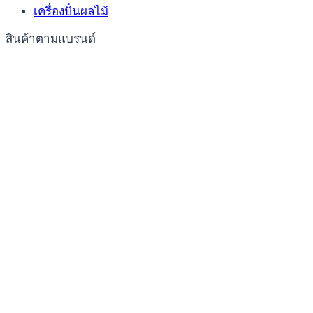
เครื่องปั่นผลไม้
สินค้าตามแบรนด์