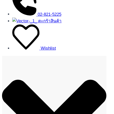
02-821-5225
ตะกร้าสินค้า
Wishlist