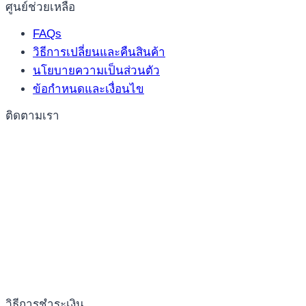
ศูนย์ช่วยเหลือ
FAQs
วิธีการเปลี่ยนและคืนสินค้า
นโยบายความเป็นส่วนตัว
ข้อกำหนดและเงื่อนไข
ติดตามเรา
วิธีการชำระเงิน