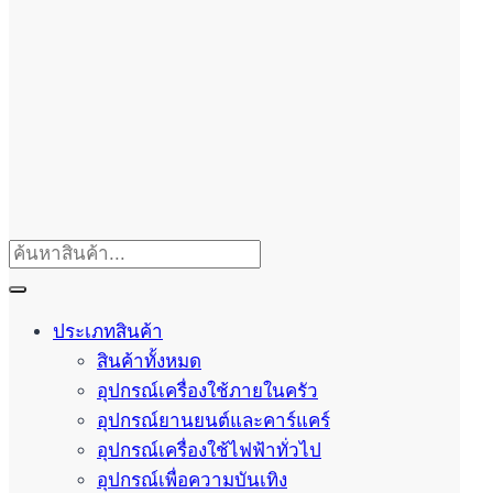
ประเภทสินค้า
สินค้าทั้งหมด
อุปกรณ์เครื่องใช้ภายในครัว
อุปกรณ์ยานยนต์และคาร์แคร์
อุปกรณ์เครื่องใช้ไฟฟ้าทั่วไป
อุปกรณ์เพื่อความบันเทิง