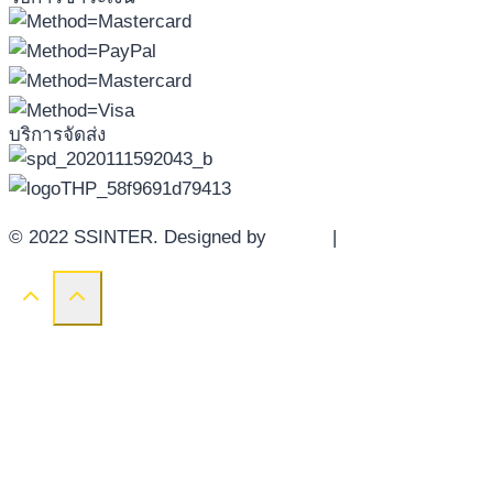
บริการจัดส่ง
© 2022 SSINTER. Designed by
YWDS
|
Sitemap