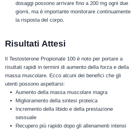
dosaggi possono arrivare fino a 200 mg ogni due
giorni, ma è importante monitorare continuamente
la risposta del corpo.
Risultati Attesi
Il Testosterone Propionate 100 è noto per portare a
risultati rapidi in termini di aumento della forza e della
massa muscolare. Ecco alcuni dei benefici che gli
utenti possono aspettarsi:
Aumento della massa muscolare magra
Miglioramento della sintesi proteica
Incremento della libido e della prestazione
sessuale
Recupero più rapido dopo gli allenamenti intensi