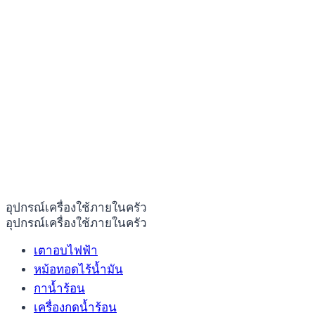
อุปกรณ์เครื่องใช้ภายในครัว
อุปกรณ์เครื่องใช้ภายในครัว
เตาอบไฟฟ้า
หม้อทอดไร้น้ำมัน
กาน้ำร้อน
เครื่องกดน้ำร้อน