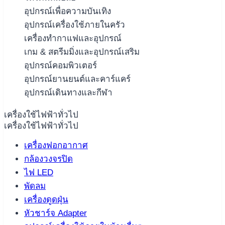
อุปกรณ์เพื่อความบันเทิง
อุปกรณ์เครื่องใช้ภายในครัว
เครื่องทำกาแฟและอุปกรณ์
เกม & สตรีมมิ่งและอุปกรณ์เสริม
อุปกรณ์คอมพิวเตอร์
อุปกรณ์ยานยนต์และคาร์แคร์
อุปกรณ์เดินทางและกีฬา
เครื่องใช้ไฟฟ้าทั่วไป
เครื่องใช้ไฟฟ้าทั่วไป
เครื่องฟอกอากาศ
กล้องวงจรปิด
ไฟ LED
พัดลม
เครื่องดูดฝุ่น
หัวชาร์จ Adapter