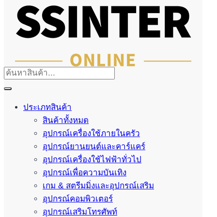
ประเภทสินค้า
สินค้าทั้งหมด
อุปกรณ์เครื่องใช้ภายในครัว
อุปกรณ์ยานยนต์และคาร์แคร์
อุปกรณ์เครื่องใช้ไฟฟ้าทั่วไป
อุปกรณ์เพื่อความบันเทิง
เกม & สตรีมมิ่งและอุปกรณ์เสริม
อุปกรณ์คอมพิวเตอร์
อุปกรณ์เสริมโทรศัพท์