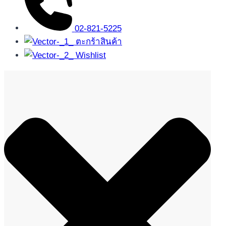
02-821-5225
ตะกร้าสินค้า
Wishlist