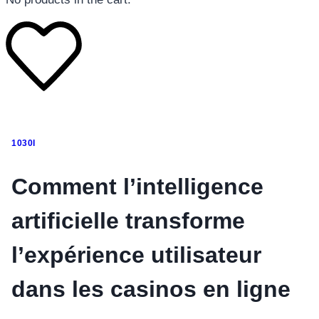
โทรศัพท์มือถือ
1030I
โทรศัพท์มือถือ
โทรศัพท์มือถือ
Comment l’intelligence
อุปกรณ์เสริมโทรศัพท์
artificielle transforme
สินค้าตามแบรนด์
l’expérience utilisateur
dans les casinos en ligne