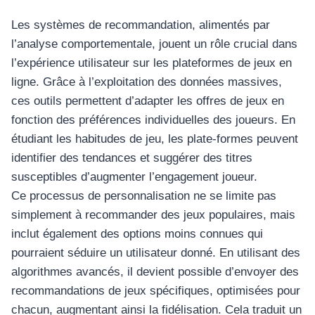
Les systèmes de recommandation, alimentés par
l’analyse comportementale, jouent un rôle crucial dans
l’expérience utilisateur sur les plateformes de jeux en
ligne. Grâce à l’exploitation des données massives,
ces outils permettent d’adapter les offres de jeux en
fonction des préférences individuelles des joueurs. En
étudiant les habitudes de jeu, les plate-formes peuvent
identifier des tendances et suggérer des titres
susceptibles d’augmenter l’engagement joueur.
Ce processus de personnalisation ne se limite pas
simplement à recommander des jeux populaires, mais
inclut également des options moins connues qui
pourraient séduire un utilisateur donné. En utilisant des
algorithmes avancés, il devient possible d’envoyer des
recommandations de jeux spécifiques, optimisées pour
chacun, augmentant ainsi la fidélisation. Cela traduit un