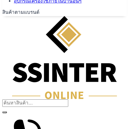
อุปกรณ์เครื่องใช้ภายในบ้านอื่นๆ
สินค้าตามแบรนด์