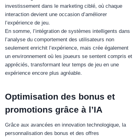
investissement dans le marketing ciblé, où chaque
interaction devient une occasion d’améliorer
l’expérience de jeu.
En somme, l’intégration de systèmes intelligents dans
l’analyse du comportement des utilisateurs non
seulement enrichit l’expérience, mais crée également
un environnement où les joueurs se sentent compris et
appréciés, transformant leur temps de jeu en une
expérience encore plus agréable.
Optimisation des bonus et
promotions grâce à l’IA
Grâce aux avancées en innovation technologique, la
personnalisation des bonus et des offres