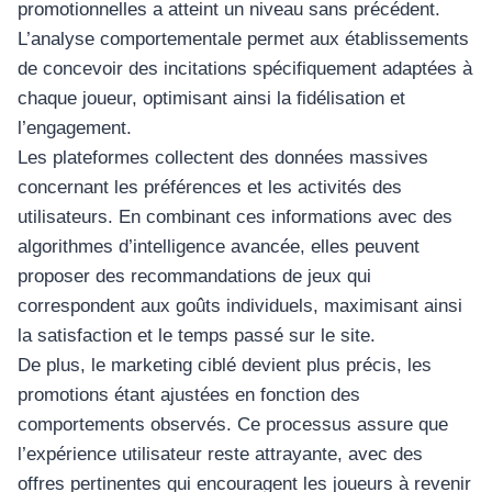
promotionnelles a atteint un niveau sans précédent.
L’analyse comportementale permet aux établissements
de concevoir des incitations spécifiquement adaptées à
chaque joueur, optimisant ainsi la fidélisation et
l’engagement.
Les plateformes collectent des données massives
concernant les préférences et les activités des
utilisateurs. En combinant ces informations avec des
algorithmes d’intelligence avancée, elles peuvent
proposer des recommandations de jeux qui
correspondent aux goûts individuels, maximisant ainsi
la satisfaction et le temps passé sur le site.
De plus, le marketing ciblé devient plus précis, les
promotions étant ajustées en fonction des
comportements observés. Ce processus assure que
l’expérience utilisateur reste attrayante, avec des
offres pertinentes qui encouragent les joueurs à revenir