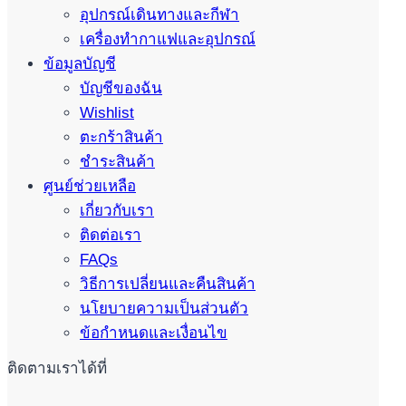
อุปกรณ์เดินทางและกีฬา
เครื่องทำกาแฟและอุปกรณ์
ข้อมูลบัญชี
บัญชีของฉัน
Wishlist
ตะกร้าสินค้า
ชำระสินค้า
ศูนย์ช่วยเหลือ
เกี่ยวกับเรา
ติดต่อเรา
FAQs
วิธีการเปลี่ยนและคืนสินค้า
นโยบายความเป็นส่วนตัว
ข้อกำหนดและเงื่อนไข
ติดตามเราได้ที่