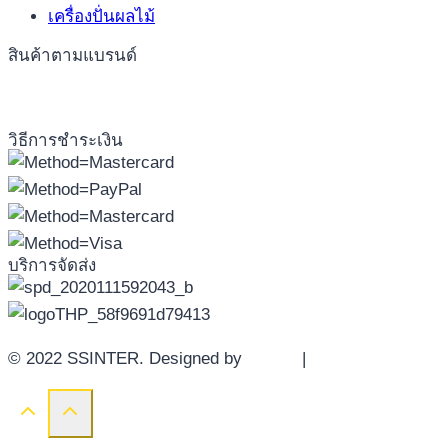
เครื่องปั่นผลไม้
สินค้าตามแบรนด์
วิธีการชำระเงิน
บริการจัดส่ง
© 2022 SSINTER. Designed by
YWDS
|
Sitemap