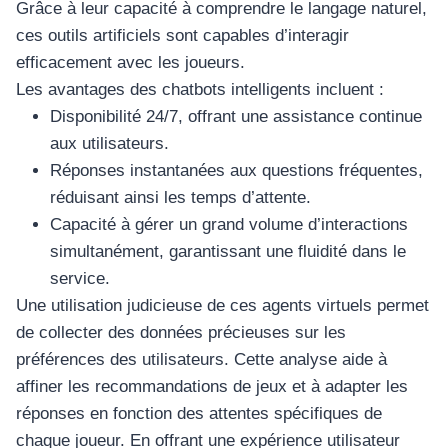
Grâce à leur capacité à comprendre le langage naturel,
ces outils artificiels sont capables d’interagir
efficacement avec les joueurs.
Les avantages des chatbots intelligents incluent :
Disponibilité 24/7, offrant une assistance continue
aux utilisateurs.
Réponses instantanées aux questions fréquentes,
réduisant ainsi les temps d’attente.
Capacité à gérer un grand volume d’interactions
simultanément, garantissant une fluidité dans le
service.
Une utilisation judicieuse de ces agents virtuels permet
de collecter des données précieuses sur les
préférences des utilisateurs. Cette analyse aide à
affiner les recommandations de jeux et à adapter les
réponses en fonction des attentes spécifiques de
chaque joueur. En offrant une expérience utilisateur