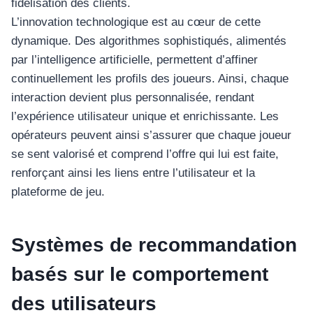
fidélisation des clients.
L’innovation technologique est au cœur de cette
dynamique. Des algorithmes sophistiqués, alimentés
par l’intelligence artificielle, permettent d’affiner
continuellement les profils des joueurs. Ainsi, chaque
interaction devient plus personnalisée, rendant
l’expérience utilisateur unique et enrichissante. Les
opérateurs peuvent ainsi s’assurer que chaque joueur
se sent valorisé et comprend l’offre qui lui est faite,
renforçant ainsi les liens entre l’utilisateur et la
plateforme de jeu.
Systèmes de recommandation
basés sur le comportement
des utilisateurs