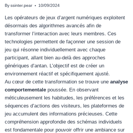
By
ssinter.pear
10/09/2024
Les opérateurs de jeux d’argent numériques exploitent
désormais des algorithmes avancés afin de
transformer l’interaction avec leurs membres. Ces
technologies permettent de façonner une session de
jeu qui résonne individuellement avec chaque
participant, allant bien au-delà des approches
génériques d’antan. L’objectif est de créer un
environnement réactif et spécifiquement ajusté.
Au cœur de cette transformation se trouve une
analyse
comportementale
poussée. En observant
méticuleusement les habitudes, les préférences et les
séquences d’actions des visiteurs, les plateformes de
jeu accumulent des informations précieuses. Cette
compréhension approfondie des schémas individuels
est fondamentale pour pouvoir offrir une ambiance sur