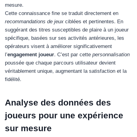
mesure.
Cette connaissance fine se traduit directement en
recommandations de jeux
ciblées et pertinentes. En
suggérant des titres susceptibles de plaire à un joueur
spécifique, basées sur ses activités antérieures, les
opérateurs visent à améliorer significativement
l’
engagement joueur
. C’est par cette
personnalisation
poussée que chaque parcours utilisateur devient
véritablement unique, augmentant la satisfaction et la
fidélité.
Analyse des données des
joueurs pour une expérience
sur mesure