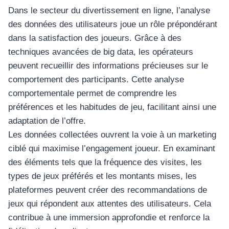
Dans le secteur du divertissement en ligne, l’analyse
des données des utilisateurs joue un rôle prépondérant
dans la satisfaction des joueurs. Grâce à des
techniques avancées de big data, les opérateurs
peuvent recueillir des informations précieuses sur le
comportement des participants. Cette analyse
comportementale permet de comprendre les
préférences et les habitudes de jeu, facilitant ainsi une
adaptation de l’offre.
Les données collectées ouvrent la voie à un marketing
ciblé qui maximise l’engagement joueur. En examinant
des éléments tels que la fréquence des visites, les
types de jeux préférés et les montants mises, les
plateformes peuvent créer des recommandations de
jeux qui répondent aux attentes des utilisateurs. Cela
contribue à une immersion approfondie et renforce la