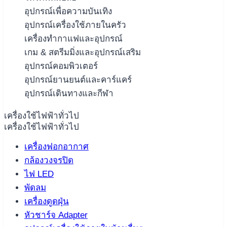
อุปกรณ์เพื่อความบันเทิง
อุปกรณ์เครื่องใช้ภายในครัว
เครื่องทำกาแฟและอุปกรณ์
เกม & สตรีมมิ่งและอุปกรณ์เสริม
อุปกรณ์คอมพิวเตอร์
อุปกรณ์ยานยนต์และคาร์แคร์
อุปกรณ์เดินทางและกีฬา
เครื่องใช้ไฟฟ้าทั่วไป
เครื่องใช้ไฟฟ้าทั่วไป
เครื่องฟอกอากาศ
กล้องวงจรปิด
ไฟ LED
พัดลม
เครื่องดูดฝุ่น
หัวชาร์จ Adapter