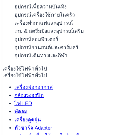
อุปกรณ์เพื่อความบันเทิง
อุปกรณ์เครื่องใช้ภายในครัว
เครื่องทำกาแฟและอุปกรณ์
เกม & สตรีมมิ่งและอุปกรณ์เสริม
อุปกรณ์คอมพิวเตอร์
อุปกรณ์ยานยนต์และคาร์แคร์
อุปกรณ์เดินทางและกีฬา
เครื่องใช้ไฟฟ้าทั่วไป
เครื่องใช้ไฟฟ้าทั่วไป
เครื่องฟอกอากาศ
กล้องวงจรปิด
ไฟ LED
พัดลม
เครื่องดูดฝุ่น
หัวชาร์จ Adapter