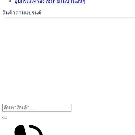
อุปกรณ์เครื่องใช้ภายในบ้านอื่นๆ
สินค้าตามแบรนด์