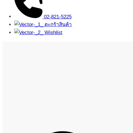
02-821-5225
ตะกร้าสินค้า
Wishlist