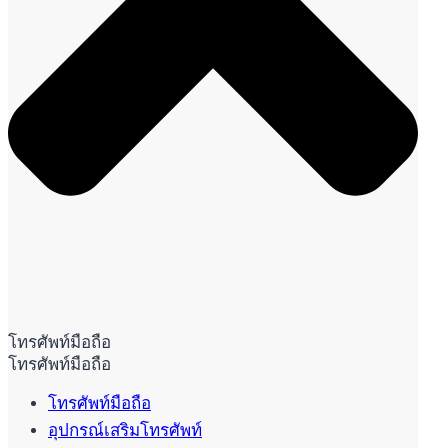
โทรศัพท์มือถือ
โทรศัพท์มือถือ
โทรศัพท์มือถือ
อุปกรณ์เสริมโทรศัพท์