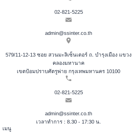
02-821-5225
admin@ssinter.co.th
579/11-12-13 ซอย สวนมะลิเซ็นเตอร์ ถ. บำรุงเมือง แขวง
คลองมหานาค
เขตป้อมปราบศัตรูพ่าย กรุงเทพมหานคร 10100
02-821-5225
admin@ssinter.co.th
เวลาทำการ : 8.30 - 17:30 น.
เมนู