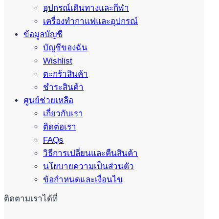
อุปกรณ์เดินทางและกีฬา
เครื่องทำกาแฟและอุปกรณ์
ข้อมูลบัญชี
บัญชีของฉัน
Wishlist
ตะกร้าสินค้า
ชำระสินค้า
ศูนย์ช่วยเหลือ
เกี่ยวกับเรา
ติดต่อเรา
FAQs
วิธีการเปลี่ยนและคืนสินค้า
นโยบายความเป็นส่วนตัว
ข้อกำหนดและเงื่อนไข
ติดตามเราได้ที่