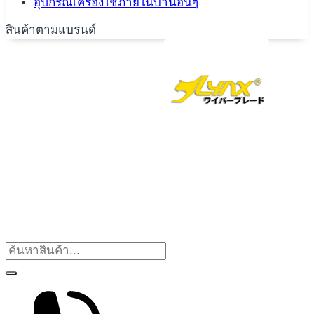
อุปกรณ์เครื่องใช้ภายในบ้านอื่นๆ
สินค้าตามแบรนด์