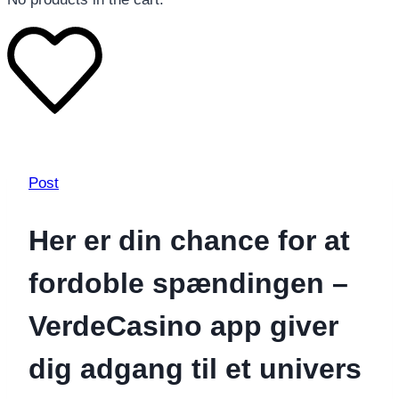
Post
Her er din chance for at
fordoble spændingen –
VerdeCasino app giver
dig adgang til et univers