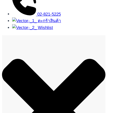
02-821-5225
ตะกร้าสินค้า
Wishlist