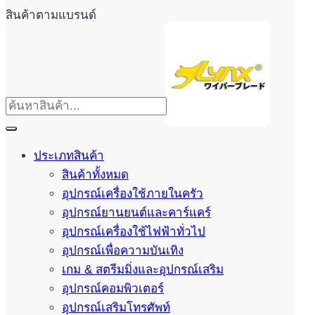
สินค้าตามแบรนด์
ประเภทสินค้า
สินค้าทั้งหมด
อุปกรณ์เครื่องใช้ภายในครัว
อุปกรณ์ยานยนต์และคาร์แคร์
อุปกรณ์เครื่องใช้ไฟฟ้าทั่วไป
อุปกรณ์เพื่อความบันเทิง
เกม & สตรีมมิ่งและอุปกรณ์เสริม
อุปกรณ์คอมพิวเตอร์
อุปกรณ์เสริมโทรศัพท์