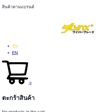
สินค้าตามแบรนด์
TH
EN
0
ตะกร้าสินค้า
No products in the cart.