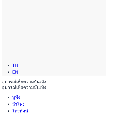
TH
EN
อุปกรณ์เพื่อความบันเทิง
อุปกรณ์เพื่อความบันเทิง
หูฟัง
ลำโพง
โทรทัศน์