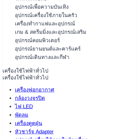
อุปกรณ์เพื่อความบันเทิง
อุปกรณ์เครื่องใช้ภายในครัว
เครื่องทำกาแฟและอุปกรณ์
เกม & สตรีมมิ่งและอุปกรณ์เสริม
อุปกรณ์คอมพิวเตอร์
อุปกรณ์ยานยนต์และคาร์แคร์
อุปกรณ์เดินทางและกีฬา
เครื่องใช้ไฟฟ้าทั่วไป
เครื่องใช้ไฟฟ้าทั่วไป
เครื่องฟอกอากาศ
กล้องวงจรปิด
ไฟ LED
พัดลม
เครื่องดูดฝุ่น
หัวชาร์จ Adapter