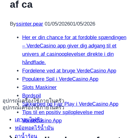
af ca
By
ssinter.pear
01/05/2026
01/05/2026
Her er din chance for at fordoble spændingen
– VerdeCasino app giver dig adgang til et
univers af casinooplevelser direkte i din
håndflade.
Fordelene ved at bruge VerdeCasino App
Populære Spil i VerdeCasino App
Slots Maskiner
Bordspil
อุปกรณ์เครื่องใช้ภายในครัว
Sikkerhed og Fair Play i VerdeCasino App
อุปกรณ์เครื่องใช้ภายในครัว
Tips til en positiv spiloplevelse med
เตาอบไฟฟ้า
VerdeCasino App
หม้อทอดไร้น้ำมัน
กาน้ำร้อน