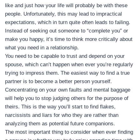
like and just how your life will probably be with these
people. Unfortunately, this may lead to impractical
expectations, which in turn quite often leads to failing.
Instead of seeking out someone to “complete you” or
make you happy, it’s time to think more critically about
what you need in a relationship.
You need to be capable to trust and depend on your
spouse, which can’t happen when ever you’re regularly
trying to impress them. The easiest way to find a true
partner is to become a better person yourself.
Concentrating on your own faults and mental baggage
will help you to stop judging others for the purpose of
theirs. This is the way you’ll start to find flakes,
narcissists and liars for who they are rather than
analyzing them as potential future companions.
The most important thing to consider when ever finding