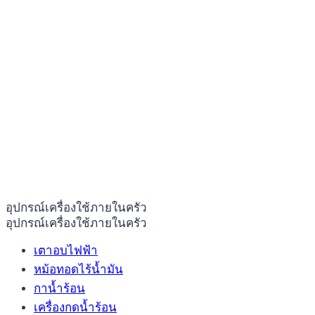
อุปกรณ์เครื่องใช้ภายในครัว
อุปกรณ์เครื่องใช้ภายในครัว
เตาอบไฟฟ้า
หม้อทอดไร้น้ำมัน
กาน้ำร้อน
เครื่องกดน้ำร้อน