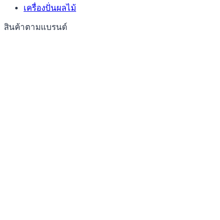
เครื่องปั่นผลไม้
สินค้าตามแบรนด์