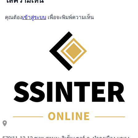
ใส่ความเห็น
CIKLUSIMA
คุณต้อง
เข้าสู่ระบบ
เพื่อจะพิมพ์ความเห็น