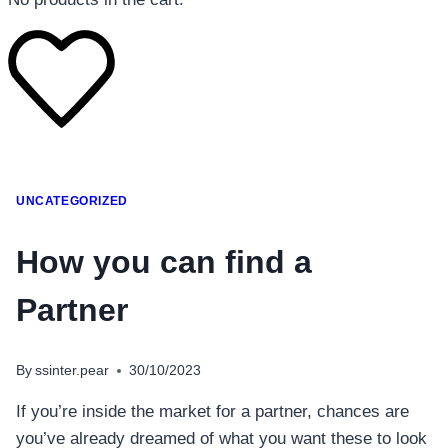
โทรศัพท์มือถือ
UNCATEGORIZED
โทรศัพท์มือถือ
โทรศัพท์มือถือ
How you can find a
อุปกรณ์เสริมโทรศัพท์
Partner
สินค้าตามแบรนด์
By
ssinter.pear
30/10/2023
If you’re inside the market for a partner, chances are
you’ve already dreamed of what you want these to look