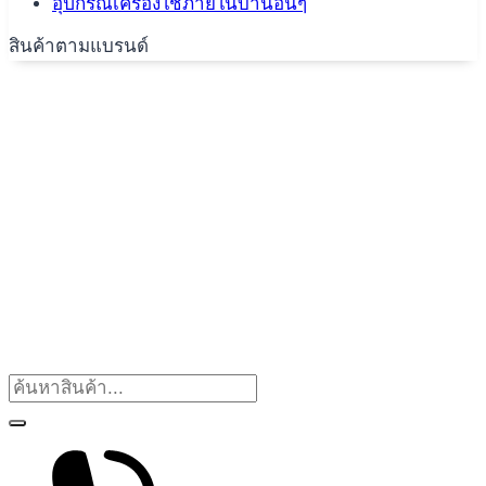
อุปกรณ์เครื่องใช้ภายในบ้านอื่นๆ
สินค้าตามแบรนด์