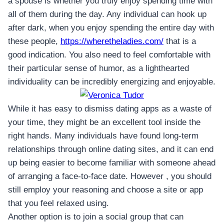
a spouse is whether you truly enjoy spending time with
all of them during the day. Any individual can hook up
after dark, when you enjoy spending the entire day with
these people,
https://wheretheladies.com/
that is a
good indication. You also need to feel comfortable with
their particular sense of humor, as a lighthearted
individuality can be incredibly energizing and enjoyable.
While it has easy to dismiss dating apps as a waste of
your time, they might be an excellent tool inside the
right hands. Many individuals have found long-term
relationships through online dating sites, and it can end
up being easier to become familiar with someone ahead
of arranging a face-to-face date. However , you should
still employ your reasoning and choose a site or app
that you feel relaxed using.
Another option is to join a social group that can