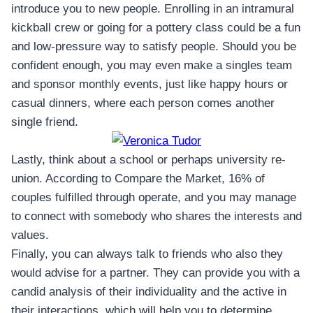
introduce you to new people. Enrolling in an intramural
kickball crew or going for a pottery class could be a fun
and low-pressure way to satisfy people. Should you be
confident enough, you may even make a singles team
and sponsor monthly events, just like happy hours or
casual dinners, where each person comes another
single friend.
Lastly, think about a school or perhaps university re-
union. According to Compare the Market, 16% of
couples fulfilled through operate, and you may manage
to connect with somebody who shares the interests and
values.
Finally, you can always talk to friends who also they
would advise for a partner. They can provide you with a
candid analysis of their individuality and the active in
their interactions, which will help you to determine