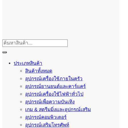
ประเภทสินค้า
สินค้าทั้งหมด
อุปกรณ์เครื่องใช้ภายในครัว
อุปกรณ์ยานยนต์และคาร์แคร์
อุปกรณ์เครื่องใช้ไฟฟ้าทั่วไป
อุปกรณ์เพื่อความบันเทิง
เกม & สตรีมมิ่งและอุปกรณ์เสริม
อุปกรณ์คอมพิวเตอร์
อุปกรณ์เสริมโทรศัพท์