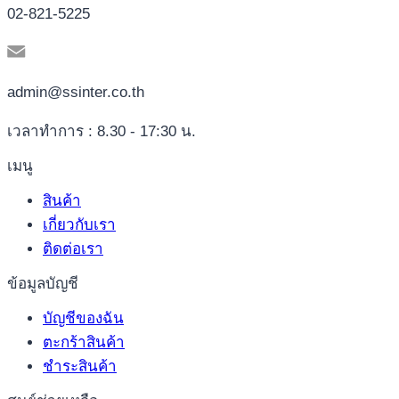
02-821-5225
admin@ssinter.co.th
เวลาทำการ : 8.30 - 17:30 น.
เมนู
สินค้า
เกี่ยวกับเรา
ติดต่อเรา
ข้อมูลบัญชี
บัญชีของฉัน
ตะกร้าสินค้า
ชำระสินค้า