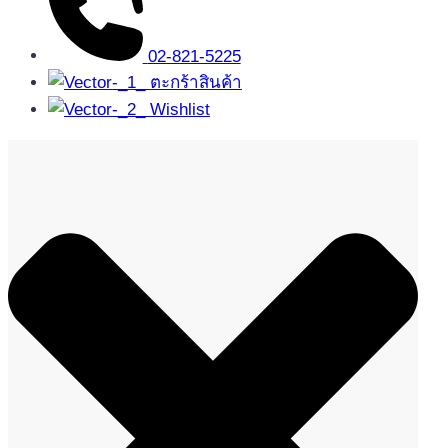
02-821-5225
ตะกร้าสินค้า
Wishlist