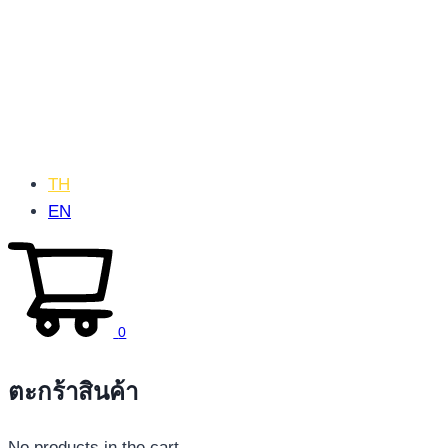
TH
EN
0
ตะกร้าสินค้า
No products in the cart.