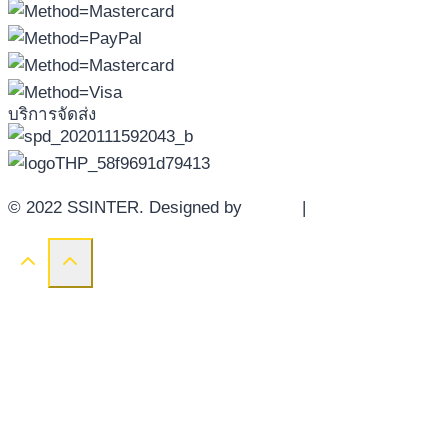
บริการจัดส่ง
© 2022 SSINTER. Designed by
YWDS
|
Sitemap