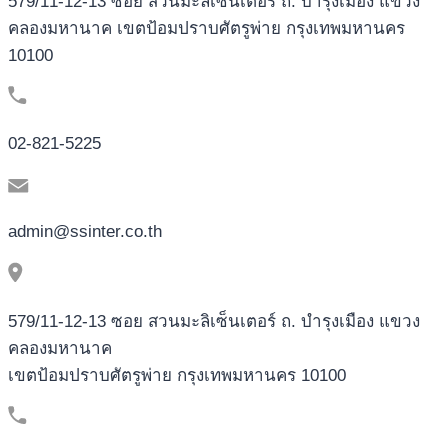
579/11-12-13 ซอย สวนมะลิเซ็นเตอร์ ถ. บำรุงเมือง แขวง
คลองมหานาค เขตป้อมปราบศัตรูพ่าย กรุงเทพมหานคร
10100
02-821-5225
admin@ssinter.co.th
579/11-12-13 ซอย สวนมะลิเซ็นเตอร์ ถ. บำรุงเมือง แขวง
คลองมหานาค
เขตป้อมปราบศัตรูพ่าย กรุงเทพมหานคร 10100