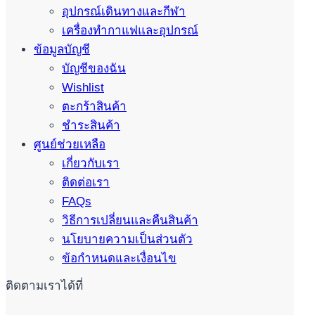
อุปกรณ์เดินทางและกีฬา
เครื่องทำกาแฟและอุปกรณ์
ข้อมูลบัญชี
บัญชีของฉัน
Wishlist
ตะกร้าสินค้า
ชำระสินค้า
ศูนย์ช่วยเหลือ
เกี่ยวกับเรา
ติดต่อเรา
FAQs
วิธีการเปลี่ยนและคืนสินค้า
นโยบายความเป็นส่วนตัว
ข้อกำหนดและเงื่อนไข
ติดตามเราได้ที่