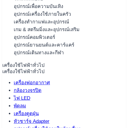
อุปกรณ์เพื่อความบันเทิง
อุปกรณ์เครื่องใช้ภายในครัว
เครื่องทำกาแฟและอุปกรณ์
เกม & สตรีมมิ่งและอุปกรณ์เสริม
อุปกรณ์คอมพิวเตอร์
อุปกรณ์ยานยนต์และคาร์แคร์
อุปกรณ์เดินทางและกีฬา
เครื่องใช้ไฟฟ้าทั่วไป
เครื่องใช้ไฟฟ้าทั่วไป
เครื่องฟอกอากาศ
กล้องวงจรปิด
ไฟ LED
พัดลม
เครื่องดูดฝุ่น
หัวชาร์จ Adapter