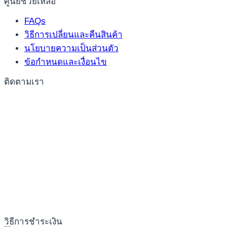
ศูนย์ช่วยเหลือ
FAQs
วิธีการเปลี่ยนและคืนสินค้า
นโยบายความเป็นส่วนตัว
ข้อกำหนดและเงื่อนไข
ติดตามเรา
วิธีการชำระเงิน