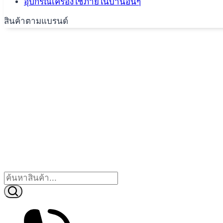
อุปกรณ์เครื่องใช้ภายในบ้านอื่นๆ
สินค้าตามแบรนด์