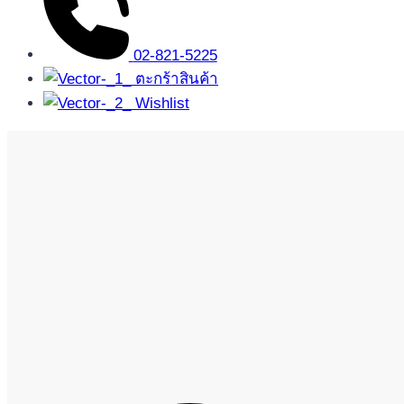
02-821-5225
ตะกร้าสินค้า
Wishlist