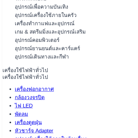
อุปกรณ์เพื่อความบันเทิง
อุปกรณ์เครื่องใช้ภายในครัว
เครื่องทำกาแฟและอุปกรณ์
เกม & สตรีมมิ่งและอุปกรณ์เสริม
อุปกรณ์คอมพิวเตอร์
อุปกรณ์ยานยนต์และคาร์แคร์
อุปกรณ์เดินทางและกีฬา
เครื่องใช้ไฟฟ้าทั่วไป
เครื่องใช้ไฟฟ้าทั่วไป
เครื่องฟอกอากาศ
กล้องวงจรปิด
ไฟ LED
พัดลม
เครื่องดูดฝุ่น
หัวชาร์จ Adapter