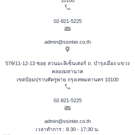
10100
02-821-5225
admin@ssinter.co.th
579/11-12-13 ซอย สวนมะลิเซ็นเตอร์ ถ. บำรุงเมือง แขวง
คลองมหานาค
เขตป้อมปราบศัตรูพ่าย กรุงเทพมหานคร 10100
02-821-5225
admin@ssinter.co.th
เวลาทำการ : 8.30 - 17:30 น.