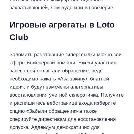
захватывающей, чем буде-или в навечерие.
Игровые агрегаты в Loto
Club
Заломить работающие гиперссылки можно зли
сферы инженерной помощи. Ежели участник
занес свой e-mail али обращение, ведь
необходимо нажать «Аза закинул блатной
идея», и будут замечены альтернативы
восстановления учетной склеротичка. Получите
и распишитесь вебстранице входа изберите
опцию «Забыли обращение» а также
оперируйте директивам для восстановления
допуска. Аддендум демократично для