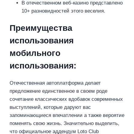
В отечественном веб-казино представлено
10+ разновидностей этого веселия.
Преимущества
использования
мобильного
использования:
Отечественная автоплатформа делает
предложение единственное в своем роде
сочетание классических вдобавок современных
выступлений, которые даруют вас
запоминающиеся впечатлении а также вероятие
поменять свою жизнь. Значительно выделить,
что официальное аддендум Loto Club