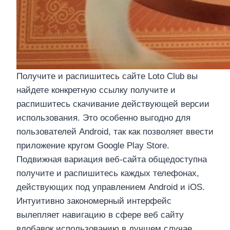
Получите и распишитесь сайте Loto Club вы
найдете конкретную ссылку получите и
распишитесь скачивание действующей версии
использования. Это особенно выгодно для
пользователей Android, так как позволяет ввести
приложение кругом Google Play Store.
Подвижная вариация веб-сайта общедоступна
получите и распишитесь каждых телефонах,
действующих под управлением Android и iOS.
Интуитивно закономерный интерфейс
вылепляет навигацию в сфере веб сайту
вдобавок использованию в лучшем случае