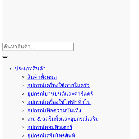
ประเภทสินค้า
สินค้าทั้งหมด
อุปกรณ์เครื่องใช้ภายในครัว
อุปกรณ์ยานยนต์และคาร์แคร์
อุปกรณ์เครื่องใช้ไฟฟ้าทั่วไป
อุปกรณ์เพื่อความบันเทิง
เกม & สตรีมมิ่งและอุปกรณ์เสริม
อุปกรณ์คอมพิวเตอร์
อุปกรณ์เสริมโทรศัพท์