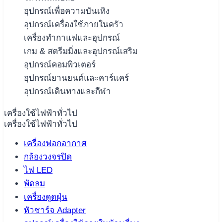
อุปกรณ์เพื่อความบันเทิง
อุปกรณ์เครื่องใช้ภายในครัว
เครื่องทำกาแฟและอุปกรณ์
เกม & สตรีมมิ่งและอุปกรณ์เสริม
อุปกรณ์คอมพิวเตอร์
อุปกรณ์ยานยนต์และคาร์แคร์
อุปกรณ์เดินทางและกีฬา
เครื่องใช้ไฟฟ้าทั่วไป
เครื่องใช้ไฟฟ้าทั่วไป
เครื่องฟอกอากาศ
กล้องวงจรปิด
ไฟ LED
พัดลม
เครื่องดูดฝุ่น
หัวชาร์จ Adapter