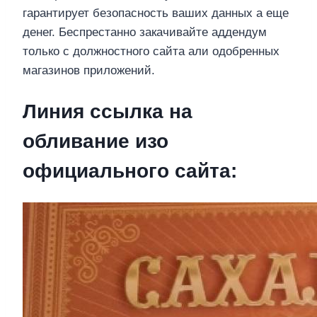
гарантирует безопасность ваших данных а еще
денег. Беспрестанно закачивайте аддендум
только с должностного сайта али одобренных
магазинов приложений.
Линия ссылка на
обливание изо
официального сайта: