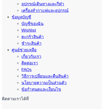
อุปกรณ์เดินทางและกีฬา
เครื่องทำกาแฟและอุปกรณ์
ข้อมูลบัญชี
บัญชีของฉัน
Wishlist
ตะกร้าสินค้า
ชำระสินค้า
ศูนย์ช่วยเหลือ
เกี่ยวกับเรา
ติดต่อเรา
FAQs
วิธีการเปลี่ยนและคืนสินค้า
นโยบายความเป็นส่วนตัว
ข้อกำหนดและเงื่อนไข
ติดตามเราได้ที่