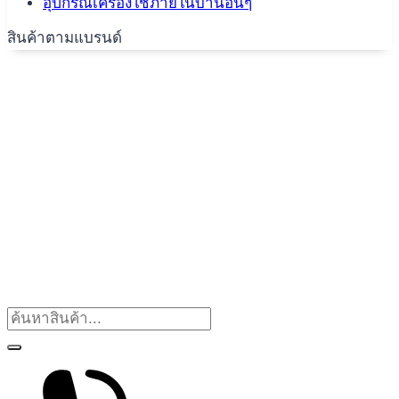
อุปกรณ์เครื่องใช้ภายในบ้านอื่นๆ
สินค้าตามแบรนด์