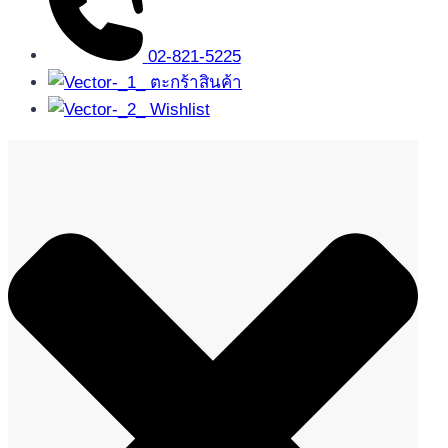
02-821-5225
ตะกร้าสินค้า
Wishlist