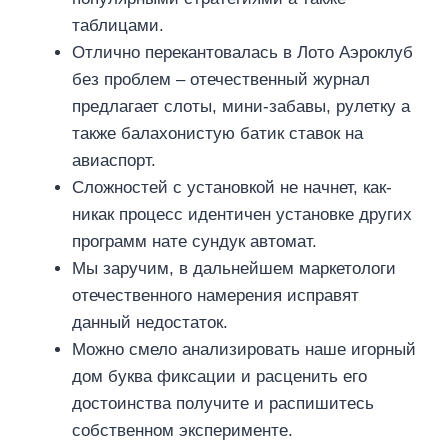
таблицами.
Отлично перекантовалась в Лото Аэроклуб
без проблем – отечественный журнал
предлагает слоты, мини-забавы, рулетку а
также балахонистую батик ставок на
авиаспорт.
Сложностей с установкой не начнет, как-
никак процесс идентичен установке других
программ нате сундук автомат.
Мы заручим, в дальнейшем маркетологи
отечественного намерения исправят
данный недостаток.
Можно смело анализировать наше игорный
дом буква фиксации и расценить его
достоинства получите и распишитесь
собственном эксперименте.