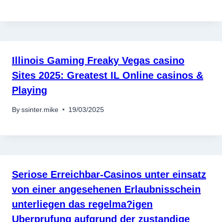
Illinois Gaming Freaky Vegas casino
Sites 2025: Greatest IL Online casinos &
Playing
By
ssinter.mike
19/03/2025
Seriose Erreichbar-Casinos unter einsatz
von einer angesehenen Erlaubnisschein
unterliegen das regelma?igen
Uberprufung aufgrund der zustandige