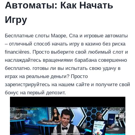
Автоматы: Как Начать
Игру
Бесплатные слоты Маоре, Спа и игровые автоматы
– отличный способ начать игру в казино без риска
financières. Просто выберите свой любимый слот и
наслаждайтесь вращениями барабана совершенно
бесплатно. готовы ли вы испытать свою удачу в
играх на реальные деньги? Просто
зарегистрируйтесь на нашем сайте и получите свой
бонус на первый депозит.