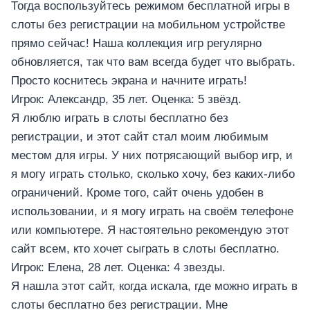
Тогда воспользуйтесь режимом бесплатной игры в
слоты без регистрации на мобильном устройстве
прямо сейчас! Наша коллекция игр регулярно
обновляется, так что вам всегда будет что выбрать.
Просто коснитесь экрана и начните играть!
Игрок: Александр, 35 лет. Оценка: 5 звёзд.
Я люблю играть в слоты бесплатно без
регистрации, и этот сайт стал моим любимым
местом для игры. У них потрясающий выбор игр, и
я могу играть столько, сколько хочу, без каких-либо
ограничений. Кроме того, сайт очень удобен в
использовании, и я могу играть на своём телефоне
или компьютере. Я настоятельно рекомендую этот
сайт всем, кто хочет сыграть в слоты бесплатно.
Игрок: Елена, 28 лет. Оценка: 4 звезды.
Я нашла этот сайт, когда искала, где можно играть в
слоты бесплатно без регистрации. Мне