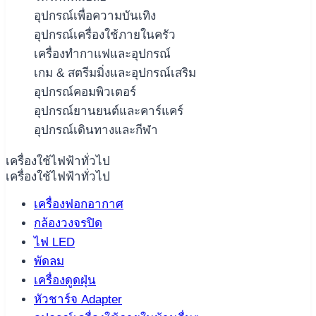
อุปกรณ์เพื่อความบันเทิง
อุปกรณ์เครื่องใช้ภายในครัว
เครื่องทำกาแฟและอุปกรณ์
เกม & สตรีมมิ่งและอุปกรณ์เสริม
อุปกรณ์คอมพิวเตอร์
อุปกรณ์ยานยนต์และคาร์แคร์
อุปกรณ์เดินทางและกีฬา
เครื่องใช้ไฟฟ้าทั่วไป
เครื่องใช้ไฟฟ้าทั่วไป
เครื่องฟอกอากาศ
กล้องวงจรปิด
ไฟ LED
พัดลม
เครื่องดูดฝุ่น
หัวชาร์จ Adapter