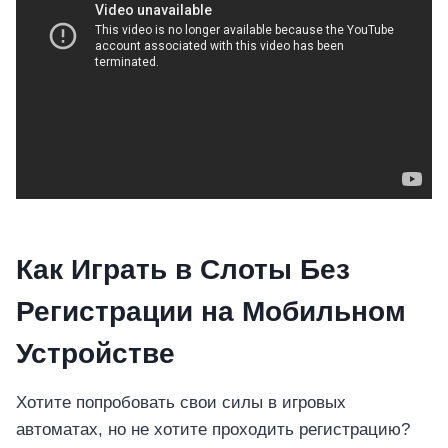
Как Играть в Слоты Без
Регистрации на Мобильном
Устройстве
Хотите попробовать свои силы в игровых
автоматах, но не хотите проходить регистрацию?