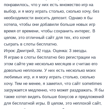
понравилось, что у них есть множество игр на
выбор, и я могу играть столько, сколько хочу, без
необходимости вносить депозит. Однако я бы
хотела, чтобы они добавили больше новых игр
время от времени, чтобы сохранить интерес. В
целом, это отличный сайт для тех, кто хочет
сыграть в слоты бесплатно.
Игрок: Дмитрий, 32 года. Оценка: 3 звезды.
Я играю в слоты бесплатно без регистрации на
этом сайте уже несколько месяцев и считаю его
довольно неплохим. У них есть несколько моих
любимых игр, и я могу играть столько, сколько
хочу. Тем не менее, я заметил, что сайт sometimes
загружается медленно, что может раздражать. Я бы
также хотел видеть больше бонусов и предложений
для бесплатной игры. В целом, это неплохой сайт,