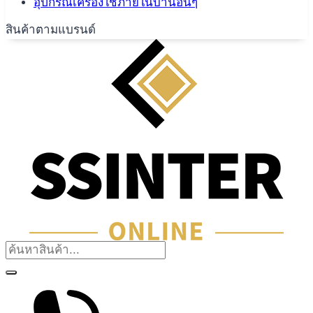
อุปกรณ์เครื่องใช้ภายในบ้านอื่นๆ
สินค้าตามแบรนด์