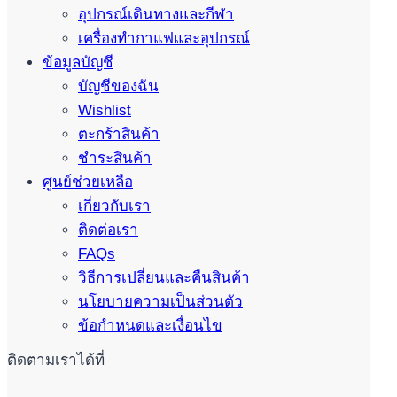
อุปกรณ์เดินทางและกีฬา
เครื่องทำกาแฟและอุปกรณ์
ข้อมูลบัญชี
บัญชีของฉัน
Wishlist
ตะกร้าสินค้า
ชำระสินค้า
ศูนย์ช่วยเหลือ
เกี่ยวกับเรา
ติดต่อเรา
FAQs
วิธีการเปลี่ยนและคืนสินค้า
นโยบายความเป็นส่วนตัว
ข้อกำหนดและเงื่อนไข
ติดตามเราได้ที่