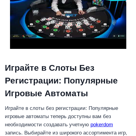
Играйте в Слоты Без
Регистрации: Популярные
Игровые Автоматы
Играйте в слоты без регистрации: Популярные
игровые автоматы теперь доступны вам без
необходимости создавать учетную
pokerdom
запись. Выбирайте из широкого ассортимента игр,