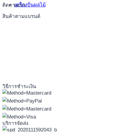
เครื่องปั่นผลไม้
ติดตามเรา
สินค้าตามแบรนด์
วิธีการชำระเงิน
บริการจัดส่ง