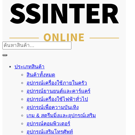
ประเภทสินค้า
สินค้าทั้งหมด
อุปกรณ์เครื่องใช้ภายในครัว
อุปกรณ์ยานยนต์และคาร์แคร์
อุปกรณ์เครื่องใช้ไฟฟ้าทั่วไป
อุปกรณ์เพื่อความบันเทิง
เกม & สตรีมมิ่งและอุปกรณ์เสริม
อุปกรณ์คอมพิวเตอร์
อุปกรณ์เสริมโทรศัพท์