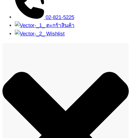
02-821-5225
ตะกร้าสินค้า
Wishlist