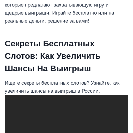
которые предлагают захватывающую игру и
щедрые выигрыши. Играйте бесплатно или на
реальные деньги, решение за вами!
Секреты Бесплатных
Слотов: Как Увеличить
Шансы На Выигрыш
Ищете секреты бесплатных слотов? Узнайте, как
увеличить шансы на выигрыш в России.