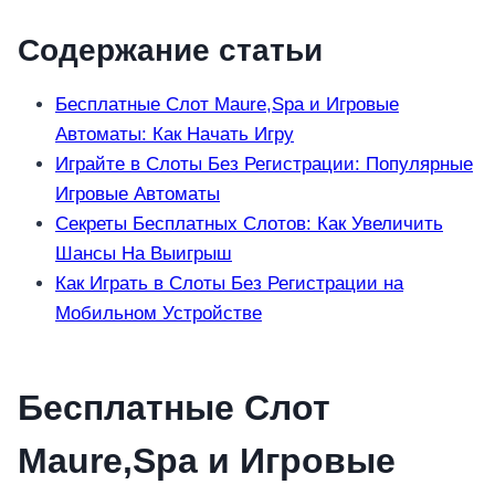
Содержание статьи
Бесплатные Слот Maure,Spa и Игровые
Автоматы: Как Начать Игру
Играйте в Слоты Без Регистрации: Популярные
Игровые Автоматы
Секреты Бесплатных Слотов: Как Увеличить
Шансы На Выигрыш
Как Играть в Слоты Без Регистрации на
Мобильном Устройстве
Бесплатные Слот
Maure,Spa и Игровые