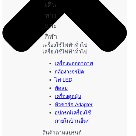
เดิน
ทาง
และ
กีฬา
เครื่องใช้ไฟฟ้าทั่วไป
เครื่องใช้ไฟฟ้าทั่วไป
เครื่องฟอกอากาศ
กล้องวงจรปิด
ไฟ LED
พัดลม
เครื่องดูดฝุ่น
หัวชาร์จ Adapter
อุปกรณ์เครื่องใช้
ภายในบ้านอื่นๆ
สินค้าตามแบรนด์