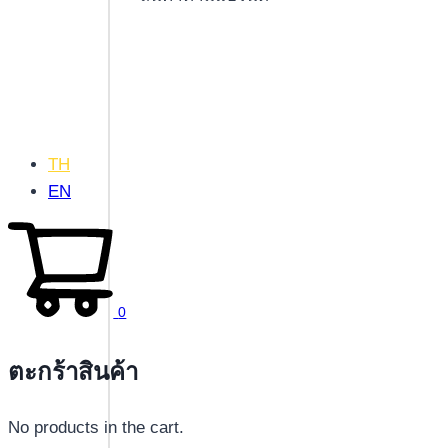
TH
EN
0
ตะกร้าสินค้า
No products in the cart.