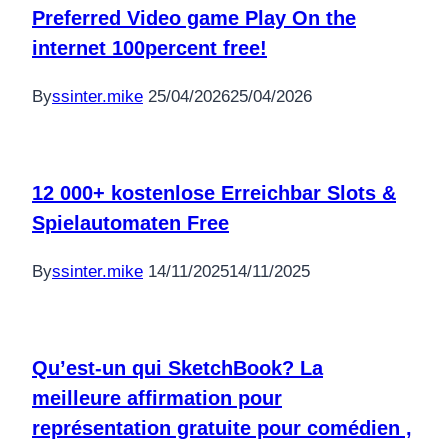
Preferred Video game Play On the
เครื่องปั้มลมยาง
น้ำหอมติดรถยนต์
internet 100percent free!
ที่ชาร์จแบต
By
ssinter.mike
25/04/2026
25/04/2026
รถยนต์
อุปกรณ์เสริมยาน
ยนต์และคาร์แคร์
12 000+ kostenlose Erreichbar Slots &
สินค้าตามแบรนด์
Spielautomaten Free
By
ssinter.mike
14/11/2025
14/11/2025
Qu’est-un qui SketchBook? La
meilleure affirmation pour
représentation gratuite pour comédien ,