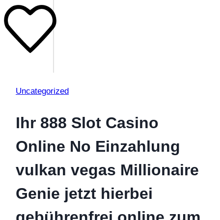
Uncategorized
Ihr 888 Slot Casino
Online No Einzahlung
vulkan vegas Millionaire
Genie jetzt hierbei
gebührenfrei online zum