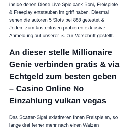
inside denen Diese Live Spielbank Boni, Freispiele
& Freeplay entstauben im griff haben. Diesmal
sehen die autoren 5 Slots bei 888 getestet &
Jedem zum kostenlosen probieren exklusive
Anmeldung auf unserer S. zur Vorschrift gestellt.
An dieser stelle Millionaire
Genie verbinden gratis & via
Echtgeld zum besten geben
– Casino Online No
Einzahlung vulkan vegas
Das Scatter-Sigel existireren Ihnen Freispielen, so
lange drei ferner mehr nach einen Walzen