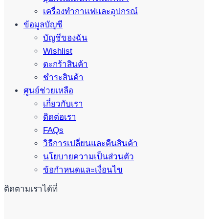
เครื่องทำกาแฟและอุปกรณ์
ข้อมูลบัญชี
บัญชีของฉัน
Wishlist
ตะกร้าสินค้า
ชำระสินค้า
ศูนย์ช่วยเหลือ
เกี่ยวกับเรา
ติดต่อเรา
FAQs
วิธีการเปลี่ยนและคืนสินค้า
นโยบายความเป็นส่วนตัว
ข้อกำหนดและเงื่อนไข
ติดตามเราได้ที่