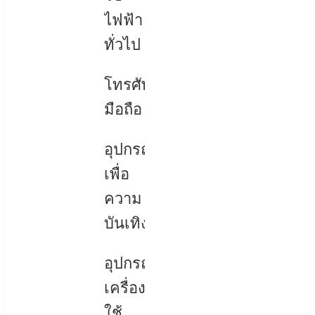
ไฟฟ้า
ทั่วไป
โทรศัพท์
มือถือ
อุปกรณ์
เพื่อ
ความ
บันเทิง
อุปกรณ์
เครื่อง
ใช้