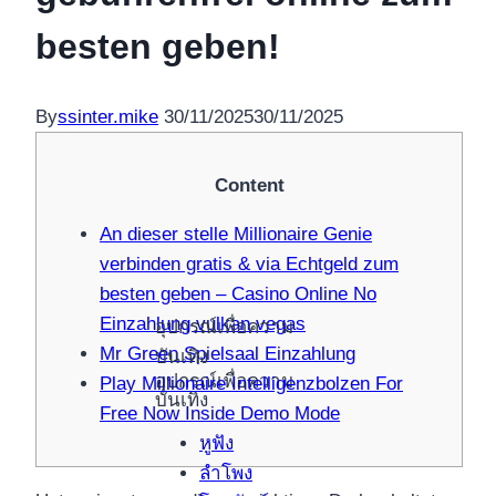
besten geben!
By
ssinter.mike
30/11/2025
30/11/2025
Content
An dieser stelle Millionaire Genie
verbinden gratis & via Echtgeld zum
besten geben – Casino Online No
Einzahlung vulkan vegas
อุปกรณ์เพื่อความ
Mr Green Spielsaal Einzahlung
บันเทิง
อุปกรณ์เพื่อความ
Play Millionaire Intelligenzbolzen For
บันเทิง
Free Now Inside Demo Mode
หูฟัง
ลำโพง