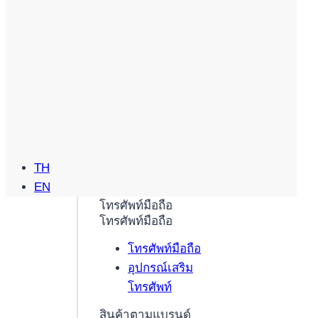
TH
EN
โทรศัพท์มือถือ
โทรศัพท์มือถือ
โทรศัพท์มือถือ
อุปกรณ์เสริม
โทรศัพท์
สินค้าตามแบรนด์