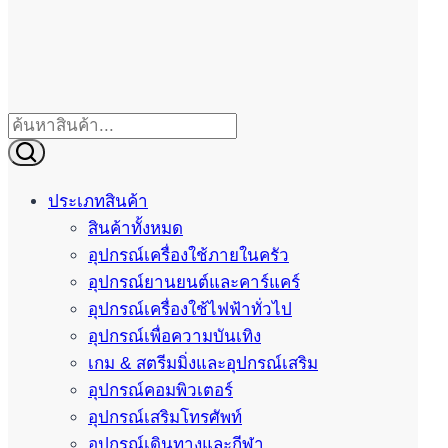
ประเภทสินค้า
สินค้าทั้งหมด
อุปกรณ์เครื่องใช้ภายในครัว
อุปกรณ์ยานยนต์และคาร์แคร์
อุปกรณ์เครื่องใช้ไฟฟ้าทั่วไป
อุปกรณ์เพื่อความบันเทิง
เกม & สตรีมมิ่งและอุปกรณ์เสริม
อุปกรณ์คอมพิวเตอร์
อุปกรณ์เสริมโทรศัพท์
อุปกรณ์เดินทางและกีฬา