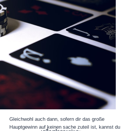
Gleichwohl auch dann, sofern dir das große
Hauptgewinn auf keinen sache zuteil ist, kannst du