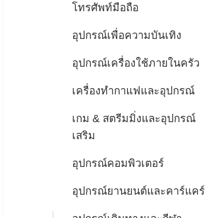
โทรศัพท์มือถือ
อุปกรณ์เพื่อความบันเทิง
อุปกรณ์เครื่องใช้ภายในครัว
เครื่องทำกาแฟและอุปกรณ์
เกม & สตรีมมิ่งและอุปกรณ์
เสริม
อุปกรณ์คอมพิวเตอร์
อุปกรณ์ยานยนต์และคาร์แคร์