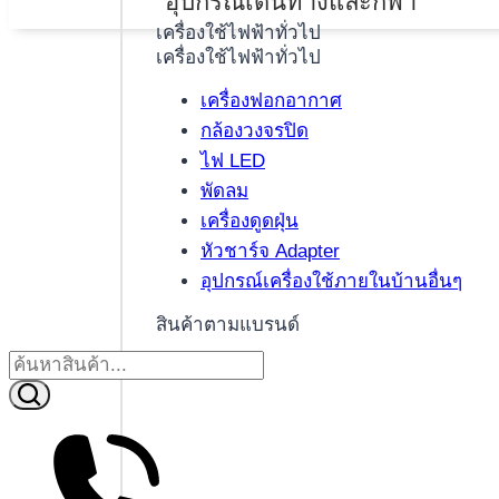
อุปกรณ์เดินทางและกีฬา
เครื่องใช้ไฟฟ้าทั่วไป
เครื่องใช้ไฟฟ้าทั่วไป
เครื่องฟอกอากาศ
กล้องวงจรปิด
ไฟ LED
พัดลม
เครื่องดูดฝุ่น
หัวชาร์จ Adapter
อุปกรณ์เครื่องใช้ภายในบ้านอื่นๆ
สินค้าตามแบรนด์