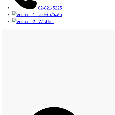
02-821-5225
ตะกร้าสินค้า
Wishlist