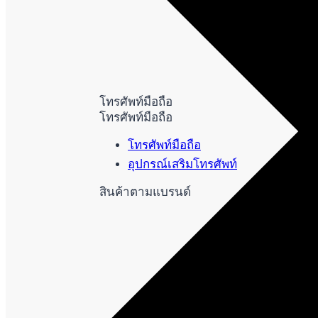
โทรศัพท์มือถือ
โทรศัพท์มือถือ
โทรศัพท์มือถือ
อุปกรณ์เสริมโทรศัพท์
สินค้าตามแบรนด์