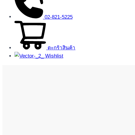
02-821-5225
ตะกร้าสินค้า
Wishlist