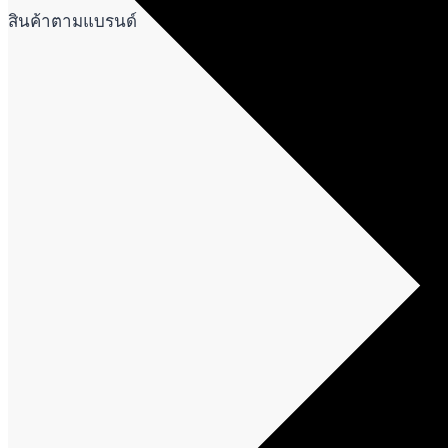
สินค้าตามแบรนด์