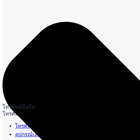
โทรศัพท์มือถือ
โทรศัพท์มือถือ
โทรศัพท์มือถือ
อุปกรณ์เสริมโทรศัพท์