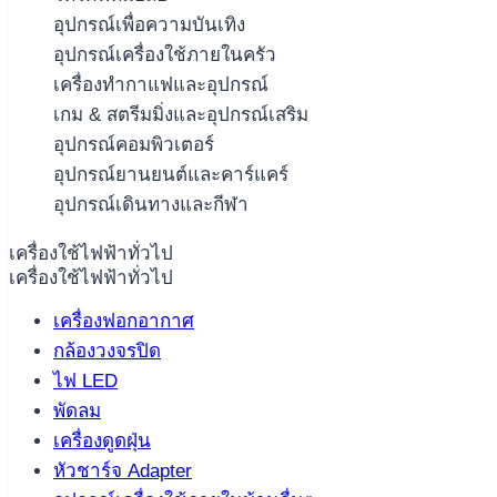
อุปกรณ์เพื่อความบันเทิง
อุปกรณ์เครื่องใช้ภายในครัว
เครื่องทำกาแฟและอุปกรณ์
เกม & สตรีมมิ่งและอุปกรณ์เสริม
อุปกรณ์คอมพิวเตอร์
อุปกรณ์ยานยนต์และคาร์แคร์
อุปกรณ์เดินทางและกีฬา
เครื่องใช้ไฟฟ้าทั่วไป
เครื่องใช้ไฟฟ้าทั่วไป
เครื่องฟอกอากาศ
กล้องวงจรปิด
ไฟ LED
พัดลม
เครื่องดูดฝุ่น
หัวชาร์จ Adapter