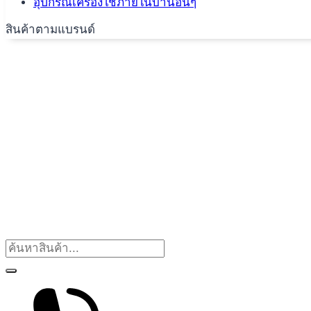
อุปกรณ์เครื่องใช้ภายในบ้านอื่นๆ
สินค้าตามแบรนด์