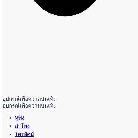
อุปกรณ์เพื่อความบันเทิง
อุปกรณ์เพื่อความบันเทิง
หูฟัง
ลำโพง
โทรทัศน์